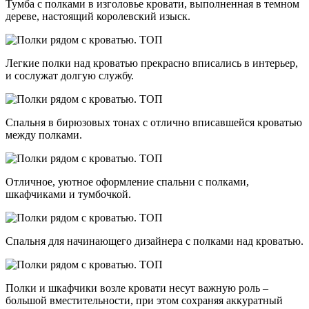
Тумба с полками в изголовье кровати, выполненная в темном
дереве, настоящий королевский изыск.
Легкие полки над кроватью прекрасно вписались в интерьер,
и сослужат долгую службу.
Спальня в бирюзовых тонах с отлично вписавшейся кроватью
между полками.
Отличное, уютное оформление спальни с полками,
шкафчиками и тумбочкой.
Спальня для начинающего дизайнера с полками над кроватью.
Полки и шкафчики возле кровати несут важную роль –
большой вместительности, при этом сохраняя аккуратный