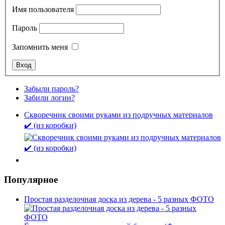
Имя пользователя
Пароль
Запомнить меня
Забыли пароль?
Забили логин?
Скворечник своими руками из подручных материалов
✔️ (из коробки)
Популярное
Простая разделочная доска из дерева - 5 разных ФОТО