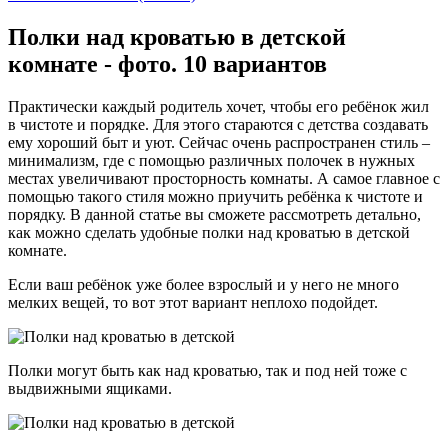
Полки над кроватью в детской
комнате - фото. 10 вариантов
Практически каждый родитель хочет, чтобы его ребёнок жил
в чистоте и порядке. Для этого стараются с детства создавать
ему хороший быт и уют. Сейчас очень распространен стиль –
минимализм, где с помощью различных полочек в нужных
местах увеличивают просторность комнаты. А самое главное с
помощью такого стиля можно приучить ребёнка к чистоте и
порядку. В данной статье вы сможете рассмотреть детально,
как можно сделать удобные полки над кроватью в детской
комнате.
Если ваш ребёнок уже более взрослый и у него не много
мелких вещей, то вот этот вариант неплохо подойдет.
Полки могут быть как над кроватью, так и под ней тоже с
выдвижными ящиками.