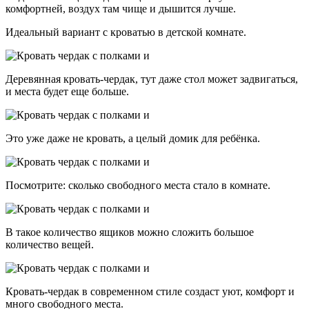
комфортней, воздух там чище и дышится лучше.
Идеальный вариант с кроватью в детской комнате.
Деревянная кровать-чердак, тут даже стол может задвигаться,
и места будет еще больше.
Это уже даже не кровать, а целый домик для ребёнка.
Посмотрите: сколько свободного места стало в комнате.
В такое количество ящиков можно сложить большое
количество вещей.
Кровать-чердак в современном стиле создаст уют, комфорт и
много свободного места.