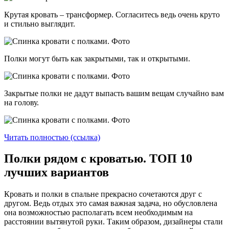
Крутая кровать – трансформер. Согласитесь ведь очень круто
и стильно выглядит.
Полки могут быть как закрытыми, так и открытыми.
Закрытые полки не дадут выпасть вашим вещам случайно вам
на голову.
Читать полностью (ссылка)
Полки рядом с кроватью. ТОП 10
лучших вариантов
Кровать и полки в спальне прекрасно сочетаются друг с
другом. Ведь отдых это самая важная задача, но обусловлена
она возможностью располагать всем необходимым на
расстоянии вытянутой руки. Таким образом, дизайнеры стали