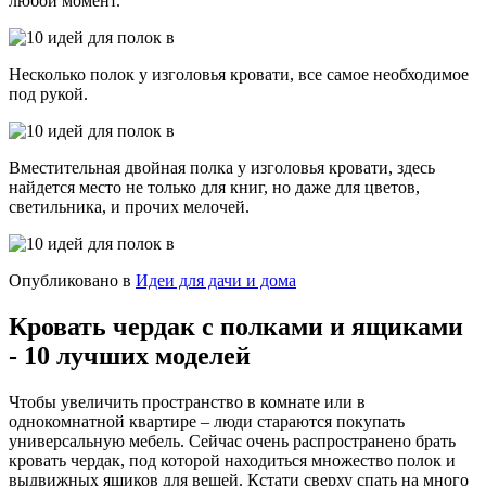
любой момент.
Несколько полок у изголовья кровати, все самое необходимое
под рукой.
Вместительная двойная полка у изголовья кровати, здесь
найдется место не только для книг, но даже для цветов,
светильника, и прочих мелочей.
Опубликовано в
Идеи для дачи и дома
Кровать чердак с полками и ящиками
- 10 лучших моделей
Чтобы увеличить пространство в комнате или в
однокомнатной квартире – люди стараются покупать
универсальную мебель. Сейчас очень распространено брать
кровать чердак, под которой находиться множество полок и
выдвижных ящиков для вещей. Кстати сверху спать на много