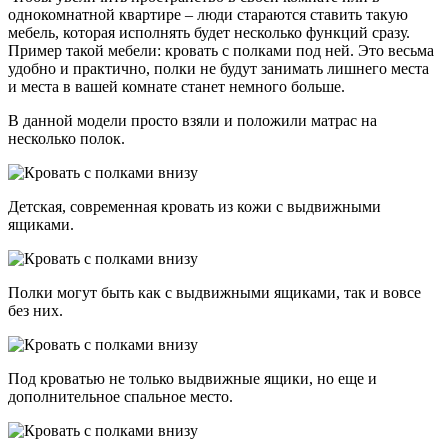
однокомнатной квартире – люди стараются ставить такую
мебель, которая исполнять будет несколько функций сразу.
Пример такой мебели: кровать с полками под ней. Это весьма
удобно и практично, полки не будут занимать лишнего места
и места в вашей комнате станет немного больше.
В данной модели просто взяли и положили матрас на
несколько полок.
Детская, современная кровать из кожи с выдвижными
ящиками.
Полки могут быть как с выдвижными ящиками, так и вовсе
без них.
Под кроватью не только выдвижные ящики, но еще и
дополнительное спальное место.