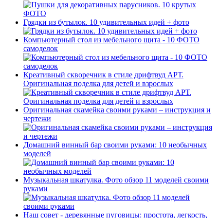
Грядки из бутылок. 10 удивительных идей + фото
Компьютерный стол из мебельного щита - 10 ФОТО
самоделок
Креативный скворечник в стиле дрифтвуд АРТ.
Оригинальная поделка для детей и взрослых
Оригинальная скамейка своими руками – инструкция и
чертежи
Домашний винный бар своими руками: 10 необычных
моделей
Музыкальная шкатулка. Фото обзор 11 моделей своими
руками
Наш совет - деревянные пуговицы: простота, легкость,