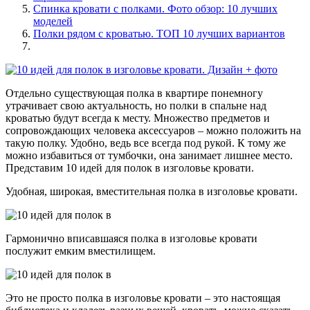
Спинка кровати с полками. Фото обзор: 10 лучших
моделей
Полки рядом с кроватью. ТОП 10 лучших вариантов
Отдельно существующая полка в квартире понемногу
утрачивает свою актуальность, но полки в спальне над
кроватью будут всегда к месту. Множество предметов и
сопровождающих человека аксессуаров – можно положить на
такую полку. Удобно, ведь все всегда под рукой. К тому же
можно избавиться от тумбочки, она занимает лишнее место.
Представим 10 идей для полок в изголовье кровати.
Удобная, широкая, вместительная полка в изголовье кровати.
Гармонично вписавшаяся полка в изголовье кровати
послужит емким вместилищем.
Это не просто полка в изголовье кровати – это настоящая