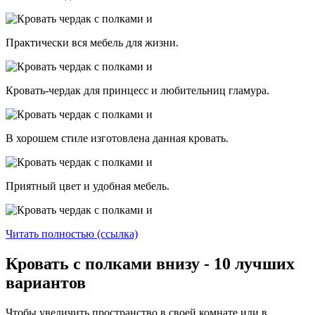
Практически вся мебель для жизни.
Кровать-чердак для принцесс и любительниц гламура.
В хорошем стиле изготовлена данная кровать.
Приятный цвет и удобная мебель.
Читать полностью (ссылка)
Кровать с полками внизу - 10 лучших
вариантов
Чтобы увеличить пространство в своей комнате или в