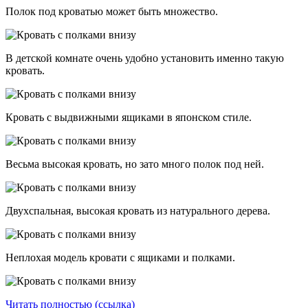
Полок под кроватью может быть множество.
В детской комнате очень удобно установить именно такую
кровать.
Кровать с выдвижными ящиками в японском стиле.
Весьма высокая кровать, но зато много полок под ней.
Двухспальная, высокая кровать из натурального дерева.
Неплохая модель кровати с ящиками и полками.
Читать полностью (ссылка)