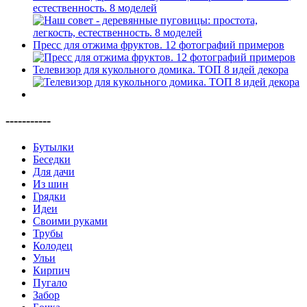
естественность. 8 моделей
Пресс для отжима фруктов. 12 фотографий примеров
Телевизор для кукольного домика. ТОП 8 идей декора
-----------
Бутылки
Беседки
Для дачи
Из шин
Грядки
Идеи
Своими руками
Трубы
Колодец
Ульи
Кирпич
Пугало
Забор