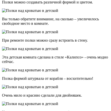
Полки можно создавать различной формой и цветом.
Вы только обратите внимание, на сколько – увеличилось
свободное место в комнате.
При ремонте полки можно сразу встроить в стену.
Эта детская комната сделана в стиле «Калипсо» - очень модно
сейчас.
Полка формой штурвала от корабля – восхитительно!
Очень мило и красиво сделали для двойняшек.