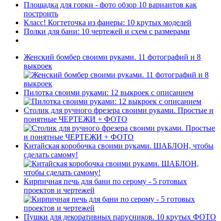
Площадка для горки - фото обзор 10 вариантов как
построить
Класс! Когтеточка из фанеры: 10 крутых моделей
Полки для бани: 10 чертежей и схем с размерами
Женский бомбер своими руками. 11 фотографий и 8
выкроек
Пилотка своими руками: 12 выкроек с описанием
Столик для ручного фрезера своими руками. Простые и
понятные ЧЕРТЕЖИ + ФОТО
Китайская коробочка своими руками. ШАБЛОН, чтобы
сделать самому!
Кирпичная печь для бани по серому - 5 готовых
проектов и чертежей
Пушки для декоративных парусников. 10 крутых ФОТО