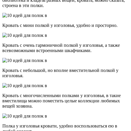
библиотека и кладезь разных вещей, кровать, можно сказать,
строена в эти полки.
Кровать с мини полкой у изголовья, удобно и просторно.
Кровать с очень гармоничной полкой у изголовья, а также
всевозможными встроенными шкафчиками.
Кровать с небольшой, но вполне вместительной полкой у
изголовья.
Кровать с многочисленными полками у изголовья, в такие
вместилища можно поместить целые коллекции любимых
вещей хозяина.
Полка у изголовья кровати, удобно воспользоваться ею в