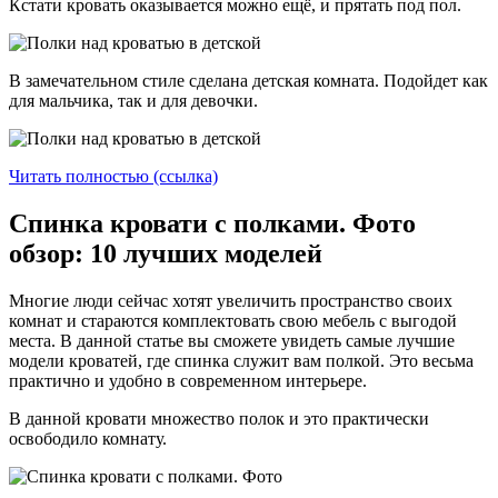
Кстати кровать оказывается можно ещё, и прятать под пол.
В замечательном стиле сделана детская комната. Подойдет как
для мальчика, так и для девочки.
Читать полностью (ссылка)
Спинка кровати с полками. Фото
обзор: 10 лучших моделей
Многие люди сейчас хотят увеличить пространство своих
комнат и стараются комплектовать свою мебель с выгодой
места. В данной статье вы сможете увидеть самые лучшие
модели кроватей, где спинка служит вам полкой. Это весьма
практично и удобно в современном интерьере.
В данной кровати множество полок и это практически
освободило комнату.