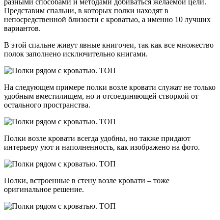
разными способами и методами добиваться желаемой цели.
Представим спальни, в которых полки находят в
непосредственной близости с кроватью, а именно 10 лучших
вариантов.
В этой спальне живут явные книгочеи, так как все множество
полок заполнено исключительно книгами.
На следующем примере полки возле кровати служат не только
удобным вместилищем, но и отсоединяющей створкой от
остального пространства.
Полки возле кровати всегда удобны, но также придают
интерьеру уют и наполненность, как изображено на фото.
Полки, встроенные в стену возле кровати – тоже
оригинальное решение.