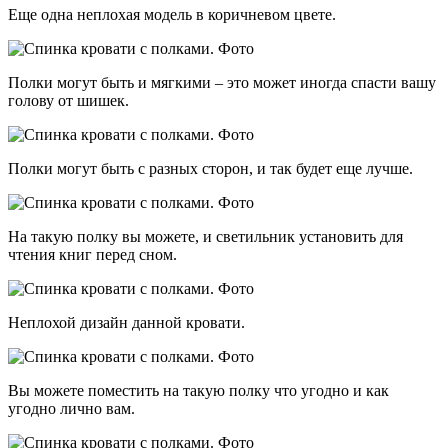
Еще одна неплохая модель в коричневом цвете.
Полки могут быть и мягкими – это может иногда спасти вашу
голову от шишек.
Полки могут быть с разных сторон, и так будет еще лучше.
На такую полку вы можете, и светильник установить для
чтения книг перед сном.
Неплохой дизайн данной кровати.
Вы можете поместить на такую полку что угодно и как
угодно лично вам.