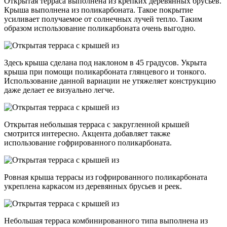
Открытая терраса выполнена из крепких деревянных брусьев.
Крыша выполнена из поликарбоната. Такое покрытие
усиливает получаемое от солнечных лучей тепло. Таким
образом использование поликарбоната очень выгодно.
Здесь крыша сделана под наклоном в 45 градусов. Укрыта
крыша при помощи поликарбоната глянцевого и тонкого.
Использование данной вариации не утяжеляет конструкцию
даже делает ее визуально легче.
Открытая небольшая терраса с закругленной крышей
смотрится интересно. Акцента добавляет также
использование гофрированного поликарбоната.
Ровная крыша террасы из гофрированного поликарбоната
укреплена каркасом из деревянных брусьев и реек.
Небольшая терраса комбинированного типа выполнена из