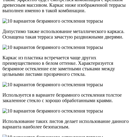
древесным массивом. Каркас ниже изображенной террасы
выполнен именно в такой комбинации.
Допустимо также использование металлического каркаса.
Оснащена такая терраса зачастую раздвижными дверями.
Каркас из пластика встречается чаще других
преимущественно в белом оттенке. Характеризуется
безрамное остекление еле заметными стыками между
цельными листами прозрачного стекла.
Используется в варианте безрамного остекления толстое
закаленное стекло с хорошо обработанными краями.
Использование таких листов делает использование данного
варианта наиболее безопасным.