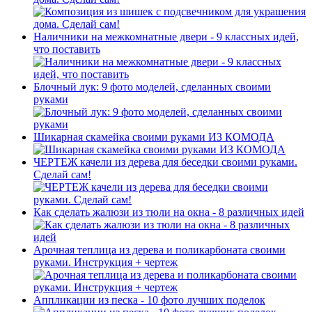
Наличники на межкомнатные двери - 9 классных идей,
что поставить
Блочный лук: 9 фото моделей, сделанных своими
руками
Шикарная скамейка своими руками ИЗ КОМОДА
ЧЕРТЕЖ качели из дерева для беседки своими руками.
Сделай сам!
Как сделать жалюзи из тюли на окна - 8 различных идей
Арочная теплица из дерева и поликарбоната своими
руками. Инструкция + чертеж
Аппликации из песка - 10 фото лучших поделок