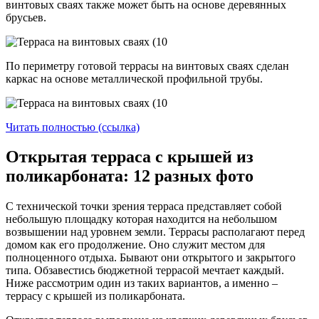
винтовых сваях также может быть на основе деревянных
брусьев.
По периметру готовой террасы на винтовых сваях сделан
каркас на основе металлической профильной трубы.
Читать полностью (ссылка)
Открытая терраса с крышей из
поликарбоната: 12 разных фото
С технической точки зрения терраса представляет собой
небольшую площадку которая находится на небольшом
возвышении над уровнем земли. Террасы располагают перед
домом как его продолжение. Оно служит местом для
полноценного отдыха. Бывают они открытого и закрытого
типа. Обзавестись бюджетной террасой мечтает каждый.
Ниже рассмотрим один из таких вариантов, а именно –
террасу с крышей из поликарбоната.