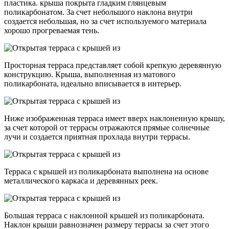
пластика. крыша покрыта гладким глянцевым
поликарбонатом. За счет небольшого наклона внутри
создается небольшая, но за счет используемого материала
хорошо прогреваемая тень.
Просторная терраса представляет собой крепкую деревянную
конструкцию. Крыша, выполненная из матового
поликарбоната, идеально вписывается в интерьер.
Ниже изображенная терраса имеет вверх наклоненную крышу,
за счет которой от террасы отражаются прямые солнечные
лучи и создается приятная прохлада внутри террасы.
Терраса с крышей из поликарбоната выполнена на основе
металлического каркаса и деревянных реек.
Большая терраса с наклонной крышей из поликарбоната.
Наклон крыши равнозначен размеру террасы за счет этого