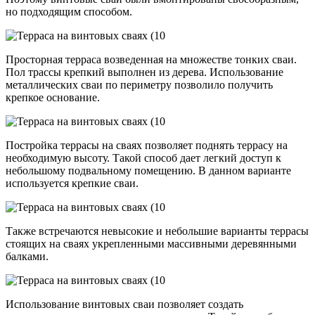
но подходящим способом.
Просторная терраса возведенная на множестве тонких сваи.
Пол трассы крепкий выполнен из дерева. Использование
металлических сваи по периметру позволило получить
крепкое основание.
Постройка террасы на сваях позволяет поднять террасу на
необходимую высоту. Такой способ дает легкий доступ к
небольшому подвальному помещению. В данном варианте
используется крепкие сваи.
Также встречаются невысокие и небольшие варианты террасы
стоящих на сваях укрепленными массивными деревянными
балками.
Использование винтовых сваи позволяет создать