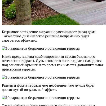
Безрамное остекление визуально увеличивает фасад дома.
Также такое дизайнерское решение непременно будет
смотреться эффектно.
Ниже представлена комбинированная версия безрамного
остекления террасы. Суть в том, что часть террасы находится
под основной крышей в то время как имеется дополнительная
пристройка террасы.
Размер и форма террасы чем необычнее, тем лучше будет
достигнутый визуальный эффект.
Также эффектно будет смотреться комбинация с крепким