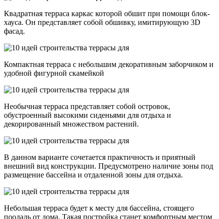
Квадратная терраса каркас которой обшит при помощи блок-
хауса. Он представляет собой обшивку, имитирующую 3D
фасад.
Компактная терраса с небольшим декоративным заборчиком и
удобной фигурной скамейкой
Необычная терраса представляет собой островок,
обустроенный высокими сиденьями для отдыха и
декорированный множеством растений.
В данном варианте сочетается практичность и приятный
внешний вид конструкции. Предусмотрено наличие зоны под
размещение бассейна и отдаленной зоны для отдыха.
Небольшая терраса будет к месту для бассейна, стоящего
поодаль от дома. Такая постройка станет комфортным местом