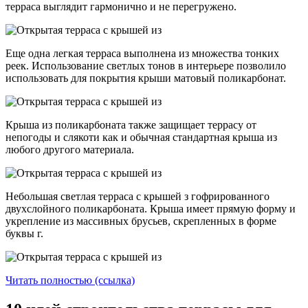
терраса выглядит гармонично и не перегружено.
Еще одна легкая терраса выполнена из множества тонких
реек. Использование светлых тонов в интерьере позволило
использовать для покрытия крыши матовый поликарбонат.
Крыша из поликарбоната также защищает террасу от
непогоды и слякоти как и обычная стандартная крыша из
любого другого материала.
Небольшая светлая терраса с крышей з гофрированного
двухслойного поликарбоната. Крыша имеет прямую форму и
укрепление из массивных брусьев, скрепленных в форме
буквы г.
Читать полностью (ссылка)