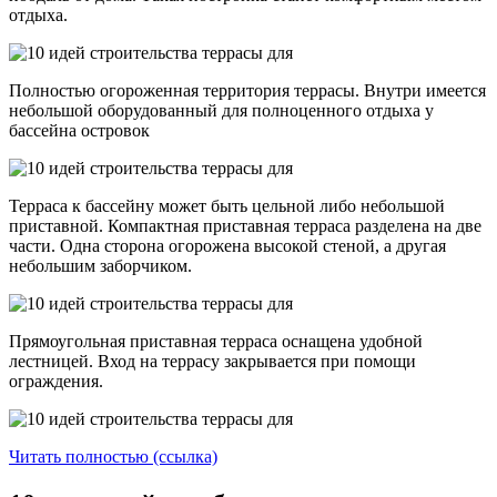
отдыха.
Полностью огороженная территория террасы. Внутри имеется
небольшой оборудованный для полноценного отдыха у
бассейна островок
Терраса к бассейну может быть цельной либо небольшой
приставной. Компактная приставная терраса разделена на две
части. Одна сторона огорожена высокой стеной, а другая
небольшим заборчиком.
Прямоугольная приставная терраса оснащена удобной
лестницей. Вход на террасу закрывается при помощи
ограждения.
Читать полностью (ссылка)