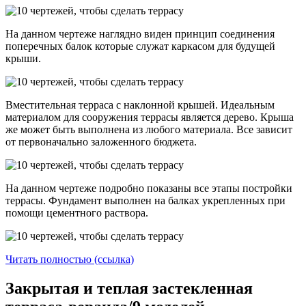
На данном чертеже наглядно виден принцип соединения
поперечных балок которые служат каркасом для будущей
крыши.
Вместительная терраса с наклонной крышей. Идеальным
материалом для сооружения террасы является дерево. Крыша
же может быть выполнена из любого материала. Все зависит
от первоначально заложенного бюджета.
На данном чертеже подробно показаны все этапы постройки
террасы. Фундамент выполнен на балках укрепленных при
помощи цементного раствора.
Читать полностью (ссылка)
Закрытая и теплая застекленная