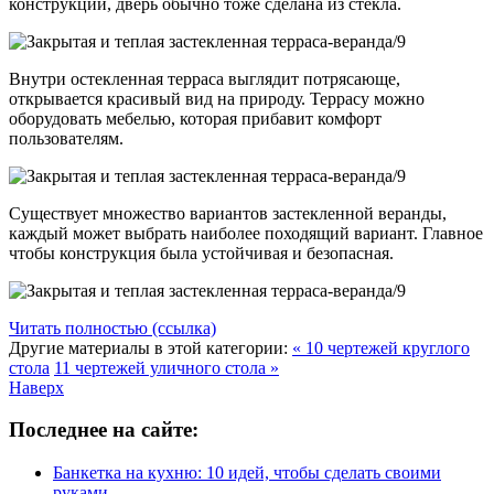
конструкции, дверь обычно тоже сделана из стекла.
Внутри остекленная терраса выглядит потрясающе,
открывается красивый вид на природу. Террасу можно
оборудовать мебелью, которая прибавит комфорт
пользователям.
Существует множество вариантов застекленной веранды,
каждый может выбрать наиболее походящий вариант. Главное
чтобы конструкция была устойчивая и безопасная.
Читать полностью (ссылка)
Другие материалы в этой категории:
« 10 чертежей круглого
стола
11 чертежей уличного стола »
Наверх
Последнее на сайте:
Банкетка на кухню: 10 идей, чтобы сделать своими
руками