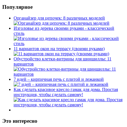
Популярное
Органайзер для цепочек: 8 различных моделей
Изголовье из дерева своими руками - классический
стиль
11 вариантов окон на террасу (своими руками)
Обустройство клетки-витрины для шиншиллы: 11
вариантов
7 идей – кирпичная печь с плитой и лежанкой
Как сделать красивое кресло гамак для дома. Простая
инструкция, чтобы сделать самому!
Это интересно