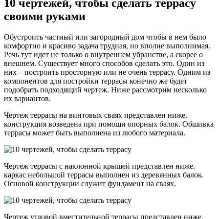
10 чертежей, чтобы сделать террасу
своими руками
Обустроить частный или загородный дом чтобы в нем было
комфортно и красиво задача трудная, но вполне выполнимая.
Речь тут идет не только о внутреннем убранстве, а скорее о
внешнем. Существует много способов сделать это. Один из
них – построить просторную или не очень террасу. Одним из
компонентов для постройки террасы конечно же будет
подобрать подходящий чертеж. Ниже рассмотрим несколько
их вариантов.
Чертеж террасы на винтовых сваях представлен ниже.
конструкция возведена при помощи опорных балок. Обшивка
террасы может быть выполнена из любого материала.
Чертеж террасы с наклонной крышей представлен ниже.
каркас небольшой террасы выполнен из деревянных балок.
Основой конструкции служит фундамент на сваях.
Чертеж угловой вместительной террасы представлен ниже.