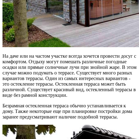
На даче или на частом участке всегда хочется провести досуг с
комфортом. Отдыху могут помешать различные погодные
осадки или прямые солнечные лучи при знойной жаре. В этом
случае можно подумать о террасе. Существует много разных
вариантов террасы. Один из самых интересных вариантов -
это остекление террасы. Остекленная терраса может быть
различной. Существует красивый вид, остекленный террасы в
виде без рамной конструкции.
Безрамная остекленная терраса обычно устанавливается к
дому. Также некоторые еще при планировке постройки дома
заранее предусматривают наличие подобной террасы.