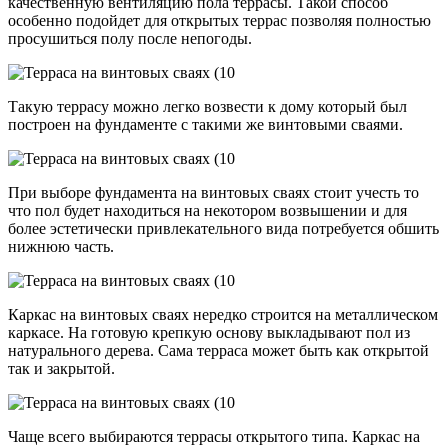
качественную вентиляцию пола террасы. Такой способ
особенно подойдет для открытых террас позволяя полностью
просушиться полу после непогоды.
Такую террасу можно легко возвести к дому который был
построен на фундаменте с такими же винтовыми сваями.
При выборе фундамента на винтовых сваях стоит учесть то
что пол будет находиться на некотором возвышении и для
более эстетически привлекательного вида потребуется обшить
нижнюю часть.
Каркас на винтовых сваях нередко строится на металлическом
каркасе. На готовую крепкую основу выкладывают пол из
натурального дерева. Сама терраса может быть как открытой
так и закрытой.
Чаще всего выбираются террасы открытого типа. Каркас на