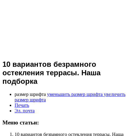
10 вариантов безрамного
остекления террасы. Наша
подборка
размер шрифта
уменьшить размер шрифта
увеличить
размер шрифта
Печать
Эл. почта
Меню статьи:
10 вариантов безрамного остекления террасы. Наша