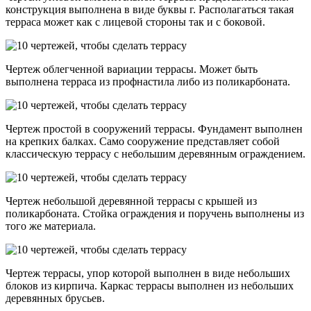
конструкция выполнена в виде буквы г. Располагаться такая
терраса может как с лицевой стороны так и с боковой.
Чертеж облегченной вариации террасы. Может быть
выполнена терраса из профнастила либо из поликарбоната.
Чертеж простой в сооружений террасы. Фундамент выполнен
на крепких балках. Само сооружение представляет собой
классическую террасу с небольшим деревянным ограждением.
Чертеж небольшой деревянной террасы с крышей из
поликарбоната. Стойка ограждения и поручень выполнены из
того же материала.
Чертеж террасы, упор которой выполнен в виде небольших
блоков из кирпича. Каркас террасы выполнен из небольших
деревянных брусьев.