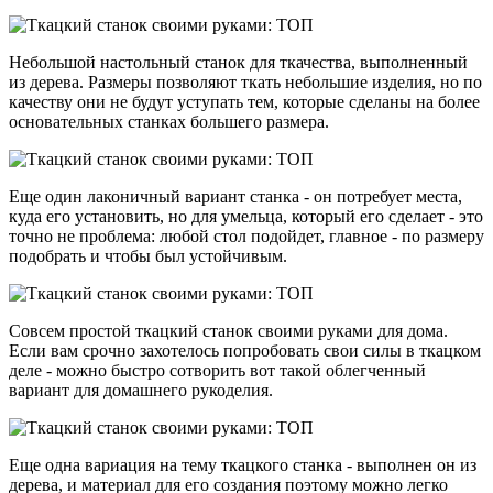
Небольшой настольный станок для ткачества, выполненный
из дерева. Размеры позволяют ткать небольшие изделия, но по
качеству они не будут уступать тем, которые сделаны на более
основательных станках большего размера.
Еще один лаконичный вариант станка - он потребует места,
куда его установить, но для умельца, который его сделает - это
точно не проблема: любой стол подойдет, главное - по размеру
подобрать и чтобы был устойчивым.
Совсем простой ткацкий станок своими руками для дома.
Если вам срочно захотелось попробовать свои силы в ткацком
деле - можно быстро сотворить вот такой облегченный
вариант для домашнего рукоделия.
Еще одна вариация на тему ткацкого станка - выполнен он из
дерева, и материал для его создания поэтому можно легко