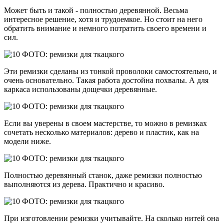
Может быть и такой - полностью деревянной. Весьма
интересное решение, хотя и трудоемкое. Но стоит на него
обратить внимание и немного потратить своего времени и
сил.
Эти ремизки сделаны из тонкой проволоки самостоятельно, и
очень основательно. Такая работа достойна похвалы. А для
каркаса использованы дощечки деревянные.
Если вы уверены в своем мастерстве, то можно в ремизках
сочетать несколько материалов: дерево и пластик, как на
модели ниже.
Полностью деревянный станок, даже ремизки полностью
выполняются из дерева. Практично и красиво.
При изготовлении ремизки учитывайте. На сколько нитей она