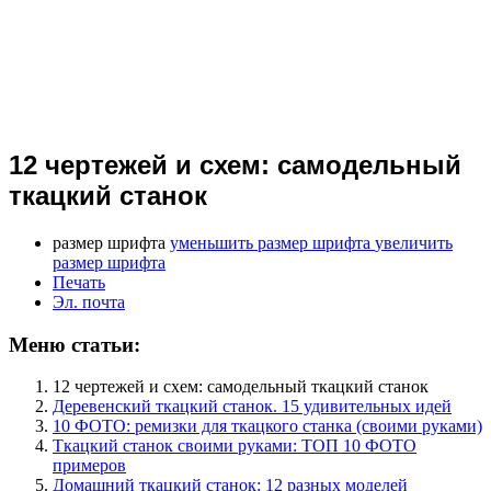
12 чертежей и схем: самодельный
ткацкий станок
размер шрифта
уменьшить размер шрифта
увеличить
размер шрифта
Печать
Эл. почта
Меню статьи:
12 чертежей и схем: самодельный ткацкий станок
Деревенский ткацкий станок. 15 удивительных идей
10 ФОТО: ремизки для ткацкого станка (своими руками)
Ткацкий станок своими руками: ТОП 10 ФОТО
примеров
Домашний ткацкий станок: 12 разных моделей