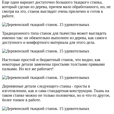
Еще один вариант достаточно большого ткацкого станка,
который сделан из дерева, причем мало обработанного, но, не
смотря на это, станок выглядит очень прилично и готов к
работе.
Традиционного типа станок для ткачества может выглядеть
именно так: он обязательно выполнен из дерева, как самого
доступного и комфортного материала для этого дела.
Настолько простой и бюджетный станок, что видно, как
некоторые детали заменены простыми толстыми прямыми
палками. Но все же работает!
Деревянные детали следующего станка - просты в
изготовлении, как и сама стандартная конструкция. Ткань на
таком станке можно не только половички, но и что-то другое,
более тонкое в работе.