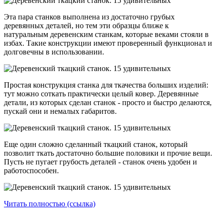
Эта пара станков выполнена из достаточно грубых
деревянных деталей, но тем эти образцы ближе к
натуральным деревенским станкам, которые веками стояли в
избах. Такие конструкции имеют проверенный функционал и
долговечны в использовании.
Простая конструкция станка для ткачества больших изделий:
тут можно соткать практически целый ковер. Деревянные
детали, из которых сделан станок - просто и быстро делаются,
пускай они и немалых габаритов.
Еще один сложно сделанный ткацкий станок, который
позволит ткать достаточно большие половики и прочие вещи.
Пусть не пугает грубость деталей - станок очень удобен и
работоспособен.
Читать полностью (ссылка)