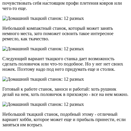
почувствовать себя настоящим профи плетения ковров или
чего-то еще.
Небольшой компактный станок, который может занять
немного места, зато поможет освоить такое интересное
ремесло, как ткачество.
Следующий вариант ткацкого станка дает возможность
сделать половичок или что-то подобное. Но у нег нет своих
ножек. Поэтому надо под него придумать еще и столик.
Готовый к работе станок, заноси и работай: хоть рушник
делай на нем, хоть половичок в прихожую - все на нем можно.
Небольшой ткацкий станок, подобный этому - отличный
вариант хобби, которое может еще и прибыль принести, если
заняться им всерьез.