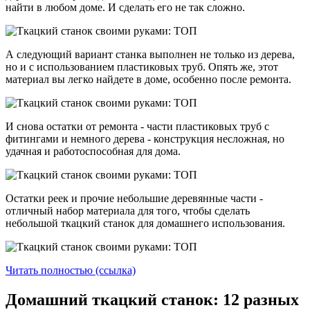
найти в любом доме. И сделать его не так сложно.
А следующий вариант станка выполнен не только из дерева,
но и с использованием пластиковых труб. Опять же, этот
материал вы легко найдете в доме, особенно после ремонта.
И снова остатки от ремонта - части пластиковых труб с
фитингами и немного дерева - конструкция несложная, но
удачная и работоспособная для дома.
Остатки реек и прочие небольшие деревянные части -
отличный набор материала для того, чтобы сделать
небольшой ткацкий станок для домашнего использования.
Читать полностью (ссылка)
Домашний ткацкий станок: 12 разных