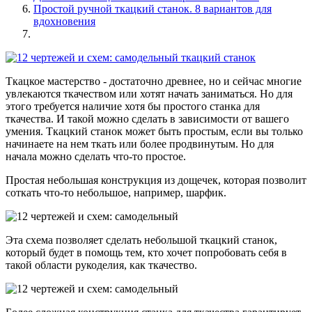
Простой ручной ткацкий станок. 8 вариантов для
вдохновения
Ткацкое мастерство - достаточно древнее, но и сейчас многие
увлекаются ткачеством или хотят начать заниматься. Но для
этого требуется наличие хотя бы простого станка для
ткачества. И такой можно сделать в зависимости от вашего
умения. Ткацкий станок может быть простым, если вы только
начинаете на нем ткать или более продвинутым. Но для
начала можно сделать что-то простое.
Простая небольшая конструкция из дощечек, которая позволит
соткать что-то небольшое, например, шарфик.
Эта схема позволяет сделать небольшой ткацкий станок,
который будет в помощь тем, кто хочет попробовать себя в
такой области рукоделия, как ткачество.