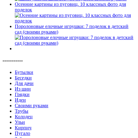
Осенние картины из пуговиц. 10 классных фото для
поделок
Поролоновые елочные игрушки: 7 поделок в детский
сад (своими руками)
-----------
Бутылки
Беседки
Для дачи
Из шин
Грядки
Идеи
Своими руками
Трубы
Колодец
Ульи
Кирпич
Пугало