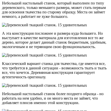
Небольшой настольный станок, который выполнен по типу
деревенского, только меньшего размера, может стать первым
для освоения ткачества по старому образцу. Места он займет
немного, а работает не хуже большого.
А эта конструкция посложнее и размера куда большего. Но
выступает в качестве материала для изготовления все то же
дерево, которое делает данный станок бюджетным, удобным,
экологичным и не теряющим свою функциональность.
Классический вариант станка для ткачества, где имеется все,
что требуется в данной ситуации - возможность ткать и ткать
все, что хочется. Деревянная конструкция гарантирует
аутентичность оригиналу.
Небольшой настольный станок более позднего образца - но
работать на нем удобно, и он много места не займет, что
добавляет плюсов именно этой конструкции.