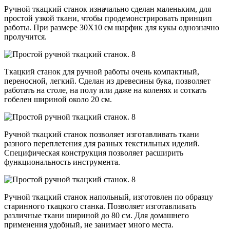
Ручной ткацкий станок изначально сделан маленьким, для
простой узкой ткани, чтобы продемонстрировать принцип
работы. При размере 30Х10 см шарфик для кукы однозначно
пролучится.
Ткацкий станок для ручной работы очень компактный,
переносной, легкий. Сделан из древесины бука, позволяет
работать на столе, на полу или даже на коленях и соткать
гобелен шириной около 20 см.
Ручной ткацкий станок позволяет изготавливать ткани
разного переплетения для разных текстильных иделий.
Специфическая конструкция позволяет расширить
функциональность инструмента.
Ручной ткацкий станок напольный, изготовлен по образцу
старинного ткацкого станка. Позволяет изготавливать
различные ткани шириной до 80 см. Для домашнего
применения удобный, не занимает много места.