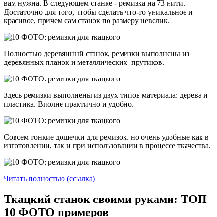
вам нужна. В следующем станке - ремизка на 73 нити.
Достаточно для того, чтобы сделать что-то уникальное и
красивое, причем сам станок по размеру невелик.
Полностью деревянный станок, ремизки выполнены из
деревянных планок и металлических прутиков.
Здесь ремизки выполнены из двух типов материала: дерева и
пластика. Вполне практично и удобно.
Совсем тонкие дощечки для ремизок, но очень удобные как в
изготовлении, так и при использовании в процессе ткачества.
Читать полностью (ссылка)
Ткацкий станок своими руками: ТОП
10 ФОТО примеров