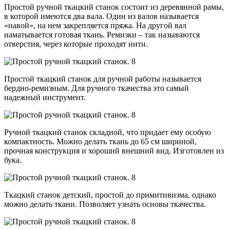
Простой ручной ткацкий станок состоит из деревянной рамы,
в которой имеются два вала. Один из валов называется
«навой», на нем закрепляется пряжа. На другой вал
наматывается готовая ткань. Ремизки – так называются
отверстия, через которые проходят нити.
Простой ткацкий станок для ручной работы называется
бердно-ремизным. Для ручного ткачества это самый
надежный инструмент.
Ручной ткацкий станок складной, что придает ему особую
компактность. Можно делать ткань до 65 см шириной,
прочная конструкция и хороший внешний вид. Изготовлен из
бука.
Ткацкий станок детский, простой до примитивизма, однако
можно делать ткани. Позволяет узнать основы ткачества.