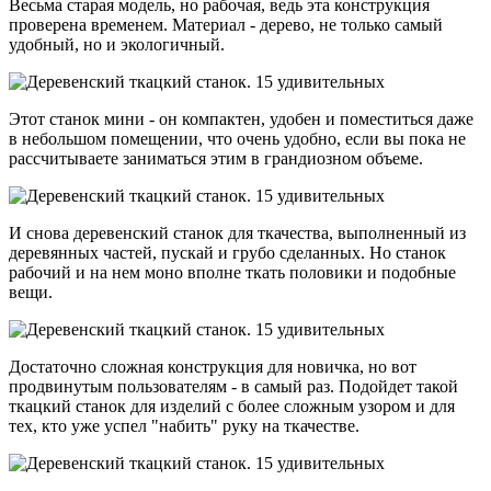
Весьма старая модель, но рабочая, ведь эта конструкция
проверена временем. Материал - дерево, не только самый
удобный, но и экологичный.
Этот станок мини - он компактен, удобен и поместиться даже
в небольшом помещении, что очень удобно, если вы пока не
рассчитываете заниматься этим в грандиозном объеме.
И снова деревенский станок для ткачества, выполненный из
деревянных частей, пускай и грубо сделанных. Но станок
рабочий и на нем моно вполне ткать половики и подобные
вещи.
Достаточно сложная конструкция для новичка, но вот
продвинутым пользователям - в самый раз. Подойдет такой
ткацкий станок для изделий с более сложным узором и для
тех, кто уже успел "набить" руку на ткачестве.