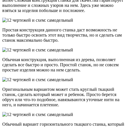
Более сложная конструкция станка для ткачества гарантирует
выполнение и сложных узоров на нем. Здесь уже можно
взяться за изделия побольше и посложнее.
Простая конструкция данного станка даст возможность не
только быстро освоить этот вид творчества, но и сделать сам
станок максимально быстро.
Обычная конструкция, выполненная из дерева, позволяет
сделать все быстро и просто. Простой станок, но не совсем
простые изделия можно на нем сделать.
Оригинальным вариантом может стать круглый ткацкий
станок, сделать который может и ребенок. Просто берется
обруч или что-то подобное, навязываются уточные нити на
него, и начинается плетение.
Обычный вариант горизонтального ткацкого станка, который