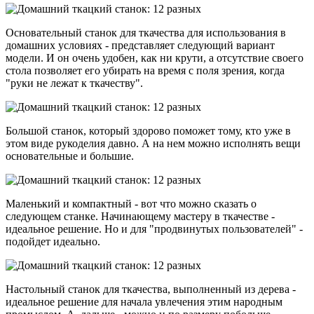
Основательный станок для ткачества для использования в
домашних условиях - представляет следующий вариант
модели. И он очень удобен, как ни крути, а отсутствие своего
стола позволяет его убирать на время с поля зрения, когда
"руки не лежат к ткачеству".
Большой станок, который здорово поможет тому, кто уже в
этом виде рукоделия давно. А на нем можно исполнять вещи
основательные и большие.
Маленький и компактный - вот что можно сказать о
следующем станке. Начинающему мастеру в ткачестве -
идеальное решение. Но и для "продвинутых пользователей" -
подойдет идеально.
Настольный станок для ткачества, выполненный из дерева -
идеальное решение для начала увлечения этим народным