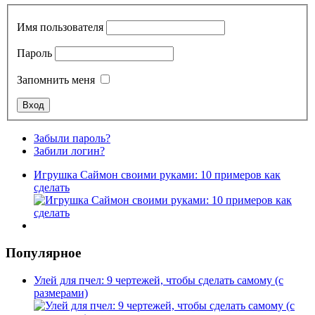
Имя пользователя
Пароль
Запомнить меня
Забыли пароль?
Забили логин?
Игрушка Саймон своими руками: 10 примеров как
сделать
Популярное
Улей для пчел: 9 чертежей, чтобы сделать самому (с
размерами)