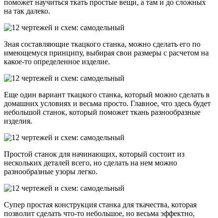
поможет научиться ткать простые вещи, а там и до сложных
на так далеко.
Зная составляющие ткацкого станка, можно сделать его по
имеющемуся принципу, выбирая свои размеры с расчетом на
какое-то определенное изделие.
Еще один вариант ткацкого станка, который можно сделать в
домашних условиях и весьма просто. Главное, что здесь будет
небольшой станок, который поможет ткань разнообразные
изделия.
Простой станок для начинающих, который состоит из
нескольких деталей всего, но сделать на нем можно
разнообразные узоры легко.
Супер простая конструкция станка для ткачества, которая
позволит сделать что-то небольшое, но весьма эффектно,