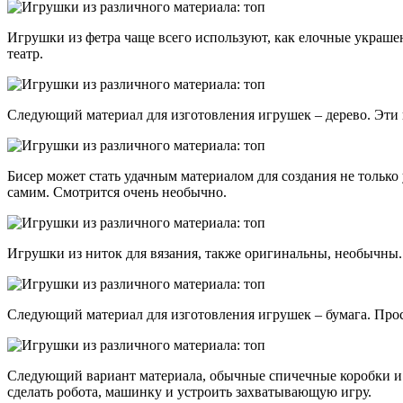
Игрушки из фетра чаще всего используют, как елочные украше
театр.
Следующий материал для изготовления игрушек – дерево. Эти 
Бисер может стать удачным материалом для создания не только
самим. Смотрится очень необычно.
Игрушки из ниток для вязания, также оригинальны, необычны.
Следующий материал для изготовления игрушек – бумага. Прост
Следующий вариант материала, обычные спичечные коробки и с
сделать робота, машинку и устроить захватывающую игру.