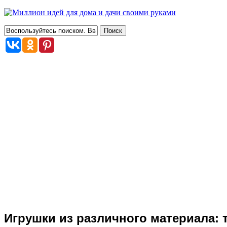
Игрушки из различного материала: 