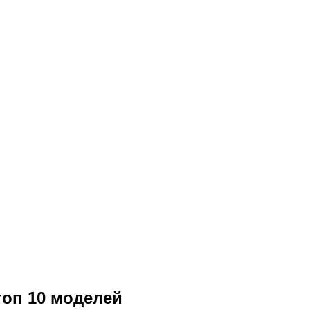
топ 10 моделей