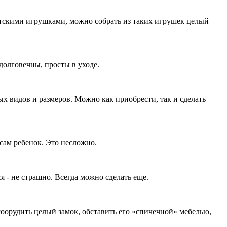
етскими игрушками, можно собрать из таких игрушек целый
долговечны, просты в уходе.
х видов и размеров. Можно как приобрести, так и сделать
сам ребенок. Это несложно.
 - не страшно. Всегда можно сделать еще.
оорудить целый замок, обставить его «спичечной» мебелью,