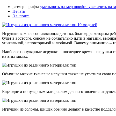
размер шрифта
уменьшить размер шрифта
увеличить раз
Печать
Эл. почта
Игрушки важная составляющая детства, благодаря которым ребе
будет в восторге, совсем не обязательно идти в магазин, выби
уникальной, неповторимой и любимой. Вашему вниманию – топ
Наиболее популярные игрушки в последнее время – игрушки из
на этих милах.
Обычные мягкие тканевые игрушки также не утратили свою по
Еще одним популярным материалом для изготовления игрушек,
Игрушки из соломы, шишек обычно делают в качестве подделок 