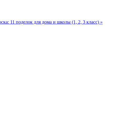
ка: 11 поделок для дома и школы (1, 2, 3 класс) »