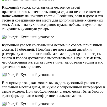
Кухонный уголок со спальным местом со своей
практичностью может стать иногда едва ли не спасением от
понаехавших на ночевку гостей. Особенно, если в доме и так
тесно и совершенно нет места для дополнительных спальных
мест. А так – на кухню все равно нужна мебель, и нужно где-
то хранить кухонную утварь.
Кухонный уголок со спальным местом не совсем привычной
формы, П-образной. Подойдет не под всякий дизайн и
размеры кухни или гостиной, зато места для хранения здесь
много и короба достаточно вместительные. Нужно заметить,
что обивочный материал тоже влияет на объемы уголка и его
зрительное восприятие.
Вот пример того, как может выглядеть кухонный уголок со
спальным местом днем, на кухне с современным интерьером в
стиле модерн. При необходимости уголок может быть быстро
трансформирован в комфортное спальное место.