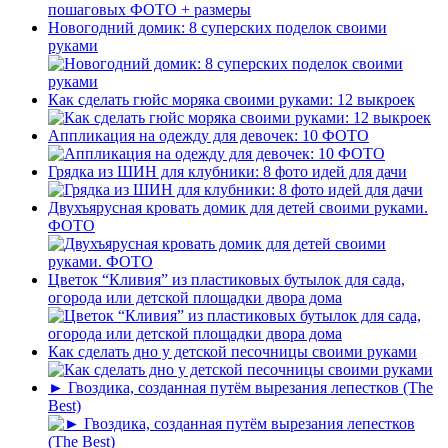
Новогодний домик: 8 суперских поделок своими
руками
Как сделать гюйс моряка своими руками: 12 выкроек
Аппликация на одежду для девочек: 10 ФОТО
Грядка из ШИН для клубники: 8 фото идей для дачи
Двухъярусная кровать домик для детей своими руками.
ФОТО
Цветок “Кливия” из пластиковых бутылок для сада,
огорода или детской площадки двора дома
Как сделать дно у детской песочницы своими руками
► Гвоздика, созданная путём вырезания лепестков (The
Best)