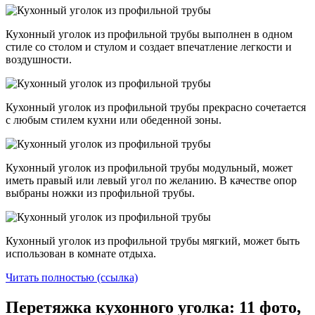
Кухонный уголок из профильной трубы выполнен в одном
стиле со столом и стулом и создает впечатление легкости и
воздушности.
Кухонный уголок из профильной трубы прекрасно сочетается
с любым стилем кухни или обеденной зоны.
Кухонный уголок из профильной трубы модульный, может
иметь правый или левый угол по желанию. В качестве опор
выбраны ножки из профильной трубы.
Кухонный уголок из профильной трубы мягкий, может быть
использован в комнате отдыха.
Читать полностью (ссылка)
Перетяжка кухонного уголка: 11 фото,