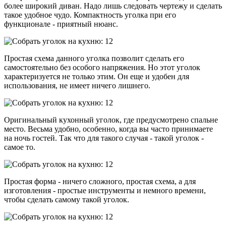
более широкий диван. Надо лишь следовать чертежу и сделать
такое удобное чудо. Компактность уголка при его
функционале - приятный нюанс.
Простая схема данного уголка позволит сделать его
самостоятельно без особого напряжения. Но этот уголок
характеризуется не только этим. Он еще и удобен для
использования, не имеет ничего лишнего.
Оригинальный кухонный уголок, где предусмотрено спальне
место. Весьма удобно, особенно, когда вы часто принимаете
на ночь гостей. Так что для такого случая - такой уголок -
самое то.
Простая форма - ничего сложного, простая схема, а для
изготовления - простые инструменты и немного времени,
чтобы сделать самому такой уголок.