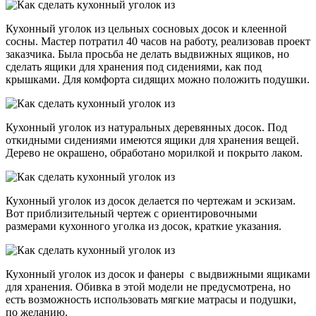
Кухонный уголок из цельных сосновых досок и клеенной
сосны. Мастер потратил 40 часов на работу, реализовав проект
заказчика. Была просьба не делать выдвижных ящиков, но
сделать ящики для хранения под сидениями, как под
крышками. Для комфорта сидящих можно положить подушки.
Кухонный уголок из натуральных деревянных досок. Под
откидными сидениями имеются ящики для хранения вещей.
Дерево не окрашено, обработано морилкой и покрыто лаком.
Кухонный уголок из досок делается по чертежам и эскизам.
Вот приблизительный чертеж с ориентировочными
размерами кухонного уголка из досок, краткие указания.
Кухонный уголок из досок и фанеры с выдвижными ящиками
для хранения. Обивка в этой модели не предусмотрена, но
есть возможность использовать мягкие матрасы и подушки,
по желанию.