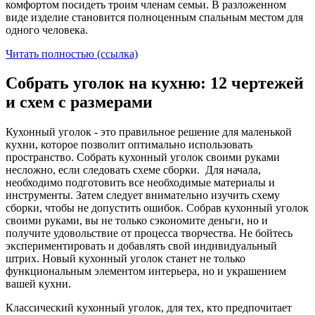
комфортом посидеть троим членам семьи. В разложенном
виде изделие становится полноценным спальным местом для
одного человека.
Читать полностью (ссылка)
Собрать уголок на кухню: 12 чертежей
и схем с размерами
Кухонный уголок - это правильное решение для маленькой
кухни, которое позволит оптимально использовать
пространство. Собрать кухонный уголок своими руками
несложно, если следовать схеме сборки. Для начала,
необходимо подготовить все необходимые материалы и
инструменты. Затем следует внимательно изучить схему
сборки, чтобы не допустить ошибок. Собрав кухонный уголок
своими руками, вы не только сэкономите деньги, но и
получите удовольствие от процесса творчества. Не бойтесь
экспериментировать и добавлять свой индивидуальный
штрих. Новый кухонный уголок станет не только
функциональным элементом интерьера, но и украшением
вашей кухни.
Классический кухонный уголок, для тех, кто предпочитает