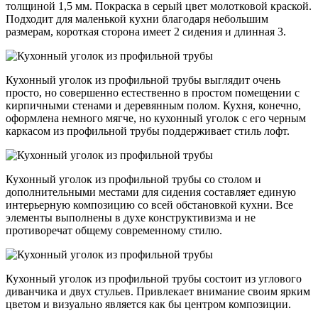
толщиной 1,5 мм. Покраска в серый цвет молотковой краской.
Подходит для маленькой кухни благодаря небольшим
размерам, короткая сторона имеет 2 сидения и длинная 3.
Кухонный уголок из профильной трубы выглядит очень
просто, но совершенно естественно в простом помещении с
кирпичными стенами и деревянным полом. Кухня, конечно,
оформлена немного мягче, но кухонный уголок с его черным
каркасом из профильной трубы поддерживает стиль лофт.
Кухонный уголок из профильной трубы со столом и
дополнительными местами для сидения составляет единую
интерьерную композицию со всей обстановкой кухни. Все
элементы выполнены в духе конструктивизма и не
противоречат общему современному стилю.
Кухонный уголок из профильной трубы состоит из углового
диванчика и двух стульев. Привлекает внимание своим ярким
цветом и визуально является как бы центром композиции.