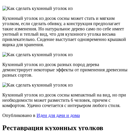
Кухонный уголок из досок сосны может стать и мягким
уголком, если сделать обивку, а конструкция предполагает
такие изменения. Но натуральное дерево само по себе имеет
уютный и теплый вид, что для кухонного уголка весьма
привлекательно. Сидение выступает одновременно крышкой
ящика для хранения.
Кухонный уголок из досок разных пород дерева
демонстрирует некоторые эффекты от применения древесины
разных сортов.
Кухонный уголок из досок сосны компактный на вид, но при
необходимости может разместить 6 человек, причем с
комфортом. Удачно сочетается с интерьером любого стиля.
Опубликовано в
Идеи для дачи и дома
Реставрация кухонных уголков