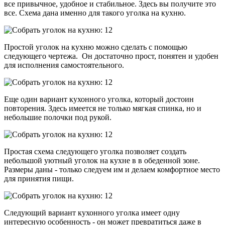
все привычное, удобное и стабильное. Здесь вы получите это
все. Схема дана именно для такого уголка на кухню.
Простой уголок на кухню можно сделать с помощью
следующего чертежа. Он достаточно прост, понятен и удобен
для исполнения самостоятельного.
Еще один вариант кухонного уголка, который достоин
повторения. Здесь имеется не только мягкая спинка, но и
небольшие полочки под рукой.
Простая схема следующего уголка позволяет создать
небольшой уютный уголок на кухне в в обеденной зоне.
Размеры даны - только следуем им и делаем комфортное место
для принятия пищи.
Следующий вариант кухонного уголка имеет одну
интересную особенность - он может превратиться даже в