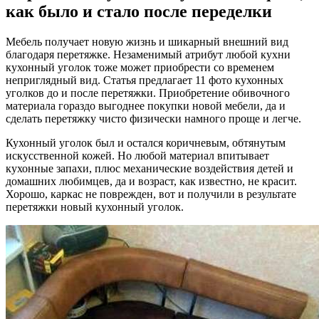
как было и стало после переделки
Мебель получает новую жизнь и шикарный внешний вид
благодаря перетяжке. Незаменимый атрибут любой кухни
кухонный уголок тоже может приобрести со временем
неприглядный вид. Статья предлагает 11 фото кухонных
уголков до и после перетяжки. Приобретение обивочного
материала гораздо выгоднее покупки новой мебели, да и
сделать перетяжку чисто физически намного проще и легче.
Кухонный уголок был и остался коричневым, обтянутым
искусственной кожей. Но любой материал впитывает
кухонные запахи, плюс механические воздействия детей и
домашних любимцев, да и возраст, как известно, не красит.
Хорошо, каркас не поврежден, вот и получили в результате
перетяжки новый кухонный уголок.