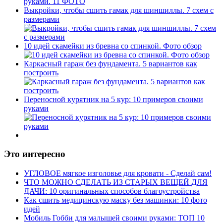
Выкройки, чтобы сшить гамак для шиншиллы. 7 схем с
размерами
10 идей скамейки из бревна со спинкой. Фото обзор
Каркасный гараж без фундамента. 5 вариантов как
построить
Переносной курятник на 5 кур: 10 примеров своими
руками
Это интересно
УГЛОВОЕ мягкое изголовье для кровати - Сделай сам!
ЧТО МОЖНО СДЕЛАТЬ ИЗ СТАРЫХ ВЕЩЕЙ ДЛЯ
ДАЧИ: 10 оригинальных способов благоустройства
Как сшить медицинскую маску без машинки: 10 фото
идей
Мобиль Гобби для малышей своими руками: ТОП 10