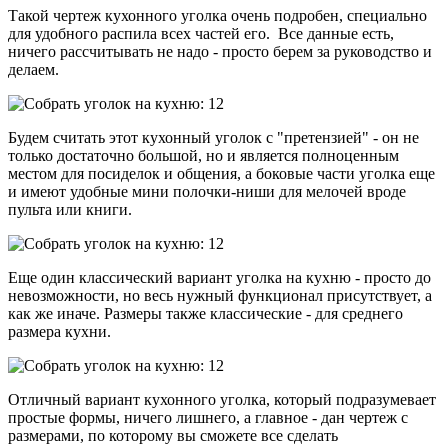
Такой чертеж кухонного уголка очень подробен, специально
для удобного распила всех частей его. Все данные есть,
ничего рассчитывать не надо - просто берем за руководство и
делаем.
Будем считать этот кухонный уголок с "претензией" - он не
только достаточно большой, но и является полноценным
местом для посиделок и общения, а боковые части уголка еще
и имеют удобные мини полочки-ниши для мелочей вроде
пульта или книги.
Еще один классический вариант уголка на кухню - просто до
невозможности, но весь нужный функционал присутствует, а
как же иначе. Размеры также классические - для среднего
размера кухни.
Отличный вариант кухонного уголка, который подразумевает
простые формы, ничего лишнего, а главное - дан чертеж с
размерами, по которому вы сможете все сделать