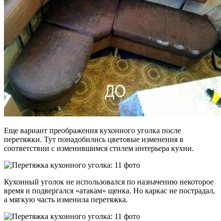
Еще вариант преображения кухонного уголка после
перетяжки. Тут понадобились цветовые изменения в
соответствии с изменившимся стилем интерьера кухни.
Кухонный уголок не использовался по назначению некоторое
время и подвергался «атакам» щенка. Но каркас не пострадал,
а мягкую часть изменила перетяжка.