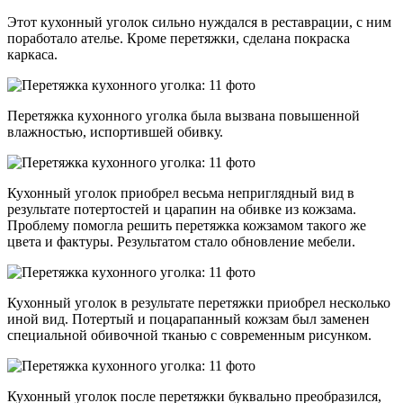
Этот кухонный уголок сильно нуждался в реставрации, с ним
поработало ателье. Кроме перетяжки, сделана покраска
каркаса.
Перетяжка кухонного уголка была вызвана повышенной
влажностью, испортившей обивку.
Кухонный уголок приобрел весьма неприглядный вид в
результате потертостей и царапин на обивке из кожзама.
Проблему помогла решить перетяжка кожзамом такого же
цвета и фактуры. Результатом стало обновление мебели.
Кухонный уголок в результате перетяжки приобрел несколько
иной вид. Потертый и поцарапанный кожзам был заменен
специальной обивочной тканью с современным рисунком.
Кухонный уголок после перетяжки буквально преобразился,