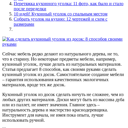
Перетяжка кухонного уголка: 11 фото, как было и стало
после переделки
10 идей! Кухонный уголок со спальным местом
Собрать уголок на кухню: 12 чертежей и схем с
размерами
Сейчас мебель редко делают из натурального дерева, не то,
что в старину. Но некоторые предметы мебели, например,
кухонный уголок, лучше делать из натуральных материалов.
Статья предлагает 8 способов, как своими руками сделать
кухонный уголок из досок. Самостоятельное создание мебели
– гарантия использования качественных экологичных
материалов, вроде тех же досок.
Кухонный уголок из досок сделать ничуть не сложнее, чем из
любых других материалов. Доски могут быть из массива дуба
или из паллет, не имеет значения. Главное здесь –
натуральность дерева и мастерство краснодеревщика.
Инструмент для начала, не имея пока опыта, лучше
использовать ручной.