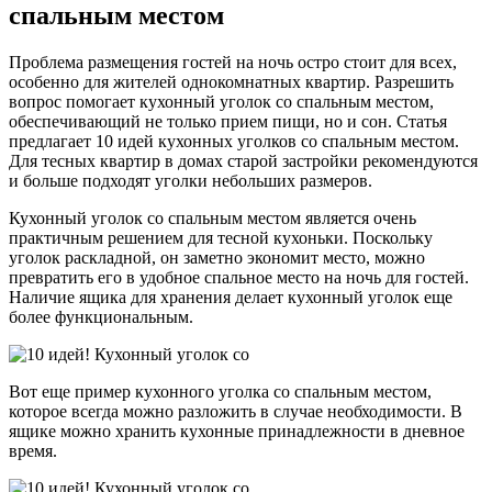
спальным местом
Проблема размещения гостей на ночь остро стоит для всех,
особенно для жителей однокомнатных квартир. Разрешить
вопрос помогает кухонный уголок со спальным местом,
обеспечивающий не только прием пищи, но и сон. Статья
предлагает 10 идей кухонных уголков со спальным местом.
Для тесных квартир в домах старой застройки рекомендуются
и больше подходят уголки небольших размеров.
Кухонный уголок со спальным местом является очень
практичным решением для тесной кухоньки. Поскольку
уголок раскладной, он заметно экономит место, можно
превратить его в удобное спальное место на ночь для гостей.
Наличие ящика для хранения делает кухонный уголок еще
более функциональным.
Вот еще пример кухонного уголка со спальным местом,
которое всегда можно разложить в случае необходимости. В
ящике можно хранить кухонные принадлежности в дневное
время.