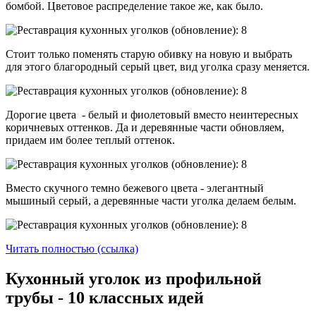
бомбой. Цветовое распределение такое же, как было.
Стоит только поменять старую обивку на новую и выбрать
для этого благородный серый цвет, вид уголка сразу меняется.
Дорогие цвета - белый и фиолетовый вместо неинтересных
коричневых оттенков. Да и деревянные части обновляем,
придаем им более теплый оттенок.
Вместо скучного темно бежевого цвета - элегантный
мышиный серый, а деревянные части уголка делаем белым.
Читать полностью (ссылка)
Кухонный уголок из профильной
трубы - 10 классных идей