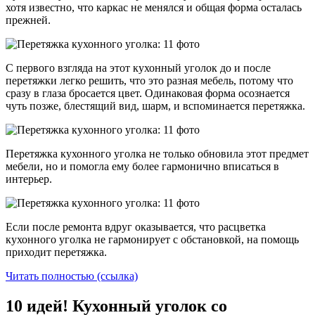
хотя известно, что каркас не менялся и общая форма осталась
прежней.
С первого взгляда на этот кухонный уголок до и после
перетяжки легко решить, что это разная мебель, потому что
сразу в глаза бросается цвет. Одинаковая форма осознается
чуть позже, блестящий вид, шарм, и вспоминается перетяжка.
Перетяжка кухонного уголка не только обновила этот предмет
мебели, но и помогла ему более гармонично вписаться в
интерьер.
Если после ремонта вдруг оказывается, что расцветка
кухонного уголка не гармонирует с обстановкой, на помощь
приходит перетяжка.
Читать полностью (ссылка)
10 идей! Кухонный уголок со