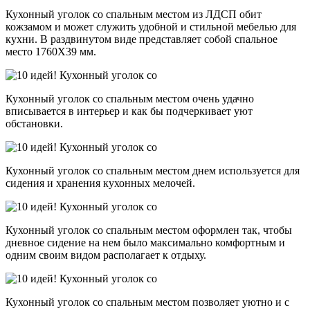
Кухонный уголок со спальным местом из ЛДСП обит
кожзамом и может служить удобной и стильной мебелью для
кухни. В раздвинутом виде представляет собой спальное
место 1760Х39 мм.
Кухонный уголок со спальным местом очень удачно
вписывается в интерьер и как бы подчеркивает уют
обстановки.
Кухонный уголок со спальным местом днем используется для
сидения и хранения кухонных мелочей.
Кухонный уголок со спальным местом оформлен так, чтобы
дневное сидение на нем было максимально комфортным и
одним своим видом располагает к отдыху.
Кухонный уголок со спальным местом позволяет уютно и с