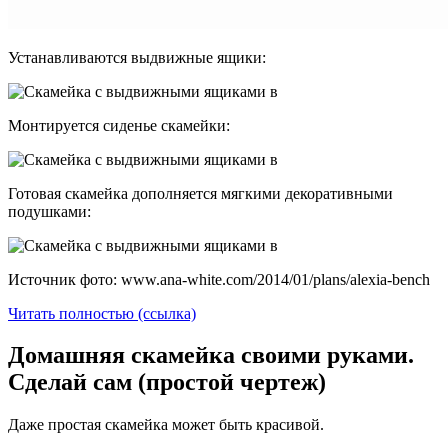
Устанавливаются выдвижные ящики:
Монтируется сиденье скамейки:
Готовая скамейка дополняется мягкими декоративными
подушками:
Источник фото: www.ana-white.com/2014/01/plans/alexia-bench
Читать полностью (ссылка)
Домашняя скамейка своими руками.
Сделай сам (простой чертеж)
Даже простая скамейка может быть красивой.