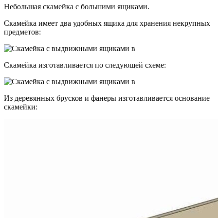
Небольшая скамейка с большими ящиками.
Скамейка имеет два удобных ящика для хранения некрупных
предметов:
Скамейка изготавливается по следующей схеме:
Из деревянных брусков и фанеры изготавливается основание
скамейки: