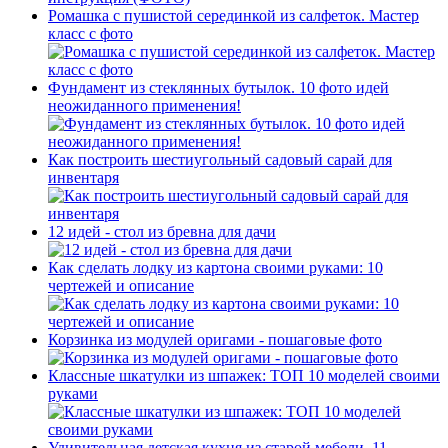
Ромашка с пушистой серединкой из салфеток. Мастер
класс с фото
Фундамент из стеклянных бутылок. 10 фото идей
неожиданного применения!
Как построить шестиугольный садовый сарай для
инвентаря
12 идей - стол из бревна для дачи
Как сделать лодку из картона своими руками: 10
чертежей и описание
Корзинка из модулей оригами - пошаговые фото
Классные шкатулки из шпажек: ТОП 10 моделей своими
руками
Удивительная детская кухня из старой мебели. 11