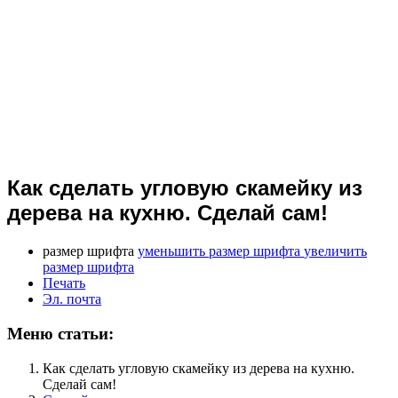
Как сделать угловую скамейку из
дерева на кухню. Сделай сам!
размер шрифта
уменьшить размер шрифта
увеличить
размер шрифта
Печать
Эл. почта
Меню статьи:
Как сделать угловую скамейку из дерева на кухню.
Сделай сам!