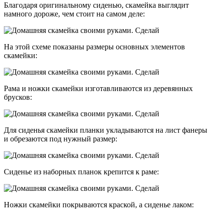
Благодаря оригинальному сиденью, скамейка выглядит
намного дороже, чем стоит на самом деле:
На этой схеме показаны размеры основных элементов
скамейки:
Рама и ножки скамейки изготавливаются из деревянных
брусков:
Для сиденья скамейки планки укладываются на лист фанеры
и обрезаются под нужный размер:
Сиденье из наборных планок крепится к раме:
Ножки скамейки покрываются краской, а сиденье лаком: