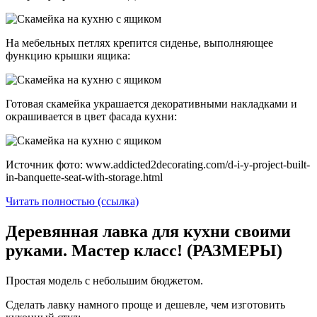
На мебельных петлях крепится сиденье, выполняющее
функцию крышки ящика:
Готовая скамейка украшается декоративными накладками и
окрашивается в цвет фасада кухни:
Источник фото: www.addicted2decorating.com/d-i-y-project-built-
in-banquette-seat-with-storage.html
Читать полностью (ссылка)
Деревянная лавка для кухни своими
руками. Мастер класс! (РАЗМЕРЫ)
Простая модель с небольшим бюджетом.
Сделать лавку намного проще и дешевле, чем изготовить