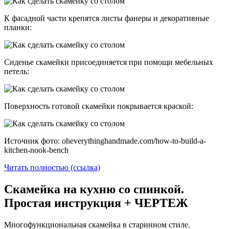
К фасадной части крепятся листы фанеры и декоративные
планки:
Сиденье скамейки присоединяется при помощи мебельных
петель:
Поверхность готовой скамейки покрывается краской:
Источник фото: oheverythinghandmade.com/how-to-build-a-
kitchen-nook-bench
Читать полностью (ссылка)
Скамейка на кухню со спинкой.
Простая инструкция + ЧЕРТЕЖ
Многофункциональная скамейка в старинном стиле.