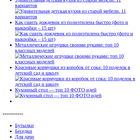
вариантов
Как сшить дождевик из полиэтилена быстро (фото и
выкройки – 15 шт)
Металлические игрушки своими руками: топ 10
классных моделей
Красивые кормушки из коробок от сока: 10 поделок в
детский сад и школу
Кухонный стол — топ 10 ФОТО идей
-----------
Бутылки
Беседки
Для дачи