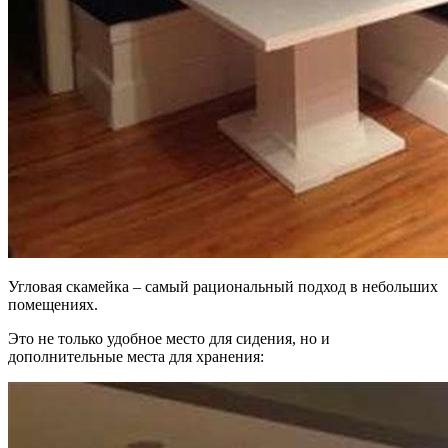
Угловая скамейка – самый рациональный подход в небольших
помещениях.
Это не только удобное место для сидения, но и
дополнительные места для хранения: