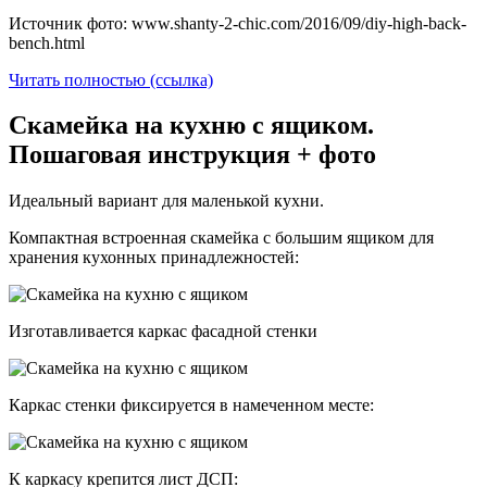
Источник фото: www.shanty-2-chic.com/2016/09/diy-high-back-
bench.html
Читать полностью (ссылка)
Скамейка на кухню с ящиком.
Пошаговая инструкция + фото
Идеальный вариант для маленькой кухни.
Компактная встроенная скамейка с большим ящиком для
хранения кухонных принадлежностей:
Изготавливается каркас фасадной стенки
Каркас стенки фиксируется в намеченном месте:
К каркасу крепится лист ДСП: