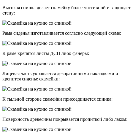
Высокая спинка делает скамейку более массивной и защищает
стену:
Рама сиденья изготавливается согласно следующей схеме:
К раме крепятся листы ДСП либо фанеры:
Лицевая часть украшается декоративными накладками и
крепится сиденье скамейки:
К тыльной стороне скамейки присоединяется спинка:
Поверхность древесины покрывается пропиткой либо лаком: