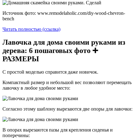
Источник фото: www.remodelaholic.com/diy-wood-chevron-
bench
Читать полностью (ссылка)
Лавочка для дома своими руками из
дерева: 6 пошаговых фото ➕
РАЗМЕРЫ
С простой моделью справится даже новичок.
Компактный размер и небольшой вес позволяют перемещать
лавочку в любое удобное место:
Согласно этому шаблону вырезаются две опоры для лавочки:
В опорах вырезаются пазы для крепления сиденья и
поперечины: