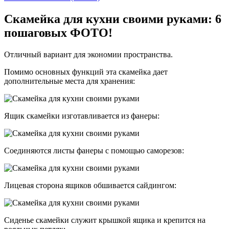
Скамейка для кухни своими руками: 6
пошаговых ФОТО!
Отличный вариант для экономии пространства.
Помимо основных функций эта скамейка дает
дополнительные места для хранения:
Ящик скамейки изготавливается из фанеры:
Соединяются листы фанеры с помощью саморезов:
Лицевая сторона ящиков обшивается сайдингом:
Сиденье скамейки служит крышкой ящика и крепится на