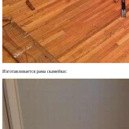
Изготавливается рама скамейки: