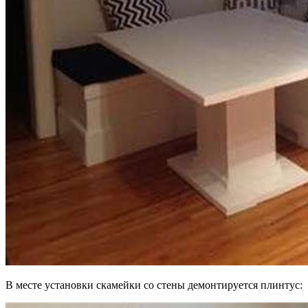
В месте установки скамейки со стены демонтируется плинтус: