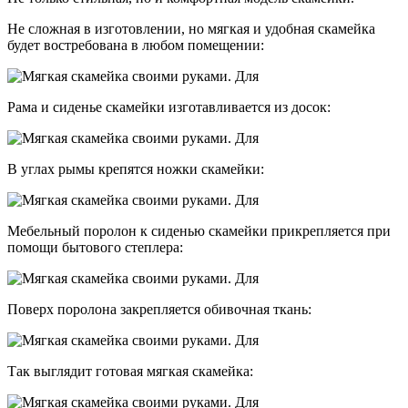
Не сложная в изготовлении, но мягкая и удобная скамейка
будет востребована в любом помещении:
Рама и сиденье скамейки изготавливается из досок:
В углах рымы крепятся ножки скамейки:
Мебельный поролон к сиденью скамейки прикрепляется при
помощи бытового степлера:
Поверх поролона закрепляется обивочная ткань:
Так выглядит готовая мягкая скамейка: