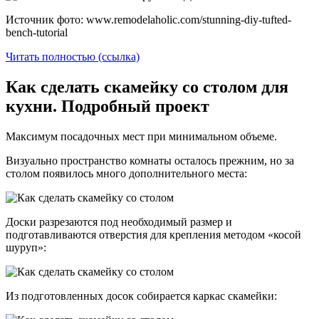
Источник фото: www.remodelaholic.com/stunning-diy-tufted-
bench-tutorial
Читать полностью (ссылка)
Как сделать скамейку со столом для
кухни. Подробный проект
Максимум посадочных мест при минимальном объеме.
Визуально пространство комнаты осталось прежним, но за
столом появилось много дополнительного места:
Доски разрезаются под необходимый размер и
подготавливаются отверстия для крепления методом «косой
шуруп»:
Из подготовленных досок собирается каркас скамейки: