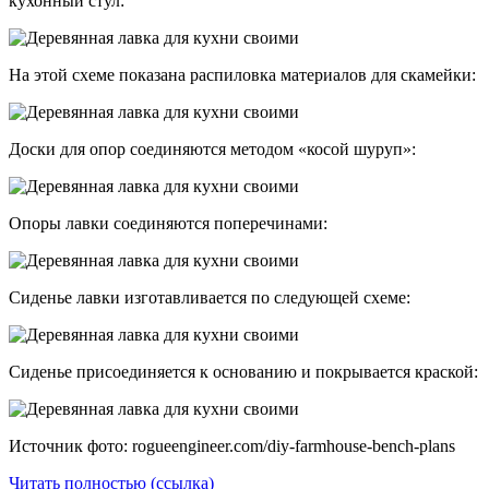
кухонный стул:
На этой схеме показана распиловка материалов для скамейки:
Доски для опор соединяются методом «косой шуруп»:
Опоры лавки соединяются поперечинами:
Сиденье лавки изготавливается по следующей схеме:
Сиденье присоединяется к основанию и покрывается краской:
Источник фото: rogueengineer.com/diy-farmhouse-bench-plans
Читать полностью (ссылка)