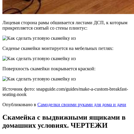
Лицевая сторона рамы обшивается листами ДСП, к которым
прикрепляется снятый со стены плинтус:
Сиденье скамейки монтируется на мебельных петлях:
Поверхность скамейки покрывается краской:
Источник фото: snapguide.com/guides/make-a-custom-breakfast-
seating-nook
Опубликовано в
Самоделки своими руками для дома и дачи
Скамейка с выдвижными ящиками в
домашних условиях. ЧЕРТЕЖИ