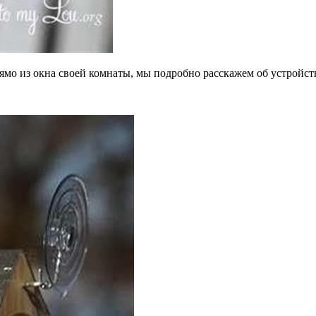
рямо из окна своей комнаты, мы подробно расскажем об устройст