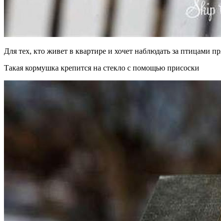
Для тех, кто живет в квартире и хочет наблюдать за птицами п
Такая кормушка крепится на стекло с помощью присоски