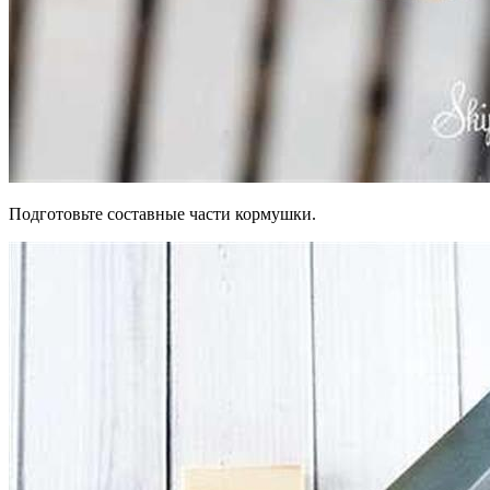
Подготовьте составные части кормушки.