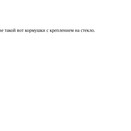
ве такой вот кормушки с креплением на стекло.