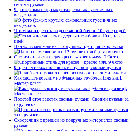
9 фото (самых крутых) самодельных гусеничных
вездеходов
Что можно сделать из деревянной бочки. 10 супер идей
Панно из мешковины. 12 лучших идей для творчества
Спортивный стиль для кресел – кресло-мяч. 9 Фото
9 идей - что можно сшить из пуговиц своими руками
Как сделать корзину из бумажных трубочек [для яиц].
Мастер класс
Простой стол верстак своими руками. Своими руками за
пару часов
Скворечник с крышей из подручных материалов своими
руками