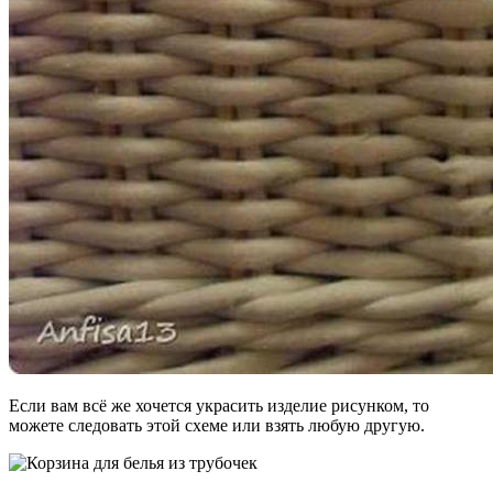
Если вам всё же хочется украсить изделие рисунком, то
можете следовать этой схеме или взять любую другую.