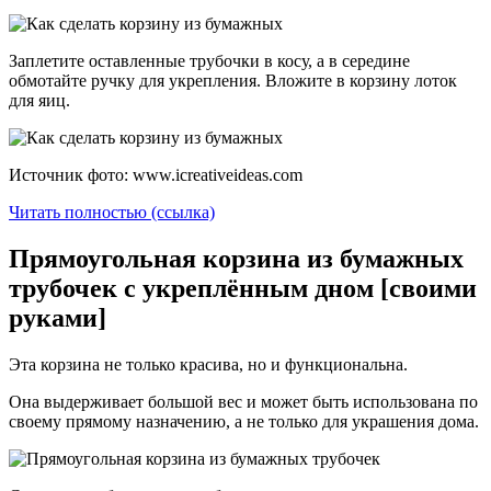
Заплетите оставленные трубочки в косу, а в середине
обмотайте ручку для укрепления. Вложите в корзину лоток
для яиц.
Источник фото: www.icreativeideas.com
Читать полностью (ссылка)
Прямоугольная корзина из бумажных
трубочек с укреплённым дном [своими
руками]
Эта корзина не только красива, но и функциональна.
Она выдерживает большой вес и может быть использована по
своему прямому назначению, а не только для украшения дома.