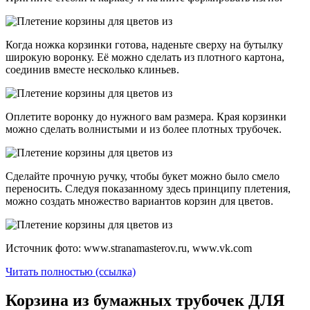
Когда ножка корзинки готова, наденьте сверху на бутылку
широкую воронку. Её можно сделать из плотного картона,
соединив вместе несколько клиньев.
Оплетите воронку до нужного вам размера. Края корзинки
можно сделать волнистыми и из более плотных трубочек.
Сделайте прочную ручку, чтобы букет можно было смело
переносить. Следуя показанному здесь принципу плетения,
можно создать множество вариантов корзин для цветов.
Источник фото: www.stranamasterov.ru, www.vk.com
Читать полностью (ссылка)
Корзина из бумажных трубочек ДЛЯ