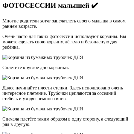
ФОТОСЕССИИ малышей ✔️
Многие родители хотят запечатлеть своего малыша в самом
раннем возрасте.
Очень часто для таких фотосессий используют корзины. Вы
можете сделать свою корзину, лёгкую и безопасную для
ребёнка.
Сплетите круглое дно корзинки.
Далее начинайте плести стенки. Здесь использовано очень
интересное плетение. Трубочки цепляются за соседний
стебель и уходят немного вниз.
Сначала плетёте таким образом в одну сторону, а следующий
ряд в другую.