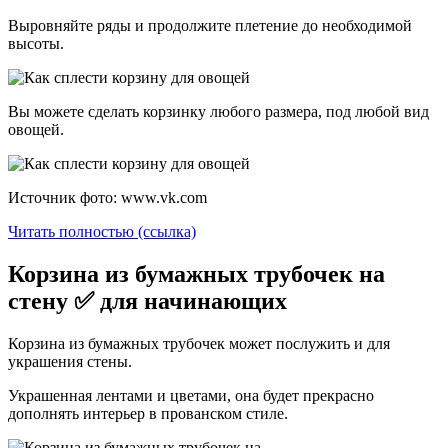
Выровняйте ряды и продолжите плетение до необходимой
высоты.
Вы можете сделать корзинку любого размера, под любой вид
овощей.
Источник фото: www.vk.com
Читать полностью (ссылка)
Корзина из бумажных трубочек на
стену ✅ для начинающих
Корзина из бумажных трубочек может послужить и для
украшения стены.
Украшенная лентами и цветами, она будет прекрасно
дополнять интерьер в прованском стиле.