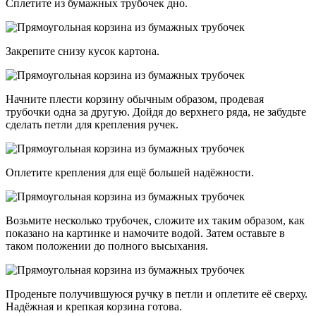
Сплетите из бумажных трубочек дно.
Закрепите снизу кусок картона.
Начните плести корзину обычным образом, продевая
трубочки одна за другую. Дойдя до верхнего ряда, не забудьте
сделать петли для крепления ручек.
Оплетите крепления для ещё большей надёжности.
Возьмите несколько трубочек, сложите их таким образом, как
показано на картинке и намочите водой. Затем оставьте в
таком положении до полного высыхания.
Проденьте получившуюся ручку в петли и оплетите её сверху.
Надёжная и крепкая корзина готова.