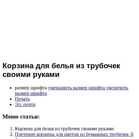
Корзина для белья из трубочек
своими руками
размер шрифта
уменьшить размер шрифта
увеличить
размер шрифта
Печать
Эл. почта
Меню статьи:
Корзина для белья из трубочек своими руками
Плетение корзины для цветов из бумажных трубочек: 6