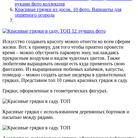
руками фото коллекция
Красивые грядки из досок. 10 фото. Варианты для
опрятного огорода
Искусство создавать красоту можно отнести ко всем сферам
жизни. Вот, к примеру, для того чтобы приятно провести
время – можно обустроить парковую зону, наслаждаясь
прекрасным воздухом и видом чудесных цветов. Также
любителям выращивать овощи есть куда применить свою
фантазию. Из выращивания любимых кабачков, капусты,
помидор – можно создать целые шедевры в удивительных
грядках. Представим топ 10 самых красивых грядок в саду.
Грядки, оформленные в геометрических фигурах.
Красивые грядки с использованием деревянных бортиков и
насыпью между рядами.