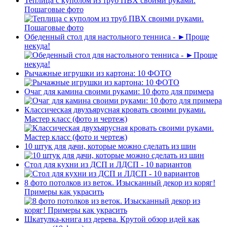
Теплица с куполом из труб ПВХ своими руками.
Пошаговые фото
Обеденный стол для настольного тенниса - ►Проще
некуда!
Рычажные игрушки из картона: 10 ФОТО
Очаг для камина своими руками: 10 фото для примера
Классическая двухъярусная кровать своими руками.
Мастер класс (фото и чертеж)
10 штук для дачи, которые можно сделать из шин
Стол для кухни из ДСП и ЛДСП - 10 вариантов
8 фото потолков из веток. Изысканный декор из коряг!
Примеры как украсить
Шкатулка-книга из дерева. Крутой обзор идей как