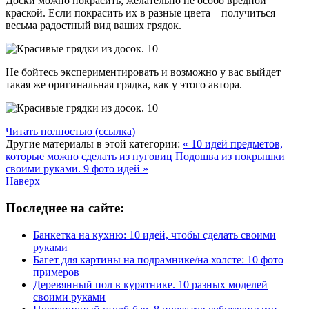
Доски можно покрасить, желательно не особо вредной
краской. Если покрасить их в разные цвета – получиться
весьма радостный вид ваших грядок.
Не бойтесь экспериментировать и возможно у вас выйдет
такая же оригинальная грядка, как у этого автора.
Читать полностью (ссылка)
Другие материалы в этой категории:
« 10 идей предметов,
которые можно сделать из пуговиц
Подошва из покрышки
своими руками. 9 фото идей »
Наверх
Последнее на сайте:
Банкетка на кухню: 10 идей, чтобы сделать своими
руками
Багет для картины на подрамнике/на холсте: 10 фото
примеров
Деревянный пол в курятнике. 10 разных моделей
своими руками