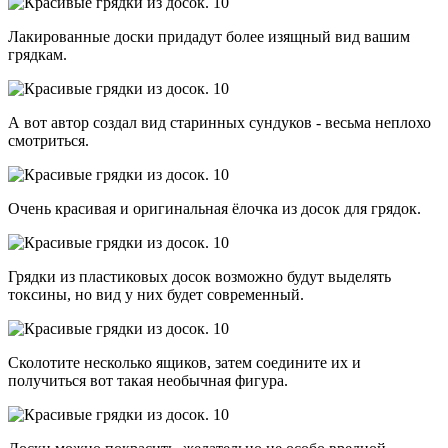
Лакированные доски придадут более изящный вид вашим
грядкам.
А вот автор создал вид старинных сундуков - весьма неплохо
смотриться.
Очень красивая и оригинальная ёлочка из досок для грядок.
Грядки из пластиковых досок возможно будут выделять
токсины, но вид у них будет современный.
Сколотите несколько ящиков, затем соедините их и
получиться вот такая необычная фигура.