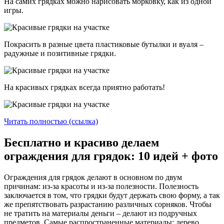
На самих грядках можно нарисовать морковку, как из одной
игры.
Покрасить в разные цвета пластиковые бутылки и вуаля –
радужные и позитивные грядки.
На красивых грядках всегда приятно работать!
Читать полностью (ссылка)
Бесплатно и красиво делаем
ограждения для грядок: 10 идей + фото
Ограждения для грядок делают в основном по двум
причинам: из-за красоты и из-за полезности. Полезность
заключается в том, что грядки будут держать свою форму, а так
же препятствовать разрастанию различных сорняков. Чтобы
не тратить на материалы деньги – делают из подручных
предметов. Самые распространенные материалы: дерево,