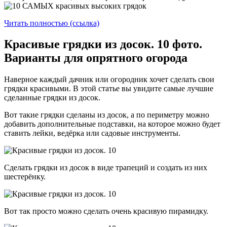
Читать полностью (ссылка)
Красивые грядки из досок. 10 фото.
Варианты для опрятного огорода
Наверное каждый дачник или огородник хочет сделать свои
грядки красивыми. В этой статье вы увидите самые лучшие
сделанные грядки из досок.
Вот такие грядки сделаны из досок, а по периметру можно
добавить дополнительные подставки, на которое можно будет
ставить лейки, ведёрка или садовые инструменты.
Сделать грядки из досок в виде трапеций и создать из них
шестерёнку.
Вот так просто можно сделать очень красивую пирамидку.