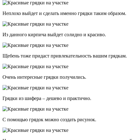
Неплохо выйдет и сделать именно грядки таким образом.
Из данного кирпича выйдет солидно и красиво.
Щебень тоже придаст привлекательность вашим грядкам.
Очень интересные грядки получились.
Грядки из шифера – дешево и практично.
С помощью грядок можно создать рисунок.