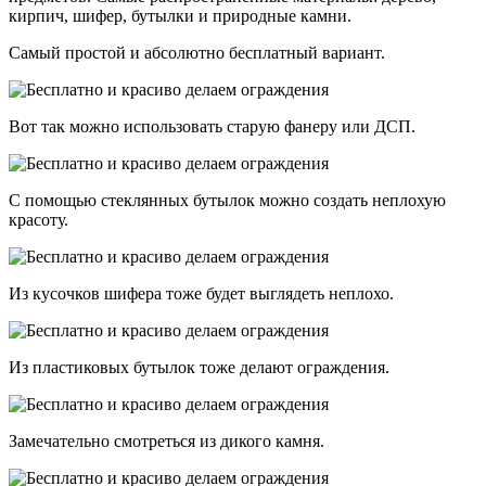
кирпич, шифер, бутылки и природные камни.
Самый простой и абсолютно бесплатный вариант.
Вот так можно использовать старую фанеру или ДСП.
С помощью стеклянных бутылок можно создать неплохую
красоту.
Из кусочков шифера тоже будет выглядеть неплохо.
Из пластиковых бутылок тоже делают ограждения.
Замечательно смотреться из дикого камня.