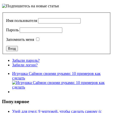
Имя пользователя
Пароль
Запомнить меня
Забыли пароль?
Забили логин?
Игрушка Саймон своими руками: 10 примеров как
сделать
Популярное
Улей для пчел: 9 чертежей, чтобы сделать самому (с