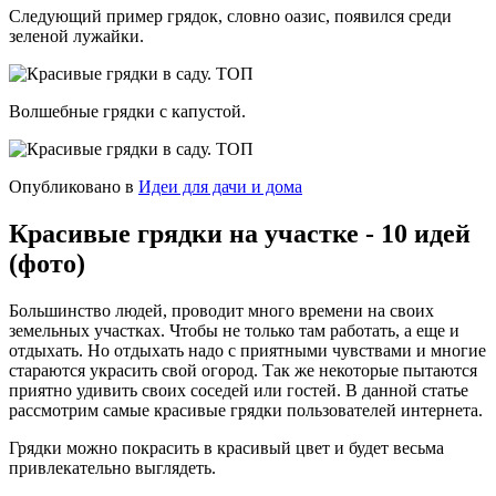
Следующий пример грядок, словно оазис, появился среди
зеленой лужайки.
Волшебные грядки с капустой.
Опубликовано в
Идеи для дачи и дома
Красивые грядки на участке - 10 идей
(фото)
Большинство людей, проводит много времени на своих
земельных участках. Чтобы не только там работать, а еще и
отдыхать. Но отдыхать надо с приятными чувствами и многие
стараются украсить свой огород. Так же некоторые пытаются
приятно удивить своих соседей или гостей. В данной статье
рассмотрим самые красивые грядки пользователей интернета.
Грядки можно покрасить в красивый цвет и будет весьма
привлекательно выглядеть.