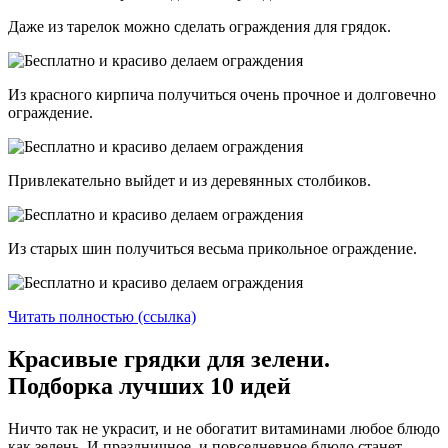
Даже из тарелок можно сделать ограждения для грядок.
Из красного кирпича получиться очень прочное и долговечно
ограждение.
Привлекательно выйдет и из деревянных столбиков.
Из старых шин получиться весьма прикольное ограждение.
Читать полностью (ссылка)
Красивые грядки для зелени.
Подборка лучших 10 идей
Ничто так не украсит, и не обогатит витаминами любое блюдо
как зелень. И праздничное, и повседневное блюдо станет