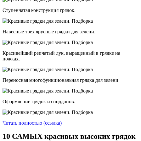
Ступенчатая конструкция грядок.
Навесные трех ярусные грядки для зелени.
Красивейший репчатый лук, выращенный в грядке на
ножках.
Переносная многофункциональная грядка для зелени.
Оформление грядок из поддонов.
Читать полностью (ссылка)
10 САМЫХ красивых высоких грядок