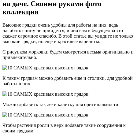
на даче. Своими руками фото
коллекция
Высокие грядки очень удобны для работы на них, ведь
нагибать спину не прийдется, и она вам в будущем за это
скажет огромное спасибо. В этой статье вы увидите не только
высокие грядки, но еще и красивые варианты.
С рисунком морковки будем смотреться весьма оригинально и
привлекательно.
К таким грядкам можно добавить еще и столики, для удобной
работы в них.
Можно добавить так же и калитку для оригинальности.
Чтобы растения росли в верх добавьте такие сооружения к
своим грядкам.