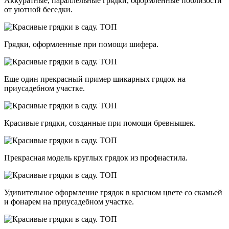
Аккуратные, параллельные грядки, оформленные поблизости
от уютной беседки.
Грядки, оформленные при помощи шифера.
Еще один прекрасный пример шикарных грядок на
приусадебном участке.
Красивые грядки, созданные при помощи бревнышек.
Прекрасная модель круглых грядок из профнастила.
Удивительное оформление грядок в красном цвете со скамьей
и фонарем на приусадебном участке.