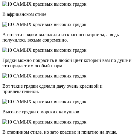
В африканском стиле.
А вот эти грядки выложили из красного кирпича, а ведь
получилось весьма современно.
Грядки можно покрасить в любой цвет который вам по душе и
это придаст им особый шарм.
Вот такие грядки сделали дачу очень красивой и
привлекательной.
Высокие грядки с морских камушков.
В старинном стиле, но зато красиво и приятно на душе.