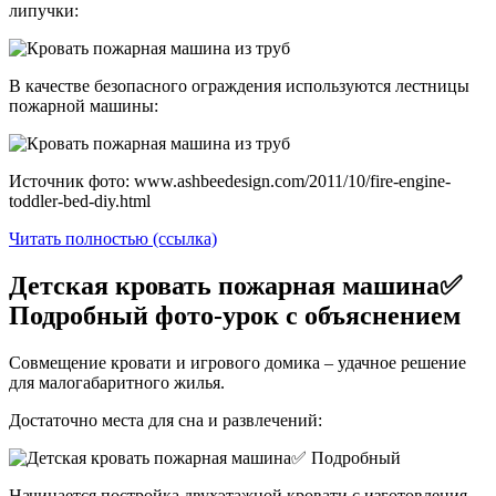
липучки:
В качестве безопасного ограждения используются лестницы
пожарной машины:
Источник фото: www.ashbeedesign.com/2011/10/fire-engine-
toddler-bed-diy.html
Читать полностью (ссылка)
Детская кровать пожарная машина✅
Подробный фото-урок с объяснением
Совмещение кровати и игрового домика – удачное решение
для малогабаритного жилья.
Достаточно места для сна и развлечений:
Начинается постройка двухэтажной кровати с изготовления