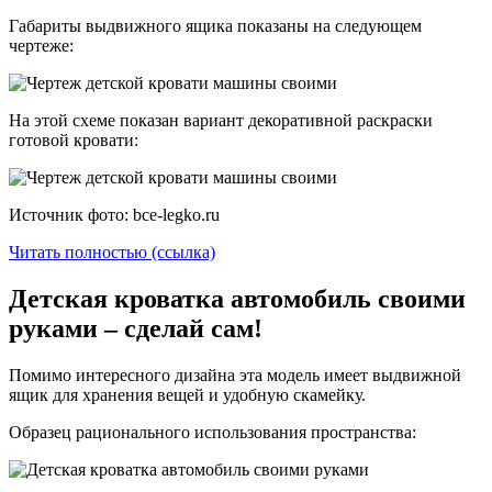
Габариты выдвижного ящика показаны на следующем
чертеже:
На этой схеме показан вариант декоративной раскраски
готовой кровати:
Источник фото: bce-legko.ru
Читать полностью (ссылка)
Детская кроватка автомобиль своими
руками – сделай сам!
Помимо интересного дизайна эта модель имеет выдвижной
ящик для хранения вещей и удобную скамейку.
Образец рационального использования пространства: