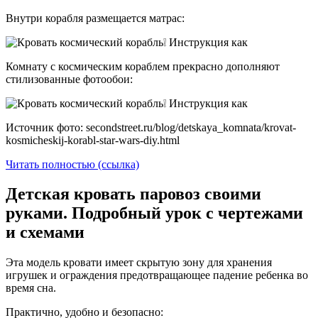
Внутри корабля размещается матрас:
Комнату с космическим кораблем прекрасно дополняют
стилизованные фотообои:
Источник фото: secondstreet.ru/blog/detskaya_komnata/krovat-
kosmicheskij-korabl-star-wars-diy.html
Читать полностью (ссылка)
Детская кровать паровоз своими
руками. Подробный урок с чертежами
и схемами
Эта модель кровати имеет скрытую зону для хранения
игрушек и ограждения предотвращающее падение ребенка во
время сна.
Практично, удобно и безопасно: