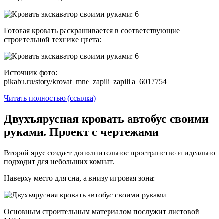
Готовая кровать раскрашивается в соответствующие
строительной технике цвета:
Источник фото:
pikabu.ru/story/krovat_mne_zapili_zapilila_6017754
Читать полностью (ссылка)
Двухъярусная кровать автобус своими
руками. Проект с чертежами
Второй ярус создает дополнительное пространство и идеально
подходит для небольших комнат.
Наверху место для сна, а внизу игровая зона:
Основным строительным материалом послужит листовой