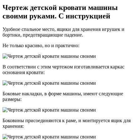
Чертеж детской кровати машины
своими руками. С инструкцией
Удобное спальное место, ящики для хранения игрушек и
бортики, предотвращающие падение.
Не только красиво, но и практично:
В соответствии с этим чертежом изготавливается каркас
основания кровати:
Боковые накладки, в форме машины, имеют следующие
размеры:
Боковины присоединяются к раме, и монтируется ящик для
хранения: