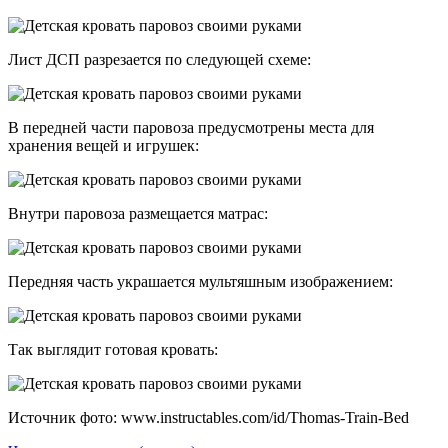
Лист ДСП разрезается по следующей схеме:
В передней части паровоза предусмотрены места для
хранения вещей и игрушек:
Внутри паровоза размещается матрас:
Передняя часть украшается мультяшным изображением:
Так выглядит готовая кровать:
Источник фото: www.instructables.com/id/Thomas-Train-Bed