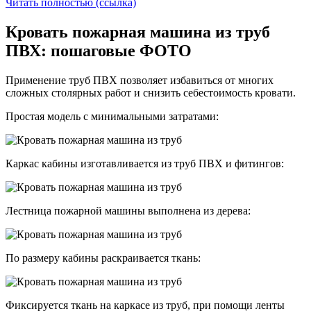
Читать полностью (ссылка)
Кровать пожарная машина из труб
ПВХ: пошаговые ФОТО
Применение труб ПВХ позволяет избавиться от многих
сложных столярных работ и снизить себестоимость кровати.
Простая модель с минимальными затратами:
Каркас кабины изготавливается из труб ПВХ и фитингов:
Лестница пожарной машины выполнена из дерева:
По размеру кабины раскраивается ткань:
Фиксируется ткань на каркасе из труб, при помощи ленты