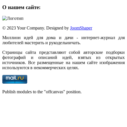
О нашем сайте:
© 2023 Your Company. Designed by
JoomShaper
Миллион идей для дома и дачи - интернет-журнал для
любителей мастерить и рукодельничать.
Страницы сайта представляют собой авторские подборки
фотографий и описаний идей, взятых из открытых
источников. Все размещенные на нашем сайте изображения
используются в некоммерческих целях.
Publish modules to the "offcanvas" position.