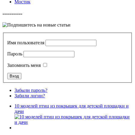
Мостик
-----------
Имя пользователя
Пароль
Запомнить меня
Забыли пароль?
Забили логин?
10 моделей птиц из покрышек для детской площадки и
дачи