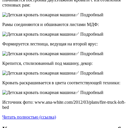
стеновых рам:
Рамы соединяются и обшиваются листами МДФ:
Формируется лестница, ведущая на второй ярус:
Крепится, стилизованный под машину, декор:
Кровать раскрашивается в цвета соответствующей техники:
Источник фото: www.ana-white.com/2012/03/plans/fire-truck-loft-
bed
Читать полностью (ссылка)