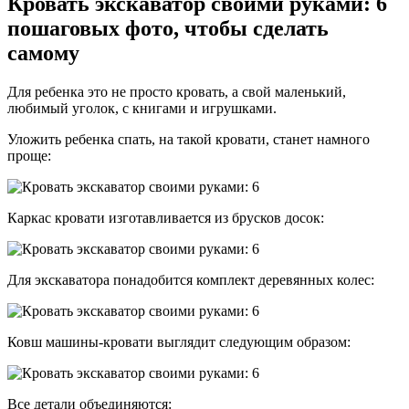
Кровать экскаватор своими руками: 6
пошаговых фото, чтобы сделать
самому
Для ребенка это не просто кровать, а свой маленький,
любимый уголок, с книгами и игрушками.
Уложить ребенка спать, на такой кровати, станет намного
проще:
Каркас кровати изготавливается из брусков досок:
Для экскаватора понадобится комплект деревянных колес:
Ковш машины-кровати выглядит следующим образом:
Все детали объединяются: