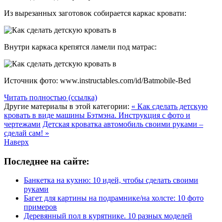
Из вырезанных заготовок собирается каркас кровати:
Внутри каркаса крепятся ламели под матрас:
Источник фото: www.instructables.com/id/Batmobile-Bed
Читать полностью (ссылка)
Другие материалы в этой категории:
« Как сделать детскую
кровать в виде машины Бэтмэна. Инструкция с фото и
чертежами
Детская кроватка автомобиль своими руками –
сделай сам! »
Наверх
Последнее на сайте:
Банкетка на кухню: 10 идей, чтобы сделать своими
руками
Багет для картины на подрамнике/на холсте: 10 фото
примеров
Деревянный пол в курятнике. 10 разных моделей