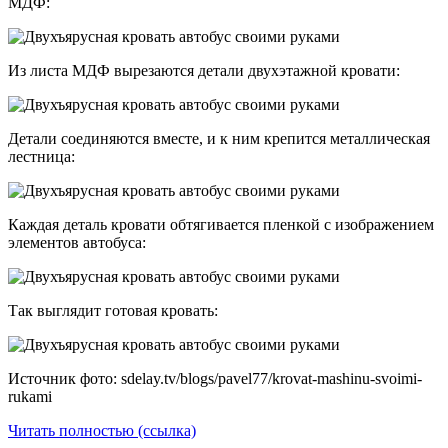
МДФ:
Из листа МДФ вырезаются детали двухэтажной кровати:
Детали соединяются вместе, и к ним крепится металлическая
лестница:
Каждая деталь кровати обтягивается пленкой с изображением
элементов автобуса:
Так выглядит готовая кровать:
Источник фото: sdelay.tv/blogs/pavel77/krovat-mashinu-svoimi-
rukami
Читать полностью (ссылка)