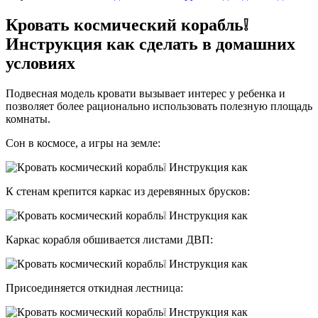
Кровать космический корабль❕
Инструкция как сделать в домашних
условиях
Подвесная модель кровати вызывает интерес у ребенка и
позволяет более рационально использовать полезную площадь
комнаты.
Сон в космосе, а игры на земле:
К стенам крепится каркас из деревянных брусков:
Каркас корабля обшивается листами ДВП:
Присоединяется откидная лестница: