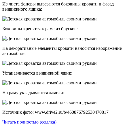
Из листа фанеры вырезаются боковины кровати и фасад
выдвижного ящика:
Боковины крепятся к раме из брусков:
На декоративные элементы кровати наносится изображение
автомобиля:
Устанавливается выдвижной ящик:
На раму укладываются ламели:
Источник фото: www.drive2.ru/b/460876792530470817
Читать полностью (ссылка)