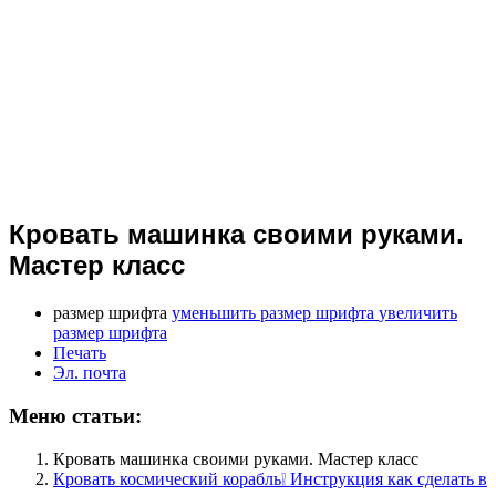
Кровать машинка своими руками.
Мастер класс
размер шрифта
уменьшить размер шрифта
увеличить
размер шрифта
Печать
Эл. почта
Меню статьи:
Кровать машинка своими руками. Мастер класс
Кровать космический корабль❕ Инструкция как сделать в