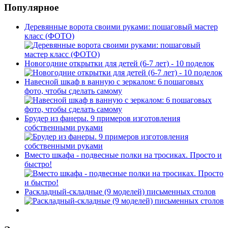
Популярное
Деревянные ворота своими руками: пошаговый мастер
класс (ФОТО)
Новогодние открытки для детей (6-7 лет) - 10 поделок
Навесной шкаф в ванную с зеркалом: 6 пошаговых
фото, чтобы сделать самому
Брудер из фанеры. 9 примеров изготовления
собственными руками
Вместо шкафа - подвесные полки на тросиках. Просто и
быстро!
Раскладный-складные (9 моделей) письменных столов