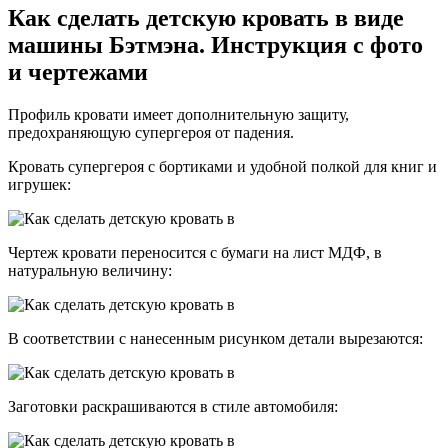
Как сделать детскую кровать в виде
машины Бэтмэна. Инструкция с фото
и чертежами
Профиль кровати имеет дополнительную защиту,
предохраняющую супергероя от падения.
Кровать супергероя с бортиками и удобной полкой для книг и
игрушек:
Чертеж кровати переносится с бумаги на лист МДФ, в
натуральную величину:
В соответствии с нанесенным рисунком детали вырезаются:
Заготовки раскрашиваются в стиле автомобиля: