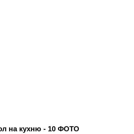
л на кухню - 10 ФОТО