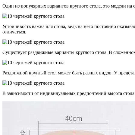
Один из популярных вариантов круглого стола, это модели на
Устойчивость важна для стола, ведь на него постоянно оказыв
отличаться.
Существует раздвижные варианты круглого стола. В сложенном
Раздвижной круглый стол может быть разных видов. У предста
В зависимости от индивидуальных предпочтений высота стола