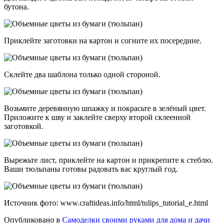
бутона.
Приклейте заготовки на картон и согните их посередине.
Склейте два шаблона только одной стороной.
Возьмите деревянную шпажку и покрасьте в зелёный цвет.
Приложите к шву и заклейте сверху второй склеенной
заготовкой.
Вырежьте лист, приклейте на картон и прикрепите к стеблю.
Ваши тюльпаны готовы радовать вас круглый год.
Источник фото: www.craftideas.info/html/tulips_tutorial_e.html
Опубликовано в
Самоделки своими руками для дома и дачи