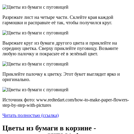
Разрежьте лист на четыре части. Склейте края каждой
гармошки и расправьте её так, чтобы получился круг.
Вырежьте круг из бумаги другого цвета и приклейте на
середину цветка. Сверху приклейте пуговицу. Возьмите
любую палочку и покрасьте её в зелёный цвет.
Приклейте палочку к цветку. Этот букет выглядит ярко и
оригинально.
Источник фото: www.redtedart.com/how-to-make-paper-flowers-
step-by-step-with-pictures
Читать полностью (ссылка)
Цветы из бумаги в корзине -