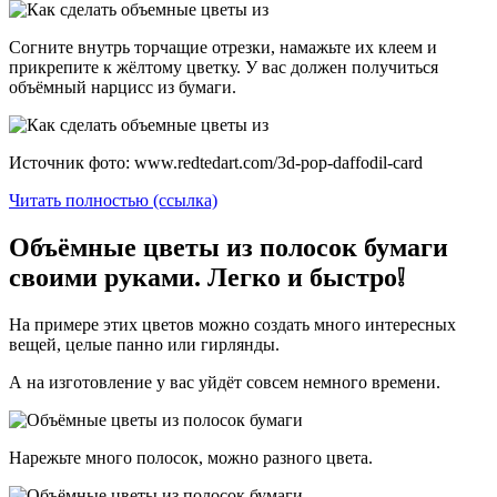
Согните внутрь торчащие отрезки, намажьте их клеем и
прикрепите к жёлтому цветку. У вас должен получиться
объёмный нарцисс из бумаги.
Источник фото: www.redtedart.com/3d-pop-daffodil-card
Читать полностью (ссылка)
Объёмные цветы из полосок бумаги
своими руками. Легко и быстро❕
На примере этих цветов можно создать много интересных
вещей, целые панно или гирлянды.
А на изготовление у вас уйдёт совсем немного времени.
Нарежьте много полосок, можно разного цвета.