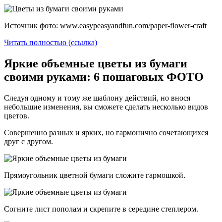
Источник фото: www.easypeasyandfun.com/paper-flower-craft
Читать полностью (ссылка)
Яркие объемные цветы из бумаги
своими руками: 6 пошаговых ФОТО
Следуя одному и тому же шаблону действий, но внося
небольшие изменения, вы сможете сделать несколько видов
цветов.
Совершенно разных и ярких, но гармонично сочетающихся
друг с другом.
Прямоугольник цветной бумаги сложите гармошкой.
Согните лист пополам и скрепите в середине степлером.