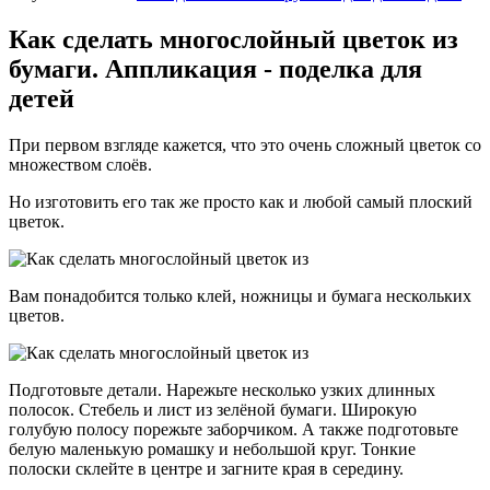
Как сделать многослойный цветок из
бумаги. Аппликация - поделка для
детей
При первом взгляде кажется, что это очень сложный цветок со
множеством слоёв.
Но изготовить его так же просто как и любой самый плоский
цветок.
Вам понадобится только клей, ножницы и бумага нескольких
цветов.
Подготовьте детали. Нарежьте несколько узких длинных
полосок. Стебель и лист из зелёной бумаги. Широкую
голубую полосу порежьте заборчиком. А также подготовьте
белую маленькую ромашку и небольшой круг. Тонкие
полоски склейте в центре и загните края в середину.