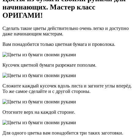
начинающих. Мастер класс
ОРИГАМИ!
Сделать такие цветы действительно очень легко и доступно
даже начинающим мастерам.
Вам понадобится только цветная бумага и проволока.
Кусочек цветной бумаги разрежьте пополам.
Сложите каждый кусочек вдоль листа и загните углы вперёд.
То же самое сделайте и с другой стороны.
Отогните верх на каждой стороне.
Для одного цветка вам понадобится три таких заготовки.