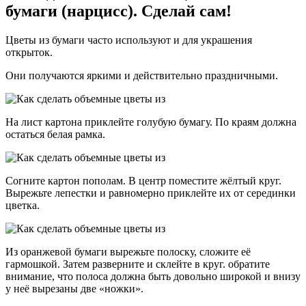
бумаги (нарцисс). Сделай сам!
Цветы из бумаги часто используют и для украшения
открыток.
Они получаются яркими и действительно праздничными.
На лист картона приклейте голубую бумагу. По краям должна
остаться белая рамка.
Согните картон пополам. В центр поместите жёлтый круг.
Вырежьте лепестки и равномерно приклейте их от серединки
цветка.
Из оранжевой бумаги вырежьте полоску, сложите её
гармошкой. Затем разверните и склейте в круг. обратите
внимание, что полоса должна быть довольно широкой и внизу
у неё вырезаны две «ножки».