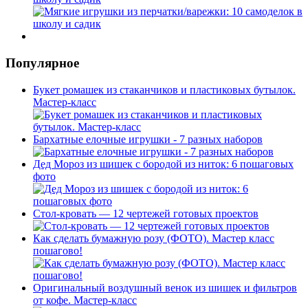
Популярное
Букет ромашек из стаканчиков и пластиковых бутылок.
Мастер-класс
Бархатные елочные игрушки - 7 разных наборов
Дед Мороз из шишек с бородой из ниток: 6 пошаговых
фото
Стол-кровать — 12 чертежей готовых проектов
Как сделать бумажную розу (ФОТО). Мастер класс
пошагово!
Оригинальный воздушный венок из шишек и фильтров
от кофе. Мастер-класс