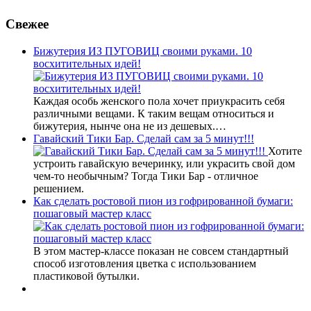
Свежее
Бижутерия ИЗ ПУГОВИЦ своими руками. 10
восхитительных идей!
Каждая особь женского пола хочет приукрасить себя
различными вещами. К таким вещам относиться и
бижутерия, нынче она не из дешевых.…
Гавайский Тики Бар. Сделай сам за 5 минут!!!
Хотите
устроить гавайскую вечеринку, или украсить свой дом
чем-то необычным? Тогда Тики Бар - отличное
решением.
Как сделать ростовой пион из гофрированной бумаги:
пошаговый мастер класс
В этом мастер-классе показан не совсем стандартный
способ изготовления цветка с использованием
пластиковой бутылки.