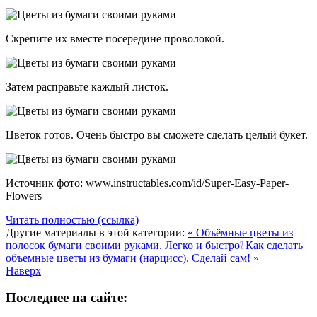
Скрепите их вместе посередине проволокой.
Затем расправьте каждый листок.
Цветок готов. Очень быстро вы сможете сделать целый букет.
Источник фото: www.instructables.com/id/Super-Easy-Paper-
Flowers
Читать полностью (ссылка)
Другие материалы в этой категории:
« Объёмные цветы из
полосок бумаги своими руками. Легко и быстро❕
Как сделать
объемные цветы из бумаги (нарцисс). Сделай сам! »
Наверх
Последнее на сайте: