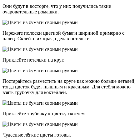
Они будут в восторге, что у них получились такие
очаровательные ромашки.
Нарежьте полоски цветной бумаги шириной примерно с
палец. Склейте их края, сделав петельки.
Приклейте петельки на круг.
Постарайтесь разместить на круге как можно больше деталей,
тогда цветок будет пышным и красивым. Для стебля можно
взять трубочку для коктейлей.
Приклейте трубочку к цветку скотчем.
Чудесные лёгкие цветы готовы.