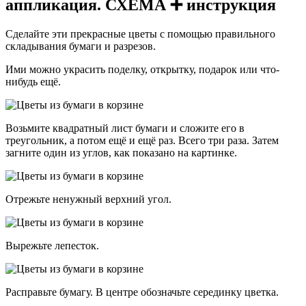
аппликация. СХЕМА ➕ инструкция
Сделайте эти прекрасные цветы с помощью правильного
складывания бумаги и разрезов.
Ими можно украсить поделку, открытку, подарок или что-
нибудь ещё.
Возьмите квадратный лист бумаги и сложите его в
треугольник, а потом ещё и ещё раз. Всего три раза. Затем
загните один из углов, как показано на картинке.
Отрежьте ненужный верхний угол.
Вырежьте лепесток.
Расправьте бумагу. В центре обозначьте серединку цветка.