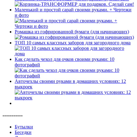
Маленький и простой сарай своими руками. + Чертежи
и фото
Ромашка из гофрированной бумаги (для начинающих)
ТОП 10 самых классных заборов для загородного дома
Как сделать чехол для очков своими руками: 10
фотографий
Авточехлы своими руками в домашних условиях: 12
выкроек
-----------
Бутылки
Беседки