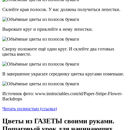
Склейте края полосок. У вас должны получиться лепестки.
Вырежьте круг и приклейте к нему лепестки.
Сверху положите ещё один круг. И склейте два готовых
цветка вместе.
В завершение украсьте серединку цветка кругами поменьше.
Источник фото: www.instructables.com/id/Paper-Stripe-Flower-
Backdrops
Читать полностью (ссылка)
Цветы из ГАЗЕТЫ своими руками.
Пошаговый урок для начинающих