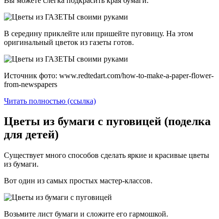
Вы можете слегка подкрасить края бумаги.
В середину приклейте или пришейте пуговицу. На этом
оригинальный цветок из газеты готов.
Источник фото: www.redtedart.com/how-to-make-a-paper-flower-
from-newspapers
Читать полностью (ссылка)
Цветы из бумаги с пуговицей (поделка
для детей)
Существует много способов сделать яркие и красивые цветы
из бумаги.
Вот один из самых простых мастер-классов.
Возьмите лист бумаги и сложите его гармошкой.