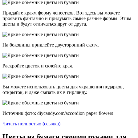
Придайте краям форму лепестков. Вот здесь вы можете
проявить фантазию и придумать самые разные формы. Этим
цветы и будут отличаться друг от друга.
На боковины приклейте двусторонний скотч.
Раскройте цветок и склейте края.
Вы можете использовать цветы для украшения подарков,
открыток, и даже связать их в гирлянду.
Источник фото: diycandy.com/accordion-paper-flowers
Читать полностью (ссылка)
Цветы из бумаги своими руками для