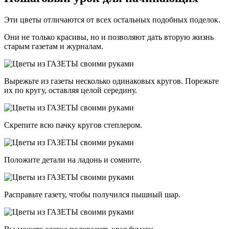
Эти цветы отличаются от всех остальных подобных поделок.
Они не только красивы, но и позволяют дать вторую жизнь
старым газетам и журналам.
Вырежьте из газеты несколько одинаковых кругов. Порежьте
их по кругу, оставляя целой середину.
Скрепите всю пачку кругов степлером.
Положите детали на ладонь и сомните.
Расправьте газету, чтобы получился пышный шар.