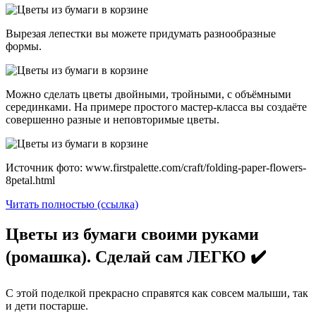
Вырезая лепестки вы можете придумать разнообразные
формы.
Можно сделать цветы двойными, тройными, с объёмными
серединками. На примере простого мастер-класса вы создаёте
совершенно разные и неповторимые цветы.
Источник фото: www.firstpalette.com/craft/folding-paper-flowers-
8petal.html
Читать полностью (ссылка)
Цветы из бумаги своими руками
(ромашка). Сделай сам ЛЕГКО ✔️
С этой поделкой прекрасно справятся как совсем малыши, так
и дети постарше.