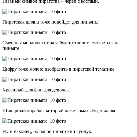
Главный символ пиратства – череп с костями.
Пиратская шляпа тоже подойдет для пиньяты.
Смешная мордочка пирата будет отлично смотреться на
пиньяте.
Цифру тоже можно изобразить в пиратской тематике.
Красивый дельфин для девочек.
Шикарный корабль, который даже ломать будет жалко.
Ну и наконец, большой пиратский сундук.