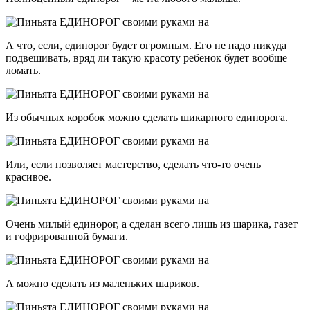
А что, если, единорог будет огромным. Его не надо никуда
подвешивать, вряд ли такую красоту ребенок будет вообще
ломать.
Из обычных коробок можно сделать шикарного единорога.
Или, если позволяет мастерство, сделать что-то очень
красивое.
Очень милый единорог, а сделан всего лишь из шарика, газет
и гофрированной бумаги.
А можно сделать из маленьких шариков.