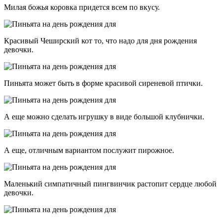
Милая божья коровка придется всем по вкусу.
Красивый Чеширский кот то, что надо для дня рождения
девочки.
Пиньята может быть в форме красивой сиреневой птички.
А еще можно сделать игрушку в виде большой клубнички.
А еще, отличным вариантом послужит пирожное.
Маленький симпатичный пингвинчик растопит сердце любой
девочки.