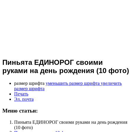
Пиньята ЕДИНОРОГ своими
руками на день рождения (10 фото)
размер шрифта
уменьшить размер шрифта
увеличить
размер шрифта
Печать
Эл. почта
Меню статьи:
Пиньята ЕДИНОРОГ своими руками на день рождения
(10 фото)