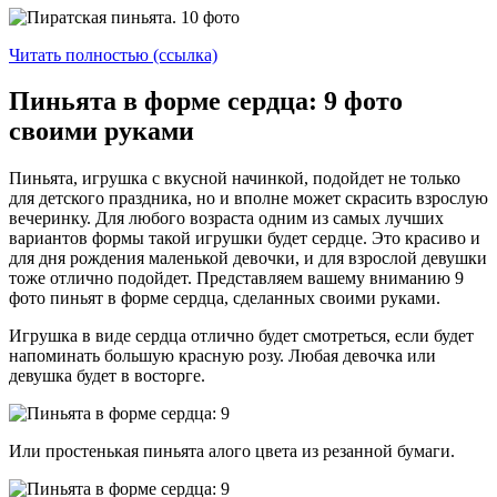
Читать полностью (ссылка)
Пиньята в форме сердца: 9 фото
своими руками
Пиньята, игрушка с вкусной начинкой, подойдет не только
для детского праздника, но и вполне может скрасить взрослую
вечеринку. Для любого возраста одним из самых лучших
вариантов формы такой игрушки будет сердце. Это красиво и
для дня рождения маленькой девочки, и для взрослой девушки
тоже отлично подойдет. Представляем вашему вниманию 9
фото пиньят в форме сердца, сделанных своими руками.
Игрушка в виде сердца отлично будет смотреться, если будет
напоминать большую красную розу. Любая девочка или
девушка будет в восторге.
Или простенькая пиньята алого цвета из резанной бумаги.