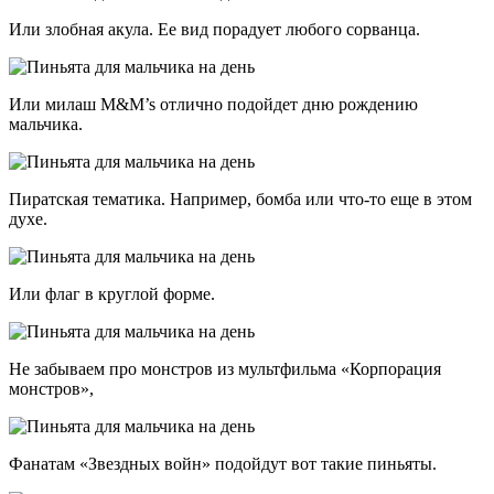
Или злобная акула. Ее вид порадует любого сорванца.
Или милаш M&M’s отлично подойдет дню рождению
мальчика.
Пиратская тематика. Например, бомба или что-то еще в этом
духе.
Или флаг в круглой форме.
Не забываем про монстров из мультфильма «Корпорация
монстров»,
Фанатам «Звездных войн» подойдут вот такие пиньяты.