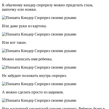
К обычному киндер сюрпризу можно приделать глаза,
шапочку или ножки.
Или даже руки из картона.
Или вот такие.
Можно написать имя ребенка.
Не забудьте положить внутрь сюрприз.
А можно сделать просто из шариков.
Или настоящий гигантский киндер сюрприз. Ребенок будет в