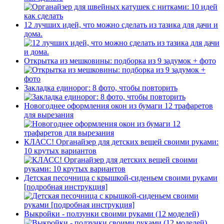
12 лучших идей, что можно сделать из тазика для дачи и
дома.
Открытка из мешковины: подборка из 9 задумок + фото
Закладка единорог: 8 фото, чтобы повторить
Новогоднее оформления окон из бумаги 12 трафаретов
для вырезания
КЛАСС! Органайзер для детских вещей своими руками:
10 крутых вариантов
Детская песочница с крышкой-сиденьем своими руками
[подробная инструкция]
Выкройки - ползунки своими руками (12 моделей)