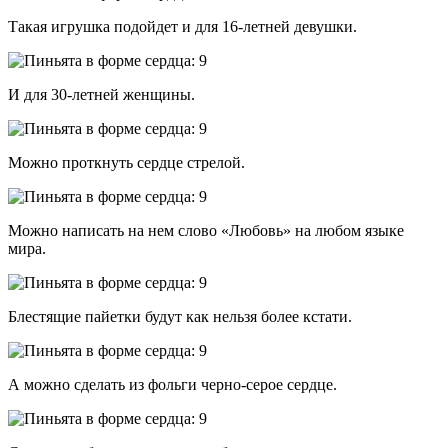
Такая игрушка подойдет и для 16-летней девушки.
И для 30-летней женщины.
Можно проткнуть сердце стрелой.
Можно написать на нем слово «Любовь» на любом языке
мира.
Блестящие пайетки будут как нельзя более кстати.
А можно сделать из фольги черно-серое сердце.