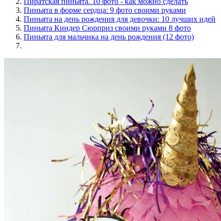
Пиратская пиньята. 10 фото - как можно сделать
Пиньята в форме сердца: 9 фото своими руками
Пиньята на день рождения для девочки: 10 лучших идей
Пиньята Киндер Сюрприз своими руками 8 фото
Пиньята для мальчика на день рождения (12 фото)