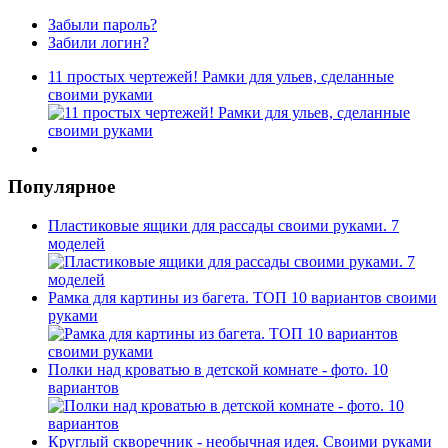
Забыли пароль?
Забили логин?
11 простых чертежей! Рамки для ульев, сделанные
своими руками
Популярное
Пластиковые ящики для рассады своими руками. 7
моделей
Рамка для картины из багета. ТОП 10 вариантов своими
руками
Полки над кроватью в детской комнате - фото. 10
вариантов
Круглый скворечник - необычная идея. Своими руками