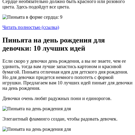
Сердце необязательно должно быть красного или розового
цвета. Здесь подойдут все цвета.
Читать полностью (ссылка)
Пиньята на день рождения для
девочки: 10 лучших идей
Если скоро у девочки день рождения, а вы не знаете, чем ее
удивить, тогда вам лучше запастись картоном и красивой
бумагой. Пиньята отличная идея для детского дня рождения.
Но для девочки придется немного попотеть с формой
игрушки. Предлагаем вам 10 лучших идей пиньят для девочки
на день рождения.
Девочки очень любят радужных пони и единорогов.
Элегантный фламинго создан, чтобы радовать девочек.