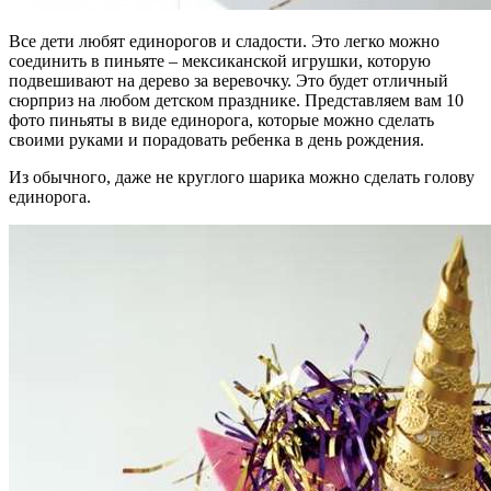
Все дети любят единорогов и сладости. Это легко можно
соединить в пиньяте – мексиканской игрушки, которую
подвешивают на дерево за веревочку. Это будет отличный
сюрприз на любом детском празднике. Представляем вам 10
фото пиньяты в виде единорога, которые можно сделать
своими руками и порадовать ребенка в день рождения.
Из обычного, даже не круглого шарика можно сделать голову
единорога.