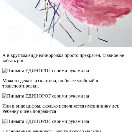
А в круглом виде единорожка просто прекрасен, главное не
забыть рог.
Можно сделать из картона, он более удобный в
транспортировки.
Или в виде цифры, сколько исполняется имениннику лет.
Ребенку очень понравится
Полноценный единорог – мечта любого малыша.