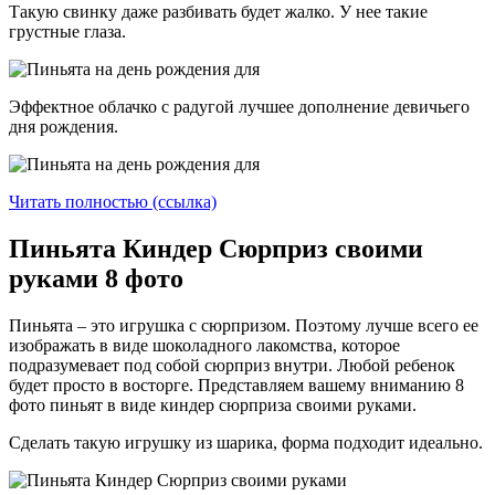
Такую свинку даже разбивать будет жалко. У нее такие
грустные глаза.
Эффектное облачко с радугой лучшее дополнение девичьего
дня рождения.
Читать полностью (ссылка)
Пиньята Киндер Сюрприз своими
руками 8 фото
Пиньята – это игрушка с сюрпризом. Поэтому лучше всего ее
изображать в виде шоколадного лакомства, которое
подразумевает под собой сюрприз внутри. Любой ребенок
будет просто в восторге. Представляем вашему вниманию 8
фото пиньят в виде киндер сюрприза своими руками.
Сделать такую игрушку из шарика, форма подходит идеально.