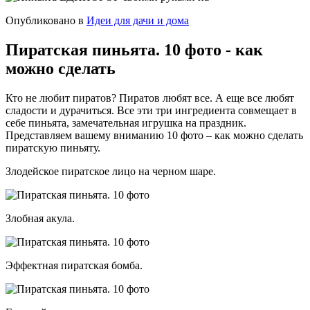
Опубликовано в
Идеи для дачи и дома
Пиратская пиньята. 10 фото - как
можно сделать
Кто не любит пиратов? Пиратов любят все. А еще все любят
сладости и дурачиться. Все эти три ингредиента совмещает в
себе пиньята, замечательная игрушка на праздник.
Представляем вашему вниманию 10 фото – как можно сделать
пиратскую пиньяту.
Злодейское пиратское лицо на черном шаре.
Злобная акула.
Эффектная пиратская бомба.