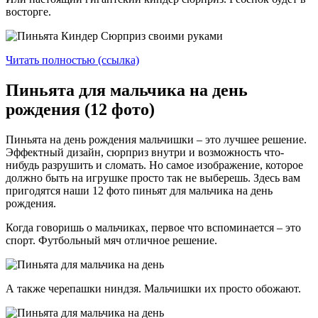
восторге.
Читать полностью (ссылка)
Пиньята для мальчика на день
рождения (12 фото)
Пиньята на день рождения мальчишки – это лучшее решение.
Эффектный дизайн, сюрприз внутри и возможность что-
нибудь разрушить и сломать. Но самое изображение, которое
должно быть на игрушке просто так не выберешь. Здесь вам
пригодятся наши 12 фото пиньят для мальчика на день
рождения.
Когда говоришь о мальчиках, первое что вспоминается – это
спорт. Футбольный мяч отличное решение.
А также черепашки ниндзя. Мальчишки их просто обожают.