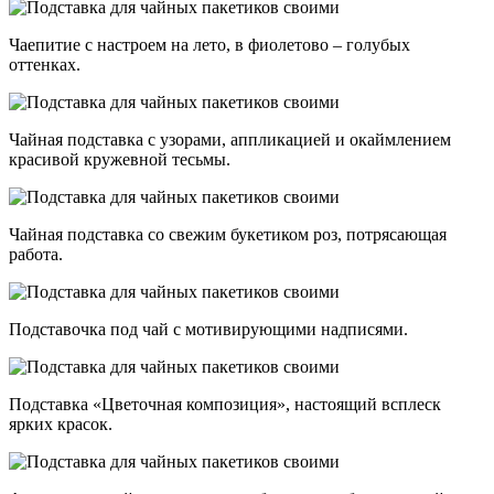
Чаепитие с настроем на лето, в фиолетово – голубых
оттенках.
Чайная подставка с узорами, аппликацией и окаймлением
красивой кружевной тесьмы.
Чайная подставка со свежим букетиком роз, потрясающая
работа.
Подставочка под чай с мотивирующими надписями.
Подставка «Цветочная композиция», настоящий всплеск
ярких красок.