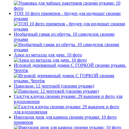
ТОП 10 фото примеров - брудер для индюшат своими
руками
Необычный гамак из обруча. 10 самоделок своими
руками
Арки из металла для дачи. 10 фото
Игровой деревянный домик С ГОРКОЙ своими руками.
Чертёж
Павильон: 12 чертежей (своими руками)
Галстук клоуна своими руками: 29 выкроек и фото для
вдохновения
Имитация дров для камина своими руками: 10 фото
примеров