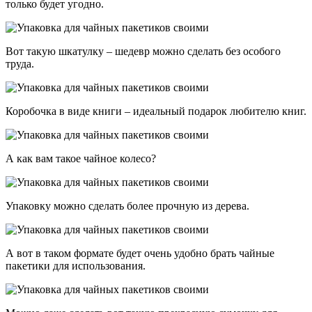
только будет угодно.
Вот такую шкатулку – шедевр можно сделать без особого
труда.
Коробочка в виде книги – идеальный подарок любителю книг.
А как вам такое чайное колесо?
Упаковку можно сделать более прочную из дерева.
А вот в таком формате будет очень удобно брать чайные
пакетики для использования.