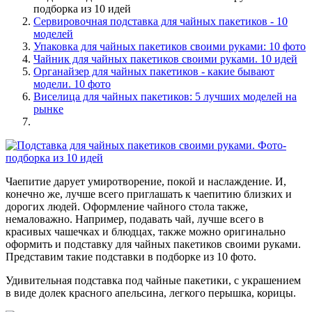
подборка из 10 идей
Сервировочная подставка для чайных пакетиков - 10
моделей
Упаковка для чайных пакетиков своими руками: 10 фото
Чайник для чайных пакетиков своими руками. 10 идей
Органайзер для чайных пакетиков - какие бывают
модели. 10 фото
Виселица для чайных пакетиков: 5 лучших моделей на
рынке
Чаепитие дарует умиротворение, покой и наслаждение. И,
конечно же, лучше всего приглашать к чаепитию близких и
дорогих людей. Оформление чайного стола также,
немаловажно. Например, подавать чай, лучше всего в
красивых чашечках и блюдцах, также можно оригинально
оформить и подставку для чайных пакетиков своими руками.
Представим такие подставки в подборке из 10 фото.
Удивительная подставка под чайные пакетики, с украшением
в виде долек красного апельсина, легкого перышка, корицы.