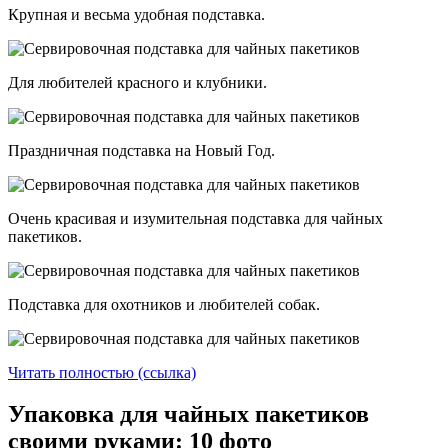
Крупная и весьма удобная подставка.
Для любителей красного и клубники.
Праздничная подставка на Новый Год.
Очень красивая и изумительная подставка для чайных
пакетиков.
Подставка для охотников и любителей собак.
Читать полностью (ссылка)
Упаковка для чайных пакетиков
своими руками: 10 фото