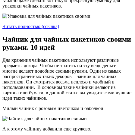
Можно даже сделать вот такую прекрасную сумочку для
упаковки чайных пакетиков.
Читать полностью (ссылка)
Чайник для чайных пакетиков своими
руками. 10 идей
Для хранения чайных пакетиков используют различные
предметы декора. Чтобы не тратить на эту вещь деньги –
многие делают подобное своими руками. Один из самых
распространенных таких декоров – чайник для чайных
пакетиков. Он смотрится весьма неплохо и удобный в
использовании. В основном такие чайники делают из
картона или бумаги, в данной статье вы увидите сами лучшие
идеи таких чайников.
Милый чайник с розовым цветочком и бабочкой.
А к этому чайнику добавили еще кружево.