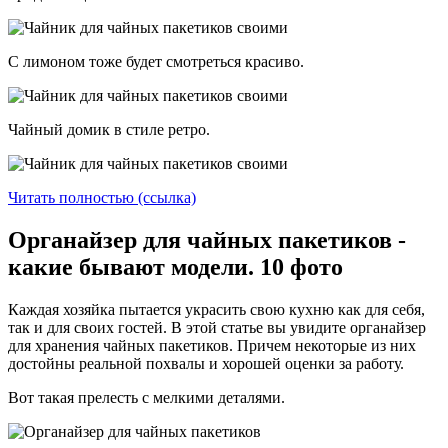
С лимоном тоже будет смотреться красиво.
Чайный домик в стиле ретро.
Читать полностью (ссылка)
Органайзер для чайных пакетиков -
какие бывают модели. 10 фото
Каждая хозяйка пытается украсить свою кухню как для себя,
так и для своих гостей. В этой статье вы увидите органайзер
для хранения чайных пакетиков. Причем некоторые из них
достойны реальной похвалы и хорошей оценки за работу.
Вот такая прелесть с мелкими деталями.