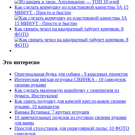
Как сделать кормушку из пластиковой канистры ЗА 15
МИНУТ - Просто и быстро
Как связать чехол на квадратный табурет крючком. 8
ФОТО
Это интересно
Оригинальная будка для собаки - 9 красивых проектов
Интересная мягкая игрушка СВИНКА - 10 самоделок
своими руками
Как сделать маленькую коробочку с сюрпризом из
бумаги. Инструкция!
Как сшить подушку для качелей кресло-кокон своими
руками. 10 вариантов
Ванька Встанька: 7 крутых игрушек
10 замечательных поделок из пуговиц своими руками
для мамы
Простой стол-станок для циркулярной пилы: 10 ФОТО
самоделок