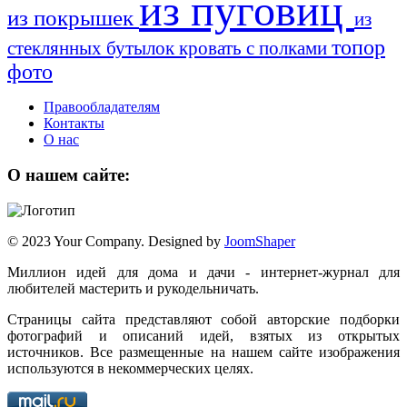
из пуговиц
из покрышек
из
топор
стеклянных бутылок
кровать с полками
фото
Правообладателям
Контакты
О нас
О нашем сайте:
© 2023 Your Company. Designed by
JoomShaper
Миллион идей для дома и дачи - интернет-журнал для
любителей мастерить и рукодельничать.
Страницы сайта представляют собой авторские подборки
фотографий и описаний идей, взятых из открытых
источников. Все размещенные на нашем сайте изображения
используются в некоммерческих целях.