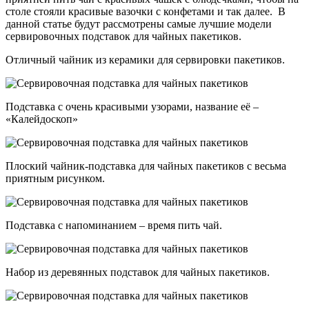
столе стояли красивые вазочки с конфетами и так далее. В
данной статье будут рассмотрены самые лучшие модели
сервировочных подставок для чайных пакетиков.
Отличный чайник из керамики для сервировки пакетиков.
Подставка с очень красивыми узорами, название её –
«Калейдоскоп»
Плоский чайник-подставка для чайных пакетиков с весьма
приятным рисунком.
Подставка с напоминанием – время пить чай.
Набор из деревянных подставок для чайных пакетиков.