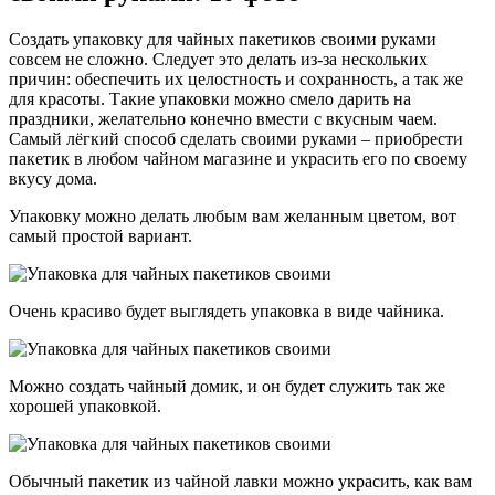
Создать упаковку для чайных пакетиков своими руками
совсем не сложно. Следует это делать из-за нескольких
причин: обеспечить их целостность и сохранность, а так же
для красоты. Такие упаковки можно смело дарить на
праздники, желательно конечно вмести с вкусным чаем.
Самый лёгкий способ сделать своими руками – приобрести
пакетик в любом чайном магазине и украсить его по своему
вкусу дома.
Упаковку можно делать любым вам желанным цветом, вот
самый простой вариант.
Очень красиво будет выглядеть упаковка в виде чайника.
Можно создать чайный домик, и он будет служить так же
хорошей упаковкой.
Обычный пакетик из чайной лавки можно украсить, как вам