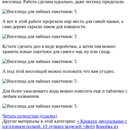
виселица. Работа сделана идеально, даже лесенку приделали.
А вот в этой работе прорезали еще место для самой чашки, а
само дерево скрыли лаком для изящности.
Кстати сделать дно в виде коробочки, а затем там можно
хранить новые пакетики для самого чая, ну или сахар.
А под этой виселицой можно положить что вам угодно.
Для более ужасающего вида можно повесить еще и табличку с
любым названием.
Читать полностью (ссылка)
Другие материалы в этой категории:
« Кровати двуспальные с
изголовьем полкой. 10 лучших моделей +фото
Коробка из