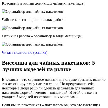
Красивый и милый домик для чайных пакетиков.
Чайное колесо – оригинальная работа.
Отличная работа – органайзер в виде мельницы.
Читать полностью (ссылка)
Виселица для чайных пакетиков: 5
лучших моделей на рынке
Виселица – это страшное наказания в старые времена, именно
так ассоциируется у нас это слово. Но представьте себе,
некоторые люди решили сделать держатель для чайных
пакетиков формой именно – виселицей. В этой статье вы
увидите 5 моделей изготовленных мастерами.
Если бы не пакетик чая – показалось бы, что это настоящая