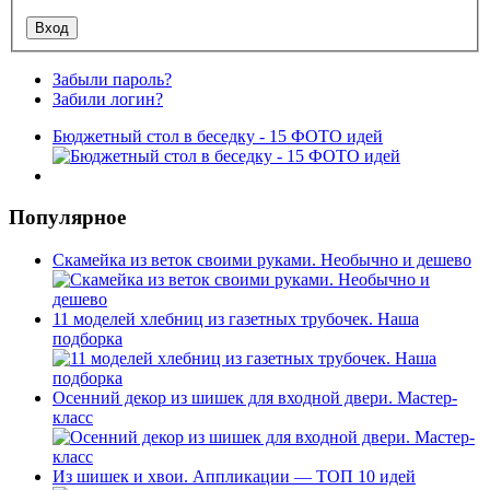
Забыли пароль?
Забили логин?
Бюджетный стол в беседку - 15 ФОТО идей
Популярное
Скамейка из веток своими руками. Необычно и дешево
11 моделей хлебниц из газетных трубочек. Наша
подборка
Осенний декор из шишек для входной двери. Мастер-
класс
Из шишек и хвои. Аппликации — ТОП 10 идей