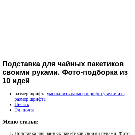
Подставка для чайных пакетиков
своими руками. Фото-подборка из
10 идей
размер шрифта
уменьшить размер шрифта
увеличить
размер шрифта
Печать
Эл. почта
Меню статьи:
Подставка для чайных пакетиков своими руками. Фото-