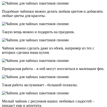
Подобные чайники можно делать любым цветом и добавлять
любые цветы для красоты.
Такую вещь можно и подарить на праздник.
Чайник можно сделать даже из обоев, например из тех с
которых сделана ваша кухня.
Прекрасная работа – в ней могут поселиться и маленькие феи.
Такая работа заслуживает - большой похвалы.
Милый чайник с рисунком ваших любимых сладостей –
придаст еще и аппетита.