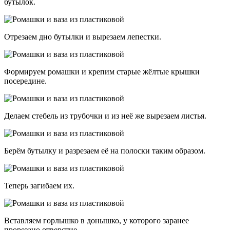
бутылок.
Отрезаем дно бутылки и вырезаем лепестки.
Формируем ромашки и крепим старые жёлтые крышки
посередине.
Делаем стебель из трубочки и из неё же вырезаем листья.
Берём бутылку и разрезаем её на полоски таким образом.
Теперь загибаем их.
Вставляем горлышко в донышко, у которого заранее
прорезано отверстие.