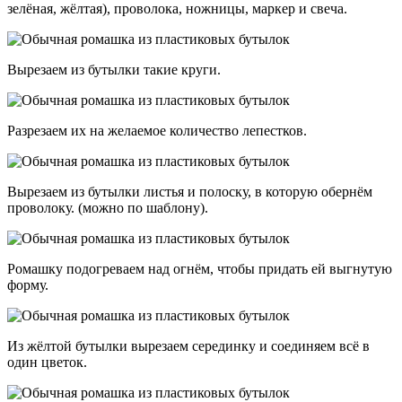
зелёная, жёлтая), проволока, ножницы, маркер и свеча.
Вырезаем из бутылки такие круги.
Разрезаем их на желаемое количество лепестков.
Вырезаем из бутылки листья и полоску, в которую обернём
проволоку. (можно по шаблону).
Ромашку подогреваем над огнём, чтобы придать ей выгнутую
форму.
Из жёлтой бутылки вырезаем серединку и соединяем всё в
один цветок.