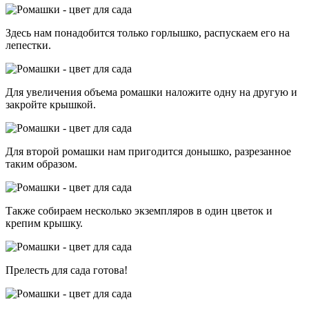
Здесь нам понадобится только горлышко, распускаем его на
лепестки.
Для увеличения объема ромашки наложите одну на другую и
закройте крышкой.
Для второй ромашки нам пригодится донышко, разрезанное
таким образом.
Также собираем несколько экземпляров в один цветок и
крепим крышку.
Прелесть для сада готова!