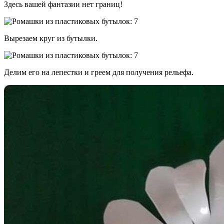
Здесь вашей фантазии нет границ!
Вырезаем круг из бутылки.
Делим его на лепестки и греем для получения рельефа.