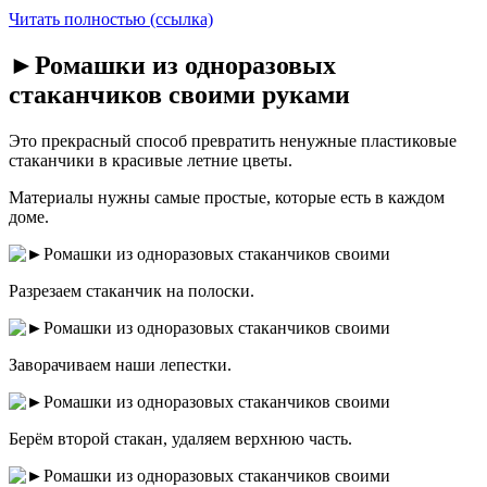
Читать полностью (ссылка)
►Ромашки из одноразовых
стаканчиков своими руками
Это прекрасный способ превратить ненужные пластиковые
стаканчики в красивые летние цветы.
Материалы нужны самые простые, которые есть в каждом
доме.
Разрезаем стаканчик на полоски.
Заворачиваем наши лепестки.
Берём второй стакан, удаляем верхнюю часть.