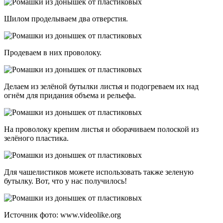
Шилом проделываем два отверстия.
Продеваем в них проволоку.
Делаем из зелёной бутылки листья и подогреваем их над
огнём для придания объема и рельефа.
На проволоку крепим листья и оборачиваем полоской из
зелёного пластика.
Для чашелистиков можете использовать также зеленую
бутылку. Вот, что у нас получилось!
Источник фото: www.videolike.org