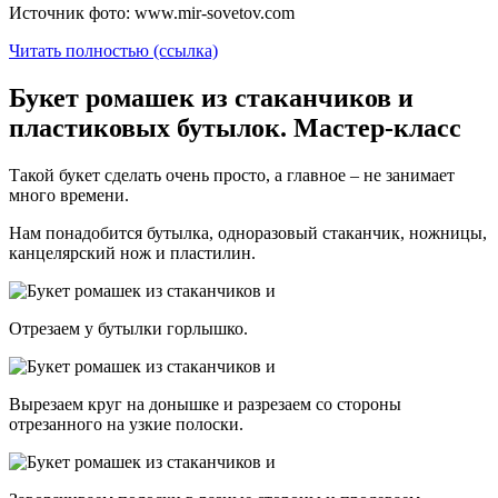
Источник фото: www.mir-sovetov.com
Читать полностью (ссылка)
Букет ромашек из стаканчиков и
пластиковых бутылок. Мастер-класс
Такой букет сделать очень просто, а главное – не занимает
много времени.
Нам понадобится бутылка, одноразовый стаканчик, ножницы,
канцелярский нож и пластилин.
Отрезаем у бутылки горлышко.
Вырезаем круг на донышке и разрезаем со стороны
отрезанного на узкие полоски.