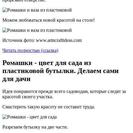
Можем любоваться новой красотой на столе!
Источник фото: www.artncraftideas.com
Читать полностью (ссылка)
Ромашки - цвет для сада из
пластиковой бутылки. Делаем сами
для дачи
Идея понравится прежде всего садоводам, которые следят за
красотой своего участка.
Смастерить такую красоту не составит труда.
Разрезаем бутылку на две части.