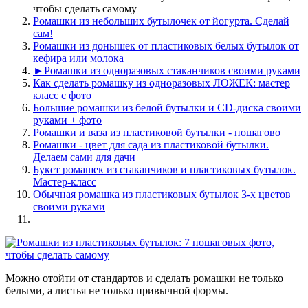
чтобы сделать самому
Ромашки из небольших бутылочек от йогурта. Сделай
сам!
Ромашки из донышек от пластиковых белых бутылок от
кефира или молока
►Ромашки из одноразовых стаканчиков своими руками
Как сделать ромашку из одноразовых ЛОЖЕК: мастер
класс с фото
Большие ромашки из белой бутылки и CD-диска своими
руками + фото
Ромашки и ваза из пластиковой бутылки - пошагово
Ромашки - цвет для сада из пластиковой бутылки.
Делаем сами для дачи
Букет ромашек из стаканчиков и пластиковых бутылок.
Мастер-класс
Обычная ромашка из пластиковых бутылок 3-х цветов
своими руками
Можно отойти от стандартов и сделать ромашки не только
белыми, а листья не только привычной формы.