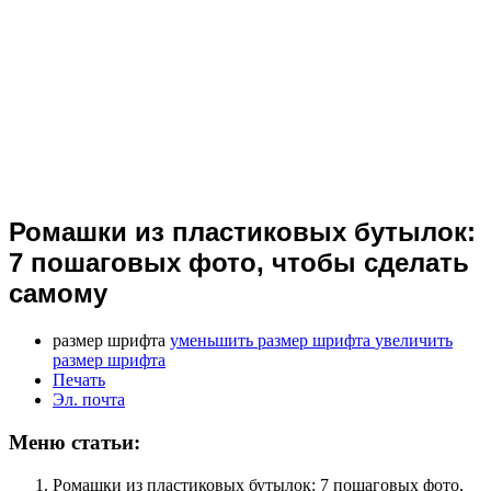
Ромашки из пластиковых бутылок:
7 пошаговых фото, чтобы сделать
самому
размер шрифта
уменьшить размер шрифта
увеличить
размер шрифта
Печать
Эл. почта
Меню статьи:
Ромашки из пластиковых бутылок: 7 пошаговых фото,