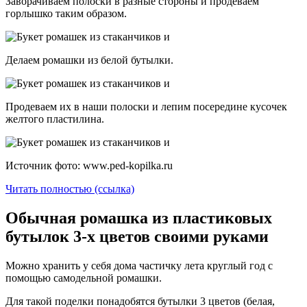
Заворачиваем полоски в разные стороны и продеваем
горлышко таким образом.
Делаем ромашки из белой бутылки.
Продеваем их в наши полоски и лепим посередине кусочек
желтого пластилина.
Источник фото: www.ped-kopilka.ru
Читать полностью (ссылка)
Обычная ромашка из пластиковых
бутылок 3-х цветов своими руками
Можно хранить у себя дома частичку лета круглый год с
помощью самодельной ромашки.
Для такой поделки понадобятся бутылки 3 цветов (белая,