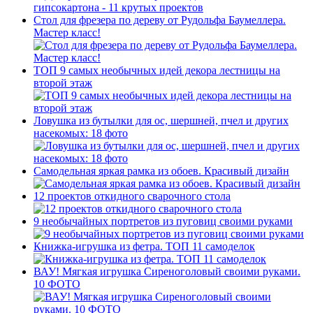
Стол для фрезера по дереву от Рудольфа Баумеллера.
Мастер класс!
ТОП 9 самых необычных идей декора лестницы на
второй этаж
Ловушка из бутылки для ос, шершней, пчел и других
насекомых: 18 фото
Самодельная яркая рамка из обоев. Красивый дизайн
12 проектов откидного сварочного стола
9 необычайных портретов из пуговиц своими руками
Книжка-игрушка из фетра. ТОП 11 самоделок
ВАУ! Мягкая игрушка Сиреноголовый своими руками.
10 ФОТО