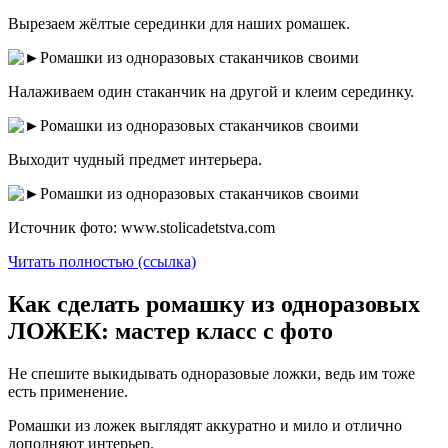
Вырезаем жёлтые серединки для наших ромашек.
Налаживаем один стаканчик на другой и клеим серединку.
Выходит чудный предмет интерьера.
Источник фото: www.stolicadetstva.com
Читать полностью (ссылка)
Как сделать ромашку из одноразовых
ЛОЖЕК: мастер класс с фото
Не спешите выкидывать одноразовые ложки, ведь им тоже
есть применение.
Ромашки из ложек выглядят аккуратно и мило и отлично
дополняют интерьер.