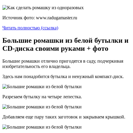
Источник фото: www.radugamaster.ru
Читать полностью (ссылка)
Большие ромашки из белой бутылки и
CD-диска своими руками + фото
Большие ромашки отлично пригодятся в саду, подчеркивая
изобретательность его владельца.
Здесь нам понадобится бутылка и ненужный компакт-диск.
Разрезаем бутылку на четыре лепестка.
Добавляем еще пару таких заготовок и закрываем крышкой.