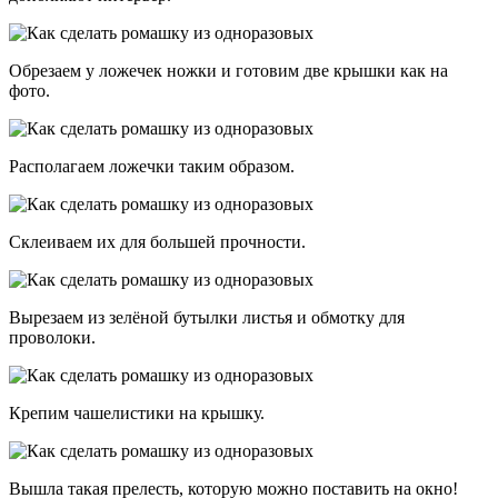
Обрезаем у ложечек ножки и готовим две крышки как на
фото.
Располагаем ложечки таким образом.
Склеиваем их для большей прочности.
Вырезаем из зелёной бутылки листья и обмотку для
проволоки.
Крепим чашелистики на крышку.
Вышла такая прелесть, которую можно поставить на окно!