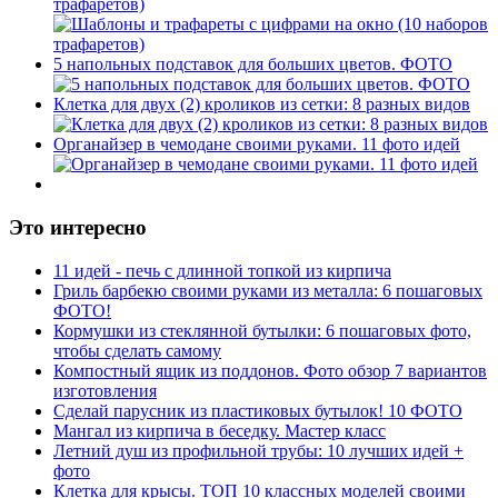
трафаретов)
5 напольных подставок для больших цветов. ФОТО
Клетка для двух (2) кроликов из сетки: 8 разных видов
Органайзер в чемодане своими руками. 11 фото идей
Это интересно
11 идей - печь с длинной топкой из кирпича
Гриль барбекю своими руками из металла: 6 пошаговых
ФОТО!
Кормушки из стеклянной бутылки: 6 пошаговых фото,
чтобы сделать самому
Компостный ящик из поддонов. Фото обзор 7 вариантов
изготовления
Сделай парусник из пластиковых бутылок! 10 ФОТО
Мангал из кирпича в беседку. Мастер класс
Летний душ из профильной трубы: 10 лучших идей +
фото
Клетка для крысы. ТОП 10 классных моделей своими