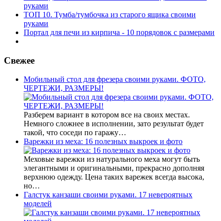
руками
ТОП 10. Тумба/тумбочка из старого ящика своими
руками
Портал для печи из кирпича - 10 порядовок с размерами
Свежее
Мобильный стол для фрезера своими руками. ФОТО,
ЧЕРТЕЖИ, РАЗМЕРЫ!
Разберем вариант в котором все на своих местах.
Немного сложнее в исполнении, зато результат будет
такой, что соседи по гаражу…
Варежки из меха: 16 полезных выкроек и фото
Меховые варежки из натурального меха могут быть
элегантными и оригинальными, прекрасно дополняя
верхнюю одежду. Цена таких варежек всегда высока,
но…
Галстук канзаши своими руками. 17 невероятных
моделей