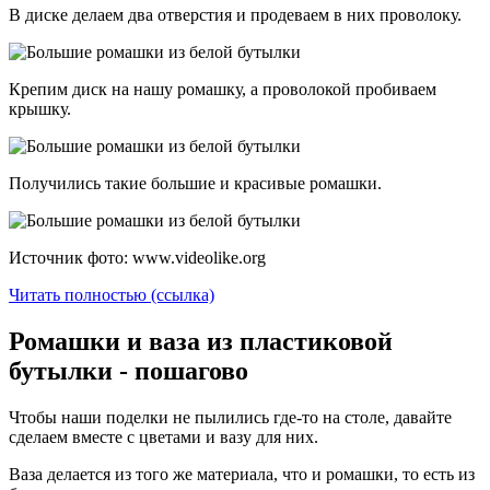
В диске делаем два отверстия и продеваем в них проволоку.
Крепим диск на нашу ромашку, а проволокой пробиваем
крышку.
Получились такие большие и красивые ромашки.
Источник фото: www.videolike.org
Читать полностью (ссылка)
Ромашки и ваза из пластиковой
бутылки - пошагово
Чтобы наши поделки не пылились где-то на столе, давайте
сделаем вместе с цветами и вазу для них.
Ваза делается из того же материала, что и ромашки, то есть из