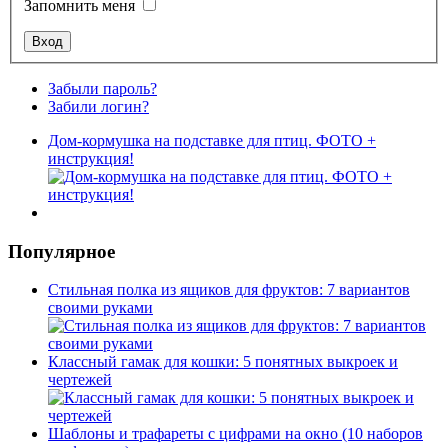
Запомнить меня
Забыли пароль?
Забили логин?
Дом-кормушка на подставке для птиц. ФОТО +
инструкция!
Популярное
Стильная полка из ящиков для фруктов: 7 вариантов
своими руками
Классный гамак для кошки: 5 понятных выкроек и
чертежей
Шаблоны и трафареты с цифрами на окно (10 наборов