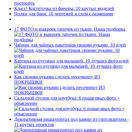
построить
Класс! Когтеточка из фанеры: 10 крутых моделей
Полки для бани: 10 чертежей и схем с размерами
17 ФОТО и выкроек тапочек из ткани. Наша подборка
Чайник для чайных пакетиков своими руками. 10 идей
Картина из пуговиц для малышей. 10 лучших фото идей
Как своими руками сделать песочницу ИЗ
ПОКРЫШКИ
Складной столик для ноутбука: 6 пошаговых фото +
объяснение
Декоративная ниша/портал под камин из гипсокартона -
11 крутых проектов