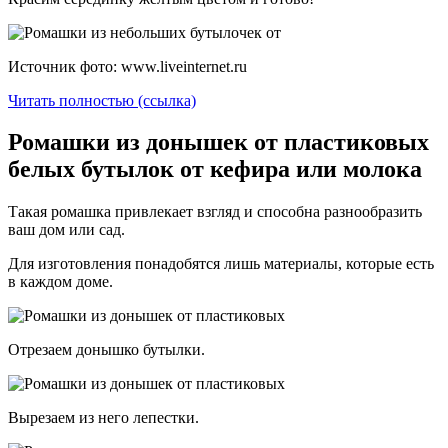
Источник фото: www.liveinternet.ru
Читать полностью (ссылка)
Ромашки из донышек от пластиковых
белых бутылок от кефира или молока
Такая ромашка привлекает взгляд и способна разнообразить
ваш дом или сад.
Для изготовления понадобятся лишь материалы, которые есть
в каждом доме.
Отрезаем донышко бутылки.
Вырезаем из него лепестки.