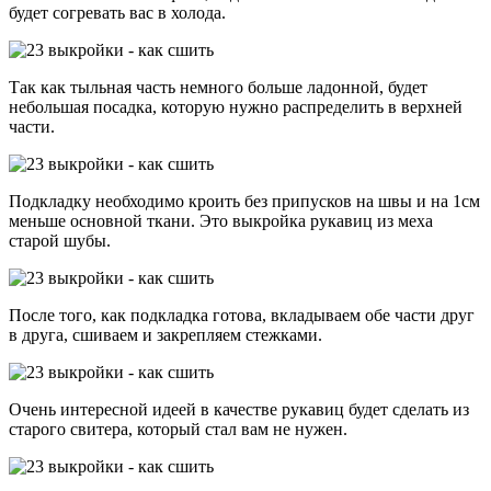
будет согревать вас в холода.
Так как тыльная часть немного больше ладонной, будет
небольшая посадка, которую нужно распределить в верхней
части.
Подкладку необходимо кроить без припусков на швы и на 1см
меньше основной ткани. Это выкройка рукавиц из меха
старой шубы.
После того, как подкладка готова, вкладываем обе части друг
в друга, сшиваем и закрепляем стежками.
Очень интересной идеей в качестве рукавиц будет сделать из
старого свитера, который стал вам не нужен.