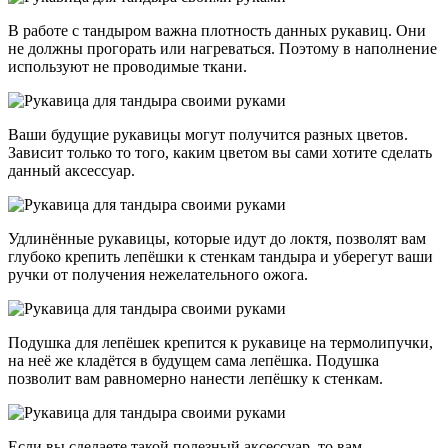
В работе с тандыром важна плотность данных рукавиц. Они
не должны прогорать или нагреваться. Поэтому в наполнение
используют не проводимые ткани.
Ваши будущие рукавицы могут получится разных цветов.
Зависит только то того, каким цветом вы сами хотите сделать
данный аксессуар.
Удлинённые рукавицы, которые идут до локтя, позволят вам
глубоко крепить лепёшки к стенкам тандыра и уберегут ваши
ручки от получения нежелательного ожога.
Подушка для лепёшек крепится к рукавице на термолипучки,
на неё же кладётся в будущем сама лепёшка. Подушка
позволит вам равномерно нанести лепёшку к стенкам.
Если вы сделаете такой полезный аксессуар, то вам