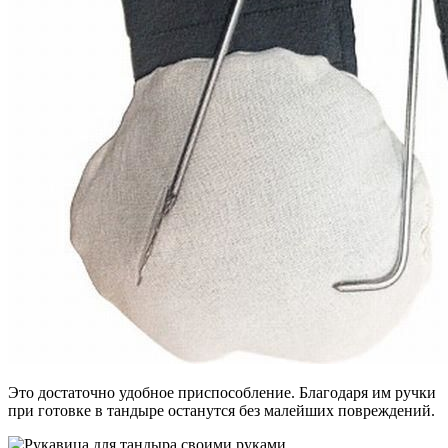
Это достаточно удобное приспособление. Благодаря им ручки
при готовке в тандыре останутся без малейших повреждений.