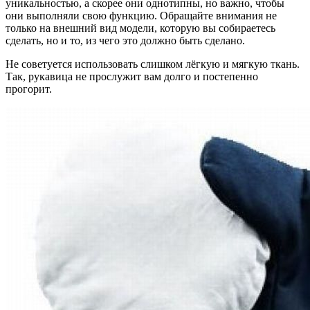
уникальностью, а скорее они однотипны, но важно, чтобы
они выполняли свою функцию. Обращайте внимания не
только на внешний вид модели, которую вы собираетесь
сделать, но и то, из чего это должно быть сделано.
Не советуется использовать слишком лёгкую и мягкую ткань.
Так, рукавица не прослужит вам долго и постепенно
прогорит.