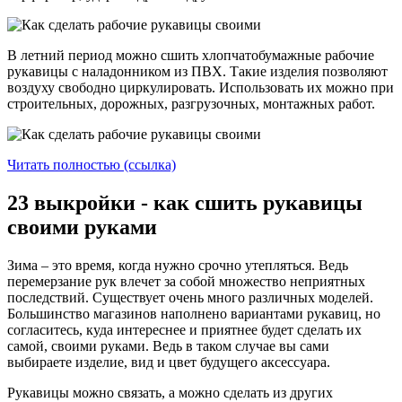
В летний период можно сшить хлопчатобумажные рабочие
рукавицы с наладонником из ПВХ. Такие изделия позволяют
воздуху свободно циркулировать. Использовать их можно при
строительных, дорожных, разгрузочных, монтажных работ.
Читать полностью (ссылка)
23 выкройки - как сшить рукавицы
своими руками
Зима – это время, когда нужно срочно утепляться. Ведь
перемерзание рук влечет за собой множество неприятных
последствий. Существует очень много различных моделей.
Большинство магазинов наполнено вариантами рукавиц, но
согласитесь, куда интереснее и приятнее будет сделать их
самой, своими руками. Ведь в таком случае вы сами
выбираете изделие, вид и цвет будущего аксессуара.
Рукавицы можно связать, а можно сделать из других