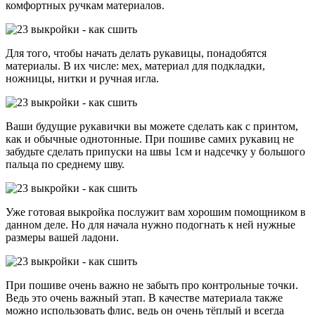
комфортных ручкам материалов.
Для того, чтобы начать делать рукавицы, понадобятся
материалы. В их числе: мех, материал для подкладки,
ножницы, нитки и ручная игла.
Ваши будущие рукавички вы можете сделать как с принтом,
как и обычные однотонные. При пошиве самих рукавиц не
забудьте сделать припуски на швы 1см и надсечку у большого
пальца по среднему шву.
Уже готовая выкройка послужит вам хорошим помощником в
данном деле. Но для начала нужно подогнать к ней нужные
размеры вашей ладони.
При пошиве очень важно не забыть про контрольные точки.
Ведь это очень важный этап. В качестве материала также
можно использовать флис, ведь он очень тёплый и всегда