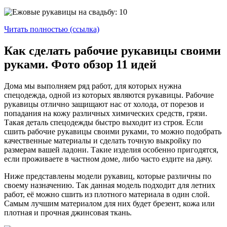
Читать полностью (ссылка)
Как сделать рабочие рукавицы своими
руками. Фото обзор 11 идей
Дома мы выполняем ряд работ, для которых нужна
спецодежда, одной из которых являются рукавицы. Рабочие
рукавицы отлично защищают нас от холода, от порезов и
попадания на кожу различных химических средств, грязи.
Такая деталь спецодежды быстро выходит из строя. Если
сшить рабочие рукавицы своими руками, то можно подобрать
качественные материалы и сделать точную выкройку по
размерам вашей ладони. Такие изделия особенно пригодятся,
если проживаете в частном доме, либо часто ездите на дачу.
Ниже представлены модели рукавиц, которые различны по
своему назначению. Так данная модель подходит для летних
работ, её можно сшить из плотного материала в один слой.
Самым лучшим материалом для них будет брезент, кожа или
плотная и прочная джинсовая ткань.