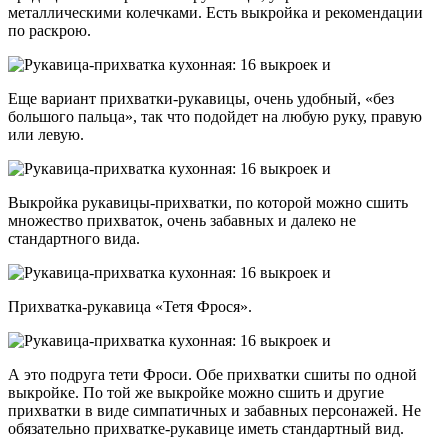
металлическими колечками. Есть выкройка и рекомендации
по раскрою.
Еще вариант прихватки-рукавицы, очень удобный, «без
большого пальца», так что подойдет на любую руку, правую
или левую.
Выкройка рукавицы-прихватки, по которой можно сшить
множество прихваток, очень забавных и далеко не
стандартного вида.
Прихватка-рукавица «Тетя Фрося».
А это подруга тети Фроси. Обе прихватки сшиты по одной
выкройке. По той же выкройке можно сшить и другие
прихватки в виде симпатичных и забавных персонажей. Не
обязательно прихватке-рукавице иметь стандартный вид.