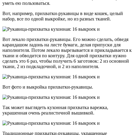
уметь ею пользоваться.
Вот, например, прихватки-рукавицы в виде кошек, целый
набор, все по одной выкройке, но из разных тканей.
Вот лекало прихватки-рукавицы. Его можно сделать, обведя
карандашом ладонь на листе бумаги, делая припуски для
наполнителя. Потом лекало вырезывается и прикладывается к
ткани и обводится по контуру. Для одной прихватки нужно
сделать это 6 раз, чтобы получить 6 заготовок: 2 из основной
ткани, 2 из подкладочной, и 2 из наполнителя.
Вот фото и выкройка прихватки-рукавицы.
Так может выглядеть кухонная прихватка варежка,
украшенная очень реалистичной вышивкой.
Традиционные прихватки-рукавицы, украшенные