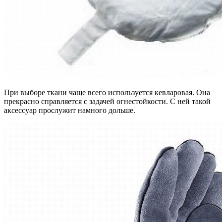
При выборе ткани чаще всего используется кевларовая. Она
прекрасно справляется с задачей огнестойкости. С ней такой
аксессуар прослужит намного дольше.