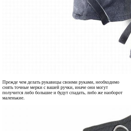
Прежде чем делать рукавицы своими руками, необходимо
снять точные мерки с вашей ручки, иначе они могут
получится либо большие и будут спадать, либо же наоборот
маленькие.