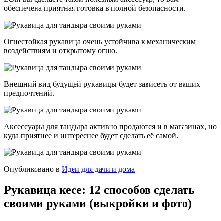
обеспечена приятная готовка в полной безопасности.
Огнестойкая рукавица очень устойчива к механическим
воздействиям и открытому огню.
Внешний вид будущей рукавицы будет зависеть от ваших
предпочтений.
Аксессуары для тандыра активно продаются и в магазинах, но
куда приятнее и интереснее будет сделать её самой.
Опубликовано в
Идеи для дачи и дома
Рукавица кесе: 12 способов сделать
своими руками (выкройки и фото)