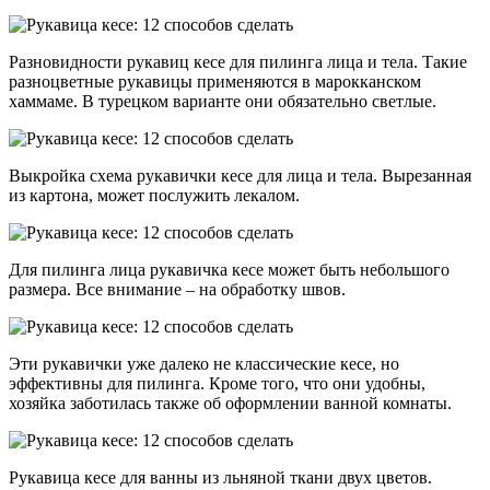
Разновидности рукавиц кесе для пилинга лица и тела. Такие
разноцветные рукавицы применяются в марокканском
хаммаме. В турецком варианте они обязательно светлые.
Выкройка схема рукавички кесе для лица и тела. Вырезанная
из картона, может послужить лекалом.
Для пилинга лица рукавичка кесе может быть небольшого
размера. Все внимание – на обработку швов.
Эти рукавички уже далеко не классические кесе, но
эффективны для пилинга. Кроме того, что они удобны,
хозяйка заботилась также об оформлении ванной комнаты.
Рукавица кесе для ванны из льняной ткани двух цветов.