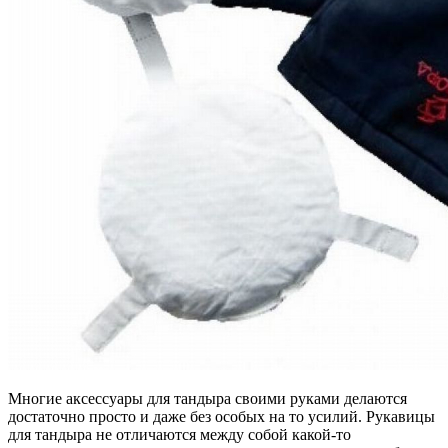
Многие аксессуары для тандыра своими руками делаются
достаточно просто и даже без особых на то усилий. Рукавицы
для тандыра не отличаются между собой какой-то