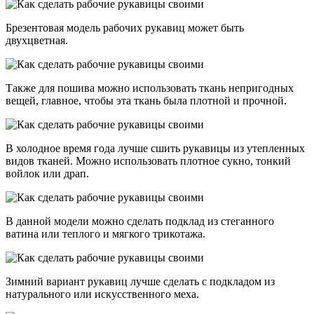
Брезентовая модель рабочих рукавиц может быть
двухцветная.
Также для пошива можно использовать ткань непригодных
вещей, главное, чтобы эта ткань была плотной и прочной.
В холодное время года лучше сшить рукавицы из утепленных
видов тканей. Можно использовать плотное сукно, тонкий
войлок или драп.
В данной модели можно сделать подклад из стеганного
ватина или теплого и мягкого трикотажа.
Зимний вариант рукавиц лучше сделать с подкладом из
натурального или искусственного меха.