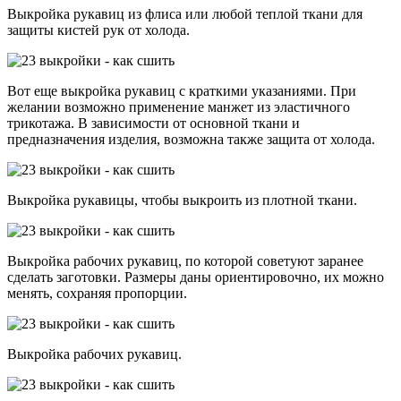
Выкройка рукавиц из флиса или любой теплой ткани для
защиты кистей рук от холода.
Вот еще выкройка рукавиц с краткими указаниями. При
желании возможно применение манжет из эластичного
трикотажа. В зависимости от основной ткани и
предназначения изделия, возможна также защита от холода.
Выкройка рукавицы, чтобы выкроить из плотной ткани.
Выкройка рабочих рукавиц, по которой советуют заранее
сделать заготовки. Размеры даны ориентировочно, их можно
менять, сохраняя пропорции.
Выкройка рабочих рукавиц.