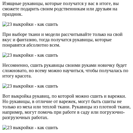
Изящные рукавицы, которые получатся у вас в итоге, вы
сможете подарить своим родственникам или друзьям на
праздник.
При выборе ткани и модели рассчитывайте только на свой
вкус и фантазию, тогда получатся рукавицы, которые
понравятся абсолютно всем.
Несомненно, сшить рукавицы своими руками новичку будет
сложновато, но всему можно научиться, чтобы получалась по
итогу красота.
Вот выкройка рукавиц, по которой можно сшить и варежки.
Но рукавицы, в отличие от варежек, могут быть сшиты не
только из меха или теплой ткани. Рукавицы из плотной ткани,
например, могут помочь при работе в саду или погрузочно-
разгрузочных работах.