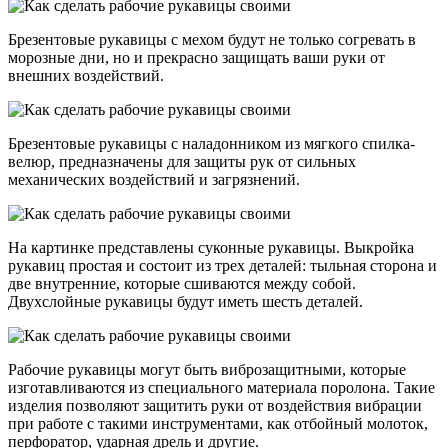
Брезентовые рукавицы с мехом будут не только согревать в
морозные дни, но и прекрасно защищать ваши руки от
внешних воздействий.
Брезентовые рукавицы с наладонником из мягкого спилка-
велюр, предназначены для защиты рук от сильных
механических воздействий и загрязнений.
На картинке представлены суконные рукавицы. Выкройка
рукавиц простая и состоит из трех деталей: тыльная сторона и
две внутренние, которые сшиваются между собой.
Двухслойные рукавицы будут иметь шесть деталей.
Рабочие рукавицы могут быть виброзащитными, которые
изготавливаются из специального материала поролона. Такие
изделия позволяют защитить руки от воздействия вибрации
при работе с такими инструментами, как отбойный молоток,
перфоратор, ударная дрель и другие.