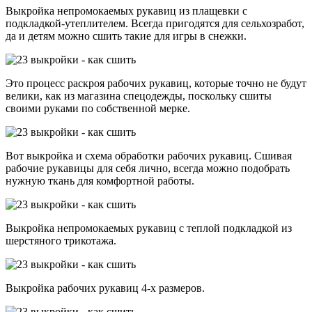
Выкройка непромокаемых рукавиц из плащевки с
подкладкой-утеплителем. Всегда пригодятся для сельхозработ,
да и детям можно сшить такие для игры в снежки.
Это процесс раскроя рабочих рукавиц, которые точно не будут
велики, как из магазина спецодежды, поскольку сшиты
своими руками по собственной мерке.
Вот выкройка и схема обработки рабочих рукавиц. Сшивая
рабочие рукавицы для себя лично, всегда можно подобрать
нужную ткань для комфортной работы.
Выкройка непромокаемых рукавиц с теплой подкладкой из
шерстяного трикотажа.
Выкройка рабочих рукавиц 4-х размеров.