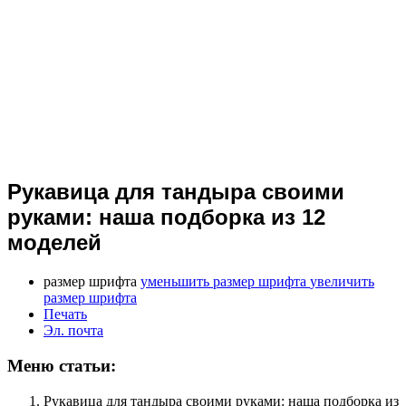
Рукавица для тандыра своими
руками: наша подборка из 12
моделей
размер шрифта
уменьшить размер шрифта
увеличить
размер шрифта
Печать
Эл. почта
Меню статьи:
Рукавица для тандыра своими руками: наша подборка из