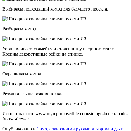
Выбираем подходящий комод для будущего проекта.
Разбираем комод.
Устанавливаем скамейку и столешницу в едином стиле.
Крепим декоративные рейки на спинке.
Окрашиваем комод.
Результат выше всяких похвал.
Источник фото: www.myrepurposedlife.com/storage-bench-made-
from-a-dresser
Опубликовано в
Самоделки своими руками для дома и дачи