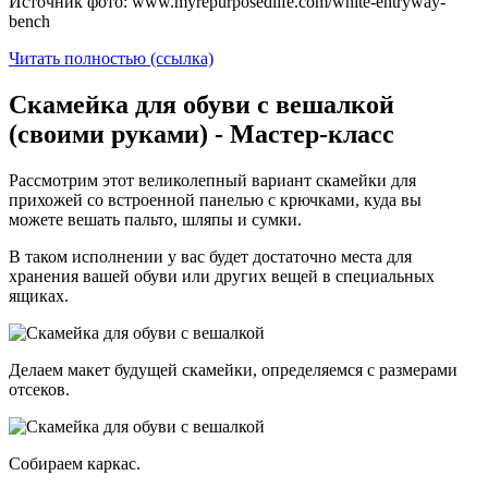
Источник фото: www.myrepurposedlife.com/white-entryway-
bench
Читать полностью (ссылка)
Скамейка для обуви с вешалкой
(своими руками) - Мастер-класс
Рассмотрим этот великолепный вариант скамейки для
прихожей со встроенной панелью с крючками, куда вы
можете вешать пальто, шляпы и сумки.
В таком исполнении у вас будет достаточно места для
хранения вашей обуви или других вещей в специальных
ящиках.
Делаем макет будущей скамейки, определяемся с размерами
отсеков.
Собираем каркас.