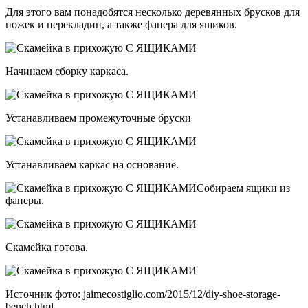
Для этого вам понадобятся несколько деревянных брусков для
ножек и перекладин, а также фанера для ящиков.
Начинаем сборку каркаса.
Устанавливаем промежуточные бруски
Устанавливаем каркас на основание.
Собираем ящики из
фанеры.
Скамейка готова.
Источник фото: jaimecostiglio.com/2015/12/diy-shoe-storage-
bench.html