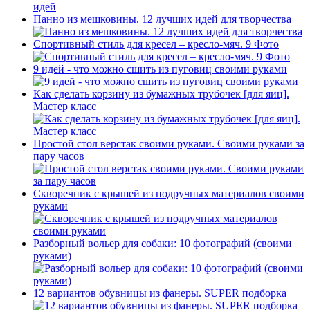
Панно из мешковины. 12 лучших идей для творчества
Спортивный стиль для кресел – кресло-мяч. 9 Фото
9 идей - что можно сшить из пуговиц своими руками
Как сделать корзину из бумажных трубочек [для яиц].
Мастер класс
Простой стол верстак своими руками. Своими руками за
пару часов
Скворечник с крышей из подручных материалов своими
руками
Разборный вольер для собаки: 10 фотографий (своими
руками)
12 вариантов обувницы из фанеры. SUPER подборка