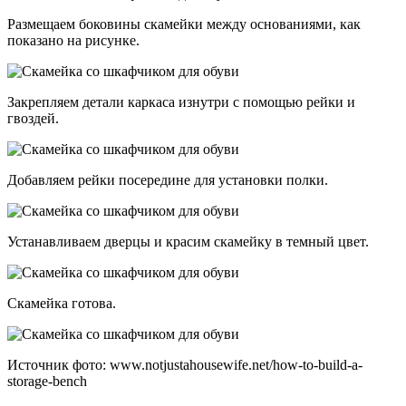
Размещаем боковины скамейки между основаниями, как
показано на рисунке.
Закрепляем детали каркаса изнутри с помощью рейки и
гвоздей.
Добавляем рейки посередине для установки полки.
Устанавливаем дверцы и красим скамейку в темный цвет.
Скамейка готова.
Источник фото: www.notjustahousewife.net/how-to-build-a-
storage-bench