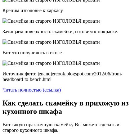
Крепим изголовье к каркасу.
Зачищаем поверхность скамейки, готовим к покраске.
Вот что получилось в итоге.
Источник фото: jenandjercook.blogspot.com/2012/06/from-
headboard-to-bench.html
Читать полностью (ссылка)
Как сделать скамейку в прихожую из
кухонного шкафа
Вот такую практичную скамейку Вы можете сделать из
старого кухонного шкафа.