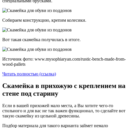
специальными брусками.
Собираем конструкцию, крепим колесики.
Вот такая скамейка получилась в итоге.
Источник фото: www.mysophiaryan.com/rustic-bench-made-from-
wood-pallets
Читать полностью (ссылка)
Скамейка в прихожую с креплением на
стене под старину
Если в вашей прихожей мало места, а Вы хотите чего-то
стильного и для вас не так важен функционал, то сделайте вот
такую скамейку из цельной древесины.
Подбор материала для такого варианта займет немало