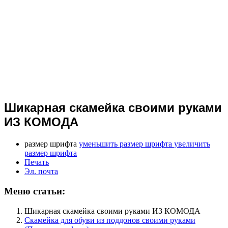
Шикарная скамейка своими руками
ИЗ КОМОДА
размер шрифта
уменьшить размер шрифта
увеличить
размер шрифта
Печать
Эл. почта
Меню статьи:
Шикарная скамейка своими руками ИЗ КОМОДА
Скамейка для обуви из поддонов своими руками