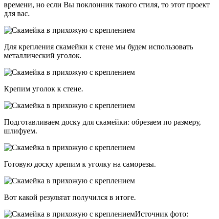
времени, но если Вы поклонник такого стиля, то этот проект
для вас.
Для крепления скамейки к стене мы будем использовать
металлический уголок.
Крепим уголок к стене.
Подготавливаем доску для скамейки: обрезаем по размеру,
шлифуем.
Готовую доску крепим к уголку на саморезы.
Вот какой результат получился в итоге.
Источник фото: