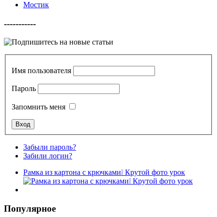
Мостик
-----------
Имя пользователя
Пароль
Запомнить меня
Забыли пароль?
Забили логин?
Рамка из картона с крючками❕ Крутой фото урок
Популярное