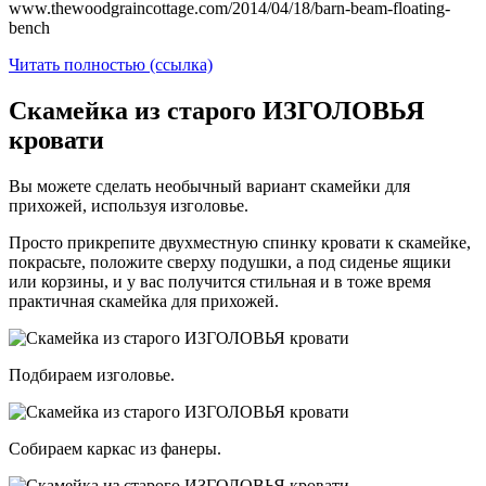
www.thewoodgraincottage.com/2014/04/18/barn-beam-floating-
bench
Читать полностью (ссылка)
Скамейка из старого ИЗГОЛОВЬЯ
кровати
Вы можете сделать необычный вариант скамейки для
прихожей, используя изголовье.
Просто прикрепите двухместную спинку кровати к скамейке,
покрасьте, положите сверху подушки, а под сиденье ящики
или корзины, и у вас получится стильная и в тоже время
практичная скамейка для прихожей.
Подбираем изголовье.
Собираем каркас из фанеры.