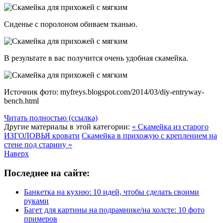
Сиденье с поролоном обиваем тканью.
В результате в вас получится очень удобная скамейка.
Источник фото: myfreys.blogspot.com/2014/03/diy-entryway-
bench.html
Читать полностью (ссылка)
Другие материалы в этой категории:
« Скамейка из старого
ИЗГОЛОВЬЯ кровати
Скамейка в прихожую с креплением на
стене под старину »
Наверх
Последнее на сайте:
Банкетка на кухню: 10 идей, чтобы сделать своими
руками
Багет для картины на подрамнике/на холсте: 10 фото
примеров