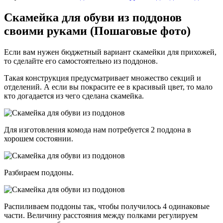
Скамейка для обуви из поддонов
своими руками (Пошаговые фото)
Если вам нужен бюджетный вариант скамейки для прихожей,
то сделайте его самостоятельно из поддонов.
Такая конструкция предусматривает множество секций и
отделений. А если вы покрасите ее в красивый цвет, то мало
кто догадается из чего сделана скамейка.
Для изготовления комода нам потребуется 2 поддона в
хорошем состоянии.
Разбираем поддоны.
Распиливаем поддоны так, чтобы получилось 4 одинаковые
части. Величину расстояния между полками регулируем