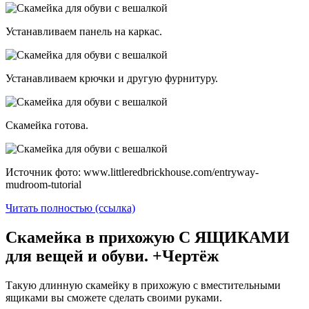
Устанавливаем панель на каркас.
Устанавливаем крючки и другую фурнитуру.
Скамейка готова.
Источник фото: www.littleredbrickhouse.com/entryway-
mudroom-tutorial
Читать полностью (ссылка)
Скамейка в прихожую С ЯЩИКАМИ
для вещей и обуви. +Чертёж
Такую длинную скамейку в прихожую с вместительными
ящиками вы сможете сделать своими руками.