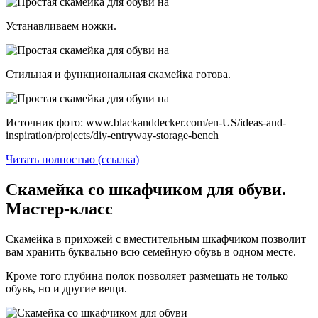
Устанавливаем ножки.
Стильная и функциональная скамейка готова.
Источник фото: www.blackanddecker.com/en-US/ideas-and-
inspiration/projects/diy-entryway-storage-bench
Читать полностью (ссылка)
Скамейка со шкафчиком для обуви.
Мастер-класс
Скамейка в прихожей с вместительным шкафчиком позволит
вам хранить буквально всю семейную обувь в одном месте.
Кроме того глубина полок позволяет размещать не только
обувь, но и другие вещи.