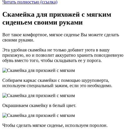
Читать полностью (ссылка)
Скамейка для прихожей с мягким
сиденьем своими руками
Вот такое комфортное, мягкое сиденье Вы можете сделать
своими руками.
Эта удобная скамейка не только добавит уюта в вашу
прихожую, но и позволит аккуратно хранить повседневную
обувь вместо того, чтобы складывать ее у порога.
Собираем каркас скамейки с помощью шуруповерта,
используем специальный зажим, если это необходимо.
Окрашиваем скамейку в белый цвет.
Чтобы сделать мягкое сиденье, используем поролон.