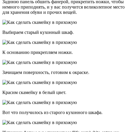
Заднюю панель обшить фанерой, прикрепить ножки, чтобы
немного приподнять, и у вас получится великолепное место
для хранения обуви и прочих вещей.
Выбираем старый кухонный шкаф.
К основанию прикрепляем ножки.
Зачищаем поверхность, готовим к окраске.
Красим скамейку в белый цвет.
Вот что получилось из старого кухонного шкафа.