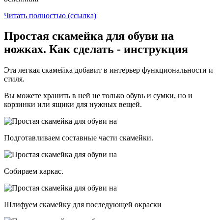
Читать полностью (ссылка)
Простая скамейка для обуви на
ножках. Как сделать - инструкция
Эта легкая скамейка добавит в интерьер функциональности и
стиля.
Вы можете хранить в ней не только обувь и сумки, но и
корзинки или ящики для нужных вещей.
Подготавливаем составные части скамейки.
Собираем каркас.
Шлифуем скамейку для последующей окраски