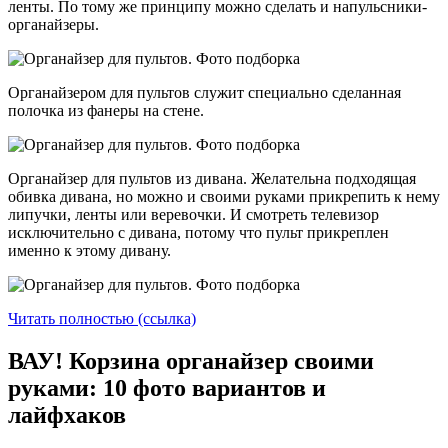
ленты. По тому же принципу можно сделать и напульсники-
органайзеры.
Органайзером для пультов служит специально сделанная
полочка из фанеры на стене.
Органайзер для пультов из дивана. Желательна подходящая
обивка дивана, но можно и своими руками прикрепить к нему
липучки, ленты или веревочки. И смотреть телевизор
исключительно с дивана, потому что пульт прикреплен
именно к этому дивану.
Читать полностью (ссылка)
ВАУ! Корзина органайзер своими
руками: 10 фото вариантов и
лайфхаков