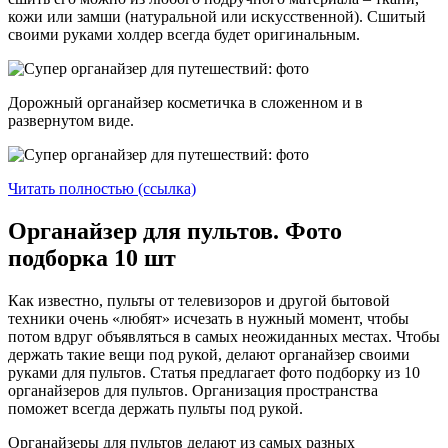
кожи или замши (натуральной или искусственной). Сшитый
своими руками холдер всегда будет оригинальным.
Дорожный органайзер косметичка в сложенном и в
развернутом виде.
Читать полностью (ссылка)
Органайзер для пультов. Фото
подборка 10 шт
Как известно, пульты от телевизоров и другой бытовой
техники очень «любят» исчезать в нужный момент, чтобы
потом вдруг объявляться в самых неожиданных местах. Чтобы
держать такие вещи под рукой, делают органайзер своими
руками для пультов. Статья предлагает фото подборку из 10
органайзеров для пультов. Организация пространства
поможет всегда держать пульты под рукой.
Органайзеры для пультов делают из самых разных