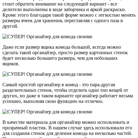
стоит обратить внимание на следующий вариант - все
делители выполнены в виде заборчика и яркой раскраски.
Кроме этого благодаря такой форме можно с легкостью менять
размеры ячеек для хранения, переставляя с одного паза в
другой.
Даже если размер ящика комода большой, всегда можно
сделать такой органайзер, просто размер картонных стенок
будет несколько большего размера, чем для небольших
ящиков.
Самый простой органайзер в комод - это пара-другая
разделительных стенок, чтобы отделить один тип вещей от
других, но даже в таком варианте органайзер работает весьма
успешно, выполняя свою функцию на отлично.
В качестве материала для органайзер можно использовать и
прозрачный пластик. В нашем случае здесь использовали его
для создания стенок для деления комода на несколько частей.