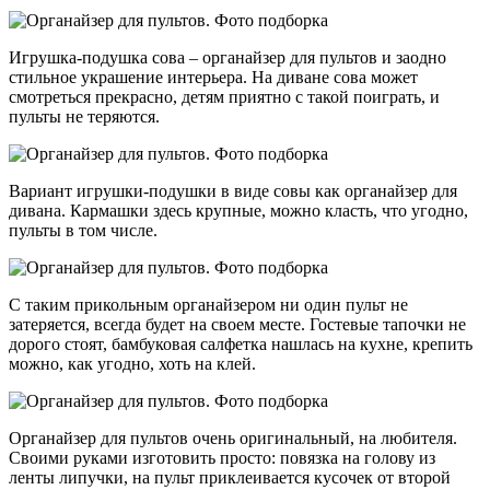
Игрушка-подушка сова – органайзер для пультов и заодно
стильное украшение интерьера. На диване сова может
смотреться прекрасно, детям приятно с такой поиграть, и
пульты не теряются.
Вариант игрушки-подушки в виде совы как органайзер для
дивана. Кармашки здесь крупные, можно класть, что угодно,
пульты в том числе.
С таким прикольным органайзером ни один пульт не
затеряется, всегда будет на своем месте. Гостевые тапочки не
дорого стоят, бамбуковая салфетка нашлась на кухне, крепить
можно, как угодно, хоть на клей.
Органайзер для пультов очень оригинальный, на любителя.
Своими руками изготовить просто: повязка на голову из
ленты липучки, на пульт приклеивается кусочек от второй