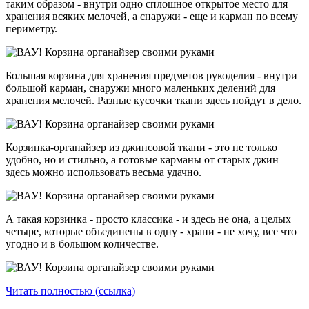
таким образом - внутри одно сплошное открытое место для
хранения всяких мелочей, а снаружи - еще и карман по всему
периметру.
Большая корзина для хранения предметов рукоделия - внутри
большой карман, снаружи много маленьких делений для
хранения мелочей. Разные кусочки ткани здесь пойдут в дело.
Корзинка-органайзер из джинсовой ткани - это не только
удобно, но и стильно, а готовые карманы от старых джин
здесь можно использовать весьма удачно.
А такая корзинка - просто классика - и здесь не она, а целых
четыре, которые объединены в одну - храни - не хочу, все что
угодно и в большом количестве.
Читать полностью (ссылка)