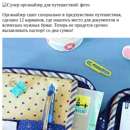
Органайзер сшит специально в предчувствии путешествия,
сделано 12 карманов, где нашлось место для документов и
всяческих нужных бумаг. Теперь не придется срочно
вылавливать паспорт со дна сумки!