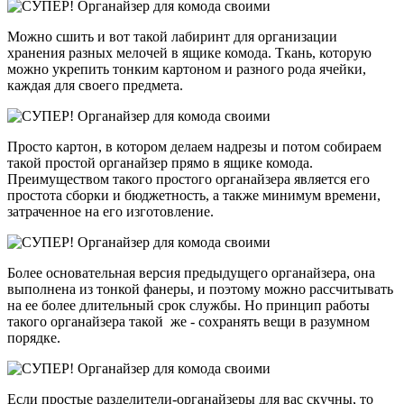
Можно сшить и вот такой лабиринт для организации
хранения разных мелочей в ящике комода. Ткань, которую
можно укрепить тонким картоном и разного рода ячейки,
каждая для своего предмета.
Просто картон, в котором делаем надрезы и потом собираем
такой простой органайзер прямо в ящике комода.
Преимуществом такого простого органайзера является его
простота сборки и бюджетность, а также минимум времени,
затраченное на его изготовление.
Более основательная версия предыдущего органайзера, она
выполнена из тонкой фанеры, и поэтому можно рассчитывать
на ее более длительный срок службы. Но принцип работы
такого органайзера такой же - сохранять вещи в разумном
порядке.
Если простые разделители-органайзеры для вас скучны, то