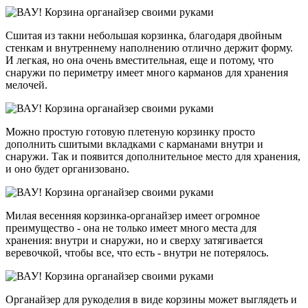
Сшитая из такни небольшая корзинка, благодаря двойным
стенкам и внутреннему наполнению отлично держит форму.
И легкая, но она очень вместительная, еще и потому, что
снаружи по периметру имеет много карманов для хранения
мелочей.
Можно простую готовую плетеную корзинку просто
дополнить сшитыми вкладками с карманами внутри и
снаружи. Так и появится дополнительное место для хранения,
и оно будет организовано.
Милая весенняя корзинка-органайзер имеет огромное
преимущество - она не только имеет много места для
хранения: внутри и снаружи, но и сверху затягивается
веревочкой, чтобы все, что есть - внутри не потерялось.
Органайзер для рукоделия в виде корзины может выглядеть и