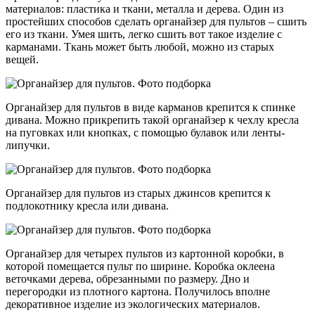
материалов: пластика и ткани, металла и дерева. Один из
простейших способов сделать органайзер для пультов – сшить
его из ткани. Умея шить, легко сшить вот такое изделие с
карманами. Ткань может быть любой, можно из старых
вещей.
Органайзер для пультов в виде карманов крепится к спинке
дивана. Можно прикрепить такой органайзер к чехлу кресла
на пуговках или кнопках, с помощью булавок или ленты-
липучки.
Органайзер для пультов из старых джинсов крепится к
подлокотнику кресла или дивана.
Органайзер для четырех пультов из картонной коробки, в
которой помещается пульт по ширине. Коробка оклеена
веточками дерева, обрезанными по размеру. Дно и
перегородки из плотного картона. Получилось вполне
декоративное изделие из экологических материалов.