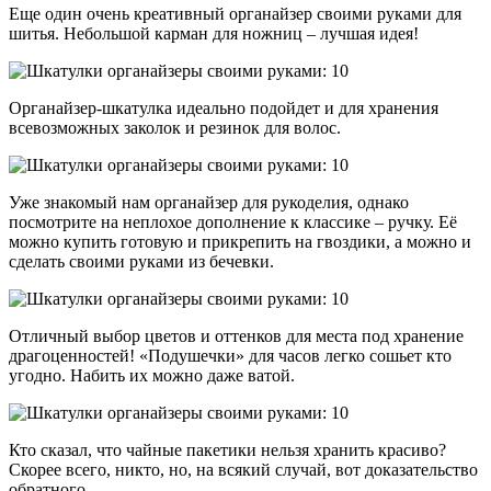
Еще один очень креативный органайзер своими руками для
шитья. Небольшой карман для ножниц – лучшая идея!
Органайзер-шкатулка идеально подойдет и для хранения
всевозможных заколок и резинок для волос.
Уже знакомый нам органайзер для рукоделия, однако
посмотрите на неплохое дополнение к классике – ручку. Её
можно купить готовую и прикрепить на гвоздики, а можно и
сделать своими руками из бечевки.
Отличный выбор цветов и оттенков для места под хранение
драгоценностей! «Подушечки» для часов легко сошьет кто
угодно. Набить их можно даже ватой.
Кто сказал, что чайные пакетики нельзя хранить красиво?
Скорее всего, никто, но, на всякий случай, вот доказательство
обратного.