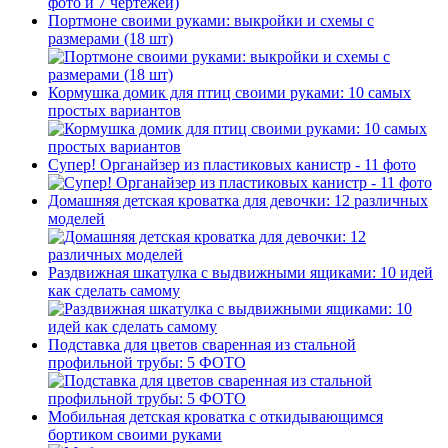
Портмоне своими руками: выкройки и схемы с
размерами (18 шт)
Кормушка домик для птиц своими руками: 10 самых
простых вариантов
Супер! Органайзер из пластиковых канистр - 11 фото
Домашняя детская кроватка для девочки: 12 различных
моделей
Раздвижная шкатулка с выдвижными ящиками: 10 идей
как сделать самому
Подставка для цветов сваренная из стальной
профильной трубы: 5 ФОТО
Мобильная детская кроватка с откидывающимся
бортиком своими руками