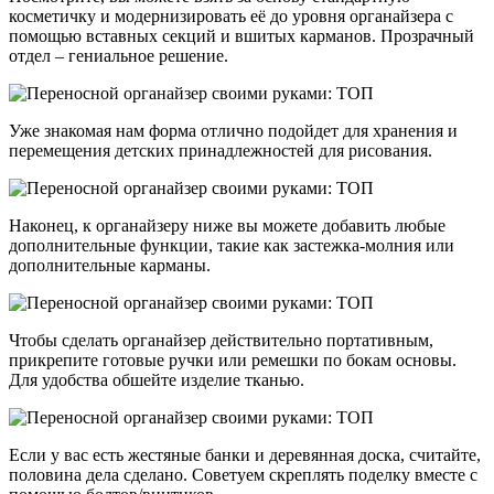
косметичку и модернизировать её до уровня органайзера с
помощью вставных секций и вшитых карманов. Прозрачный
отдел – гениальное решение.
Уже знакомая нам форма отлично подойдет для хранения и
перемещения детских принадлежностей для рисования.
Наконец, к органайзеру ниже вы можете добавить любые
дополнительные функции, такие как застежка-молния или
дополнительные карманы.
Чтобы сделать органайзер действительно портативным,
прикрепите готовые ручки или ремешки по бокам основы.
Для удобства обшейте изделие тканью.
Если у вас есть жестяные банки и деревянная доска, считайте,
половина дела сделано. Советуем скреплять поделку вместе с