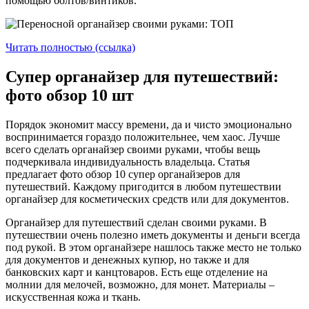
помощью болтов/винтиков.
Читать полностью (ссылка)
Супер органайзер для путешествий:
фото обзор 10 шт
Порядок экономит массу времени, да и чисто эмоционально
воспринимается гораздо положительнее, чем хаос. Лучше
всего сделать органайзер своими руками, чтобы вещь
подчеркивала индивидуальность владельца. Статья
предлагает фото обзор 10 супер органайзеров для
путешествий. Каждому пригодится в любом путешествии
органайзер для косметических средств или для документов.
Органайзер для путешествий сделан своими руками. В
путешествии очень полезно иметь документы и деньги всегда
под рукой. В этом органайзере нашлось также место не только
для документов и денежных купюр, но также и для
банковских карт и канцтоваров. Есть еще отделение на
молнии для мелочей, возможно, для монет. Материалы –
искусственная кожа и ткань.