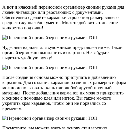
А вот и классный переносной органайзер своими руками для
людей читающих или работающих с документами.
Обязательно сделайте кармашки строго под размер вашего
среднего журнала/документа. Можете добавить отделение
конкретно под очки!
Чудесный вариант для художников представлен ниже. Такой
органайзер можно выполнить из картона. Не забудьте
вырезать удобную ручку!
После создания основы можно приступать к добавлению
карманов. Для создания карманов различных размеров и форм
можно использовать ткань или любой другой прочный
материал. После добавления карманов их можно прикрепить
к основе с помощью клея или ниток. Вы также можете
укрепить края карманов, чтобы они не порвались со
временем.
Посмотрите, вы можете взять за основу стандартную