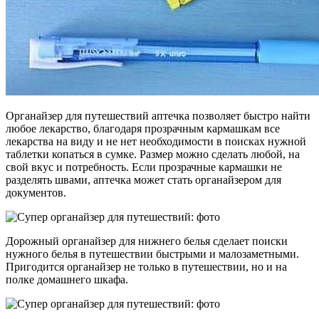
Органайзер для путешествий аптечка позволяет быстро найти
любое лекарство, благодаря прозрачным кармашкам все
лекарства на виду и не нет необходимости в поисках нужной
таблетки копаться в сумке. Размер можно сделать любой, на
свой вкус и потребность. Если прозрачные кармашки не
разделять швами, аптечка может стать органайзером для
документов.
Дорожный органайзер для нижнего белья сделает поиски
нужного белья в путешествии быстрыми и малозаметными.
Пригодится органайзер не только в путешествии, но и на
полке домашнего шкафа.