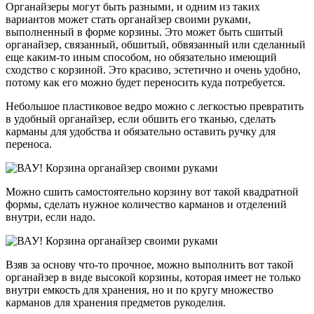
Органайзеры могут быть разными, и одним из таких
вариантов может стать органайзер своими руками,
выполненный в форме корзины. Это может быть сшитый
органайзер, связанный, обшитый, обвязанный или сделанный
еще каким-то иным способом, но обязательно имеющий
сходство с корзиной. Это красиво, эстетично и очень удобно,
потому как его можно будет переносить куда потребуется.
Небольшое пластиковое ведро можно с легкостью превратить
в удобный органайзер, если обшить его тканью, сделать
карманы для удобства и обязательно оставить ручку для
переноса.
Можно сшить самостоятельно корзину вот такой квадратной
формы, сделать нужное количество карманов и отделений
внутри, если надо.
Взяв за основу что-то прочное, можно выполнить вот такой
органайзер в виде высокой корзины, которая имеет не только
внутри емкость для хранения, но и по кругу множество
карманов для хранения предметов рукоделия.