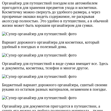
Органайзер для путешествий поездом или автомобилем
пригодится для хранения предметов ухода и косметики.
Косметичку можно свернуть до удобного размера, а через
прозрачные окошки видеть содержимое, не раскрывая
аксессуар полностью. Это удобно в путешествии, а в обычной
жизни может быть хорошим органайзером для сумки.
Вариант дорожного органайзера для косметики, который
удобный в поездках и полезный дома.
Органайзер для путешествий в виде сумки вмещает все. Здесь
и документы, косметика, телефон и многое другое.
Бюджетный вариант дорожного органайзера, сшитый своими
руками из остатков разных материалов, незаменим в поездке.
Органайзер для документов пригодится в путешествии, а
сшить его можно из любого подручного материала – ткани,