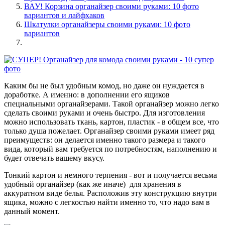
ВАУ! Корзина органайзер своими руками: 10 фото
вариантов и лайфхаков
Шкатулки органайзеры своими руками: 10 фото
вариантов
Каким бы не был удобным комод, но даже он нуждается в
доработке. А именно: в дополнении его ящиков
специальными органайзерами. Такой органайзер можно легко
сделать своими руками и очень быстро. Для изготовления
можно использовать ткань, картон, пластик - в общем все, что
только душа пожелает. Органайзер своими руками имеет ряд
преимуществ: он делается именно такого размера и такого
вида, который вам требуется по потребностям, наполнению и
будет отвечать вашему вкусу.
Тонкий картон и немного терпения - вот и получается весьма
удобный органайзер (как же иначе) для хранения в
аккуратном виде белья. Расположив эту конструкцию внутри
ящика, можно с легкостью найти именно то, что надо вам в
данный момент.