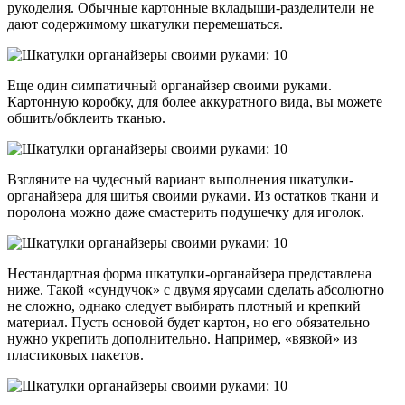
рукоделия. Обычные картонные вкладыши-разделители не
дают содержимому шкатулки перемешаться.
Еще один симпатичный органайзер своими руками.
Картонную коробку, для более аккуратного вида, вы можете
обшить/обклеить тканью.
Взгляните на чудесный вариант выполнения шкатулки-
органайзера для шитья своими руками. Из остатков ткани и
поролона можно даже смастерить подушечку для иголок.
Нестандартная форма шкатулки-органайзера представлена
ниже. Такой «сундучок» с двумя ярусами сделать абсолютно
не сложно, однако следует выбирать плотный и крепкий
материал. Пусть основой будет картон, но его обязательно
нужно укрепить дополнительно. Например, «вязкой» из
пластиковых пакетов.