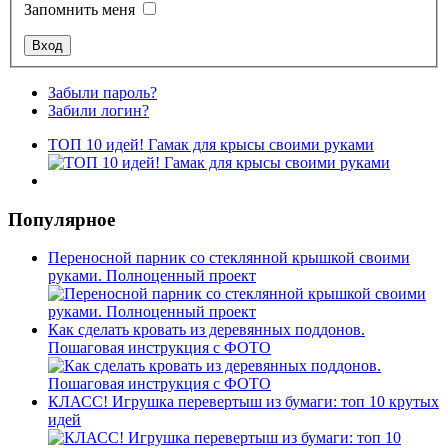
Запомнить меня
Забыли пароль?
Забили логин?
ТОП 10 идей! Гамак для крысы своими руками
Популярное
Переносной парник со стеклянной крышкой своими
руками. Полноценный проект
Как сделать кровать из деревянных поддонов.
Пошаговая инструкция с ФОТО
КЛАСС! Игрушка перевертыш из бумаги: топ 10 крутых
идей