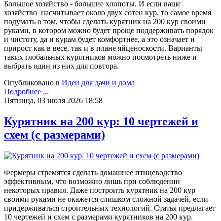
Большое хозяйство - большие хлопоты. И если ваше
хозяйство насчитывает около двух сотен кур, то самое время
подумать о том, чтобы сделать курятник на 200 кур своими
руками, в котором можно будет проще поддерживать порядок
и чистоту, да и курам будет комфортнее, а это означает и
прирост как в весе, так и в плане яйценоскости. Варианты
таких глобальных курятников можно посмотреть ниже и
выбрать один из них для повтора.
Опубликовано в
Идеи для дачи и дома
Подробнее ...
Пятница, 03 июля 2026 18:58
Курятник на 200 кур: 10 чертежей и
схем (с размерами)
Фермеры стремятся сделать домашнее птицеводство
эффективным, что возможно лишь при соблюдении
некоторых правил. Даже построить курятник на 200 кур
своими руками не окажется слишком сложной задачей, если
придерживаться строительных технологий. Статья предлагает
10 чертежей и схем с размерами курятников на 200 кур.