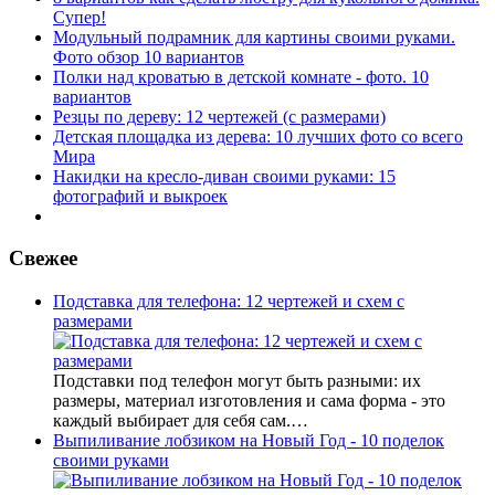
Супер!
Модульный подрамник для картины своими руками.
Фото обзор 10 вариантов
Полки над кроватью в детской комнате - фото. 10
вариантов
Резцы по дереву: 12 чертежей (с размерами)
Детская площадка из дерева: 10 лучших фото со всего
Мира
Накидки на кресло-диван своими руками: 15
фотографий и выкроек
Свежее
Подставка для телефона: 12 чертежей и схем с
размерами
Подставки под телефон могут быть разными: их
размеры, материал изготовления и сама форма - это
каждый выбирает для себя сам.…
Выпиливание лобзиком на Новый Год - 10 поделок
своими руками