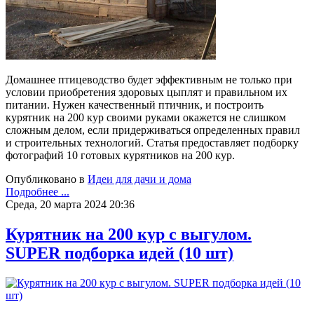
Домашнее птицеводство будет эффективным не только при
условии приобретения здоровых цыплят и правильном их
питании. Нужен качественный птичник, и построить
курятник на 200 кур своими руками окажется не слишком
сложным делом, если придерживаться определенных правил
и строительных технологий. Статья предоставляет подборку
фотографий 10 готовых курятников на 200 кур.
Опубликовано в
Идеи для дачи и дома
Подробнее ...
Среда, 20 марта 2024 20:36
Курятник на 200 кур с выгулом.
SUPER подборка идей (10 шт)