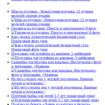
Шар из пуговиц - Новогодняя игрушка: 12 лучших
моделей своими руками
Гирлянда из пуговиц. Просто и оригинально! 8 фото
Как сделать эллиптический бильярдный стол.
Пошаговый фото урок
Подставка для телефона из зажимов: 5 лайфхаков
Скамейка для беседки или крыльца. Инструкция с фото
и чертежами. +Размеры
Из чего сделать дно у детской песочницы. Важные
детали и подсказки✅
Плетеная рыбка для детей 5-7 лет: пошаговый урок!
Поделка из бумаги «Домик из картона и фольги».