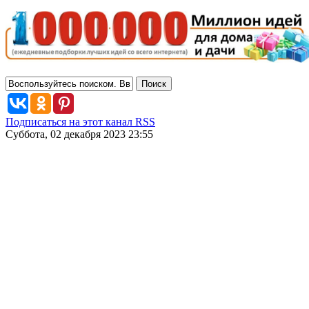
Подписаться на этот канал RSS
Суббота, 02 декабря 2023 23:55