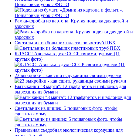
Пошаговый урок с ФОТО
Рамка-коробка из картона. Крутая поделка для детей и
взрослых
Светильник из больших пластиковых труб ПВХ
КЛАСС! Авоська в духе СССР своими руками (11
крутых фото)
23 выкройки - как сшить рукавицы своими руками
Вытыканки "8 марта": 12 трафаретов и шаблонов для
вырезания из бумаги
Светильник из шишек: 5 пошаговых фото, чтобы
сделать самому
Правильная съедобная экологическая кормушка для
птиц - 7 идей