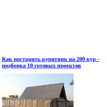
Как построить курятник на 200 кур -
подборка 10 готовых проектов