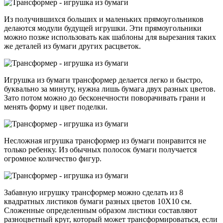
Из получившихся больших и маленьких прямоугольников
делаются модули будущей игрушки. Эти прямоугольники
можно позже использовать как шаблоны для вырезания таких
же деталей из бумаги других расцветок.
Игрушка из бумаги трансформер делается легко и быстро,
буквально за минуту, нужна лишь бумага двух разных цветов.
Зато потом можно до бесконечности поворачивать грани и
менять форму и цвет поделки.
Несложная игрушка трансформер из бумаги понравится не
только ребенку. Из обычных полосок бумаги получается
огромное количество фигур.
Забавную игрушку трансформер можно сделать из 8
квадратных листиков бумаги разных цветов 10Х10 см.
Сложенные определенным образом листики составляют
разноцветный круг, который может трансформироваться, если