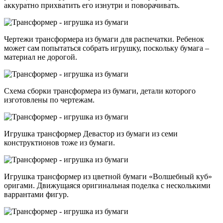
аккуратно прихватить его изнутри и поворачивать.
Чертежи трансформера из бумаги для распечатки. Ребенок
может сам попытаться собрать игрушку, поскольку бумага –
материал не дорогой.
Схема сборки трансформера из бумаги, детали которого
изготовлены по чертежам.
Игрушка трансформер Девастор из бумаги из семи
конструктионов тоже из бумаги.
Игрушка трансформер из цветной бумаги «Волшебный куб»
оригами. Движущаяся оригинальная поделка с несколькими
варрантами фигур.