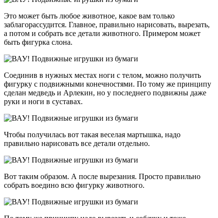
Это может быть любое животное, какое вам только
заблагорассудится. Главное, правильно нарисовать, вырезать,
а потом и собрать все детали животного. Примером может
быть фигурка слона.
Соединив в нужных местах ноги с телом, можно получить
фигурку с подвижными конечностями. По тому же принципу
сделан медведь и Арлекин, но у последнего подвижны даже
руки и ноги в суставах.
Чтобы получилась вот такая веселая мартышка, надо
правильно нарисовать все детали отдельно.
Вот таким образом. А после вырезания. Просто правильно
собрать воедино всю фигурку животного.