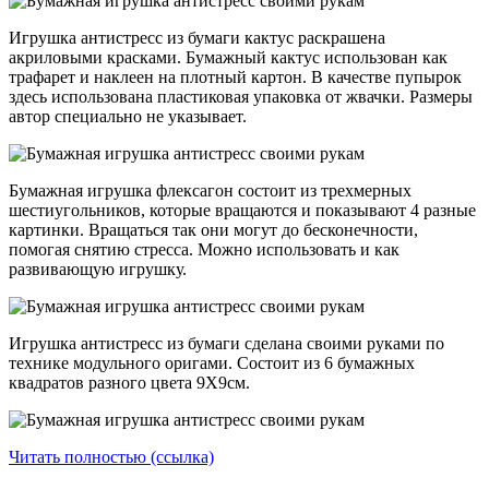
Игрушка антистресс из бумаги кактус раскрашена
акриловыми красками. Бумажный кактус использован как
трафарет и наклеен на плотный картон. В качестве пупырок
здесь использована пластиковая упаковка от жвачки. Размеры
автор специально не указывает.
Бумажная игрушка флексагон состоит из трехмерных
шестиугольников, которые вращаются и показывают 4 разные
картинки. Вращаться так они могут до бесконечности,
помогая снятию стресса. Можно использовать и как
развивающую игрушку.
Игрушка антистресс из бумаги сделана своими руками по
технике модульного оригами. Состоит из 6 бумажных
квадратов разного цвета 9Х9см.
Читать полностью (ссылка)