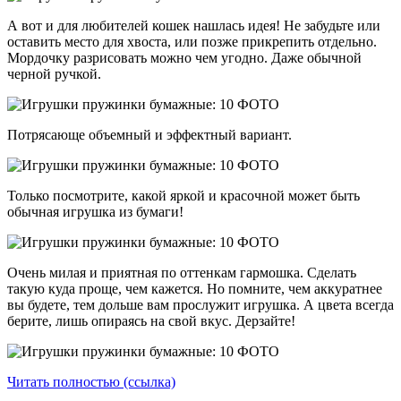
А вот и для любителей кошек нашлась идея! Не забудьте или
оставить место для хвоста, или позже прикрепить отдельно.
Мордочку разрисовать можно чем угодно. Даже обычной
черной ручкой.
Потрясающе объемный и эффектный вариант.
Только посмотрите, какой яркой и красочной может быть
обычная игрушка из бумаги!
Очень милая и приятная по оттенкам гармошка. Сделать
такую куда проще, чем кажется. Но помните, чем аккуратнее
вы будете, тем дольше вам прослужит игрушка. А цвета всегда
берите, лишь опираясь на свой вкус. Дерзайте!
Читать полностью (ссылка)