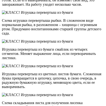
готов. Если его выворачивать, он изменяет свой вид, это
завораживает. На работу уходит несколько часов.
Схема игрушки перевертыша рыбки. В сложенном виде
нормальная рыбка, в разложенном – хищница с огромным
ртом. Придумано воспитанниками старшей группы детского
сада.
Игрушка перевертыш из бумаги смайлик из четырех
сегментов. Меняет выражение лица, если переворачивать
листики.
Игрушка перевертыш из цветных листов бумаги. Сложенная
буква превращается в цепочку, цепочка, в свою очередь, в
радужную бумажную игрушку, меняющую цвета, если ее
выворачивать.
Схема складывания листа для получения лисенка