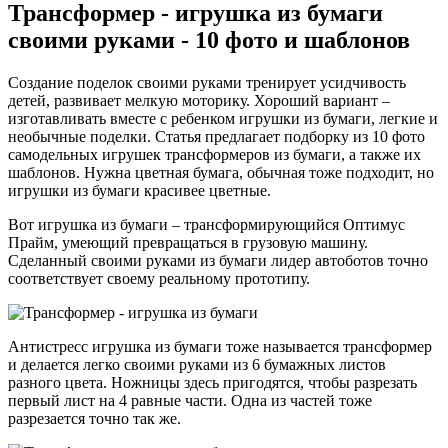
Трансформер - игрушка из бумаги
своими руками - 10 фото и шаблонов
Создание поделок своими руками тренирует усидчивость
детей, развивает мелкую моторику. Хороший вариант –
изготавливать вместе с ребенком игрушки из бумаги, легкие и
необычные поделки. Статья предлагает подборку из 10 фото
самодельных игрушек трансформеров из бумаги, а также их
шаблонов. Нужна цветная бумага, обычная тоже подходит, но
игрушки из бумаги красивее цветные.
Вот игрушка из бумаги – трансформирующийся Оптимус
Прайм, умеющий превращаться в грузовую машину.
Сделанный своими руками из бумаги лидер автоботов точно
соответствует своему реальному прототипу.
Антистресс игрушка из бумаги тоже называется трансформер
и делается легко своими руками из 6 бумажных листов
разного цвета. Ножницы здесь пригодятся, чтобы разрезать
первый лист на 4 равные части. Одна из частей тоже
разрезается точно так же.