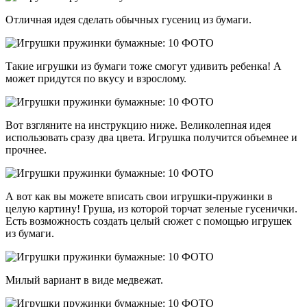
Отличная идея сделать обычных гусениц из бумаги.
Такие игрушки из бумаги тоже смогут удивить ребенка! А
может придутся по вкусу и взрослому.
Вот взгляните на инструкцию ниже. Великолепная идея
использовать сразу два цвета. Игрушка получится объемнее и
прочнее.
А вот как вы можете вписать свои игрушки-пружинки в
целую картину! Груша, из которой торчат зеленые гусенички.
Есть возможность создать целый сюжет с помощью игрушек
из бумаги.
Милый вариант в виде медвежат.