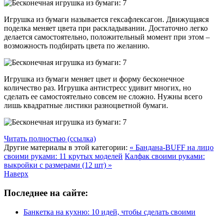
Игрушка из бумаги называется гексафлексагон. Движущаяся
поделка меняет цвета при раскладывании. Достаточно легко
делается самостоятельно, положительный момент при этом –
возможность подбирать цвета по желанию.
Игрушка из бумаги меняет цвет и форму бесконечное
количество раз. Игрушка антистресс удивит многих, но
сделать ее самостоятельно совсем не сложно. Нужны всего
лишь квадратные листики разноцветной бумаги.
Читать полностью (ссылка)
Другие материалы в этой категории:
« Бандана-BUFF на лицо
своими руками: 11 крутых моделей
Калфак своими руками:
выкройки с размерами (12 шт) »
Наверх
Последнее на сайте:
Банкетка на кухню: 10 идей, чтобы сделать своими