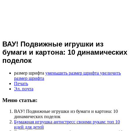
ВАУ! Подвижные игрушки из
бумаги и картона: 10 динамических
поделок
размер шрифта
уменьшить размер шрифта
увеличить
размер шрифта
Печать
Эл. почта
Меню статьи:
ВАУ! Подвижные игрушки из бумаги и картона: 10
динамических поделок
Бумажная игрушка антистресс своими рукам: топ 10
идей для детей