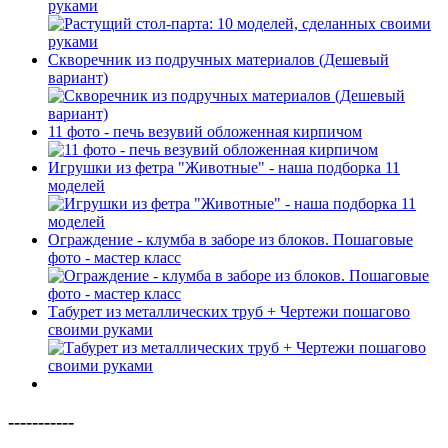
руками
Скворечник из подручных материалов (Дешевый
вариант)
11 фото - печь везувий обложенная кирпичом
Игрушки из фетра "Животные" - наша подборка 11
моделей
Ограждение - клумба в заборе из блоков. Пошаговые
фото - мастер класс
Табурет из металлических труб + Чертежи пошагово
своими руками
-----------