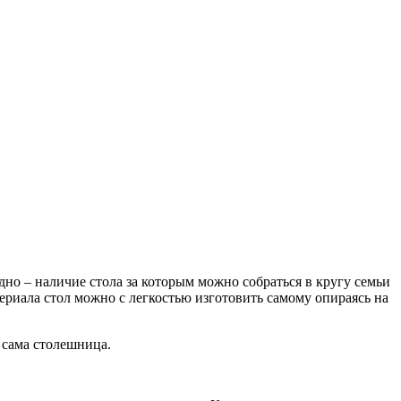
но – наличие стола за которым можно собраться в кругу семьи
териала стол можно с легкостью изготовить самому опираясь на
 сама столешница.