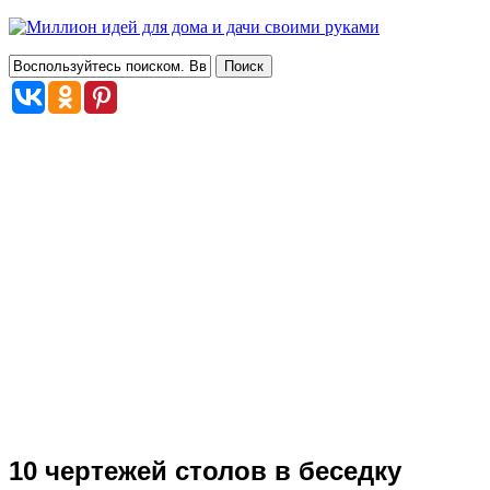
10 чертежей столов в беседку