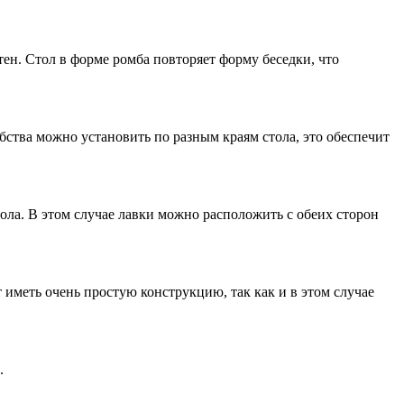
тен. Стол в форме ромба повторяет форму беседки, что
бства можно установить по разным краям стола, это обеспечит
ола. В этом случае лавки можно расположить с обеих сторон
 иметь очень простую конструкцию, так как и в этом случае
.