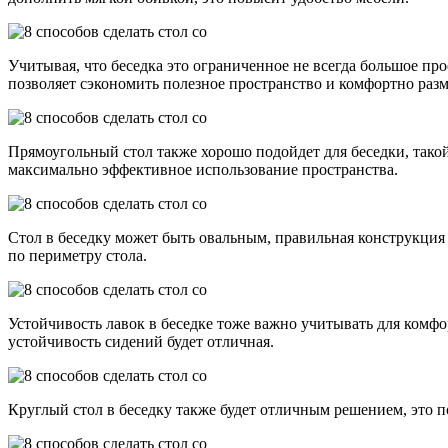
Учитывая, что беседка это ограниченное не всегда большое про
позволяет сэкономить полезное пространство и комфортно разм
Прямоугольный стол также хорошо подойдет для беседки, такой
максимально эффективное использование пространства.
Стол в беседку может быть овальным, правильная конструкция 
по периметру стола.
Устойчивость лавок в беседке тоже важно учитывать для комфор
устойчивость сидений будет отличная.
Круглый стол в беседку также будет отличным решением, это п