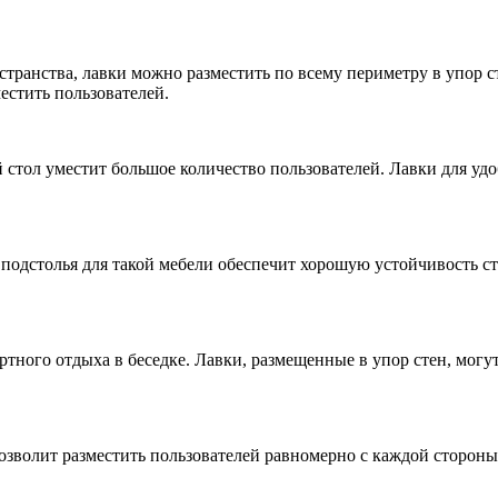
странства, лавки можно разместить по всему периметру в упор с
естить пользователей.
 стол уместит большое количество пользователей. Лавки для удо
подстолья для такой мебели обеспечит хорошую устойчивость ст
тного отдыха в беседке. Лавки, размещенные в упор стен, могут
озволит разместить пользователей равномерно с каждой стороны