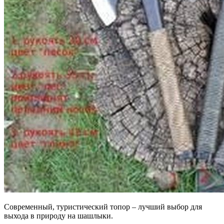
Современный, туристический топор – лучший выбор для
выхода в природу на шашлыки.