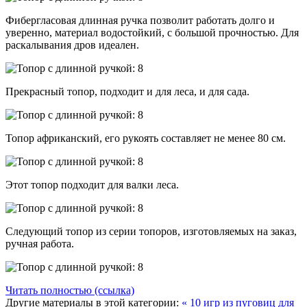
Фибергласовая длинная ручка позволит работать долго и
уверенно, материал водостойкий, с большой прочностью. Для
раскалывания дров идеален.
Прекрасный топор, подходит и для леса, и для сада.
Топор африканский, его рукоять составляет не менее 80 см.
Этот топор подходит для валки леса.
Следующий топор из серии топоров, изготовляемых на заказ,
ручная работа.
Читать полностью (ссылка)
Другие материалы в этой категории:
« 10 игр из пуговиц для