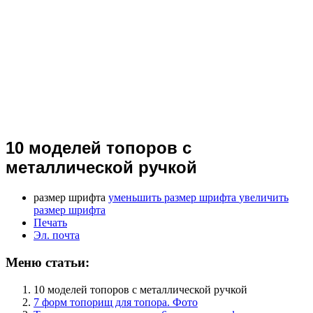
10 моделей топоров с
металлической ручкой
размер шрифта
уменьшить размер шрифта
увеличить
размер шрифта
Печать
Эл. почта
Меню статьи:
10 моделей топоров с металлической ручкой
7 форм топорищ для топора. Фото