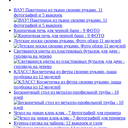
ВАУ! Пакетница из ткани своими руками. 11
фотографий и 5 выкроек
Кирпичная печь для черной бани - 9 ФОТО
Детские носки своими руками. Фото обзор 11 моделей
Светящиеся цветы из пластиковых бутылок для дачи -
гирлянда на дерево
КЛАСС! Косметичка из фетра своими руками- наша
подборка из 12 моделей
Бесконечный стол из металло-профильной трубы - 10
идей
Чехол на диван клик-кляк - 7 фотографий для примера
Курица-грелка на чайник: 12 выкроек и схем