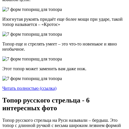
Изогнутая рукоять придаёт еще более мощи при ударе, такой
топор называется – «Кротос»
Топор еще и стрелять умеет – это что-то новенькое и явно
необычное.
Этот топор может заменить вам даже нож.
Читать полностью (ссылка)
Топор русского стрельца - 6
интересных фото
Топор русского стрельца на Руси называли – бердыш. Это
топор с длинной ручкой с весьма широким лезвием формой