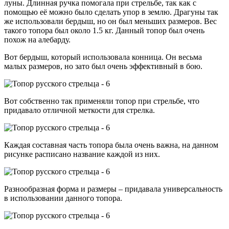
луны. Длинная ручка помогала при стрельбе, так как с
помощью её можно было сделать упор в землю. Драгуны так
же использовали бердыш, но он был меньших размеров. Вес
такого топора был около 1.5 кг. Данный топор был очень
похож на алебарду.
Вот бердыш, который использовала конница. Он весьма
малых размеров, но зато был очень эффективный в бою.
Вот собственно так применяли топор при стрельбе, что
придавало отличной меткости для стрелка.
Каждая составная часть топора была очень важна, на данном
рисунке расписано название каждой из них.
Разнообразная форма и размеры – придавала универсальность
в использовании данного топора.