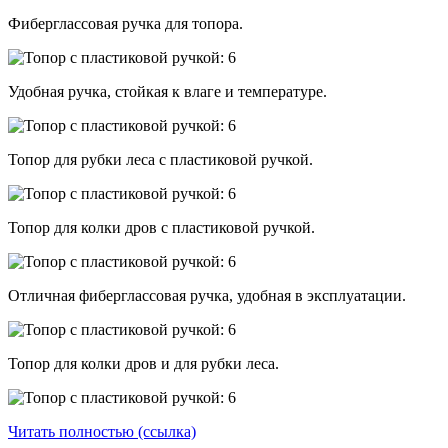
Фиберглассовая ручка для топора.
Удобная ручка, стойкая к влаге и температуре.
Топор для рубки леса с пластиковой ручкой.
Топор для колки дров с пластиковой ручкой.
Отличная фиберглассовая ручка, удобная в эксплуатации.
Топор для колки дров и для рубки леса.
Читать полностью (ссылка)