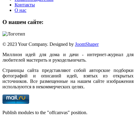
Контакты
О нас
О нашем сайте:
© 2023 Your Company. Designed by
JoomShaper
Миллион идей для дома и дачи - интернет-журнал для
любителей мастерить и рукодельничать.
Страницы сайта представляют собой авторские подборки
фотографий и описаний идей, взятых из открытых
источников. Все размещенные на нашем сайте изображения
используются в некоммерческих целях.
Publish modules to the "offcanvas" position.