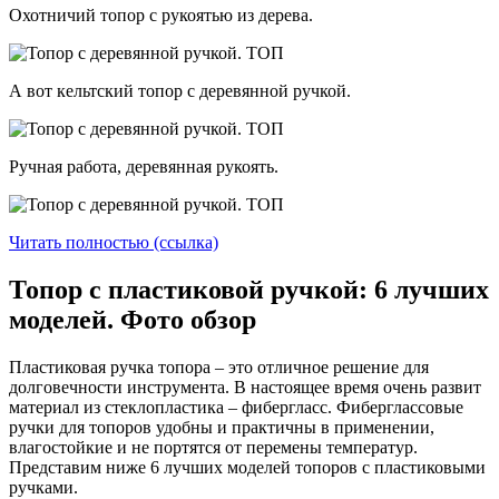
Охотничий топор с рукоятью из дерева.
А вот кельтский топор с деревянной ручкой.
Ручная работа, деревянная рукоять.
Читать полностью (ссылка)
Топор с пластиковой ручкой: 6 лучших
моделей. Фото обзор
Пластиковая ручка топора – это отличное решение для
долговечности инструмента. В настоящее время очень развит
материал из стеклопластика – фибергласс. Фиберглассовые
ручки для топоров удобны и практичны в применении,
влагостойкие и не портятся от перемены температур.
Представим ниже 6 лучших моделей топоров с пластиковыми
ручками.