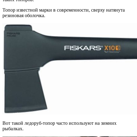
Топор известной марки в современности, сверху натянута
резиновая оболочка.
Вот такой ледоруб-топор часто используют на зимних
рыбалках.