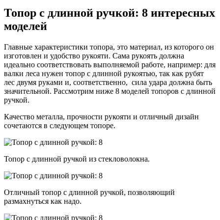
Топор с длинной ручкой: 8 интересных
моделей
Главные характеристики топора, это материал, из которого он
изготовлен и удобство рукояти. Сама рукоять должна
идеально соответствовать выполняемой работе, например: для
валки леса нужен топор с длинной рукоятью, так как рубят
лес двумя руками и, соответственно, сила удара должна быть
значительной. Рассмотрим ниже 8 моделей топоров с длинной
ручкой.
Качество металла, прочности рукояти и отличный дизайн
сочетаются в следующем топоре.
Топор с длинной ручкой из стекловолокна.
Отличный топор с длинной ручкой, позволяющий
размахнуться как надо.