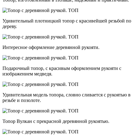
Удивительный плотницкий топор с красивейшей резьбой по
дереву.
Интересное оформление деревянной рукояти.
Подарочный топор, с красивым оформлением рукояти с
изображением медведя.
Удивительная модель топора, словно сливается с рукоятью в
резьбе и позолоте.
Топор Вулкан с прекрасной деревянной рукоятью.