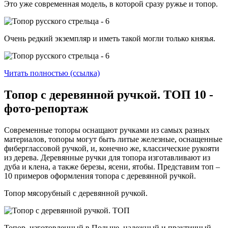
Это уже современная модель, в которой сразу ружье и топор.
Очень редкий экземпляр и иметь такой могли только князья.
Читать полностью (ссылка)
Топор с деревянной ручкой. ТОП 10 -
фото-репортаж
Современные топоры оснащают ручками из самых разных
материалов, топоры могут быть литые железные, оснащенные
фиберглассовой ручкой, и, конечно же, классические рукояти
из дерева. Деревянные ручки для топора изготавливают из
дуба и клена, а также березы, ясени, ятобы. Представим топ –
10 примеров оформления топора с деревянной ручкой.
Топор мясорубный с деревянной ручкой.
Топор, изготовленный в Польше, надежный и практичный.