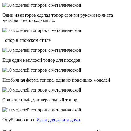
Один из авторов сделал топор своими руками из листа
металла – неплохо вышло.
Топор в японском стиле.
Еще один неплохой топор для походов.
Необычная форма топора, одна из новейших моделей.
Современный, универсальный топор.
Опубликовано в
Идеи для дачи и дома