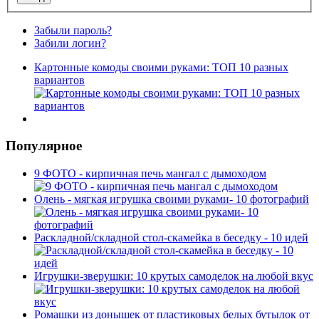
Забыли пароль?
Забили логин?
Картонные комоды своими руками: ТОП 10 разных
вариантов
Популярное
9 ФОТО - кирпичная печь мангал с дымоходом
Олень - мягкая игрушка своими руками- 10 фотографий
Раскладной/складной стол-скамейка в беседку - 10 идей
Игрушки-зверушки: 10 крутых самоделок на любой вкус
Ромашки из донышек от пластиковых белых бутылок от