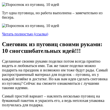
Тут одна пуговица, но работа выполнена – замечательно из
бисера.
Читать полностью (ссылка)
Снеговик из пуговиц своими руками:
10 сногсшибательных идей!!!
Сделанные своими руками поделки потом всегда приятно
видеть и любоваться ими. Так же такие поделки можно
подарить на праздник и возможно им тоже будут рады. Самый
распространенный материал для поделок – пуговиц, их у
каждой хозяйке в достатке. Но как вам идея сделать снеговика
из пуговиц? Сейчас вы сможете ознакомиться с лучшими
такими идеями.
Самый простой вариант – наклеить несколько пуговиц на
бумажный пакетик и украсить его, а ведь неплохая упаковка
получилась для подарка.