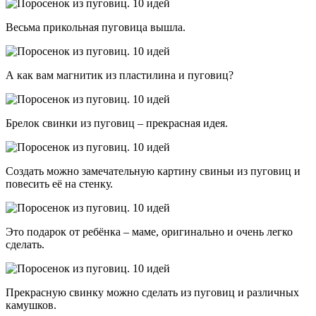
Весьма прикольная пуговица вышла.
А как вам магнитик из пластилина и пуговиц?
Брелок свинки из пуговиц – прекрасная идея.
Создать можно замечательную картину свиньи из пуговиц и
повесить её на стенку.
Это подарок от ребёнка – маме, оригинально и очень легко
сделать.
Прекрасную свинку можно сделать из пуговиц и различных
камушков.