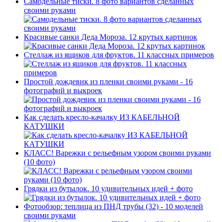
Самодельные тиски. 8 фото вариантов сделанных
своими руками
Красивые санки Деда Мороза. 12 крутых картинок
Стеллаж из ящиков для фруктов. 11 классных примеров
Простой дождевик из пленки своими руками - 16
фотографий и выкроек
Как сделать кресло-качалку ИЗ КАБЕЛЬНОЙ
КАТУШКИ
КЛАСС! Варежки с рельефным узором своими руками
(10 фото)
Грядки из бутылок. 10 удивительных идей + фото
Фотообзор: теплица из ПНД трубы (32) - 10 моделей
своими руками