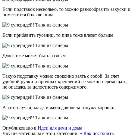
Если подставок несколько, то можно разнообразить закуски и
поместится больше пива.
Если прибавить гусениц, то пива тоже влезет больше
Дуло тоже может быть разным.
Такую подставку можно спокойно взять с собой. За счет
удобной ручки и прочных креплений ее можно перемещать,
не опасаясь за целостность содержимого.
А этот случай, когда и жена довольна и мужу хорошо.
Опубликовано в
Идеи для дачи и дома
Другие материалы в этой категории:
« Как построить