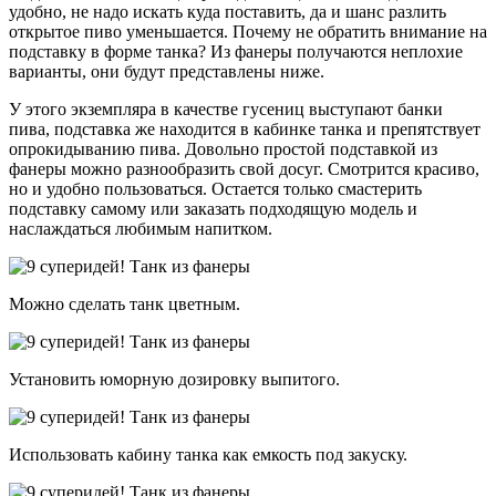
удобно, не надо искать куда поставить, да и шанс разлить
открытое пиво уменьшается. Почему не обратить внимание на
подставку в форме танка? Из фанеры получаются неплохие
варианты, они будут представлены ниже.
У этого экземпляра в качестве гусениц выступают банки
пива, подставка же находится в кабинке танка и препятствует
опрокидыванию пива. Довольно простой подставкой из
фанеры можно разнообразить свой досуг. Смотрится красиво,
но и удобно пользоваться. Остается только смастерить
подставку самому или заказать подходящую модель и
наслаждаться любимым напитком.
Можно сделать танк цветным.
Установить юморную дозировку выпитого.
Использовать кабину танка как емкость под закуску.