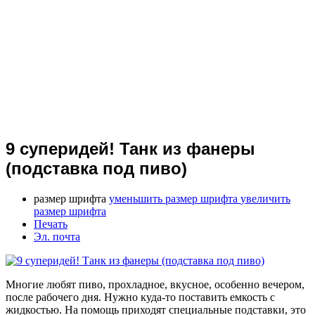
9 суперидей! Танк из фанеры
(подставка под пиво)
размер шрифта
уменьшить размер шрифта
увеличить
размер шрифта
Печать
Эл. почта
Многие любят пиво, прохладное, вкусное, особенно вечером,
после рабочего дня. Нужно куда-то поставить емкость с
жидкостью. На помощь приходят специальные подставки, это