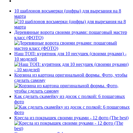
10 шаблонов восьмерки (цифры) для вырезания на 8
марта
Деревянные ворота своими руками: пошаговый мастер
класс (ФОТО)
Наш ТОП: курятник для 10 несушек (своими руками) -
10 моделей
Корзина из картона оригинальной формы. Фото, чтобы
сделать самому
Как сделать скамейку из досок с полкой: 6 пошаговых
фото
Кресла из покрышек своими руками - 12 фото (The best)