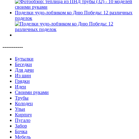
Поделки чудо-лобзиком ко Дню Победы: 12 различных
поделок
-----------
Бутылки
Беседки
Для дачи
Из шин
Грядки
Идеи
Своими руками
Трубы
Колодец
Ульи
Кирпич
Пугало
Забор
Бочка
Мебель