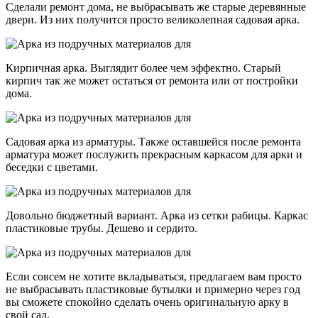
Сделали ремонт дома, не выбрасывать же старые деревянные
двери. Из них получится просто великолепная садовая арка.
Кирпичная арка. Выглядит более чем эффектно. Старый
кирпич так же может остаться от ремонта или от постройки
дома.
Садовая арка из арматуры. Также оставшейся после ремонта
арматура может послужить прекрасным каркасом для арки и
беседки с цветами.
Довольно бюджетный вариант. Арка из сетки рабицы. Каркас
пластиковые трубы. Дешево и сердито.
Если совсем не хотите вкладываться, предлагаем вам просто
не выбрасывать пластиковые бутылки и примерно через год
вы сможете спокойно сделать очень оригинальную арку в
свой сад.