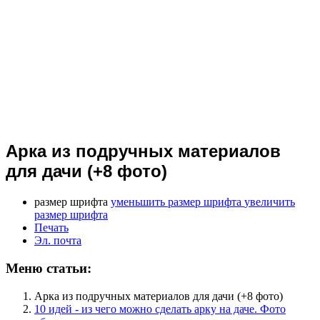
Арка из подручных материалов
для дачи (+8 фото)
размер шрифта
уменьшить размер шрифта
увеличить
размер шрифта
Печать
Эл. почта
Меню статьи:
Арка из подручных материалов для дачи (+8 фото)
10 идей - из чего можно сделать арку на даче. Фото