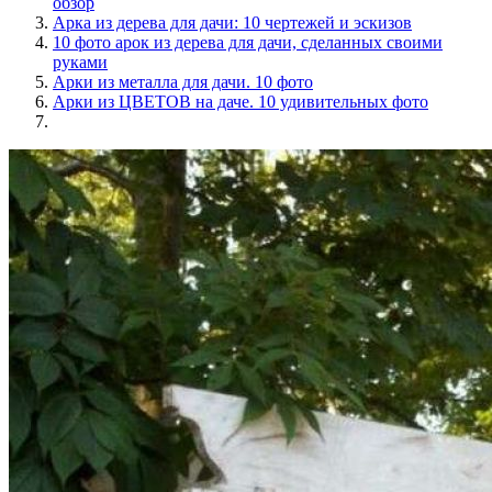
обзор
Арка из дерева для дачи: 10 чертежей и эскизов
10 фото арок из дерева для дачи, сделанных своими
руками
Арки из металла для дачи. 10 фото
Арки из ЦВЕТОВ на даче. 10 удивительных фото