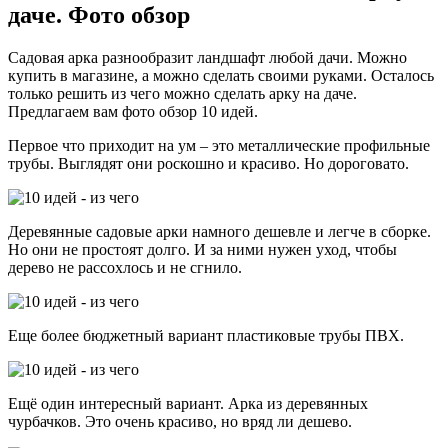
даче. Фото обзор
Садовая арка разнообразит ландшафт любой дачи. Можно
купить в магазине, а можно сделать своими руками. Осталось
только решить из чего можно сделать арку на даче.
Предлагаем вам фото обзор 10 идей.
Первое что приходит на ум – это металлические профильные
трубы. Выглядят они роскошно и красиво. Но дороговато.
Деревянные садовые арки намного дешевле и легче в сборке.
Но они не простоят долго. И за ними нужен уход, чтобы
дерево не рассохлось и не сгнило.
Еще более бюджетный вариант пластиковые трубы ПВХ.
Ещё один интересный вариант. Арка из деревянных
чурбачков. Это очень красиво, но вряд ли дешево.