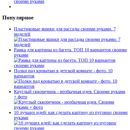
Популярное
Пластиковые ящики для рассады своими руками. 7
моделей
Рамка для картины из багета. ТОП 10 вариантов своими
руками
Полки над кроватью в детской комнате - фото. 10
вариантов
Круглый скворечник - необычная идея. Своими руками
+ фото
10 лучших идей: как сделать картину из пуговиц своими
руками