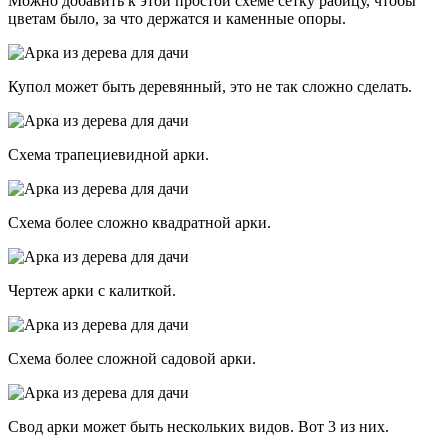
Можно добавить к этой простой схеме сетку рабицу, чтобы
цветам было, за что держатся и каменные опоры.
Купол может быть деревянный, это не так сложно сделать.
Схема трапециевидной арки.
Схема более сложно квадратной арки.
Чертеж арки с калиткой.
Схема более сложной садовой арки.
Свод арки может быть нескольких видов. Вот 3 из них.