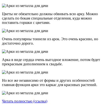
Цветы не обязательно должны обвивать всю арку. Можно
сделать по бокам специальные отделения, куда можно
поставить горшки с цветами.
Очень популярны тоннели из арок. Это очень красиво, но
достаточно дорого.
Арка в виде сердца очень выгодное вложение, потом будет
прекрасным дополнением к свадьбе.
Но все же независимо от формы и других особенностей
главная функция арки это каркас для красивых растений.
Читать полностью (ссылка)