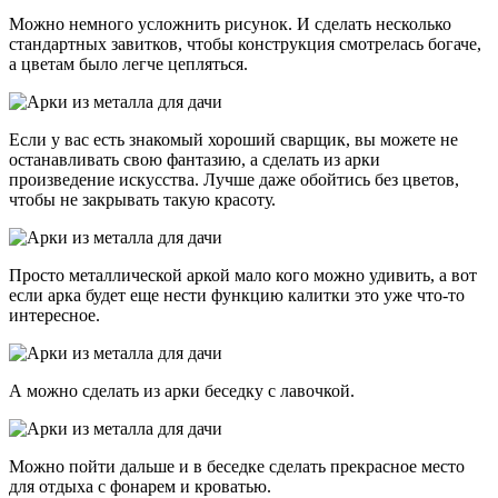
Можно немного усложнить рисунок. И сделать несколько
стандартных завитков, чтобы конструкция смотрелась богаче,
а цветам было легче цепляться.
Если у вас есть знакомый хороший сварщик, вы можете не
останавливать свою фантазию, а сделать из арки
произведение искусства. Лучше даже обойтись без цветов,
чтобы не закрывать такую красоту.
Просто металлической аркой мало кого можно удивить, а вот
если арка будет еще нести функцию калитки это уже что-то
интересное.
А можно сделать из арки беседку с лавочкой.
Можно пойти дальше и в беседке сделать прекрасное место
для отдыха с фонарем и кроватью.