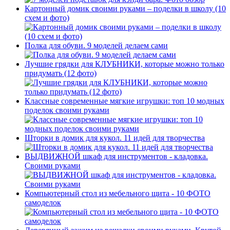
Картонный домик своими руками – поделки в школу (10
схем и фото)
Полка для обуви. 9 моделей делаем сами
Лучшие грядки для КЛУБНИКИ, которые можно только
придумать (12 фото)
Классные современные мягкие игрушки: топ 10 модных
поделок своими руками
Шторки в домик для кукол. 11 идей для творчества
ВЫДВИЖНОЙ шкаф для инструментов - кладовка.
Своими руками
Компьютерный стол из мебельного щита - 10 ФОТО
самоделок