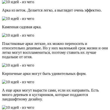
Арка из веток. Делается легко, а выглядит очень эффектно.
Каменная садовая арка.
Пластиковые арки легкие, их можно переносить и
относительно дешевые. Но у них маленький срок жизни и они
легко могут воспламениться, поэтому ставить их лучше
подальше от огня.
Кирпичные арки могут быть удивительных форм.
А еще арки могут вырасти сами, если их направить. Есть
много деревьев и кустарников, которые поддаются
ландшафтному дизайну.