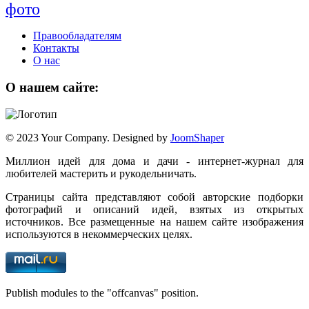
фото
Правообладателям
Контакты
О нас
О нашем сайте:
© 2023 Your Company. Designed by
JoomShaper
Миллион идей для дома и дачи - интернет-журнал для
любителей мастерить и рукодельничать.
Страницы сайта представляют собой авторские подборки
фотографий и описаний идей, взятых из открытых
источников. Все размещенные на нашем сайте изображения
используются в некоммерческих целях.
Publish modules to the "offcanvas" position.