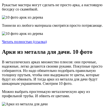
Рукастые мастера могут сделать не просто арка, а настоящую
беседку со скамейкой.
Тоннели из любого материала смотрятся просто потрясающе.
Читать полностью (ссылка)
Арки из металла для дачи. 10 фото
В металлических арках множество плюсов: они прочные,
надежные, легко делаются своими руками. Покупные просто
собираются. Но надо обязательно подобрать правильную
толщину прутьев, чтобы они выдержали те цветы, которые
будут их обвивать. И тогда арки из металла для дачи будут
шикарным украшением. Смотрим 10 фото.
Можно выбрать простенькую металлическую арку из
профильной трубы. И обвить ее цветами.