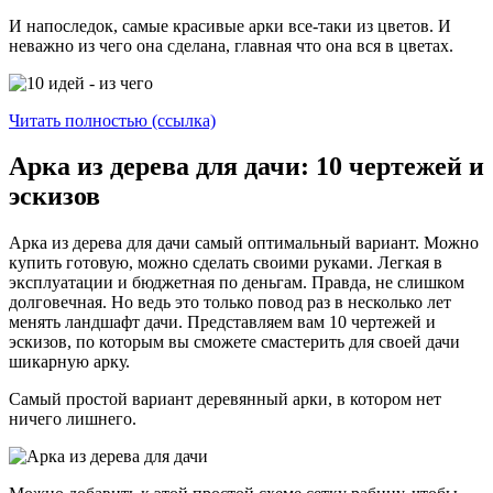
И напоследок, самые красивые арки все-таки из цветов. И
неважно из чего она сделана, главная что она вся в цветах.
Читать полностью (ссылка)
Арка из дерева для дачи: 10 чертежей и
эскизов
Арка из дерева для дачи самый оптимальный вариант. Можно
купить готовую, можно сделать своими руками. Легкая в
эксплуатации и бюджетная по деньгам. Правда, не слишком
долговечная. Но ведь это только повод раз в несколько лет
менять ландшафт дачи. Представляем вам 10 чертежей и
эскизов, по которым вы сможете смастерить для своей дачи
шикарную арку.
Самый простой вариант деревянный арки, в котором нет
ничего лишнего.