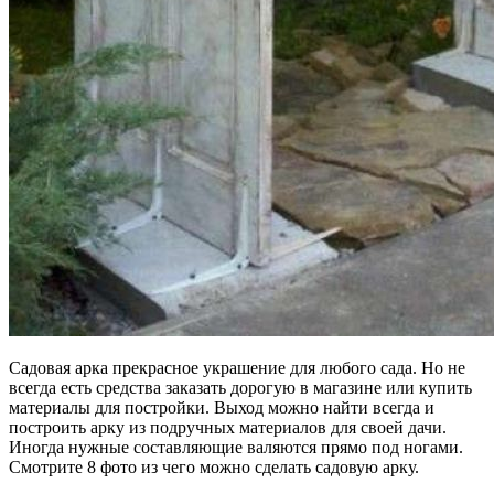
Садовая арка прекрасное украшение для любого сада. Но не
всегда есть средства заказать дорогую в магазине или купить
материалы для постройки. Выход можно найти всегда и
построить арку из подручных материалов для своей дачи.
Иногда нужные составляющие валяются прямо под ногами.
Смотрите 8 фото из чего можно сделать садовую арку.