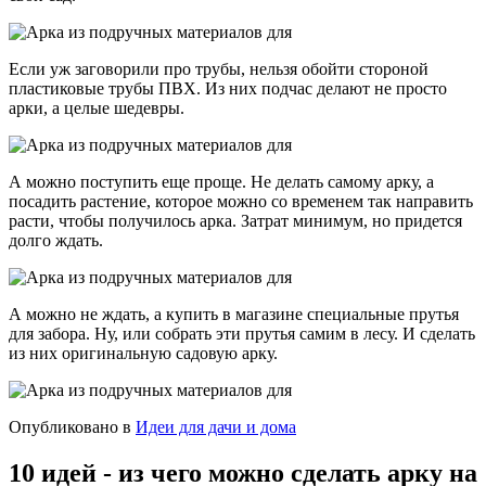
Если уж заговорили про трубы, нельзя обойти стороной
пластиковые трубы ПВХ. Из них подчас делают не просто
арки, а целые шедевры.
А можно поступить еще проще. Не делать самому арку, а
посадить растение, которое можно со временем так направить
расти, чтобы получилось арка. Затрат минимум, но придется
долго ждать.
А можно не ждать, а купить в магазине специальные прутья
для забора. Ну, или собрать эти прутья самим в лесу. И сделать
из них оригинальную садовую арку.
Опубликовано в
Идеи для дачи и дома
10 идей - из чего можно сделать арку на