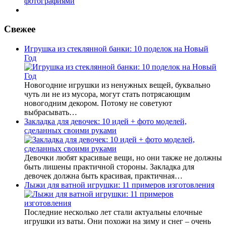
фотографиями
Свежее
Игрушка из стеклянной банки: 10 поделок на Новый
Год
Новогодние игрушки из ненужных вещей, буквально
чуть ли не из мусора, могут стать потрясающим
новогодним декором. Потому не советуют
выбрасывать…
Закладка для девочек: 10 идей + фото моделей,
сделанных своими руками
Девочки любят красивые вещи, но они также не должны
быть лишены практичной стороны. Закладка для
девочек должна быть красивая, практичная…
Лыжи для ватной игрушки: 11 примеров изготовления
Последние несколько лет стали актуальны елочные
игрушки из ваты. Они похожи на зиму и снег – очень