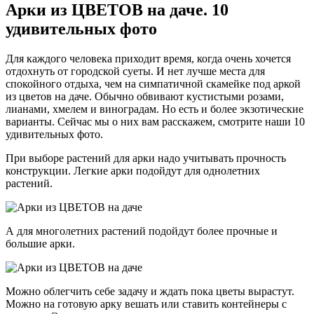
Арки из ЦВЕТОВ на даче. 10
удивительных фото
Для каждого человека приходит время, когда очень хочется
отдохнуть от городской суеты. И нет лучше места для
спокойного отдыха, чем на симпатичной скамейке под аркой
из цветов на даче. Обычно обвивают кустистыми розами,
лианами, хмелем и виноградам. Но есть и более экзотические
варианты. Сейчас мы о них вам расскажем, смотрите наши 10
удивительных фото.
При выборе растений для арки надо учитывать прочность
конструкции. Легкие арки подойдут для однолетних
растений.
А для многолетних растений подойдут более прочные и
большие арки.
Можно облегчить себе задачу и ждать пока цветы вырастут.
Можно на готовую арку вешать или ставить контейнеры с