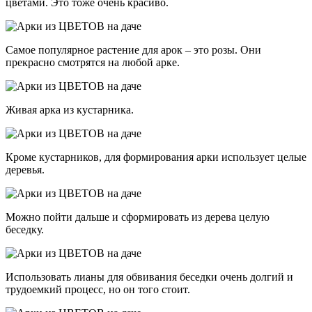
цветами. Это тоже очень красиво.
Самое популярное растение для арок – это розы. Они
прекрасно смотрятся на любой арке.
Живая арка из кустарника.
Кроме кустарников, для формирования арки использует целые
деревья.
Можно пойти дальше и сформировать из дерева целую
беседку.
Использовать лианы для обвивания беседки очень долгий и
трудоемкий процесс, но он того стоит.