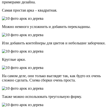
примерами дизайна.
Самая простая арка – квадратная.
Можно немного усложнить и добавить перекладины.
Или добавить контейнеры для цветов и небольшие заборчики.
Круглые арки.
На самом деле, они только выглядят так, как будто их очень
сложно сделать. Схема сборки очень проста.
Также можно использовать треугольную форму.