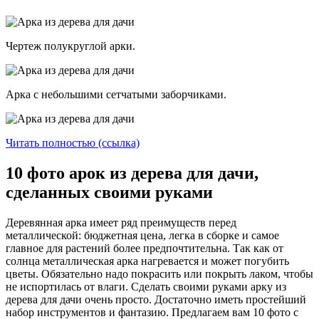
Чертеж полукруглой арки.
Арка с небольшими сетчатыми заборчиками.
Читать полностью (ссылка)
10 фото арок из дерева для дачи,
сделанных своими руками
Деревянная арка имеет ряд преимуществ перед
металлической: бюджетная цена, легка в сборке и самое
главное для растений более предпочтительна. Так как от
солнца металлическая арка нагревается и может погубить
цветы. Обязательно надо покрасить или покрыть лаком, чтобы
не испортилась от влаги. Сделать своими руками арку из
дерева для дачи очень просто. Достаточно иметь простейший
набор инструментов и фантазию. Предлагаем вам 10 фото с