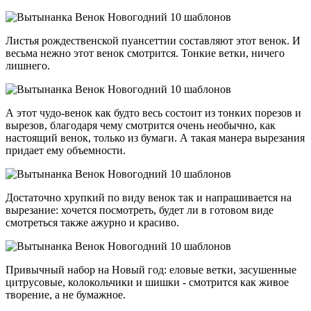
Листья рождественской пуансеттии составляют этот венок. И
весьма нежно этот венок смотрится. Тонкие ветки, ничего
лишнего.
А этот чудо-венок как будто весь состоит из тонких порезов и
вырезов, благодаря чему смотрится очень необычно, как
настоящий венок, только из бумаги. А такая манера вырезания
придает ему объемности.
Достаточно хрупкий по виду венок так и напрашивается на
вырезание: хочется посмотреть, будет ли в готовом виде
смотреться также ажурно и красиво.
Привычный набор на Новый год: еловые ветки, засушенные
цитрусовые, колокольчики и шишки - смотрится как живое
творение, а не бумажное.