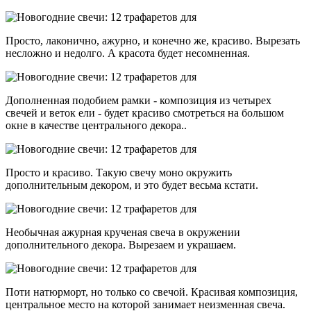
Просто, лаконично, ажурно, и конечно же, красиво. Вырезать
несложно и недолго. А красота будет несомненная.
Дополненная подобием рамки - композиция из четырех
свечей и веток ели - будет красиво смотреться на большом
окне в качестве центрального декора..
Просто и красиво. Такую свечу моно окружить
дополнительным декором, и это будет весьма кстати.
Необычная ажурная крученая свеча в окружении
дополнительного декора. Вырезаем и украшаем.
Поти натюрморт, но только со свечой. Красивая композиция,
центральное место на которой занимает неизменная свеча.