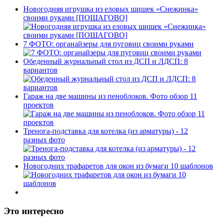
Новогодняя игрушка из еловых шишек «Снежинка»
своими руками [ПОШАГОВО]
7 ФОТО: органайзеры для пуговиц своими руками
Обеденный журнальный стол из ДСП и ЛДСП: 8
вариантов
Гараж на две машины из пеноблоков. Фото обзор 11
проектов
Тренога-подставка для котелка (из арматуры) - 12
разных фото
Новогодних трафаретов для окон из бумаги 10 шаблонов
Это интересно