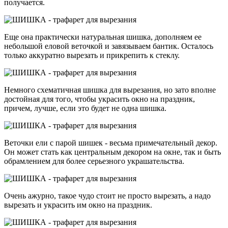
получается.
Еще она практически натуральная шишка, дополняем ее
небольшой еловой веточкой и завязываем бантик. Осталось
только аккуратно вырезать и прикрепить к стеклу.
Немного схематичная шишка для вырезания, но зато вполне
достойная для того, чтобы украсить окно на праздник,
причем, лучше, если это будет не одна шишка.
Веточки ели с парой шишек - весьма примечательный декор.
Он может стать как центральным декором на окне, так и быть
обрамлением для более серьезного украшательства.
Очень ажурно, такое чудо стоит не просто вырезать, а надо
вырезать и украсить им окно на праздник.