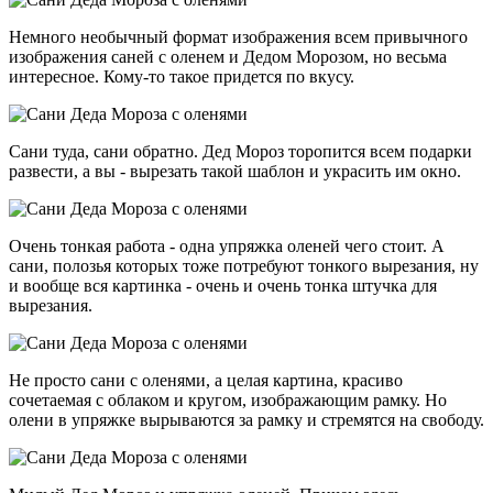
Немного необычный формат изображения всем привычного
изображения саней с оленем и Дедом Морозом, но весьма
интересное. Кому-то такое придется по вкусу.
Сани туда, сани обратно. Дед Мороз торопится всем подарки
развести, а вы - вырезать такой шаблон и украсить им окно.
Очень тонкая работа - одна упряжка оленей чего стоит. А
сани, полозья которых тоже потребуют тонкого вырезания, ну
и вообще вся картинка - очень и очень тонка штучка для
вырезания.
Не просто сани с оленями, а целая картина, красиво
сочетаемая с облаком и кругом, изображающим рамку. Но
олени в упряжке вырываются за рамку и стремятся на свободу.