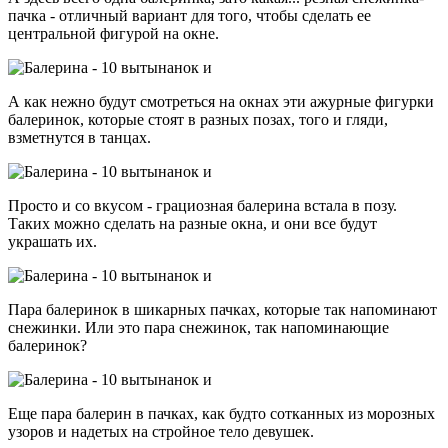
пачка - отличный вариант для того, чтобы сделать ее
центральной фигурой на окне.
А как нежно будут смотреться на окнах эти ажурные фигурки
балеринок, которые стоят в разных позах, того и гляди,
взметнутся в танцах.
Просто и со вкусом - грациозная балерина встала в позу.
Таких можно сделать на разные окна, и они все будут
украшать их.
Пара балеринок в шикарных пачках, которые так напоминают
снежинки. Или это пара снежинок, так напоминающие
балеринок?
Еще пара балерин в пачках, как будто сотканных из морозных
узоров и надетых на стройное тело девушек.