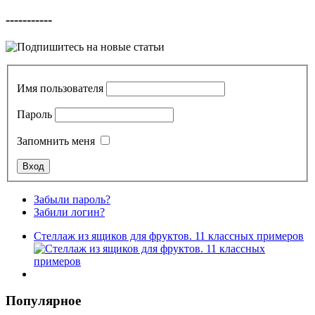
-----------
Имя пользователя
Пароль
Запомнить меня
Забыли пароль?
Забили логин?
Стеллаж из ящиков для фруктов. 11 классных примеров
Популярное