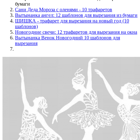
бумаги
Сани Деда Мороза с оленями - 10 трафаретов
Вытынанка ангел: 12 шаблонов для вырезания из бумаги
ШИШКА - трафарет для вырезания на новый год (10
шаблонов)
Новогодние свечи: 12 трафаретов для вырезания на окна
Вытынанка Венок Новогодний 10 шаблонов для
вырезания