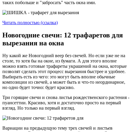
таких побольше и "забросать" часть окна ими.
Читать полностью (ссылка)
Новогодние свечи: 12 трафаретов для
вырезания на окна
Ну какой же Новогодний веер без свечей. Но если уже не на
столе, то хотя бы на окне, из бумаги. А для этого вполне
можно взять готовые трафареты украшений на окна, которые
позволят сделать этот процесс вырезания быстрее и удобнее.
Выбирать есть из чего: это могут быть вполне обычные
композиции из свечей, а может быть и что-то неординарное,
но одно будет точно: будет красиво.
Три горящие свечи и снова листья рождественского растения -
пуансеттии. Красиво, хотя и достаточно просто на первый
взгляд. Но только на первый взгляд.
Вариации на предыдущую тему трех свечей и листьев