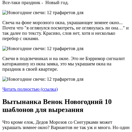
Все-таки праздник - Новый год.
Свеча на фоне морозного окна, украшающее зимнее окно...
Почти что "я оглянулся посмотреть, не оглянулась ли она…" и
так далее по тексту. Красиво, слов нет, хотя и несколько
перебор с окнами.
Свечи в подсвечниках и на окне. Это не Бэрримор сигналит
каторжанину из окна замка, это мы украшаем окна на
праздник в своей квартире.
Читать полностью (ссылка)
Вытынанка Венок Новогодний 10
шаблонов для вырезания
Что кроме елок, Дедов Морозов со Снегурками может
украшать зимнее окно? Вариантов не так уж и много. Но один