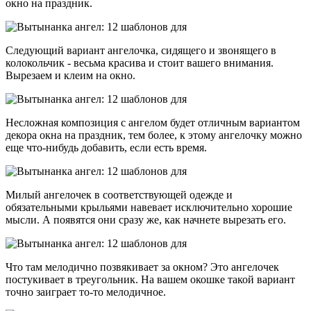
окно на праздник.
Следующий вариант ангелочка, сидящего и звонящего в
колокольчик - весьма красива и стоит вашего внимания.
Вырезаем и клеим на окно.
Несложная композиция с ангелом будет отличным вариантом
декора окна на праздник, тем более, к этому ангелочку можно
еще что-нибудь добавить, если есть время.
Милый ангелочек в соответствующей одежде и
обязательными крыльями навевает исключительно хорошие
мысли. А появятся они сразу же, как начнете вырезать его.
Что там мелодично позвякивает за окном? Это ангелочек
постукивает в треугольник. На вашем окошке такой вариант
точно заиграет то-то мелодичное.