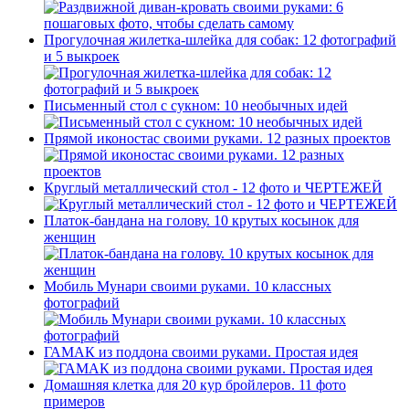
Прогулочная жилетка-шлейка для собак: 12 фотографий
и 5 выкроек
Письменный стол с сукном: 10 необычных идей
Прямой иконостас своими руками. 12 разных проектов
Круглый металлический стол - 12 фото и ЧЕРТЕЖЕЙ
Платок-бандана на голову. 10 крутых косынок для
женщин
Мобиль Мунари своими руками. 10 классных
фотографий
ГАМАК из поддона своими руками. Простая идея
Домашняя клетка для 20 кур бройлеров. 11 фото
примеров