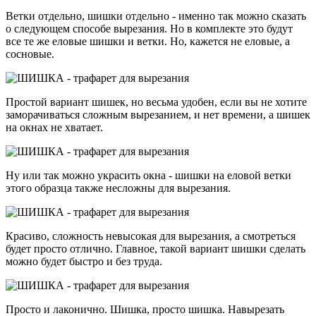
Ветки отдельно, шишки отдельно - именно так можно сказать
о следующем способе вырезания. Но в комплекте это будут
все те же еловые шишки и ветки. Но, кажется не еловые, а
сосновые.
Простой вариант шишек, но весьма удобен, если вы не хотите
заморачиваться сложным вырезанием, и нет времени, а шишек
на окнах не хватает.
Ну или так можно украсить окна - шишки на еловой ветки
этого образца также несложны для вырезания.
Красиво, сложность невысокая для вырезания, а смотреться
будет просто отлично. Главное, такой вариант шишки сделать
можно будет быстро и без труда.
Просто и лаконично. Шишка, просто шишка. Навырезать