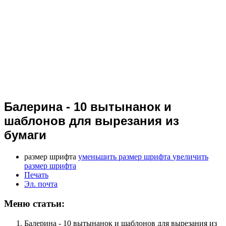
Балерина - 10 вытынанок и
шаблонов для вырезания из
бумаги
размер шрифта
уменьшить размер шрифта
увеличить
размер шрифта
Печать
Эл. почта
Меню статьи:
Балерина - 10 вытынанок и шаблонов для вырезания из