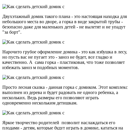
Двухэтажный домик такого плана - это настоящая находка для
небольшого места во дворе, а горка в виде закрытой трубы -
безопасно даже для маленьких детей - не вылетят и не упадут
"за борт".
Нарочито грубое оформление домика - это как избушка в лесу,
но пусть вас не пугает это - заноз не будет, все гладко и
качественно. А сама горка - пластиковая, что тоже позволяет
избежать заноз м подобных моментов.
Просто лесная сказка - данная горка с домиком. Этот комплекс
выполнен из дерева и будет радовать не одного ребенка, а
нескольких. Ведь размеры его позволяют играть
одновременно нескольким детишкам.
Яркое творчество родителей позволит наслаждаться его
плодами - детям, которые будут играть в домике, кататься на