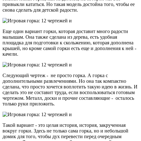
привыкли кататься. Но такая модель достойна того, чтобы ее
снова сделать для детской радости.
Еще один вариант горки, которая доставит много радости
малышам. Она также сделана из дерева, есть удобная
площадка для подготовки к скольжению, которая дополнена
крышей, но кроме самой горки есть еще и дополнения к ней -
качели.
Следующий чертеж - не просто горка. А горка с
дополнительными развлечениями. Но она так компактно
сделана, что просто хочется воплотить такую идею в жизнь. И
сделать это не составит труда, если воспользоваться готовым
чертежом. Металл, доски и прочие составляющие - осталось
только руки приложить.
Такой вариант - это целая история, история, закрученная
вокруг горки. Здесь не только сама горка, но и небольшой
домик для того, чтобы дух перевести перед очередным