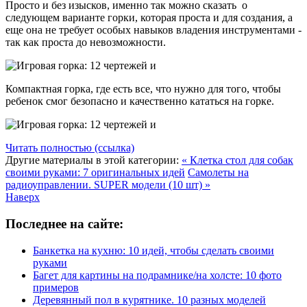
Просто и без изысков, именно так можно сказать о
следующем варианте горки, которая проста и для создания, а
еще она не требует особых навыков владения инструментами -
так как проста до невозможности.
Компактная горка, где есть все, что нужно для того, чтобы
ребенок смог безопасно и качественно кататься на горке.
Читать полностью (ссылка)
Другие материалы в этой категории:
« Клетка стол для собак
своими руками: 7 оригинальных идей
Самолеты на
радиоуправлении. SUPER модели (10 шт) »
Наверх
Последнее на сайте:
Банкетка на кухню: 10 идей, чтобы сделать своими
руками
Багет для картины на подрамнике/на холсте: 10 фото
примеров
Деревянный пол в курятнике. 10 разных моделей