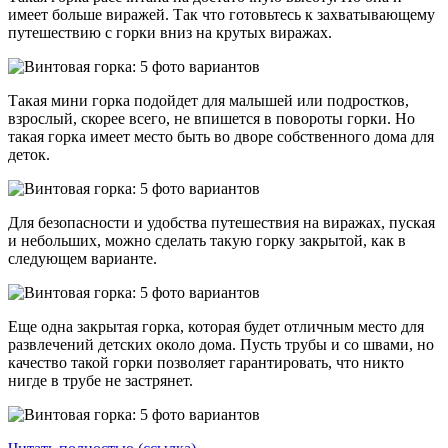
имеет больше виражей. Так что готовьтесь к захватывающему
путешествию с горки вниз на крутых виражах.
Такая мини горка подойдет для малышей или подростков,
взрослый, скорее всего, не впишется в повороты горки. Но
такая горка имеет место быть во дворе собственного дома для
деток.
Для безопасности и удобства путешествия на виражах, пуская
и небольших, можно сделать такую горку закрытой, как в
следующем варианте.
Еще одна закрытая горка, которая будет отличным место для
развлечений детских около дома. Пусть трубы и со швами, но
качество такой горки позволяет гарантировать, что никто
нигде в трубе не застрянет.