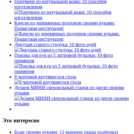
Портмоне из натуральной кожи: 10 способов
изготовления
Качели из деревянных поддонов своими руками.
Пошаговая инструкция❕
Декупаж старого сундука: 10 фото идей
Поилка для кур из 5 литровой бутылки: 10 фото
примеров
9 чертежей крутящегося стола
Делаем МИНИ сверлильный станок из дрели своими
руками
Это интересно
Боди своими руками: 12 выкроек (наша подборка)