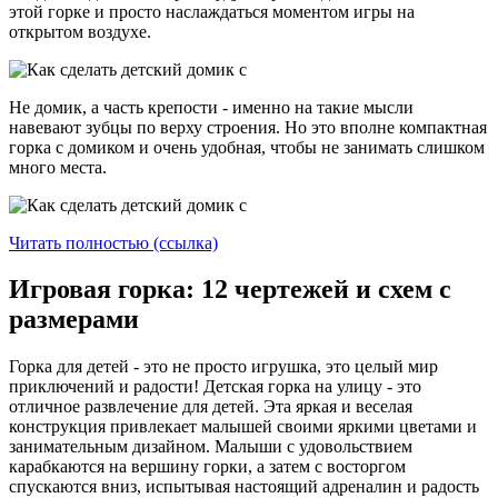
этой горке и просто наслаждаться моментом игры на
открытом воздухе.
Не домик, а часть крепости - именно на такие мысли
навевают зубцы по верху строения. Но это вполне компактная
горка с домиком и очень удобная, чтобы не занимать слишком
много места.
Читать полностью (ссылка)
Игровая горка: 12 чертежей и схем с
размерами
Горка для детей - это не просто игрушка, это целый мир
приключений и радости! Детская горка на улицу - это
отличное развлечение для детей. Эта яркая и веселая
конструкция привлекает малышей своими яркими цветами и
занимательным дизайном. Малыши с удовольствием
карабкаются на вершину горки, а затем с восторгом
спускаются вниз, испытывая настоящий адреналин и радость