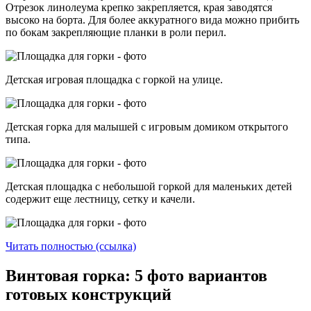
Отрезок линолеума крепко закрепляется, края заводятся
высоко на борта. Для более аккуратного вида можно прибить
по бокам закрепляющие планки в роли перил.
Детская игровая площадка с горкой на улице.
Детская горка для малышей с игровым домиком открытого
типа.
Детская площадка с небольшой горкой для маленьких детей
содержит еще лестницу, сетку и качели.
Читать полностью (ссылка)
Винтовая горка: 5 фото вариантов
готовых конструкций