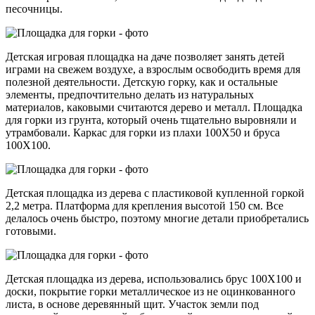
песочницы.
Детская игровая площадка на даче позволяет занять детей
играми на свежем воздухе, а взрослым освободить время для
полезной деятельности. Детскую горку, как и остальные
элементы, предпочтительно делать из натуральных
материалов, каковыми считаются дерево и металл. Площадка
для горки из грунта, который очень тщательно выровняли и
утрамбовали. Каркас для горки из плахи 100Х50 и бруса
100Х100.
Детская площадка из дерева с пластиковой купленной горкой
2,2 метра. Платформа для крепления высотой 150 см. Все
делалось очень быстро, поэтому многие детали приобретались
готовыми.
Детская площадка из дерева, использовались брус 100Х100 и
доски, покрытие горки металлическое из не оцинкованного
листа, в основе деревянный щит. Участок земли под