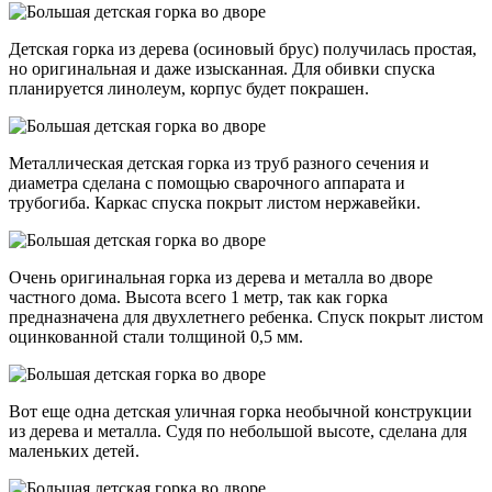
Детская горка из дерева (осиновый брус) получилась простая,
но оригинальная и даже изысканная. Для обивки спуска
планируется линолеум, корпус будет покрашен.
Металлическая детская горка из труб разного сечения и
диаметра сделана с помощью сварочного аппарата и
трубогиба. Каркас спуска покрыт листом нержавейки.
Очень оригинальная горка из дерева и металла во дворе
частного дома. Высота всего 1 метр, так как горка
предназначена для двухлетнего ребенка. Спуск покрыт листом
оцинкованной стали толщиной 0,5 мм.
Вот еще одна детская уличная горка необычной конструкции
из дерева и металла. Судя по небольшой высоте, сделана для
маленьких детей.