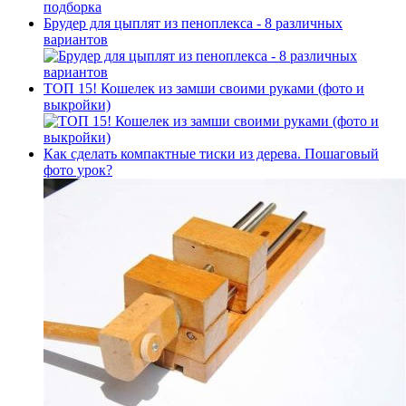
Брудер для цыплят из пеноплекса - 8 различных
вариантов
ТОП 15! Кошелек из замши своими руками (фото и
выкройки)
Как сделать компактные тиски из дерева. Пошаговый
фото урок?