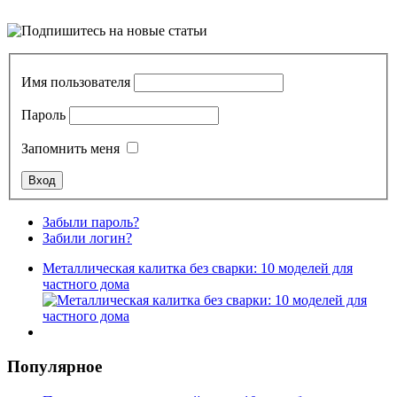
Имя пользователя
Пароль
Запомнить меня
Забыли пароль?
Забили логин?
Металлическая калитка без сварки: 10 моделей для
частного дома
Популярное