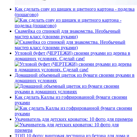
Как сделать сову из шишек и цветного картона - поделка
(пошагово)
Скамейка со спинкой для знакомства. Необычный
мастер класс (своими руками)
Угловой буфет (ЧЕРТЕЖИ) своими руками из дерева в
домашних условиях. Сделай сам!
Домашний объемный цветок из бумаги своими руками в
домашних условиях
Как сделать Каллы из гофрированной бумаги своими
руками
Укачиватель для детских кроваток: 10 фото для примера
ТОП 10 фото: винтовая лестница из бетона для дома и