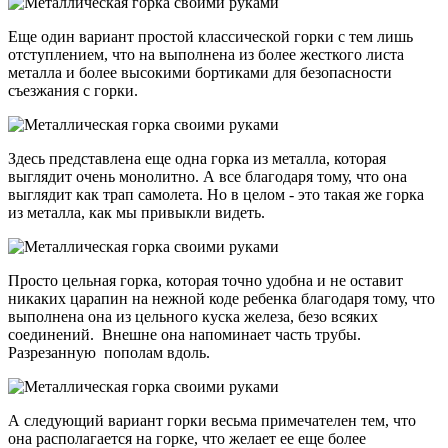
Еще один вариант простой классической горки с тем лишь
отступлением, что на выполнена из более жесткого листа
металла и более высокими бортиками для безопасности
съезжания с горки.
Здесь представлена еще одна горка из металла, которая
выглядит очень монолитно. А все благодаря тому, что она
выглядит как трап самолета. Но в целом - это такая же горка
из металла, как мы привыкли видеть.
Просто цельная горка, которая точно удобна и не оставит
никаких царапин на нежной коде ребенка благодаря тому, что
выполнена она из цельного куска железа, безо всяких
соединений. Внешне она напоминает часть трубы.
Разрезанную пополам вдоль.
А следующий вариант горки весьма примечателен тем, что
она располагается на горке, что желает ее еще более