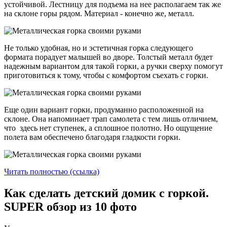
устойчивой. Лестницу для подъема на нее располагаем так же
на склоне горы рядом. Материал - конечно же, металл.
Не только удобная, но и эстетичная горка следующего
формата порадует малышей во дворе. Толстый металл будет
надежным вариантом для такой горки, а ручки сверху помогут
приготовиться к тому, чтобы с комфортом съехать с горки.
Еще один вариант горки, продуманно расположенной на
склоне. Она напоминает трап самолета с тем лишь отличием,
что здесь нет ступенек, а сплошное полотно. Но ощущение
полета вам обеспечено благодаря гладкости горки.
Читать полностью (ссылка)
Как сделать детский домик с горкой.
SUPER обзор из 10 фото