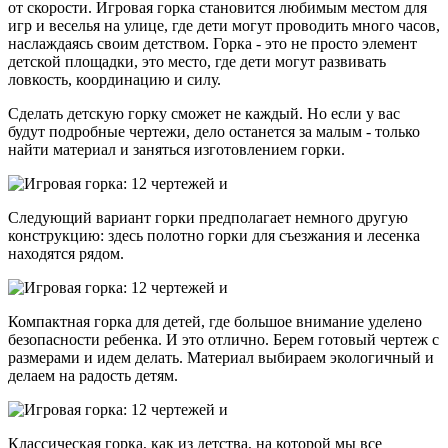
от скорости. Игровая горка становится любимым местом для
игр и веселья на улице, где дети могут проводить много часов,
наслаждаясь своим детством. Горка - это не просто элемент
детской площадки, это место, где дети могут развивать
ловкость, координацию и силу.
Сделать детскую горку сможет не каждый. Но если у вас
будут подробные чертежи, дело останется за малым - только
найти материал и заняться изготовлением горки.
Следующий вариант горки предполагает немного другую
конструкцию: здесь полотно горки для съезжания и лесенка
находятся рядом.
Компактная горка для детей, где большое внимание уделено
безопасности ребенка. И это отлично. Берем готовый чертеж с
размерами и идем делать. Материал выбираем экологичный и
делаем на радость детям.
Классическая горка, как из детства, на которой мы все