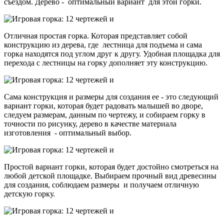
съездом. Дерево - оптимальный вариант для этой горки.
Отличная простая горка. Которая представляет собой
конструкцию из дерева, где лестница для подъема и сама
горка находятся под углом друг к другу. Удобная площадка для
перехода с лестницы на горку дополняет эту конструкцию.
Сама конструкция и размеры для создания ее - это следующий
вариант горки, которая будет радовать малышей во дворе,
следуем размерам, данным по чертежу, и собираем горку в
точности по рисунку, дерево в качестве материала
изготовления - оптимальный выбор.
Простой вариант горки, которая будет достойно смотреться на
любой детской площадке. Выбираем прочный вид древесины
для создания, соблюдаем размеры и получаем отличную
детскую горку.