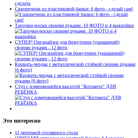
Скворечник из пластиковой банки: 6 фото - сделай сам!
Тапочки-носки своими руками. 10 ФОТО и 4 выкройки
СУПЕР! Органайзер для бижутерии (украшений)
своими руками - 12 фото
Кровать-чердак с металлической стойкой своими руками
[6 фото]
Стул с изменяющейся высотой "Котокота" ДЛЯ
РЕБЁНКА
Это интересно
11 чертежей столярного стола