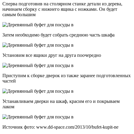
Сперва подготовив на столярном станке детали из дерева,
начинаем сборку с нижнего ящика с ножками. Он будет
самым большим
Затем необходимо будет собрать среднюю часть шкафа
Установим все ящики друг на друга поочередно
Приступим к сборке дверок из также заранее подготовленных
частей
Устанавливаем дверки на шкаф, красим его и покрываем
лаком
Источник фото: www.dd-space.com/2013/10/bufet-kupit-ne