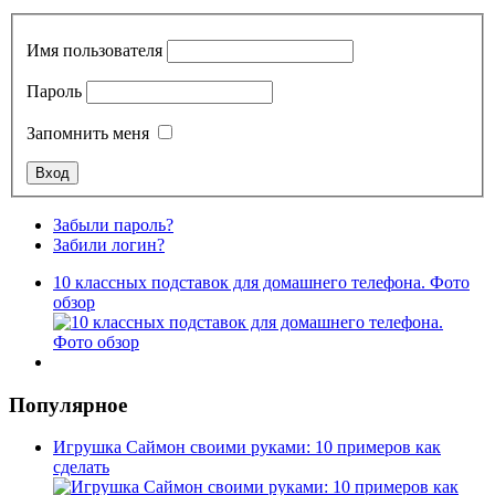
Имя пользователя
Пароль
Запомнить меня
Забыли пароль?
Забили логин?
10 классных подставок для домашнего телефона. Фото
обзор
Популярное
Игрушка Саймон своими руками: 10 примеров как
сделать