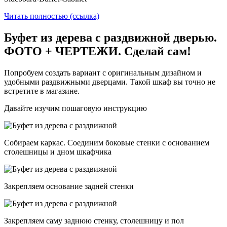
Читать полностью (ссылка)
Буфет из дерева с раздвижной дверью.
ФОТО + ЧЕРТЕЖИ. Сделай сам!
Попробуем создать вариант с оригинальным дизайном и
удобными раздвижными дверцами. Такой шкаф вы точно не
встретите в магазине.
Давайте изучим пошаговую инструкцию
Собираем каркас. Соединим боковые стенки с основанием
столешницы и дном шкафчика
Закрепляем основание задней стенки
Закрепляем саму заднюю стенку, столешницу и пол