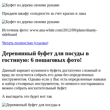
Придаем шкафу солидности за счет краски и лака
Источник фото: www.ana-white.com/2012/09/plans/shanty-
sideboard
Читать полностью (ссылка)
Деревянный буфет для посуды в
гостиную: 6 пошаговых фото!
Данный вариант кухонного буфета достаточно сложный и
вряд ли получится собрать его дома без определенных
инструментом. Однако если у Вас есть определенные навыки
и набор столярных инструментов, то немного постаравшись
можно собрать восхитительный буфет.
А выглядеть это будет вот так