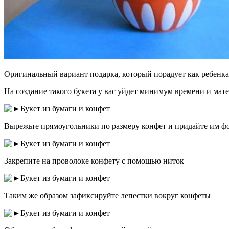
Оригинальный вариант подарка, который порадует как ребенка,
На создание такого букета у вас уйдет минимум времени и мат
Вырежьте прямоугольники по размеру конфет и придайте им ф
Закрепите на проволоке конфету с помощью ниток
Таким же образом зафиксируйте лепестки вокруг конфеты