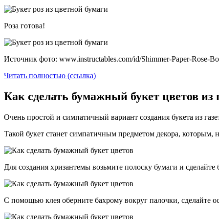
Роза готова!
Источник фото: www.instructables.com/id/Shimmer-Paper-Rose-Bo
Читать полностью (ссылка)
Как сделать бумажный букет цветов из
Очень простой и симпатичный вариант создания букета из газе
Такой букет станет симпатичным предметом декора, которым,
Для создания хризантемы возьмите полоску бумаги и сделайте
С помощью клея оберните бахрому вокруг палочки, сделайте о