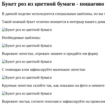
Букет роз из цветной бумаги - пошагово
В данной поделке используются специальные шаблоны, но вы т
Такой нежный букет отлично впишется в интерьер вашего дом
Необходимые шаблоны:
Вырежьте лепестки, отрежьте лишнее и придайте им форму
С помощью клея зафиксируйте маленькие лепестки
Крупные лепестки склейте так, как показано на фото и начнит
Вырежьте листья, согните пополам и зафиксируйте на проволо