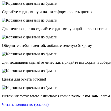
Сделайте сердцевину и начните формировать цветок
Для желтых цветов сделайте сердцевину и добавьте лепестки
Оберните стебель лентой, добавьте зеленую бахрому
Для тюльпанов сделайте лепестки, придайте им форму и собери
Цветы для букета готовы!
Источник фото: www.instructables.com/id/Very-Easy-Craft-Learn
Читать полностью (ссылка)