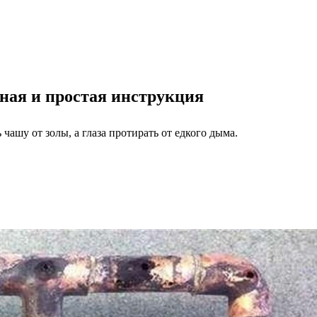
ная и простая инструкция
чашу от золы, а глаза протирать от едкого дыма.