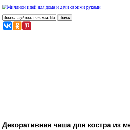
Декоративная чаша для костра из м