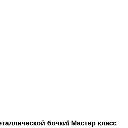
еталлической бочки❕ Мастер класс