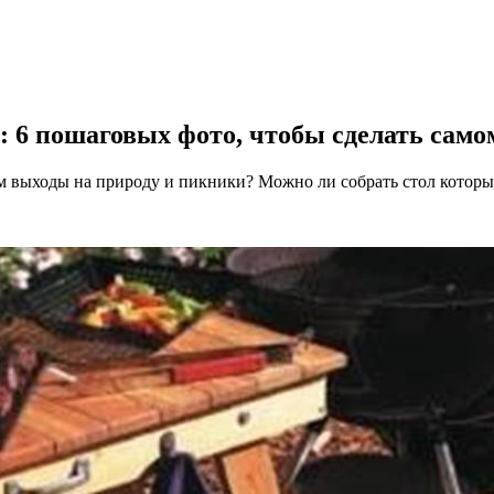
: 6 пошаговых фото, чтобы сделать само
ем выходы на природу и пикники? Можно ли собрать стол которы