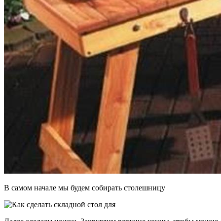
В самом начале мы будем собирать столешницу