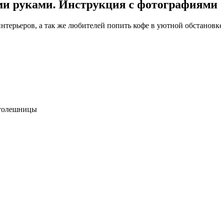
ими руками. Инструкция с фотографиями
терьеров, а так же любителей попить кофе в уютной обстановк
столешницы