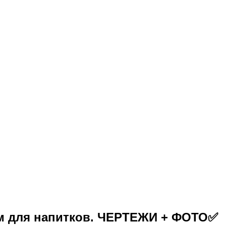
ом для напитков. ЧЕРТЕЖИ + ФОТО✅