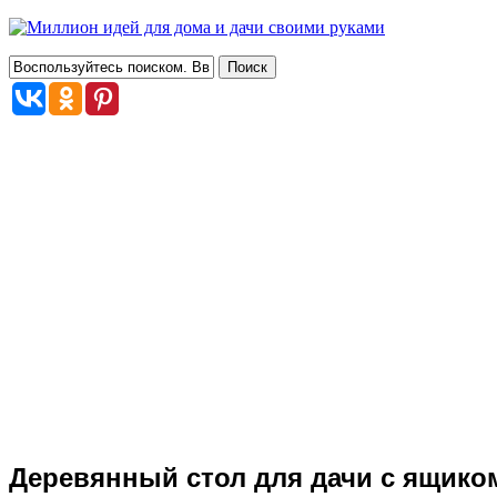
Деревянный стол для дачи с ящик