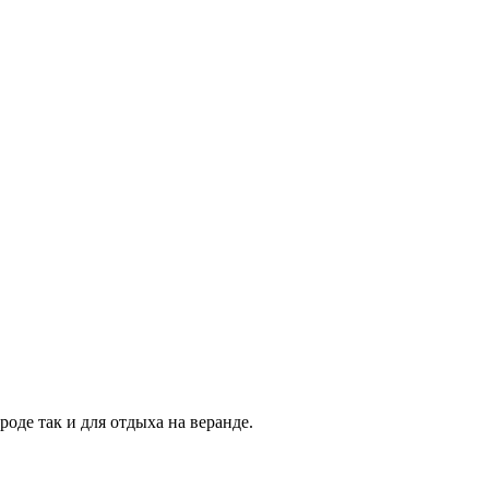
оде так и для отдыха на веранде.