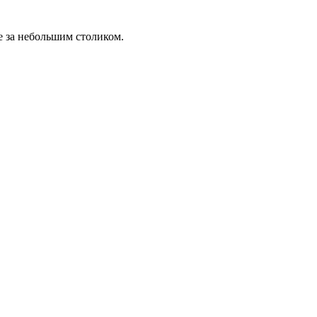
е за небольшим столиком.