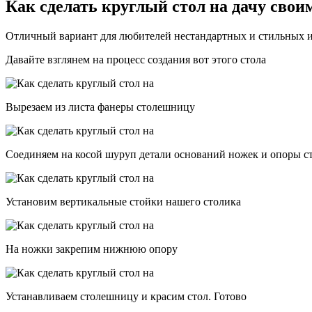
Как сделать круглый стол на дачу сво
Отличный вариант для любителей нестандартных и стильных ин
Давайте взглянем на процесс создания вот этого стола
Вырезаем из листа фанеры столешницу
Соединяем на косой шуруп детали оснований ножек и опоры 
Установим вертикальные стойки нашего столика
На ножки закрепим нижнюю опору
Устанавливаем столешницу и красим стол. Готово