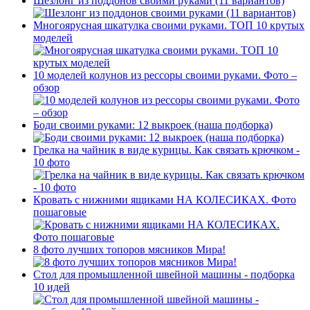
Шезлонг из поддонов своими руками (11 вариантов)
Многоярусная шкатулка своими руками. ТОП 10 крутых
моделей
10 моделей колунов из рессоры своими руками. Фото –
обзор
Боди своими руками: 12 выкроек (наша подборка)
Грелка на чайник в виде курицы. Как связать крючком -
10 фото
Кровать с нижними ящиками НА КОЛЕСИКАХ. Фото
пошаговые
8 фото лучших топоров мясников Мира!
Стол для промышленной швейной машины - подборка
10 идей