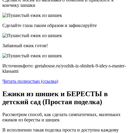
кончику шишки
Сделайте глаза таким образом и зафиксируйте
Забавный ежик готов!
Источникфото: gretahouse.ru/yozhik-iz-shishek-9-idey-s-master-
klassami
Читать полностью (ссылка)
Ежики из шишек и БЕРЕСТЫ в
детский сад (Простая поделка)
Рассмотрим способ, как сделать симпатичных, маленьких
ежиков из бересты и шишек
В исполнении такая поделка проста и доступна каждому