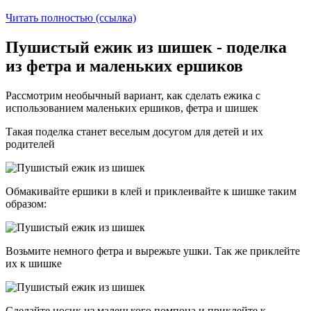
Читать полностью (ссылка)
Пушистый ежик из шишек - поделка
из фетра и маленьких ершиков
Рассмотрим необычный вариант, как сделать ежика с
использованием маленьких ершиков, фетра и шишек
Такая поделка станет веселым досугом для детей и их
родителей
Обмакивайте ершики в клей и приклеивайте к шишке таким
образом:
Возьмите немного фетра и вырежьте ушки. Так же приклейте
их к шишке
Сделайте носик из маленького помпона и приклейте к