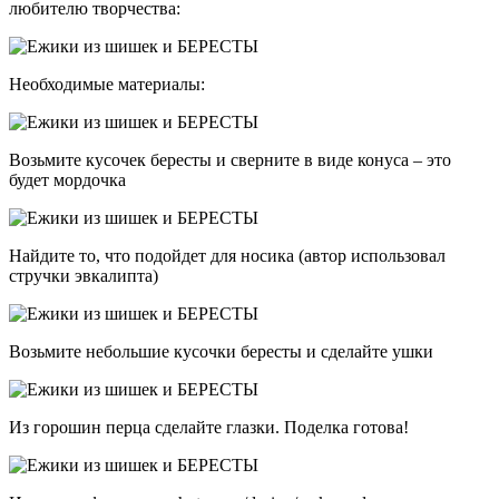
любителю творчества:
Необходимые материалы:
Возьмите кусочек бересты и сверните в виде конуса – это
будет мордочка
Найдите то, что подойдет для носика (автор использовал
стручки эвкалипта)
Возьмите небольшие кусочки бересты и сделайте ушки
Из горошин перца сделайте глазки. Поделка готова!