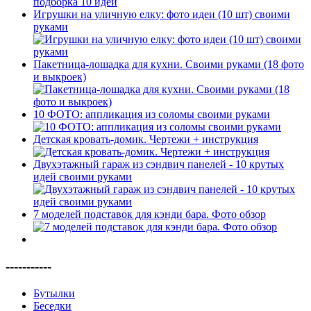
Игрушки на уличную елку: фото идеи (10 шт) своими
руками
Пакетница-лошадка для кухни. Своими руками (18 фото
и выкроек)
10 ФОТО: аппликация из соломы своими руками
Детская кровать-домик. Чертежи + инструкция
Двухэтажный гараж из сэндвич панелей - 10 крутых
идей своими руками
7 моделей подставок для кэнди бара. Фото обзор
-----------
Бутылки
Беседки