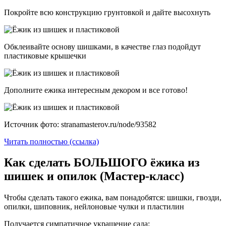
Покройте всю конструкцию грунтовкой и дайте высохнуть
Обклеивайте основу шишками, в качестве глаз подойдут
пластиковые крышечки
Дополните ежика интересным декором и все готово!
Источник фото: stranamasterov.ru/node/93582
Читать полностью (ссылка)
Как сделать БОЛЬШОГО ёжика из
шишек и опилок (Мастер-класс)
Чтобы сделать такого ежика, вам понадобятся: шишки, гвозди,
опилки, шиповник, нейлоновые чулки и пластилин
Получается симпатичное украшение сада: