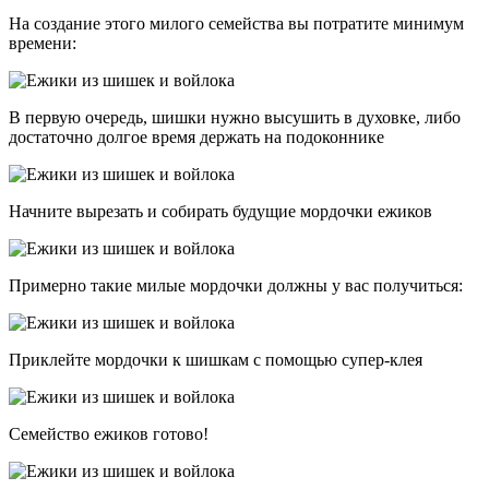
На создание этого милого семейства вы потратите минимум
времени:
В первую очередь, шишки нужно высушить в духовке, либо
достаточно долгое время держать на подоконнике
Начните вырезать и собирать будущие мордочки ежиков
Примерно такие милые мордочки должны у вас получиться:
Приклейте мордочки к шишкам с помощью супер-клея
Семейство ежиков готово!