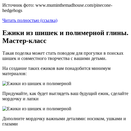
Источник фото: www.muminthemadhouse.com/pinecone-
hedgehogs
Читать полностью (ссылка)
Ежики из шишек и полимерной глины.
Мастер-класс
Такая поделка может стать поводом для прогулки в поисках
шишек и совместного творчества с вашими детьми.
На создание таких ежиков вам понадобится минимум
материалов:
Придумайте, как будет выглядеть ваш будущий ежик, сделайте
мордочку и лапки
Дополните мордочку важными деталями: носиком, ушками и
глазами