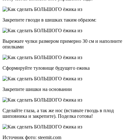
Закрепите гвозди в шишках таким образом:
Вырежьте чулки размером примерно 30 см и наполните
опилками
Сформируйте туловище будущего ежика
Закрепите шишки на основании
Сделайте глаза, а так же нос (вставьте гвоздь в плод
шиповника и закрепите). Поделка готова!
Источник фото: steemit.com