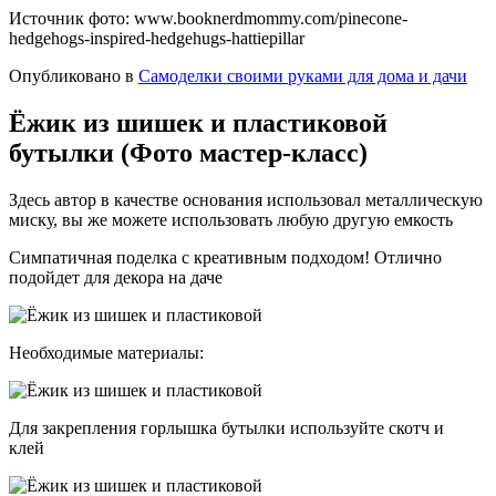
Источник фото: www.booknerdmommy.com/pinecone-
hedgehogs-inspired-hedgehugs-hattiepillar
Опубликовано в
Самоделки своими руками для дома и дачи
Ёжик из шишек и пластиковой
бутылки (Фото мастер-класс)
Здесь автор в качестве основания использовал металлическую
миску, вы же можете использовать любую другую емкость
Симпатичная поделка с креативным подходом! Отлично
подойдет для декора на даче
Необходимые материалы:
Для закрепления горлышка бутылки используйте скотч и
клей