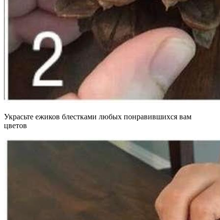
Украсьте ежиков блестками любых понравившихся вам
цветов