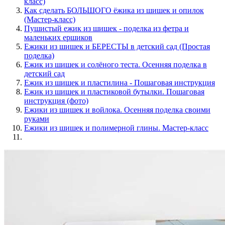
класс)
Как сделать БОЛЬШОГО ёжика из шишек и опилок
(Мастер-класс)
Пушистый ежик из шишек - поделка из фетра и
маленьких ершиков
Ежики из шишек и БЕРЕСТЫ в детский сад (Простая
поделка)
Ежик из шишек и солёного теста. Осенняя поделка в
детский сад
Ежик из шишек и пластилина - Пошаговая инструкция
Ежик из шишек и пластиковой бутылки. Пошаговая
инструкция (фото)
Ежики из шишек и войлока. Осенняя поделка своими
руками
Ежики из шишек и полимерной глины. Мастер-класс