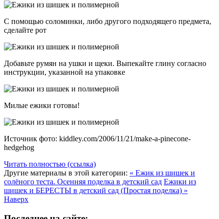
С помощью соломинки, либо другого подходящего предмета,
сделайте рот
Добавьте румян на ушки и щеки. Выпекайте глину согласно
инструкции, указанной на упаковке
Милые ежики готовы!
Источник фото: kiddley.com/2006/11/21/make-a-pinecone-
hedgehog
Читать полностью (ссылка)
Другие материалы в этой категории:
« Ежик из шишек и
солёного теста. Осенняя поделка в детский сад
Ежики из
шишек и БЕРЕСТЫ в детский сад (Простая поделка) »
Наверх
Последнее на сайте: