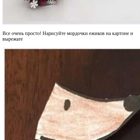
Все очень просто! Нарисуйте мордочки ежиков на картоне и
вырежьте