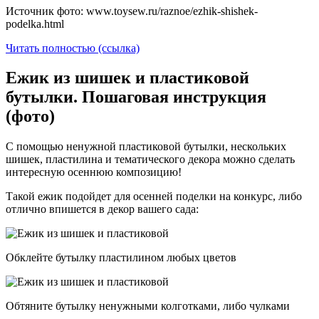
Источник фото: www.toysew.ru/raznoe/ezhik-shishek-
podelka.html
Читать полностью (ссылка)
Ежик из шишек и пластиковой
бутылки. Пошаговая инструкция
(фото)
С помощью ненужной пластиковой бутылки, нескольких
шишек, пластилина и тематического декора можно сделать
интересную осеннюю композицию!
Такой ежик подойдет для осенней поделки на конкурс, либо
отлично впишется в декор вашего сада:
Обклейте бутылку пластилином любых цветов
Обтяните бутылку ненужными колготками, либо чулками