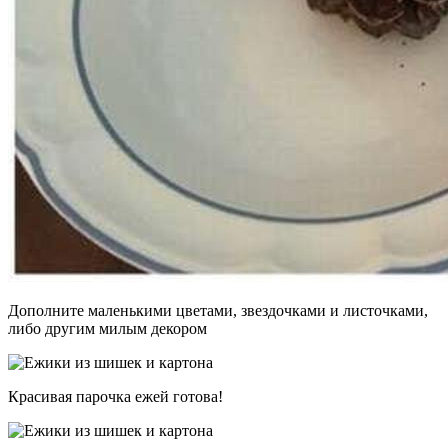
Дополните маленькими цветами, звездочками и листочками,
либо другим милым декором
Красивая парочка ежей готова!