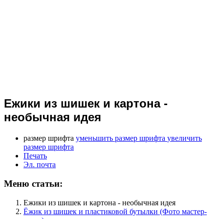
Ежики из шишек и картона -
необычная идея
размер шрифта
уменьшить размер шрифта
увеличить
размер шрифта
Печать
Эл. почта
Меню статьи:
Ежики из шишек и картона - необычная идея
Ёжик из шишек и пластиковой бутылки (Фото мастер-