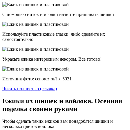
С помощью ниток и иголки начните пришивать шишки
Используйте пластиковые глазки, либо сделайте их
самостоятельно
Украсьте ежика интересным декором. Все готово!
Источник фото: cenorez.ru/?p=5931
Читать полностью (ссылка)
Ежики из шишек и войлока. Осенняя
поделка своими руками
Чтобы сделать таких ежиков вам понадобятся шишки и
несколько цветов войлока