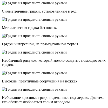
Симметричные грядки, установленные в ряд.
Металлическая грядка без ножек.
Грядки интересной, не прямоугольной формы.
Необычный рисунок, который можно создать с помощью этих
грядок.
Высокие, практичные сооружения на ножках.
Небольшие красивые грядки, сделанные под дерево. Для тех,
кто обожает любоваться своим огородом.