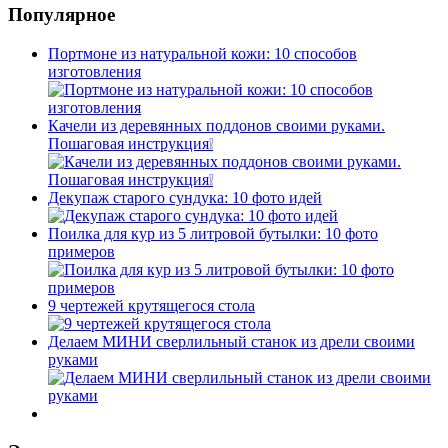
Популярное
Портмоне из натуральной кожи: 10 способов
изготовления
Качели из деревянных поддонов своими руками.
Пошаговая инструкция❕
Декупаж старого сундука: 10 фото идей
Поилка для кур из 5 литровой бутылки: 10 фото
примеров
9 чертежей крутящегося стола
Делаем МИНИ сверлильный станок из дрели своими
руками