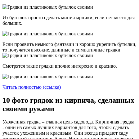
Из бутылок просто сделать мини-парники, если нет место для
больших.
Если проявить немного фантазии и хорошо укрепить бутылки,
то получатся высокие, длинные и симпатичные грядки.
Смотрятся такие грядки вполне интересно и красиво.
Читать полностью (ссылка)
10 фото грядок из кирпича, сделанных
своими руками
Ухоженная грядка – главная цель садовода. Кирпичная грядка
- одни из самых лучших вариантов для того, чтобы сделать
участок ухоженным и красивым. Они всегда придают саду
ухоженный и эстетичный вид. Но также, они могут защитить