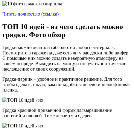
Читать полностью (ссылка)
ТОП 10 идей - из чего сделать можно
грядки. Фото обзор
Грядки можно делать из абсолютно любого материала.
Посмотрите в гараже на даче есть ли у вас доски либо шифер.
С помощью них можно создать невероятную атмосферу на
вашем огороде. Выходить на улицу и получать эстетическое
наслаждение от своих сооружений.
Грядка-парник – удобное и практичное решение. Для того
чтобы сделать такую, вам понадобятся дерево и целлофановая
пленка.
Грядка красивой привычной формыдлявыращивание
растений и овощей. Тоже делается из дерева.