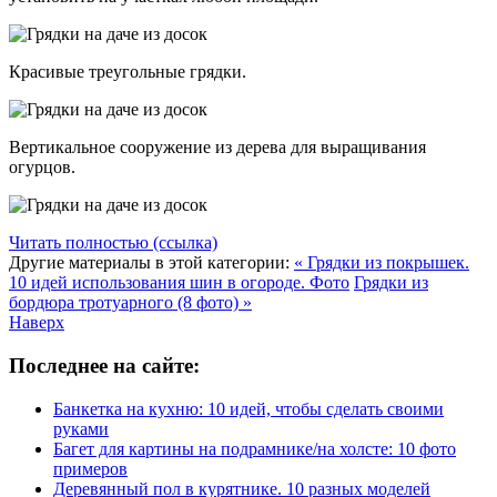
Красивые треугольные грядки.
Вертикальное сооружение из дерева для выращивания
огурцов.
Читать полностью (ссылка)
Другие материалы в этой категории:
« Грядки из покрышек.
10 идей использования шин в огороде. Фото
Грядки из
бордюра тротуарного (8 фото) »
Наверх
Последнее на сайте:
Банкетка на кухню: 10 идей, чтобы сделать своими
руками
Багет для картины на подрамнике/на холсте: 10 фото
примеров
Деревянный пол в курятнике. 10 разных моделей