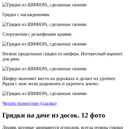
Грядки с насаждениями.
Сооружения с рельефными краями.
Низкие продольные грядки из шифера. Интересный вариант
для дачи.
Шифер экономит место на дорожках и делает их удобнее.
Рядом с ним легко разровнять и укрепить землю.
Читать полностью (ссылка)
Грядки на даче из досок. 12 фото
Людям, которые занимаются огородом, всегда нужны грядки