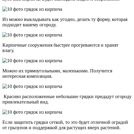
Из можно выкладывать как угодно, делать ту форму, которая
подходит вашему огороду.
Кирпичные сооружения быстрее прогреваются и хранят
влагу.
Можно их прямоугольными, маленькими. Получится
интересная композиция.
Красиво расположенные небольшие грядки придадут огороду
привлекательный вид.
Если защитить грядки сеткой, то это будет отличной оградой
от грызунов и поддержкой для растущих вверх растений.