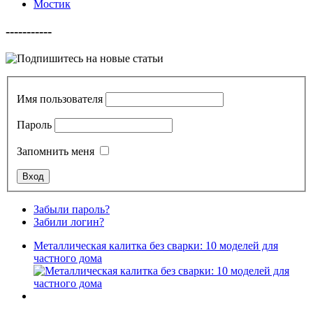
Мостик
-----------
Имя пользователя
Пароль
Запомнить меня
Забыли пароль?
Забили логин?
Металлическая калитка без сварки: 10 моделей для
частного дома