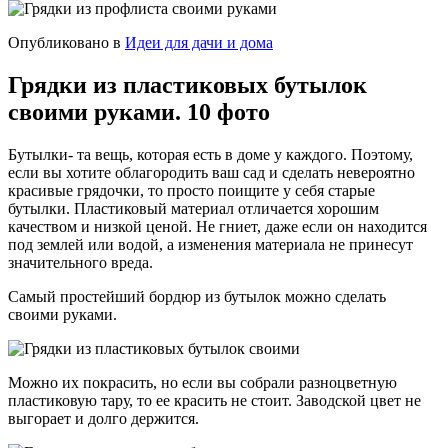
Опубликовано в
Идеи для дачи и дома
Грядки из пластиковых бутылок
своими руками. 10 фото
Бутылки- та вещь, которая есть в доме у каждого. Поэтому,
если вы хотите облагородить ваш сад и сделать невероятно
красивые грядочки, то просто поищите у себя старые
бутылки. Пластиковый материал отличается хорошим
качеством и низкой ценой. Не гниет, даже если он находится
под землей или водой, а изменения материала не принесут
значительного вреда.
Самый простейший бордюр из бутылок можно сделать
своими руками.
Можно их покрасить, но если вы собрали разноцветную
пластиковую тару, то ее красить не стоит. Заводской цвет не
выгорает и долго держится.