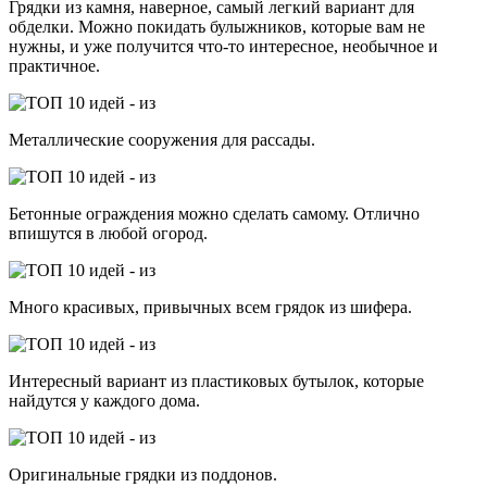
Грядки из камня, наверное, самый легкий вариант для
обделки. Можно покидать булыжников, которые вам не
нужны, и уже получится что-то интересное, необычное и
практичное.
Металлические сооружения для рассады.
Бетонные ограждения можно сделать самому. Отлично
впишутся в любой огород.
Много красивых, привычных всем грядок из шифера.
Интересный вариант из пластиковых бутылок, которые
найдутся у каждого дома.
Оригинальные грядки из поддонов.