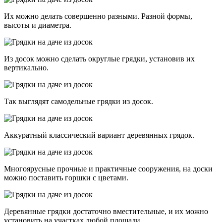
Их можно делать совершенно разными. Разной формы,
высоты и диаметра.
Из досок можно сделать округлые грядки, установив их
вертикально.
Так выглядят самодельные грядки из досок.
Аккуратный классический вариант деревянных грядок.
Многоярусные прочные и практичные сооружения, на доски
можно поставить горшки с цветами.
Деревянные грядки достаточно вместительные, и их можно
установить на участках любой площади.