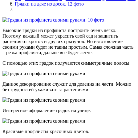
Грядки на даче из досок. 12 фото
Высокие грядки из профлиста построить очень легко.
Поэтому, каждый может украсить свой сад и защитить
растения от кротов и других грызунов. Но изготовление
своими руками будет не таким простым. Самая сложная часть
– резка профлиста, дальше все будет легче.
С помощью этих грядок получаются симметричные полосы.
Данное декорирование служит для деления на части. Можно
без трудностей ухаживать за растениями.
Интересное оформление грядок на улице.
Красивые профлисты красочных цветов.