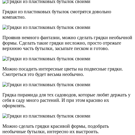
Грядки из пластиковых бутылок смотрятся довольно
компактно.
Проявив немного фантазии, можно сделать грядки необычной
формы. Сделать такие грядки несложно, просто отрежьте
верхнюю часть бутылки, засыпьте песком и готово.
Можно посадить интересные цветы на подвесные грядки.
Смотреться это будет весьма необычно.
Грядка пирамида для тех садоводов, которые любят держать у
себя в саду много растений. И при этом красиво их
оформлять.
Можно сделать грядки красивой формы, подобрать
необычные бутылки, интересно их выстроить.