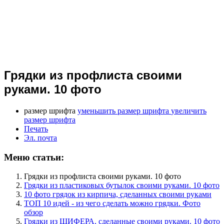
Грядки из профлиста своими
руками. 10 фото
размер шрифта
уменьшить размер шрифта
увеличить
размер шрифта
Печать
Эл. почта
Меню статьи:
Грядки из профлиста своими руками. 10 фото
Грядки из пластиковых бутылок своими руками. 10 фото
10 фото грядок из кирпича, сделанных своими руками
ТОП 10 идей - из чего сделать можно грядки. Фото
обзор
Грядки из ШИФЕРА, сделанные своими руками. 10 фото