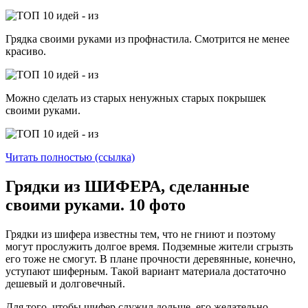
Грядка своими руками из профнастила. Смотрится не менее
красиво.
Можно сделать из старых ненужных старых покрышек
своими руками.
Читать полностью (ссылка)
Грядки из ШИФЕРА, сделанные
своими руками. 10 фото
Грядки из шифера известны тем, что не гниют и поэтому
могут прослужить долгое время. Подземные жители сгрызть
его тоже не смогут. В плане прочности деревянные, конечно,
уступают шиферным. Такой вариант материала достаточно
дешевый и долговечный.
Для того, чтобы шифер служил дольше, его желательно