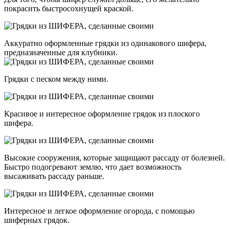
покрасить быстросохнущей краской.
Аккуратно оформленные грядки из одинакового шифера,
предназначенные для клубники.
Грядки с песком между ними.
Красивое и интересное оформление грядок из плоского
шифера.
Высокие сооружения, которые защищают рассаду от болезней.
Быстро подогревают землю, что дает возможность
высаживать рассаду раньше.
Интересное и легкое оформление огорода, с помощью
шиферных грядок.