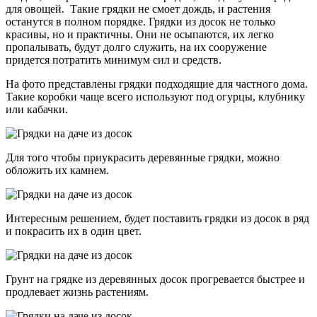
для овощей. Такие грядки не смоет дождь, и растения
останутся в полном порядке. Грядки из досок не только
красивы, но и практичны. Они не осыпаются, их легко
пропалывать, будут долго служить, на их сооружение
придется потратить минимум сил и средств.
На фото представлены грядки подходящие для частного дома.
Такие коробки чаще всего используют под огурцы, клубнику
или кабачки.
Для того чтобы приукрасить деревянные грядки, можно
обложить их камнем.
Интересным решением, будет поставить грядки из досок в ряд
и покрасить их в один цвет.
Грунт на грядке из деревянных досок прогревается быстрее и
продлевает жизнь растениям.