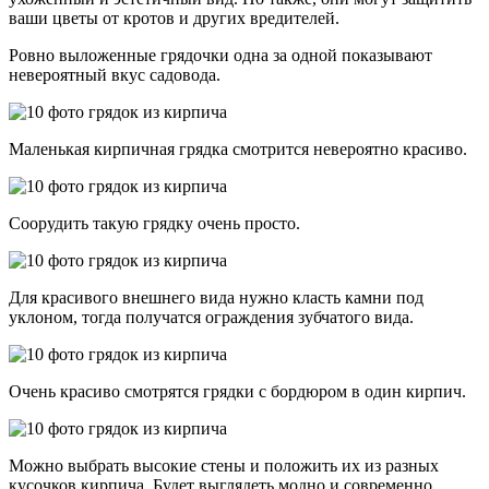
ваши цветы от кротов и других вредителей.
Ровно выложенные грядочки одна за одной показывают
невероятный вкус садовода.
Маленькая кирпичная грядка смотрится невероятно красиво.
Соорудить такую грядку очень просто.
Для красивого внешнего вида нужно класть камни под
уклоном, тогда получатся ограждения зубчатого вида.
Очень красиво смотрятся грядки с бордюром в один кирпич.
Можно выбрать высокие стены и положить их из разных
кусочков кирпича. Будет выглядеть модно и современно.