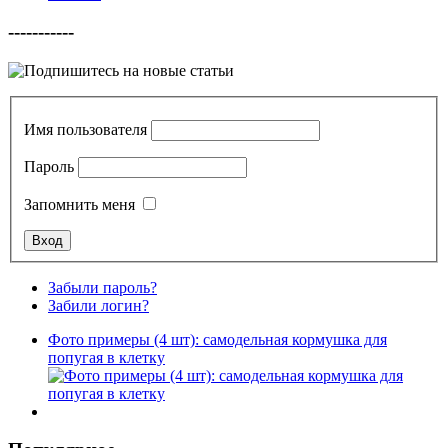
-----------
Имя пользователя
Пароль
Запомнить меня
Забыли пароль?
Забили логин?
Фото примеры (4 шт): самодельная кормушка для
попугая в клетку