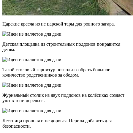
Царские кресла из не царской тары для ровного загара.
Детская площадка из строительных поддонов понравится
детям.
Такой столовый гарнитур позволит собрать большое
количество родственников за обедом.
Журнальный столик из двух поддонов на колёсиках создаст
уют в тени деревьев.
Лестница прочная и не дорогая. Перила добавить для
безопасности.