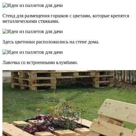
Стенд для размещения горшков с цветами, которые крепятся
металлическими стяжками.
Здесь цветники расположились на стене дома.
Лавочка со встроенными клумбами.