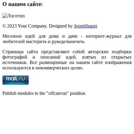
О нашем сайте:
© 2023 Your Company. Designed by
JoomShaper
Миллион идей для дома и дачи - интернет-журнал для
любителей мастерить и рукодельничать.
Страницы сайта представляют собой авторские подборки
фотографий и описаний идей, взятых из открытых
источников. Все размещенные на нашем сайте изображения
используются в некоммерческих целях.
Publish modules to the "offcanvas" position.