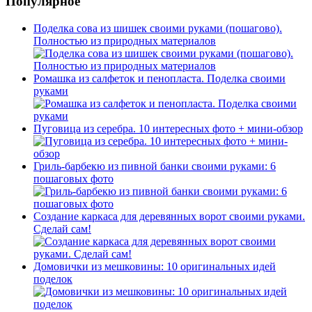
Популярное
Поделка сова из шишек своими руками (пошагово).
Полностью из природных материалов
Ромашка из салфеток и пенопласта. Поделка своими
руками
Пуговица из серебра. 10 интересных фото + мини-обзор
Гриль-барбекю из пивной банки своими руками: 6
пошаговых фото
Создание каркаса для деревянных ворот своими руками.
Сделай сам!
Домовички из мешковины: 10 оригинальных идей
поделок