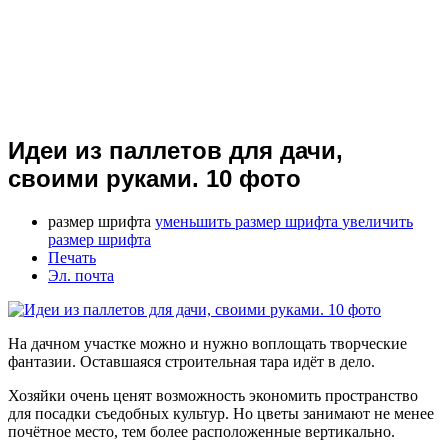
Идеи из паллетов для дачи,
своими руками. 10 фото
размер шрифта
уменьшить размер шрифта
увеличить
размер шрифта
Печать
Эл. почта
На дачном участке можно и нужно воплощать творческие
фантазии. Оставшаяся строительная тара идёт в дело.
Хозяйки очень ценят возможность экономить пространство
для посадки съедобных культур. Но цветы занимают не менее
почётное место, тем более расположенные вертикально.