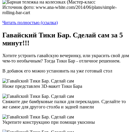
Источник фото: www.ana-white.com/2014/06/plans/simple-
rolling-bar-cart
Читать полностью (ссылка)
Гавайский Тики Бар. Сделай сам за 5
минут!!!
Хотите устроить гавайскую вечеринку, или украсить свой дом
чем-то необычным? Тогда Тики Бар - отличное решением.
В добавок его можно установить на уже готовый стол
Ниже представлен 3D-макет Тики Бара
Свяжите две бамбуковые палки для перекладин. Сделайте то
же самое для другого столба и задней панели
Укрепите конструкцию при помощи укосины