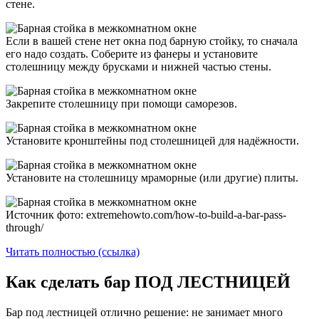
стене.
Если в вашей стене нет окна под барную стойку, то сначала
его надо создать. Соберите из фанеры и установите
столешницу между брусками и нижней частью стены.
Закрепите столешницу при помощи саморезов.
Установите кронштейны под столешницей для надёжности.
Установите на столешницу мраморные (или другие) плиты.
Источник фото: extremehowto.com/how-to-build-a-bar-pass-
through/
Читать полностью (ссылка)
Как сделать бар ПОД ЛЕСТНИЦЕЙ
Бар под лестницей отлично решение: не занимает много