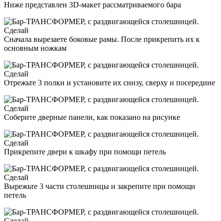
Ниже представлен 3D-макет рассматриваемого бара
Сначала вырезаете боковые рамы. После прикрепить их к
основным ножкам
Отрежьте 3 полки и установите их снизу, сверху и посередине
Соберите дверные панели, как показано на рисунке
Прикрепите двери к шкафу при помощи петель
Вырежьте 3 части столешницы и закрепите при помощи
петель