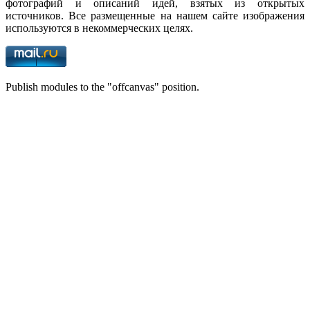
фотографий и описаний идей, взятых из открытых
источников. Все размещенные на нашем сайте изображения
используются в некоммерческих целях.
Publish modules to the "offcanvas" position.