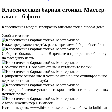
Классическая барная стойка. Мастер-
класс - 6 фото
Классическая модель прекрасно вписывается в любом доме.
Удобна и эстетична
Ниже представлен чертёж рассматриваемой барной стойки
Соберите боковые панели. Вырежете и прикрепите обшивку
на фасадную часть
Пометьте углы. Соберите стены и установите полки
Прикрепите основание и установите на него отшлифованное
верхнее основание из дуба
На передней стенке установите кронштейны и вставьте в них
ножной рельс
Автор: Дженнифер Стимпсон
Источник фото: www.thisoldhouse.com/how-to/how-to-build-bar