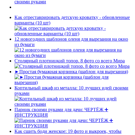
своими руками
Как отреставрировать детскую кроватку - обновленные
варианты (10 шт)
12 новогодних шаблонов оленя для вырезания на окно
из бумаги
Столярный плотницкий топор. 8 фото со всего Мира
►Простая бумажная корзинка (шаблон для вырезания)
Коптильный шкаф из металла: 10 лучших идей своими
руками
Парник своими руками для дачи: ЧЕРТЁЖ ➕
ИНСТРУКЦИЯ
Как сшить боди женское: 19 фото и выкроек, чтобы