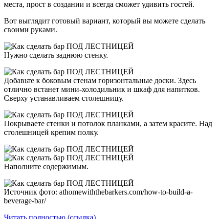
места, прост в создании и всегда сможет удивить гостей.
Вот выглядит готовый вариант, который вы можете сделать
своими руками.
Нужно сделать заднюю стенку.
Добавьте к боковым стенам горизонтальные доски. Здесь
отлично встанет мини-холодильник и шкаф для напитков.
Сверху устанавливаем столешницу.
Покрываете стенки и потолок планками, а затем красите. Над
столешницей крепим полку.
Наполните содержимым.
Источник фото: athomewiththebarkers.com/how-to-build-a-
beverage-bar/
Читать полностью (ссылка)