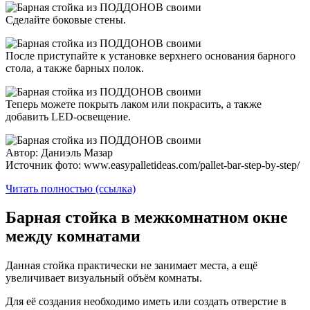
Сделайте боковые стены.
После приступайте к установке верхнего основания барного
стола, а также барных полок.
Теперь можете покрыть лаком или покрасить, а также
добавить LED-освещение.
Автор: Даниэль Мазар
Источник фото: www.easypalletideas.com/pallet-bar-step-by-step/
Читать полностью (ссылка)
Барная стойка в межкомнатном окне
между комнатами
Данная стойка практически не занимает места, а ещё
увеличивает визуальный объём комнаты.
Для её создания необходимо иметь или создать отверстие в