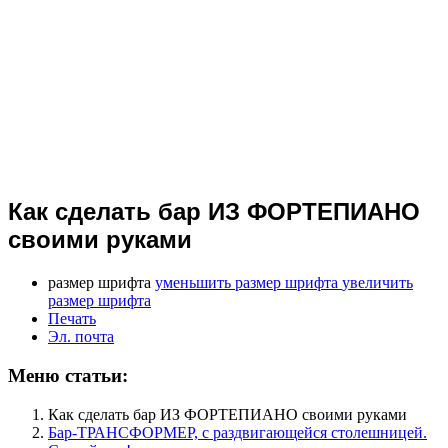
Как сделать бар ИЗ ФОРТЕПИАНО
своими руками
размер шрифта
уменьшить размер шрифта
увеличить
размер шрифта
Печать
Эл. почта
Меню статьи:
Как сделать бар ИЗ ФОРТЕПИАНО своими руками
Бар-ТРАНСФОРМЕР, с раздвигающейся столешницей.