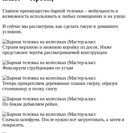
Главное преимущество барной тележки – мобильность и
возможность использовать в любых помещениях и на улице.
И сейчас мы рассмотрим, как сделать такую в домашних
условиях.
Строим верхнюю и нижнюю коробку из досок. Ниже
представлен чертёж рассматриваемой конструкции
Фиксируем струбцинами по углам
Теперь прикрепляем деревянные планки сверху, образуя
столешницу и полку снизу
По бокам добавляем рейки.
Сначала шлифуем. После нужно всё загрунтовать, а затем и
покрасить.