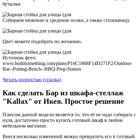
бутылки
Собираем нижнюю и среднюю полки, а также столешницу
Цвет можете подобрать по жеоанию.
Источник фото:
www.buildsomething.com/plans/P16C1868F14D271F2/Outdoor-
Bar--Potting-Bench--BBQ-Prep-Station
Читать полностью (ссылка)
Как сделать Бар из шкафа-стеллаж
"Kallax" от Икея. Простое решение
Плюсом данной модели является то, что её не надо собирать с
нуля, достаточно просто купить готовый шкаф в любом
мебельном магазине.
Внеся несколько изменений можно превратить его в готовый