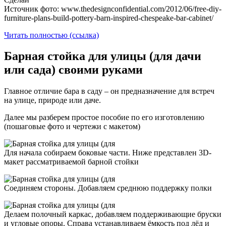
Источник фото: www.thedesignconfidential.com/2012/06/free-diy-
furniture-plans-build-pottery-barn-inspired-chespeake-bar-cabinet/
Читать полностью (ссылка)
Барная стойка для улицы (для дачи
или сада) своими руками
Главное отличие бара в саду – он предназначение для встреч
на улице, природе или даче.
Далее мы разберем простое пособие по его изготовлению
(пошаговые фото и чертежи с макетом)
Для начала собираем боковые части. Ниже представлен 3D-
макет рассматриваемой барной стойки
Соединяем стороны. Добавляем среднюю поддержку полки
Делаем полочный каркас, добавляем поддерживающие бруски
и угловые опоры. Справа устанавливаем ёмкость под лёд и