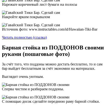
Нарежьте коричневый лист бумаги на полосы
Накройте ярким покрывалом
Источник фото: www.instructables.com/id/Hawaiian-Tiki-Bar
Читать полностью (ссылка)
Барная стойка из ПОДДОНОВ своими
руками (пошаговые фото)
За счёт того, что поддоны можно достать бесплатно, то и сам
бар выйдет бесплатным за счёт экономии на материалах.
Выглядит очень уютным.
Сперва чистим и разбираем поддоны.
С помощью досок сделайте переднюю раму барной стойки.