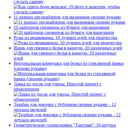
сделать самому
11 разных органайзеров для мальчиков своими руками
10 шаблонов снежинок из бумаги для вырезания
Розы из мешковины. 10 лучших идей для творчества
Ящик для грязного белья в ванную. 10 различных идей
Вертикальная кормушка для белки из стеклянной банки
(своими руками)
Лавка из досок для улицы. Простой проект с
объяснением
Тюрбан для девочки с бубликом своими руками - 12
детских моделей
Геометрические головоломки "Танграм": 10 крутых