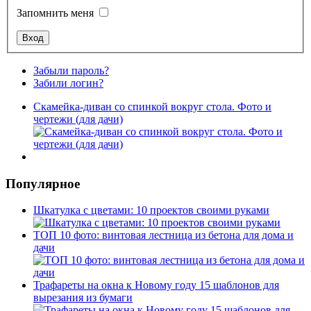
Запомнить меня
Забыли пароль?
Забили логин?
Скамейка-диван со спинкой вокруг стола. Фото и
чертежи (для дачи)
Популярное
Шкатулка с цветами: 10 проектов своими руками
ТОП 10 фото: винтовая лестница из бетона для дома и
дачи
Трафареты на окна к Новому году 15 шаблонов для
вырезания из бумаги