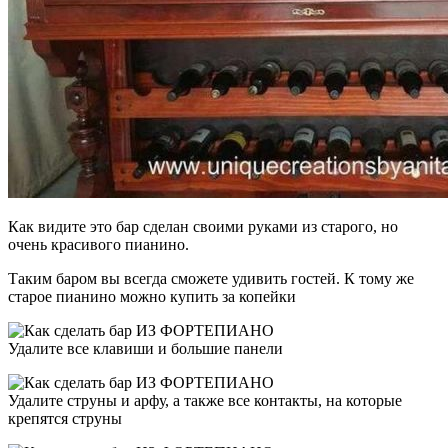
Как видите это бар сделан своими руками из старого, но
очень красивого пианино.
Таким баром вы всегда сможете удивить гостей. К тому же
старое пианино можно купить за копейки
Удалите все клавиши и большие панели
Удалите струны и арфу, а также все контакты, на которые
крепятся струны