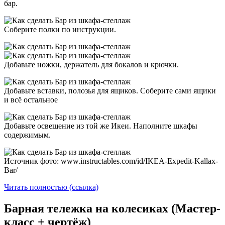
бар.
Соберите полки по инструкции.
Добавьте ножки, держатель для бокалов и крючки.
Добавьте вставки, полозья для ящиков. Соберите сами ящики
и всё остальное
Добавьте освещение из той же Икеи. Наполните шкафы
содержимым.
Источник фото: www.instructables.com/id/IKEA-Expedit-Kallax-
Bar/
Читать полностью (ссылка)
Барная тележка на колесиках (Мастер-
класс + чертёж)