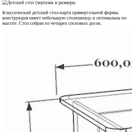
Классический детский стол-парта прямоугольной формы.
конструкция имеет небольшую столешницу и оптимальна по
высоте. Стол собран из четырех сосновых досок.