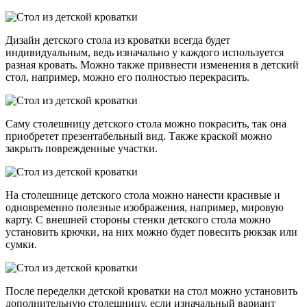
Дизайн детского стола из кроватки всегда будет
индивидуальным, ведь изначально у каждого используется
разная кровать. Можно также привнести изменения в детский
стол, например, можно его полностью перекрасить.
Саму столешницу детского стола можно покрасить, так она
приобретет презентабельный вид. Также краской можно
закрыть поврежденные участки.
На столешнице детского стола можно нанести красивые и
одновременно полезные изображения, например, мировую
карту. С внешней стороны стенки детского стола можно
установить крючки, на них можно будет повесить рюкзак или
сумки.
После переделки детской кроватки на стол можно установить
дополнительную столешницу, если изначальный вариант