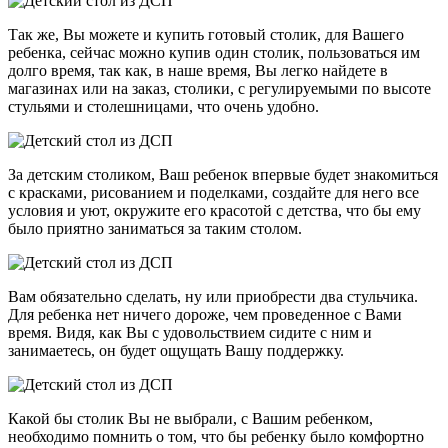
Так же, Вы можете и купить готовый столик, для Вашего
ребенка, сейчас можно купив один столик, пользоваться им
долго время, так как, в наше время, Вы легко найдете в
магазинах или на заказ, столики, с регулируемыми по высоте
стульями и столешницами, что очень удобно.
За детским столиком, Ваш ребенок впервые будет знакомиться
с красками, рисованием и поделками, создайте для него все
условия и уют, окружите его красотой с детства, что бы ему
было приятно заниматься за таким столом.
Вам обязательно сделать, ну или приобрести два стульчика.
Для ребенка нет ничего дороже, чем проведенное с Вами
время. Видя, как Вы с удовольствием сидите с ним и
занимаетесь, он будет ощущать Вашу поддержку.
Какой бы столик Вы не выбрали, с Вашим ребенком,
необходимо помнить о том, что бы ребенку было комфортно