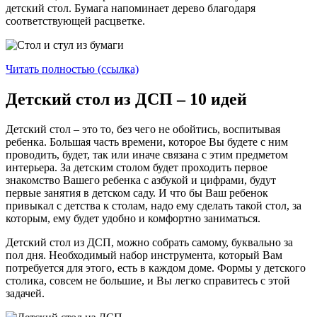
детский стол. Бумага напоминает дерево благодаря
соответствующей расцветке.
Читать полностью (ссылка)
Детский стол из ДСП – 10 идей
Детский стол – это то, без чего не обойтись, воспитывая
ребенка. Большая часть времени, которое Вы будете с ним
проводить, будет, так или иначе связана с этим предметом
интерьера. За детским столом будет проходить первое
знакомство Вашего ребенка с азбукой и цифрами, будут
первые занятия в детском саду. И что бы Ваш ребенок
привыкал с детства к столам, надо ему сделать такой стол, за
которым, ему будет удобно и комфортно заниматься.
Детский стол из ДСП, можно собрать самому, буквально за
пол дня. Необходимый набор инструмента, который Вам
потребуется для этого, есть в каждом доме. Формы у детского
столика, совсем не большие, и Вы легко справитесь с этой
задачей.