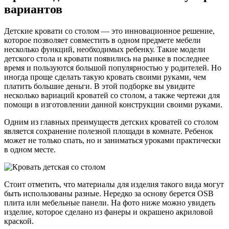
вариантов
Детские кровати со столом — это инновационное решение,
которое позволяет совместить в одном предмете мебели
несколько функций, необходимых ребенку. Такие модели
детского стола и кровати появились на рынке в последнее
время и пользуются большой популярностью у родителей. Но
иногда проще сделать такую кровать своими руками, чем
платить большие деньги. В этой подборке вы увидите
несколько вариаций кроватей со столом, а также чертежи для
помощи в изготовлении данной конструкции своими руками.
Одним из главных преимуществ детских кроватей со столом
является сохранение полезной площади в комнате. Ребенок
может не только спать, но и заниматься уроками практически
в одном месте.
Стоит отметить, что материалы для изделия такого вида могут
быть использованы разные. Нередко за основу берется OSB
плита или мебельные панели. На фото ниже можно увидеть
изделие, которое сделано из фанеры и окрашено акриловой
краской.