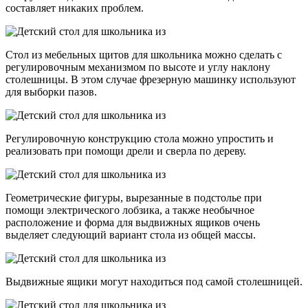
составляет никаких проблем.
Стол из мебельных щитов для школьника можно сделать с
регулировочным механизмом по высоте и углу наклону
столешницы. В этом случае фрезерную машинку используют
для выборки пазов.
Регулировочную конструкцию стола можно упростить и
реализовать при помощи дрели и сверла по дереву.
Геометрические фигуры, вырезанные в подстолье при
помощи электрического лобзика, а также необычное
расположение и форма для выдвижных ящиков очень
выделяет следующий вариант стола из общей массы.
Выдвижные ящики могут находиться под самой столешницей.