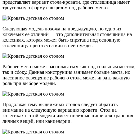
представляет вариант стола-кровати, где столешница имеет
треугольную форму с вырезом под рабочее место.
Следующая модель похожа на предыдущую, но одно из
ключевых ее отличий — это дополнительная столешница на
колесиках, которая может быть спрятана под основную
столешницу при отсутствии в ней нужды.
Рабочее место может располагаться как под спальным местом,
так и сбоку. Данная конструкция занимает больше места, но
пассивное освещение рабочего стола может играть важную
роль при выборе модели.
Продолжая тему выдвижных столов следует обратить
внимание на следующую вариацию кровати. Стол на
колесиках в этой модели имеет полезные ниши для хранения
личных вещей, или канцелярии.