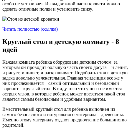
особо не устраивает. Из выдвижной части кровати можно
сделать отличные полки и установить снизу.
Читать полностью (ссылка)
Круглый стол в детскую комнату - 8
идей
Каждая комната ребенка оборудована детским столом, за
которым он проводит большую часть своего досуга – и лепит,
и рисует, и пишет, и раскрашивает. Подобрать стол в детскую
задача довольно увлекательная. Главная тенденция все же у
них прослеживается – самый оптимальный и безопасный
вариант – круглый стол. В виду того что у него не имеется
острых углов, в которые ребенок может врезаться такой стол
является самым безопасным и удобным вариантом.
Вместительный круглый стол для ребенка выполнен из
самого безопасного и натурального материала – древесины.
Именно этому материалу отдают предпочтение большинство
родителей.