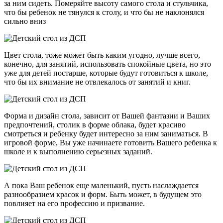
за ним сидеть. Померяйте высоту самого стола и стульчика,
что бы ребенок не тянулся к столу, и что бы не наклонялся
сильно вниз
Цвет стола, тоже может быть каким угодно, лучше всего,
конечно, для занятий, использовать спокойные цвета, но это
уже для детей постарше, которые будут готовиться к школе,
что бы их внимание не отвлекалось от занятий и книг.
Форма и дизайн стола, зависит от Вашей фантазии и Ваших
предпочтений, столик в форме облака, будет красиво
смотреться и ребенку будет интересно за ним заниматься. В
игровой форме, Вы уже начинаете готовить Вашего ребенка к
школе и к выполнению серьезных заданий.
А пока Ваш ребенок еще маленький, пусть наслаждается
разнообразием красок и форм. Быть может, в будущем это
повлияет на его профессию и призвание.