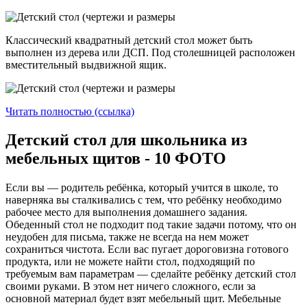
Классический квадратный детский стол может быть
выполнен из дерева или ДСП. Под столешницей расположен
вместительный выдвижной ящик.
Читать полностью (ссылка)
Детский стол для школьника из
мебельных щитов - 10 ФОТО
Если вы — родитель ребёнка, который учится в школе, то
наверняка вы сталкивались с тем, что ребёнку необходимо
рабочее место для выполнения домашнего задания.
Обеденный стол не подходит под такие задачи потому, что он
неудобен для письма, также не всегда на нем может
сохраниться чистота. Если вас пугает дороговизна готового
продукта, или не можете найти стол, подходящий по
требуемым вам параметрам — сделайте ребёнку детский стол
своими руками. В этом нет ничего сложного, если за
основной материал будет взят мебельный щит. Мебельные