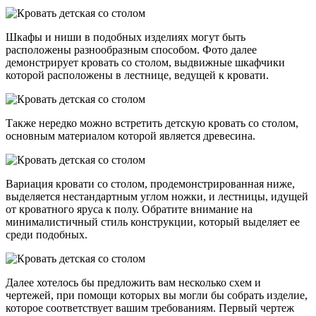
Шкафы и ниши в подобных изделиях могут быть
расположены разнообразным способом. Фото далее
демонстрирует кровать со столом, выдвижные шкафчики
которой расположены в лестнице, ведущей к кровати.
Также нередко можно встретить детскую кровать со столом,
основным материалом которой является древесина.
Вариация кровати со столом, продемонстрированная ниже,
выделяется нестандартным углом ножки, и лестницы, идущей
от кроватного яруса к полу. Обратите внимание на
минималистичный стиль конструкции, который выделяет ее
среди подобных.
Далее хотелось бы предложить вам несколько схем и
чертежей, при помощи которых вы могли бы собрать изделие,
которое соответствует вашим требованиям. Первый чертеж