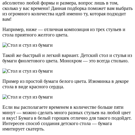
абсолютно любой формы и размера, вопрос лишь в том,
сколько у вас времени! Данная подборка поможет вам выбрать
из огромного количества идей именно ту, которая подходит
вам!
Например, ниже — отличная композиция из трех стульев и
стола приятного желтого цвета.
Такой же быстрый и легкий вариант. Детский стол и стулья из
бумаги фиолетового цвета. Монохром — это всегда стильно.
Пример из простой бумаги белого цвета. Изюминка в декоре
стола в виде красного сердца.
Если вы располагаете временем в количестве больше пяти
минут — можно сделать много разных стульев на любой цвет
и вкус! Бумага в белый горошек отлично для такого подойдет.
Интересен способ создания детского стола — бумага
имитирует скатерть.