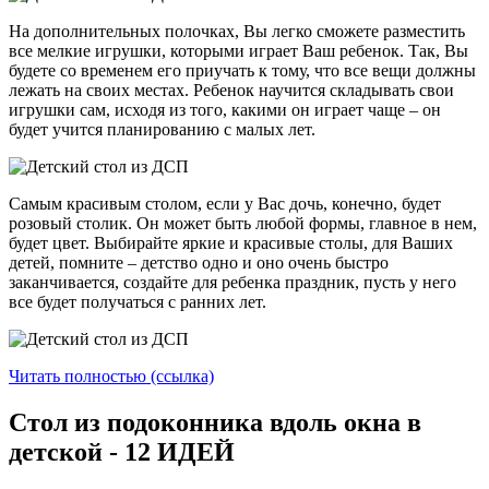
На дополнительных полочках, Вы легко сможете разместить
все мелкие игрушки, которыми играет Ваш ребенок. Так, Вы
будете со временем его приучать к тому, что все вещи должны
лежать на своих местах. Ребенок научится складывать свои
игрушки сам, исходя из того, какими он играет чаще – он
будет учится планированию с малых лет.
Самым красивым столом, если у Вас дочь, конечно, будет
розовый столик. Он может быть любой формы, главное в нем,
будет цвет. Выбирайте яркие и красивые столы, для Ваших
детей, помните – детство одно и оно очень быстро
заканчивается, создайте для ребенка праздник, пусть у него
все будет получаться с ранних лет.
Читать полностью (ссылка)
Стол из подоконника вдоль окна в
детской - 12 ИДЕЙ