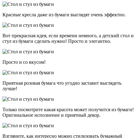
Красные кресла даже из бумаги выглядят очень эффектно.
Вот прекрасная идея, если времени немного, а детский стол и
стул из бумаги сделать нужно! Просто и элегантно.
Просто и со вкусом!
Приятная розовая бумага что угодно заставит выглядеть
лучше!
Только посмотрите какая красота может получится из бумаги!
Оригинальное исполнение и приятный декор.
Взгляните, как интересно можно стилизовать бумажный