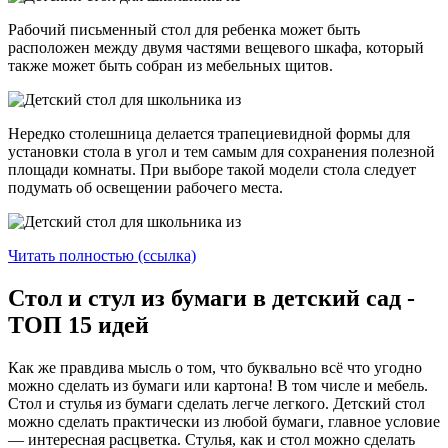
Рабочий письменный стол для ребенка может быть
расположен между двумя частями вещевого шкафа, который
также может быть собран из мебельных щитов.
Нередко столешница делается трапециевидной формы для
установки стола в угол и тем самым для сохранения полезной
площади комнаты. При выборе такой модели стола следует
подумать об освещении рабочего места.
Читать полностью (ссылка)
Стол и стул из бумаги в детский сад -
ТОП 15 идей
Как же правдива мысль о том, что буквально всё что угодно
можно сделать из бумаги или картона! В том числе и мебель.
Стол и стулья из бумаги сделать легче легкого. Детский стол
можно сделать практически из любой бумаги, главное условие
— интересная расцветка. Стулья, как и стол можно сделать