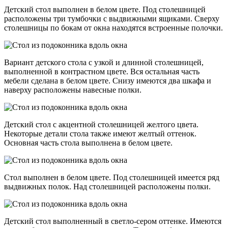
Детский стол выполнен в белом цвете. Под столешницей
расположены три тумбочки с выдвижными ящиками. Сверху
столешницы по бокам от окна находятся встроенные полочки.
Вариант детского стола с узкой и длинной столешницей,
выполненной в контрастном цвете. Вся остальная часть
мебели сделана в белом цвете. Снизу имеются два шкафа и
наверху расположены навесные полки.
Детский стол с акцентной столешницей желтого цвета.
Некоторые детали стола также имеют желтый оттенок.
Основная часть стола выполнена в белом цвете.
Стол выполнен в белом цвете. Под столешницей имеется ряд
выдвижных полок. Над столешницей расположены полки.
Детский стол выполненный в светло-сером оттенке. Имеются