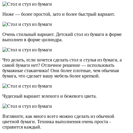
Ниже — более простой, зато и более быстрый вариант.
Очень стильный вариант. Детский стол из бумаги в форме
выполнен в форме цилиндра.
Что делать, если хочется сделать стол и стулья из бумаги, а
самой бумаги нет? Отличное решение — использовать
бумажные стаканчики! Они более плотные, чем обычная
бумага, что сделает вашу мебель более крепкой.
Чудесный вариант зеленого и бежевого цвета.
Взгляните, как много всего можно сделать из обычной
цветной бумаги. Техника выполнения очень проста -
справится каждый.