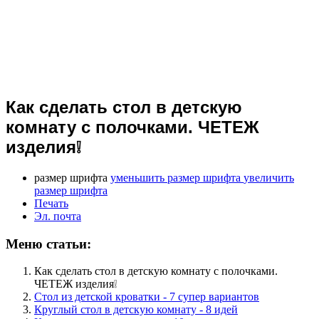
Как сделать стол в детскую
комнату с полочками. ЧЕТЕЖ
изделия❕
размер шрифта
уменьшить размер шрифта
увеличить
размер шрифта
Печать
Эл. почта
Меню статьи:
Как сделать стол в детскую комнату с полочками.
ЧЕТЕЖ изделия❕
Стол из детской кроватки - 7 супер вариантов
Круглый стол в детскую комнату - 8 идей