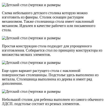
Схема небольшого детского столика которую можно
изготовить из фанеры. Столик оснащен растущим
механизмом. Также столешница стола имеет наклонный
механизм. Идеален в качестве рабочего или письменного
стола.
Простая конструкция стола подходит для упрощенного
изготовления. Собирается стол по принципу конструктора из
множества мелких элементов.
Еще один вариант растущего стола с наклонной
поверхностью столешницы. Подстолье здесь выполнено из
металла. Столешница выполнена из дерева и имеет ряд
дополнении.
Небольшой столик для ребенка выполнен из самого обычного
ЛДСП. подстолье состоит из резных элементов.