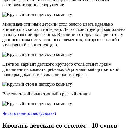
составляют единое сооружение.
Минималистичный детский стол белого цвета идеально
впишется в светлый интерьер. Легкая конструкция выполнена
из натуральной древесины. В отличии от других вариантов у
данного стола нет массивных элементов, которые как-либо
утяжеляли бы конструкцию.
Цветной вариант детского круглого стола станет ярким
дополнением комнаты ребенка. Огромный выбор цветовой
палитры добавит красок в любой интерьер.
Вот еще такой симпатичный круглый столик
Читать полностью (ссылка)
Кровать детская со столом - 10 супер