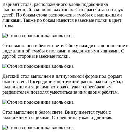
Вариант стола, расположенного вдоль подоконника
выполненный в коричневых тонах. Стол рассчитан на двух
детей. По бокам стола расположены тумбы с выдвижными
ящиками. Также по бокам имеются навесные полки в цвет
стола.
Стол выполнен в белом цвете. Сбоку находится дополнение в
виде длинной тумбы с полками и выдвижными ящиками. С
другой стороны навесные полки.
Детский стол выполнен в пятиугольной форме под формат
окон и стен. Посередине конструкций расположена тумба, с
выдвижными ящиками которая служит своеобразным
разделителем позволяя уместиться за ним двоим ребятам.
Стол выполнен в белом свете. Внизу имеется тумба с
выдвижными ящиками. Столешница узкая и длинная.