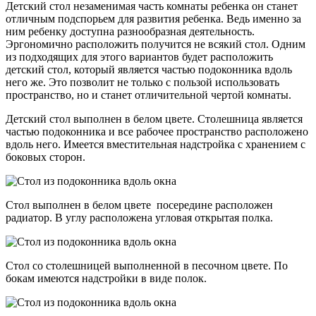
Детский стол незаменимая часть комнаты ребенка он станет
отличным подспорьем для развития ребенка. Ведь именно за
ним ребенку доступна разнообразная деятельность.
Эргономично расположить получится не всякий стол. Одним
из подходящих для этого вариантов будет расположить
детский стол, который является частью подоконника вдоль
него же. Это позволит не только с пользой использовать
пространство, но и станет отличительной чертой комнаты.
Детский стол выполнен в белом цвете. Столешница является
частью подоконника и все рабочее пространство расположено
вдоль него. Имеется вместительная надстройка с хранением с
боковых сторон.
Стол выполнен в белом цвете посередине расположен
радиатор. В углу расположена угловая открытая полка.
Стол со столешницей выполненной в песочном цвете. По
бокам имеются надстройки в виде полок.