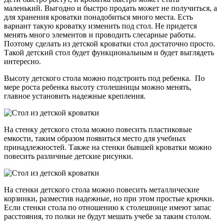
маленький. Выгодно и быстро продать может не получиться, а
для хранения кроватки понадобиться много места. Есть
вариант такую кроватку изменить под стол. Не придется
менять много элементов и проводить слесарные работы.
Поэтому сделать из детской кроватки стол достаточно просто.
Такой детский стол будет функциональным и будет выглядеть
интересно.
Высоту детского стола можно подстроить под ребенка. По
мере роста ребенка высоту столешницы можно менять,
главное установить надежные крепления.
На стенку детского стола можно повесить пластиковые
емкости, таким образом появиться место для учебных
принадлежностей. Также на стенки бывшей кроватки можно
повесить различные детские рисунки.
На стенки детского стола можно повесить металлические
корзинки, разместив надежные, но при этом простые крючки.
Если стенки стола по отношению к столешнице имеют запас
расстояния, то полки не будут мешать учебе за таким столом.