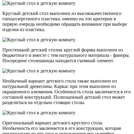
Круглый детский стол выполнен из высококачественного
гипоаллергенного пластика. именно на эти критерии в
первую очередь необходимо обращать внимание при выборе
изделия из пластика.
Простенький детский столик круглой формы выполнен из
бюджетного и вместе с тем натурального материала - фанеры.
Посередине столешницы находится съемный элемент.
Необычный вариант детского стола также выполнен из
натуральной древесины. Каркас при этом выполнен из
окрашенного алюминия. Особенность стола заключается в его
составной конструкций. Полноценный детский стол может
разделиться на отдельно стоящие столы.
Оригинальный вариант детского круглого стола.
Необычность его заключается в его конструкции, которая
предполагает то что стол и окружающие его скамейки