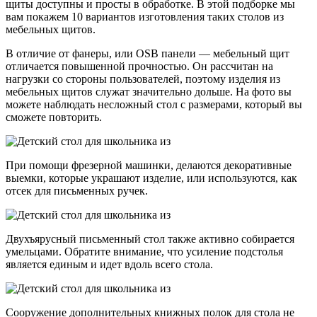
щиты доступны и просты в обработке. В этой подборке мы
вам покажем 10 вариантов изготовления таких столов из
мебельных щитов.
В отличие от фанеры, или OSB панели — мебельный щит
отличается повышенной прочностью. Он рассчитан на
нагрузки со стороны пользователей, поэтому изделия из
мебельных щитов служат значительно дольше. На фото вы
можете наблюдать несложный стол с размерами, который вы
сможете повторить.
При помощи фрезерной машинки, делаются декоративные
выемки, которые украшают изделие, или используются, как
отсек для письменных ручек.
Двухъярусный письменный стол также активно собирается
умельцами. Обратите внимание, что усиление подстолья
является единым и идет вдоль всего стола.
Сооружение дополнительных книжных полок для стола не