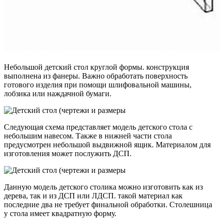
Небольшой детский стол круглой формы. конструкция
выполнена из фанеры. Важно обработать поверхность
готового изделия при помощи шлифовальной машины,
лобзика или наждачной бумаги.
Следующая схема представляет модель детского стола с
небольшим навесом. Также в нижней части стола
предусмотрен небольшой выдвижной ящик. Материалом для
изготовления может послужить ДСП.
Данную модель детского столика можно изготовить как из
дерева, так и из ДСП или ЛДСП. такой материал как
последние два не требует финальной обработки. Столешница
у стола имеет квадратную форму.