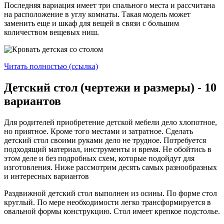
Последняя вариация имеет три спального места и рассчитана
на расположение в углу комнаты. Такая модель может
заменить еще и шкаф для вещей в связи с большим
количеством вещевых ниш.
Читать полностью (ссылка)
Детский стол (чертежи и размеры) - 10
вариантов
Для родителей приобретение детской мебели дело хлопотное,
но приятное. Кроме того местами и затратное. Сделать
детский стол своими руками дело не трудное. Потребуется
подходящий материал, инструменты и время. Не обойтись в
этом деле и без подробных схем, которые подойдут для
изготовления. Ниже рассмотрим десять самых разнообразных
и интересных вариантов
Раздвижной детский стол выполнен из осины. По форме стол
круглый. По мере необходимости легко трансформируется в
овальной формы конструкцию. Стол имеет крепкое подстолье.