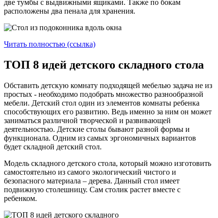
две тумбы с выдвижными ящиками. Также по бокам
расположены два пенала для хранения.
Читать полностью (ссылка)
ТОП 8 идей детского складного стола
Обставить детскую комнату подходящей мебелью задача не из
простых - необходимо подобрать множество разнообразной
мебели. Детский стол один из элементов комнаты ребенка
способствующих его развитию. Ведь именно за ним он может
заниматься различной творческой и развивающей
деятельностью. Детские столы бывают разной формы и
функционала. Одним из самых эргономичных вариантов
будет складной детский стол.
Модель складного детского стола, который можно изготовить
самостоятельно из самого экологический чистого и
безопасного материала – дерева. Данный стол имеет
подвижную столешницу. Сам столик растет вместе с
ребенком.