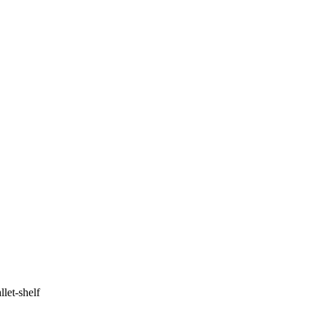
let-shelf