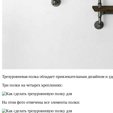
Трехуровневая полка обладает привлекательным дизайном и уд
Три полки на четырех креплениях:
На этом фото отмечены все элементы полки: