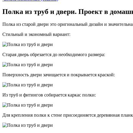
Полка из труб и двери. Проект в дома
Полка из старой двери это оригинальный дизайн и значительна
Стильный и экономный вариант:
Старая дверь обрезается до необходимого размера:
Поверхность двери зачищается и покрывается краской:
Из труб и фитингов собирается каркас полки:
Для крепления полки к стене присоединяется деревянная планк