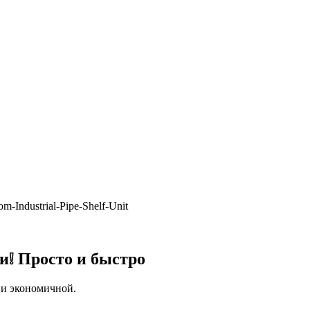
-Industrial-Pipe-Shelf-Unit
и❕ Просто и быстро
 и экономичной.