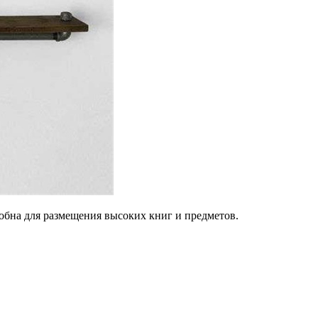
обна для размещения высоких книг и предметов.