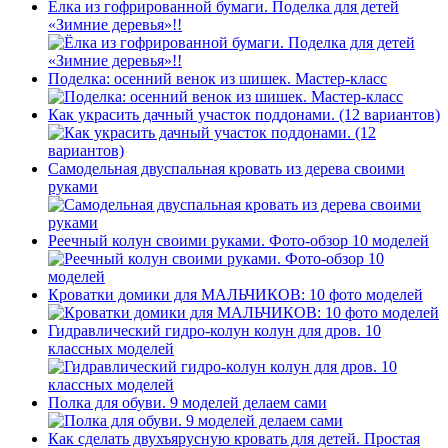
Ёлка из гофрированной бумаги. Поделка для детей
«Зимние деревья»!!
Поделка: осенний венок из шишек. Мастер-класс
Как украсить дачный участок поддонами. (12 вариантов)
Самодельная двуспальная кровать из дерева своими
руками
Реечный колун своими руками. Фото-обзор 10 моделей
Кроватки домики для МАЛЬЧИКОВ: 10 фото моделей
Гидравлический гидро-колун колун для дров. 10
классных моделей
Полка для обуви. 9 моделей делаем сами
Как сделать двухъярусную кровать для детей. Простая