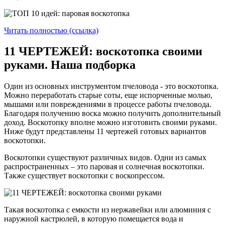
Читать полностью (ссылка)
11 ЧЕРТЕЖЕЙ: воскотопка своими
руками. Наша подборка
Один из основных инструментом пчеловода - это воскотопка.
Можно переработать старые соты, еще испорченные молью,
мышами или повреждениями в процессе работы пчеловода.
Благодаря получению воска можно получить дополнительный
доход. Воскотопку вполне можно изготовить своими руками.
Ниже будут представлены 11 чертежей готовых вариантов
воскотопки.
Воскотопки существуют различных видов. Одни из самых
распространенных – это паровая и солнечная воскотопки.
Также существует воскотопки с воскопрессом.
Такая воскотопка с емкости из нержавейки или алюминия с
наружной кастрюлей, в которую помещается вода и