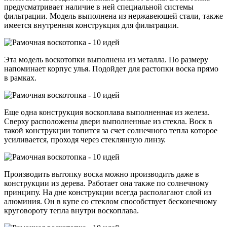
предусматривает наличие в ней специальной системы
фильтрации. Модель выполнена из нержавеющей стали, также
имеется внутренняя конструкция для фильтрации.
Эта модель воскотопки выполнена из металла. По размеру
напоминает корпус улья. Подойдет для растопки воска прямо
в рамках.
Еще одна конструкция воскоплава выполненная из железа.
Сверху расположены двери выполненные из стекла. Воск в
такой конструкции топится за счет солнечного тепла которое
усиливается, проходя через стеклянную линзу.
Производить вытопку воска можно производить даже в
конструкции из дерева. Работает она также по солнечному
принципу. На дне конструкции всегда располагают слой из
алюминия. Он в купе со стеклом способствует бесконечному
круговороту тепла внутри воскоплава.