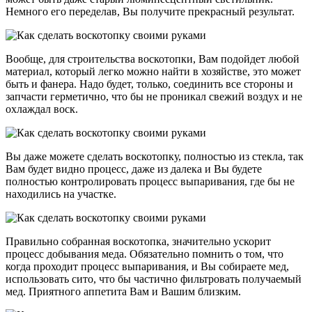
Немного его переделав, Вы получите прекрасный результат.
Вообще, для строительства воскотопки, Вам подойдет любой
материал, который легко можно найти в хозяйстве, это может
быть и фанера. Надо будет, только, соединить все стороны и
запчасти герметично, что бы не проникал свежий воздух и не
охлаждал воск.
Вы даже можете сделать воскотопку, полностью из стекла, так
Вам будет видно процесс, даже из далека и Вы будете
полностью контролировать процесс выпаривания, где бы не
находились на участке.
Правильно собранная воскотопка, значительно ускорит
процесс добывания меда. Обязательно помнить о том, что
когда проходит процесс выпаривания, и Вы собираете мед,
использовать сито, что бы частично фильтровать получаемый
мед. Приятного аппетита Вам и Вашим близким.