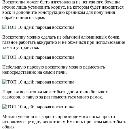
Воскотопка может быть изготовлена из ненужного боченка,
нужно лишь установить корпус, на котором будет находиться
воск и дополнить конструкцию краником для получения
обрабатанного сырья.
Воскотопку можно сделать из обычной алюминевых бочек,
главное работать аккуратно и не обжечься при использование
такого устройства.
Небольшую паровую воскотопку можно разместить
непосредственно на самой печи.
Паровая воскотопка может быть достаточно больших
размеров, в такую за раз поместиться много рамок.
Можно увеличить скорость производимого воска просто
используя еще одну воскотопку. Емкость при этом может быть
общая.