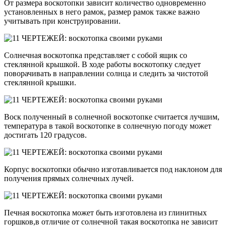
От размера воскотопки зависит количество одновременно
установленных в него рамок, размер рамок также важно
учитывать при конструировании.
Солнечная воскотопка представляет с собой ящик со
стеклянной крышкой. В ходе работы воскотопку следует
поворачивать в направлении солнца и следить за чистотой
стеклянной крышки.
Воск полученный в солнечной воскотопке считается лучшим,
температура в такой воскотопке в солнечную погоду может
достигать 120 градусов.
Корпус воскотопки обычно изготавливается под наклоном для
получения прямых солнечных лучей.
Печная воскотопка может быть изготовлена из глинитных
горшков,в отличие от солнечной такая воскотопка не зависит