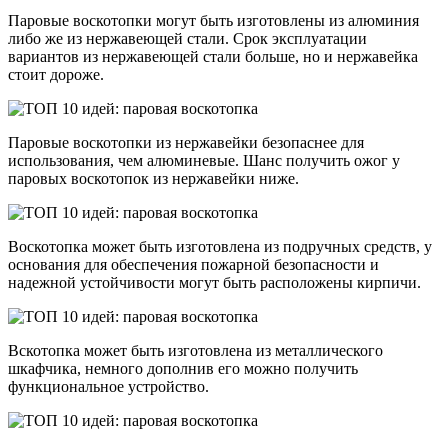
Паровые воскотопки могут быть изготовлены из алюминия
либо же из нержавеющей стали. Срок эксплуатации
вариантов из нержавеющей стали больше, но и нержавейка
стоит дороже.
Паровые воскотопки из нержавейки безопаснее для
использования, чем алюминевые. Шанс получить ожог у
паровых воскотопок из нержавейки ниже.
Воскотопка может быть изготовлена из подручных средств, у
основания для обеспечения пожарной безопасности и
надежной устойчивости могут быть расположены кирпичи.
Вскотопка может быть изготовлена из металлического
шкафчика, немного дополнив его можно получить
функциональное устройство.