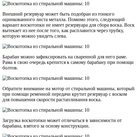
Внешний резервуар может быть подобран из тонкого
оцинкованного листа металла. Помимо этого, следующий
вариант воскотопки не имеет резервуара для сбора воска. Воск
вытекает из нее после того, как расплавится через трубку,
которую можно увидеть слева.
Барабан можно зафиксировать на сваренной для него раме.
Рама в свою очередь крепится к самому барабану при помощи
болтов.
Обратите внимание на мотор от стиральной машины, который
при помощи ременной передачи крутит резервуар с воском
для повышения скорости растапливания воска.
Загрузка воскотопки может отличаться в зависимости от
барабана, взятого за основу конструкции.