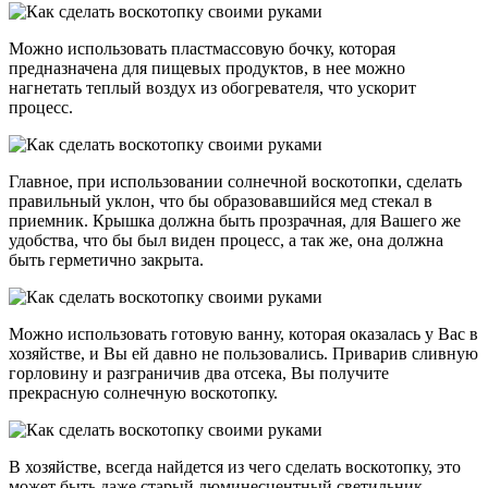
Можно использовать пластмассовую бочку, которая
предназначена для пищевых продуктов, в нее можно
нагнетать теплый воздух из обогревателя, что ускорит
процесс.
Главное, при использовании солнечной воскотопки, сделать
правильный уклон, что бы образовавшийся мед стекал в
приемник. Крышка должна быть прозрачная, для Вашего же
удобства, что бы был виден процесс, а так же, она должна
быть герметично закрыта.
Можно использовать готовую ванну, которая оказалась у Вас в
хозяйстве, и Вы ей давно не пользовались. Приварив сливную
горловину и разграничив два отсека, Вы получите
прекрасную солнечную воскотопку.
В хозяйстве, всегда найдется из чего сделать воскотопку, это
может быть даже старый люминесцентный светильник.