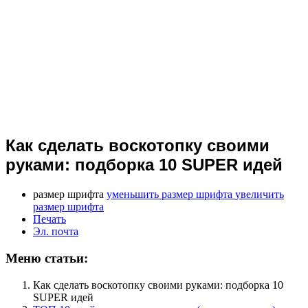
Как сделать воскотопку своими
руками: подборка 10 SUPER идей
размер шрифта
уменьшить размер шрифта
увеличить
размер шрифта
Печать
Эл. почта
Меню статьи:
Как сделать воскотопку своими руками: подборка 10
SUPER идей