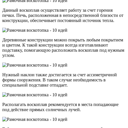
Данный воскоплав осуществляет работу за счет горения
печки. Печь, расположенная в непосредственной близости от
конструкции, обеспечивает постоянный источник тепла.
Деревянные конструкции можно покрыть любым покрытием
и цветом. К такой конструкции всегда изготавливают
подставку, помогающую расположить воскоплав под нужным
углом.
Нужный наклон также достигается за счет ассиметричной
формы сооружения. В таком случае необходимость в
специальной подставке отпадает.
Располагать воскоплав рекомендуется в места попадающие
под действие прямых солнечных лучей.