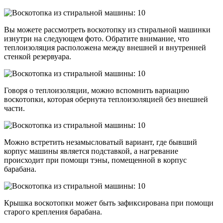
Вы можете рассмотреть воскотопку из стиральной машинки
изнутри на следующем фото. Обратите внимание, что
теплоизоляция расположена между внешней и внутренней
стенкой резервуара.
Говоря о теплоизоляции, можно вспомнить вариацию
воскотопки, которая обернута теплоизоляцией без внешней
части.
Можно встретить незамысловатый вариант, где бывший
корпус машины является подставкой, а нагревание
происходит при помощи тэны, помещенной в корпус
барабана.
Крышка воскотопки может быть зафиксирована при помощи
старого крепления барабана.