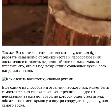
Так же, Вы можете изготовить воскотопку, которая будет
работать независимо от электричества и парообразования,
достаточно изготовить деревянный ящик и максимально
утеплить его, что бы под воздействие солнечных лучей, воск
нагревался и таял.
Еще одним из способов изготовления воскотопки, может быть
самостоятельная сварка такой конструкции, в ведро из
нержавейки вваривают трубу, по которой будет стекать мед,
обязательно иметь крышку и внутри соорудить подставку, для
самого воска.