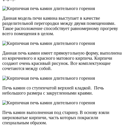
Данная модель печи камина выступает в качестве
разделительной перегородки между двумя помещениями.
Такое расположение способствует равномерному прогреву
всего помещения в целом.
Данная печь камин имеет прямоугольную форму, выполнена
из коричневого и красного матового кирпича. Кирпичи
создают очень красивый рисунок. Все комплектующие
сочетаются между собой.
Печь камин со ступенчатой верхней кладкой. Печь
небольшого размера с закругленными краями.
Печь камин выполненная под старину. В основу взяли
шероховатые кирпичи, часть которых покрасили
специальным образом.