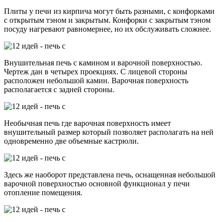
Плиты у печи из кирпича могут быть разными, с конфорками
с открытым тэном и закрытым. Конфорки с закрытым тэном
посуду нагревают равномернее, но их обслуживать сложнее.
Внушительная печь с камином и варочной поверхностью.
Чертеж дан в четырех проекциях. С лицевой стороны
расположен небольшой камин. Варочная поверхность
располагается с задней стороны.
Необычная печь где варочная поверхность имеет
внушительный размер который позволяет располагать на ней
одновременно две объемные кастрюли.
Здесь же наоборот представлена печь, оснащенная небольшой
варочной поверхностью основной функционал у печи
отопление помещения.