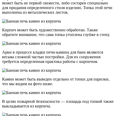
может быть не первой свежести, либо состарен специально
для придания определенного стиля изделию. Топка этой печи
выполнена из металлических листов.
Кирпич может быть художественно обработан. Также
обратите внимание, что сама топка утоплена глубже в стену.
Арки в процессе кладки печи-камина для бани являются
весьма сложной частью постройки. Для их сооружения
требуется определенная практика работы с кирпичом.
Камин может быть выведен отдельно от топки для парилки,
что мы видим на фото ниже.
В целях пожарной безопасности — площадь под топкой также
выкладывается из кирпича.