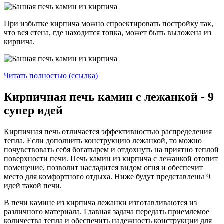
При избытке кирпича можно спроектировать постройку так,
что вся стена, где находится топка, может быть выложена из
кирпича.
Читать полностью (ссылка)
Кирпичная печь камин с лежанкой - 9
супер идей
Кирпичная печь отличается эффективностью распределения
тепла. Если дополнить конструкцию лежанкой, то можно
почувствовать себя богатырем и отдохнуть на приятно теплой
поверхности печи. Печь камин из кирпича с лежанкой отопит
помещение, позволит насладится видом огня и обеспечит
место для комфортного отдыха. Ниже будут представлены 9
идей такой печи.
В печи камине из кирпича лежанки изготавливаются из
различного материала. Главная задача передать приемлемое
количества тепла и обеспечить надежность конструкции для