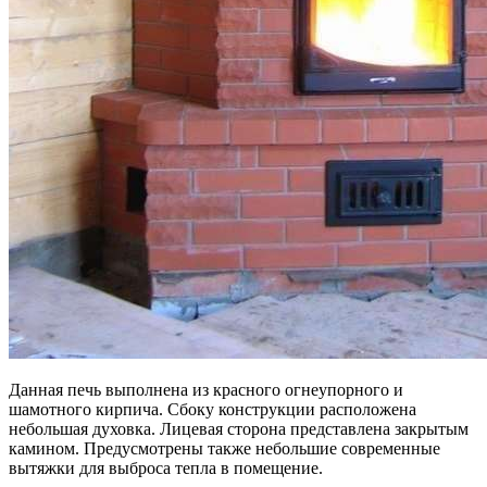
Данная печь выполнена из красного огнеупорного и
шамотного кирпича. Сбоку конструкции расположена
небольшая духовка. Лицевая сторона представлена закрытым
камином. Предусмотрены также небольшие современные
вытяжки для выброса тепла в помещение.