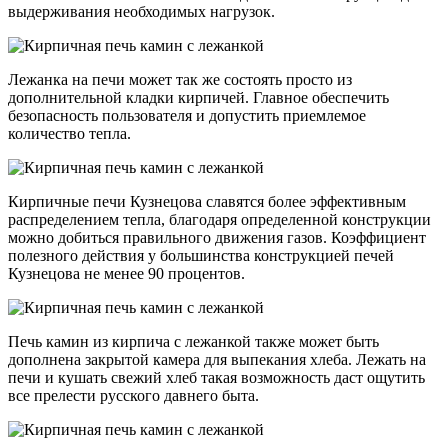
выдерживания необходимых нагрузок.
Лежанка на печи может так же состоять просто из
дополнительной кладки кирпичей. Главное обеспечить
безопасность пользователя и допустить приемлемое
количество тепла.
Кирпичные печи Кузнецова славятся более эффективным
распределением тепла, благодаря определенной конструкции
можно добиться правильного движения газов. Коэффициент
полезного действия у большинства конструкцией печей
Кузнецова не менее 90 процентов.
Печь камин из кирпича с лежанкой также может быть
дополнена закрытой камера для выпекания хлеба. Лежать на
печи и кушать свежий хлеб такая возможность даст ощутить
все прелести русского давнего быта.