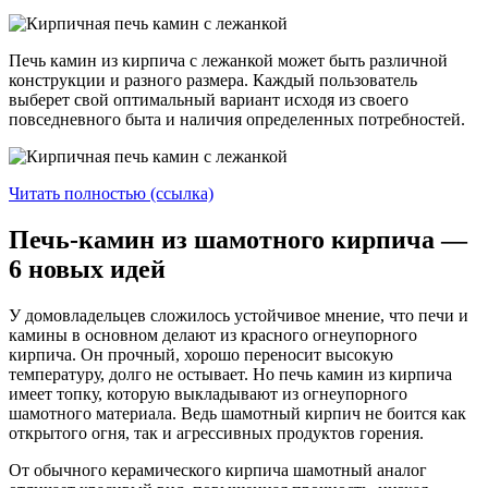
Печь камин из кирпича с лежанкой может быть различной
конструкции и разного размера. Каждый пользователь
выберет свой оптимальный вариант исходя из своего
повседневного быта и наличия определенных потребностей.
Читать полностью (ссылка)
Печь-камин из шамотного кирпича —
6 новых идей
У домовладельцев сложилось устойчивое мнение, что печи и
камины в основном делают из красного огнеупорного
кирпича. Он прочный, хорошо переносит высокую
температуру, долго не остывает. Но печь камин из кирпича
имеет топку, которую выкладывают из огнеупорного
шамотного материала. Ведь шамотный кирпич не боится как
открытого огня, так и агрессивных продуктов горения.
От обычного керамического кирпича шамотный аналог