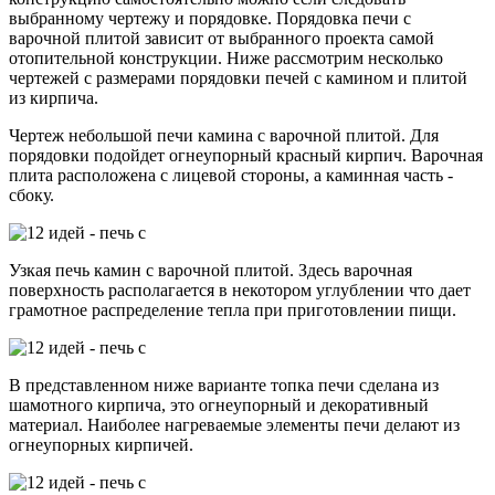
выбранному чертежу и порядовке. Порядовка печи с
варочной плитой зависит от выбранного проекта самой
отопительной конструкции. Ниже рассмотрим несколько
чертежей с размерами порядовки печей с камином и плитой
из кирпича.
Чертеж небольшой печи камина с варочной плитой. Для
порядовки подойдет огнеупорный красный кирпич. Варочная
плита расположена с лицевой стороны, а каминная часть -
сбоку.
Узкая печь камин с варочной плитой. Здесь варочная
поверхность располагается в некотором углублении что дает
грамотное распределение тепла при приготовлении пищи.
В представленном ниже варианте топка печи сделана из
шамотного кирпича, это огнеупорный и декоративный
материал. Наиболее нагреваемые элементы печи делают из
огнеупорных кирпичей.