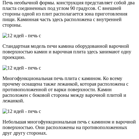
Печь необычной формы. конструкция представляет собой два
пласта соединенных под углом 90 градусов. С внешней
стороны одной из плит располагается зона приготовления
пищи. Каминная часть здесь расположена с внутренней
стороны.
Стандартная модель печи камина оборудованной варочной
поверхностью камин и варочная плита здесь занимают одну
проекцию.
Многофункциональная печь плита с камином. Ко всему
прочему оснащена также лежанкой, которая расположена с
противоположенной от варки поверхности. Камин
расположен с боковой стороны между варочной плитой и
лежанкой.
Небольшая многофункциональная печь с камином и варочной
поверхностью. Они расположены на противоположенных
друг другу сторонах.