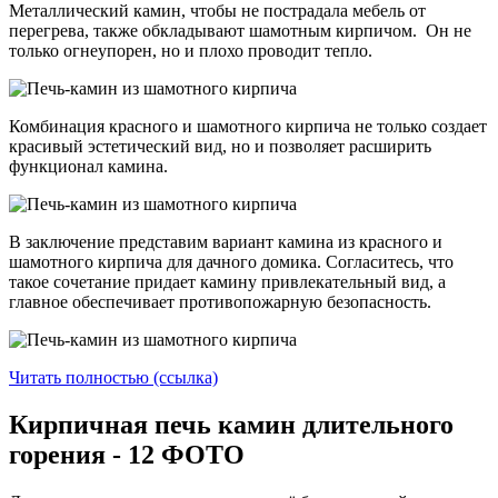
Металлический камин, чтобы не пострадала мебель от
перегрева, также обкладывают шамотным кирпичом. Он не
только огнеупорен, но и плохо проводит тепло.
Комбинация красного и шамотного кирпича не только создает
красивый эстетический вид, но и позволяет расширить
функционал камина.
В заключение представим вариант камина из красного и
шамотного кирпича для дачного домика. Согласитесь, что
такое сочетание придает камину привлекательный вид, а
главное обеспечивает противопожарную безопасность.
Читать полностью (ссылка)
Кирпичная печь камин длительного
горения - 12 ФОТО