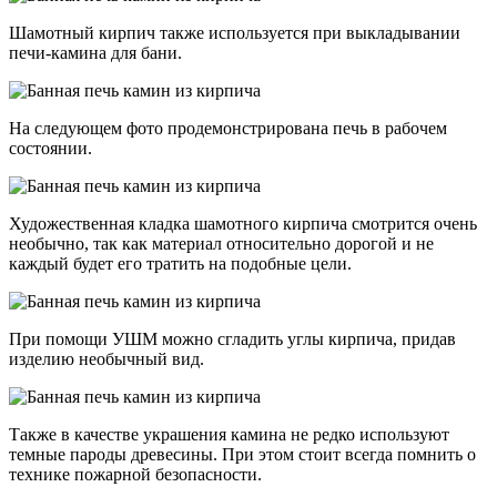
Шамотный кирпич также используется при выкладывании
печи-камина для бани.
На следующем фото продемонстрирована печь в рабочем
состоянии.
Художественная кладка шамотного кирпича смотрится очень
необычно, так как материал относительно дорогой и не
каждый будет его тратить на подобные цели.
При помощи УШМ можно сгладить углы кирпича, придав
изделию необычный вид.
Также в качестве украшения камина не редко используют
темные пароды древесины. При этом стоит всегда помнить о
технике пожарной безопасности.