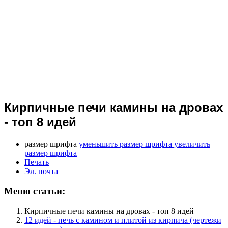
Кирпичные печи камины на дровах
- топ 8 идей
размер шрифта
уменьшить размер шрифта
увеличить
размер шрифта
Печать
Эл. почта
Меню статьи:
Кирпичные печи камины на дровах - топ 8 идей
12 идей - печь с камином и плитой из кирпича (чертежи