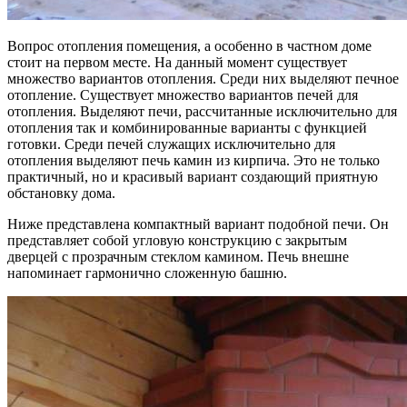
Вопрос отопления помещения, а особенно в частном доме
стоит на первом месте. На данный момент существует
множество вариантов отопления. Среди них выделяют печное
отопление. Существует множество вариантов печей для
отопления. Выделяют печи, рассчитанные исключительно для
отопления так и комбинированные варианты с функцией
готовки. Среди печей служащих исключительно для
отопления выделяют печь камин из кирпича. Это не только
практичный, но и красивый вариант создающий приятную
обстановку дома.
Ниже представлена компактный вариант подобной печи. Он
представляет собой угловую конструкцию с закрытым
дверцей с прозрачным стеклом камином. Печь внешне
напоминает гармонично сложенную башню.