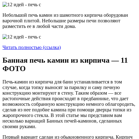
Небольшой печь камин из шамотного кирпича оборудован
варочной плитой. Небольшие размеры печи позволяют
разместить ее в любой части дома.
Читать полностью (ссылка)
Банная печь камин из кирпича — 11
ФОТО
Печь-камин из кирпича для бани устанавливается в том
случае, когда топку выносят за парилку и саму печную
конструкцию монтируют в стену. Таким образом — все
растопочные действия происходят в предбаннике, что дает
возможность собранную конструкцию немного облагородить,
сделав из нее подобие камина при помощи дверцы топки из
жаропрочного стекла. В этой статье мы представим вам
несколько вариаций Банных печей-каминов, сделанных
своими руками.
Первый вариант сделан из обыкновенного кирпича. Кирпич