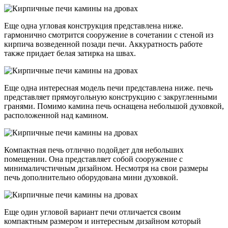
Еще одна угловая конструкция представлена ниже.
гармонично смотрится сооружение в сочетании с стеной из
кирпича возведенной позади печи. Аккуратность работе
также придает белая затирка на швах.
Еще одна интересная модель печи представлена ниже. печь
представляет прямоугольную конструкцию с закругленными
гранями. Помимо камина печь оснащена небольшой духовкой,
расположенной над камином.
Компактная печь отлично подойдет для небольших
помещении. Она представляет собой сооружение с
минималичстичным дизайном. Несмотря на свои размеры
печь дополнительно оборудована мини духовкой.
Еще один угловой вариант печи отличается своим
компактным размером и интересным дизайном который