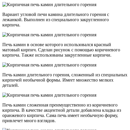
Вариант угловой печи камина длительного горения с
лежанкой. Выполнен из специального закругленного
кирпича.
Печь камин в основе которого использовался красный
матовый кирпич. Сделан рисунок с помощью коричневого
кирпича. Также использованы закругленные кирпичи.
Печь камин длительного горения, сложенный из специальных
кирпичей необычной формы. Имеет множество мелких
деталей.
Печь камин сложенная преимущественно из коричневого
кирпича. В качестве акцентной детали добавлена кладка из
оранжевого кирпича. Сама печь имеет необычную форму,
привлечет много взглядов.