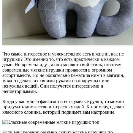
Что самое интересное и увлекательное есть в жизни, как не
игрушки? Это именно то, что есть практически в каждом
доме. Но времена идут, а они меняют свой стиль, поэтому
современные мягкие игрушки продаются в огромном
ассортименте. Но не обязательно бежать за ними в магазин,
можно сделать их своими руками из подручных или
ненужных вещей. Они получатся интересными и
неповторимыми.
Когда у вас много фантазии и есть умелые ручки, то можно
придумать множество интересных идей. К примеру, сделать
классного слоника, который поднимет вам настроение.
Если ваш ребёнок безумно любит мягкие игрушки, то