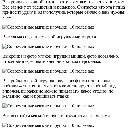
Выкройка сказочной птицы, которая может оказаться петухом.
Все зависит от расцветки и размеров. Считается что эта птица
приносит удачу и благополучие, которые сейчас очень нужны
всем.
Вот схема создания мягкой игрушки монстрика.
Выкройка и фото мягкой игрушки мишки, фото добавлено,
чтобы заинтересовать внешним видом персонажа.
Выкройка мягкой игрушки акулы из флиса или плюша,
набивка – синтепон, мягкость компенсирует злобный вид.
впрочем, выражение можно придавать, какое угодно, по
желанию, как и пришивать глазки.
Вот выкройка мягкой игрушки осьминога с размерами.