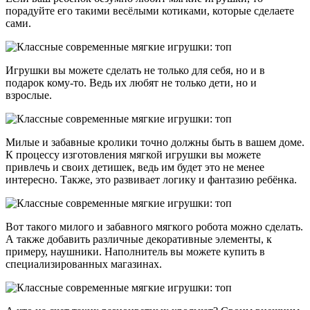
порадуйте его такими весёлыми котиками, которые сделаете
сами.
Игрушки вы можете сделать не только для себя, но и в
подарок кому-то. Ведь их любят не только дети, но и
взрослые.
Милые и забавные кролики точно должны быть в вашем доме.
К процессу изготовления мягкой игрушки вы можете
привлечь и своих детишек, ведь им будет это не менее
интересно. Также, это развивает логику и фантазию ребёнка.
Вот такого милого и забавного мягкого робота можно сделать.
А также добавить различные декоративные элементы, к
примеру, наушники. Наполнитель вы можете купить в
специализированных магазинах.