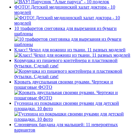
ФОТО! Детский медицинский халат доктора - 10
моделей
10 трафаретов снеговика для вырезания из бумаги
шаблоны
Класс! Чехол для ножниц из ткани. 11 разных моделей
Кормушка из пищевого контейнера и пластиковой
бутылки. Сделай сам!
Кровать двуспальная своими руками. Чертежи и
пошаговые ФОТО
Гусеница из покрышки своими руками для детской
площадки. 10 фото
Слюнявчик бандана для малышей: 11 невероятных
вариантов