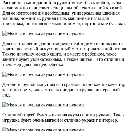
Расцветка ткани данной игрушки может быть любой, зубы
акуле можно нарисовать специальной текстильной краской.
Для ее изготовления необходимы: универсальная швейная
машина, ножницы, ручная игла, машинные иглы для
трикотажа, портновское мыло или мел, портновские булавки.
Для изготовления данной модели необходимо использовать
короткошерстный искусственный мех на трикотажной основе.
Такую игрушку можно сшить и вместе с ребенком, такое
занятие будет увлекательным, а также шитье – это отличный
тренажер для пальцев ребенка.
Детали игрушки могут быть из разной ткани как по качеству,
так и по цвету, такая модель придаст игрушке интересный
вид.
Отличной идеей будет – вязаная акула своими руками. Такая
игрушка будет очень мягкой и отлично украсит интерьер.