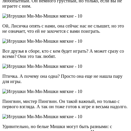
любопытный. Он немного грустный, но только, если вы не
играете с ним.
Ой, Лисичка опять с нами, она сейчас нас не слышит, но это
не означает, что ей не захочется с вами поиграть.
Все друзья в сборе, кто с кем будет играть? А может сразу со
всеми? Они это так любят.
Птичка. А почему она одна? Просто она еще не нашла пару
для игры.
Пингвин, мистер Пингвин. Он такой важный, но только с
первого взгляда. А так он тоже готов к игре и весьма надолго.
Удивительно, но белые Мишки могут быть разными: с