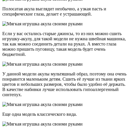
Полосатая акула выглядит необычно, а узкая пасть и
специфические глаза, делает е устрашающей.
Если у вас остались старые джинсы, то из них можно сшить
игрушку-акулу, для такой модели не нужна швейная машинка,
так как можно соединить детали на руках. А вместо глаза
можно пришить пуговицу, такая модель будет очень
бюджетной.
У данной модели акулы мультяшный образ, поэтому она очень
понравится маленьким детям. Сшить её лучше из ткани ярких
цветов и небольших размеров, чтобы было удобно её держать.
В качестве набивки лучше использовать гипоаллергенный
синтепух.
Еще одна модель классического вида.