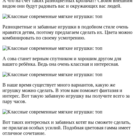
А что на счет таких разноцветных крольчат? Своим внешним
видом они будут радовать вас и окружающих вас людей.
Разноцветные и забавные игрушки в подобном стиле очень
нравятся детям, поэтому предлагаем сделать их. Цвета можно
комбинировать по своему усмотрению.
А сова станет верным спутником и хорошим другом для
вашего ребёнка. Ведь она очень классная и интересная.
В наше время существует много вариантов, какую же
игрушку можно сделать. В этом вам поможет фантазия и
интерес. Вот такую забавную игрушку вы получите всего за
пару часов.
Вот таких интересных и забавных котят вы сможете сделать,
не прилагая особых усилий. Подобная цветовая гамма имеет
отличное сочетание.