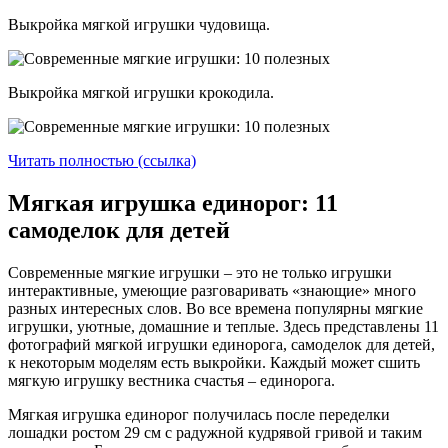
Выкройка мягкой игрушки чудовища.
Выкройка мягкой игрушки крокодила.
Читать полностью (ссылка)
Мягкая игрушка единорог: 11
самоделок для детей
Современные мягкие игрушки – это не только игрушки
интерактивные, умеющие разговаривать «знающие» много
разных интересных слов. Во все времена популярны мягкие
игрушки, уютные, домашние и теплые. Здесь представлены 11
фотографий мягкой игрушки единорога, самоделок для детей,
к некоторым моделям есть выкройки. Каждый может сшить
мягкую игрушку вестника счастья – единорога.
Мягкая игрушка единорог получилась после переделки
лошадки ростом 29 см с радужной кудрявой гривой и таким