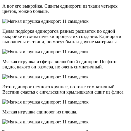
А вот его выкройка. Сшиты единороги из ткани четырех
цветов, можно больше.
Целая подборка единорогов разных расцветок по одной
выкройке и схематически процесс их создания. Единороги
выполнены из ткани, но могут быть и другие материалы.
Мягкая игрушка из фетра волшебный единорог. По фото
видно, какого он размера, но очень симпатичный.
Этот единорог немного крупнее, но тоже симпатичный.
Вестник счастья с ангельскими крылышками сшит из флиса.
Мягкая игрушка единорог из плюша.