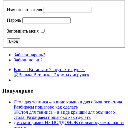
Имя пользователя
Пароль
Запомнить меня
Забыли пароль?
Забили логин?
Ванька Встанька: 7 крутых игрушек
Популярное
Стол для тенниса – в виде крышки для обычного стола.
Разбираем пошагово как сделать
Детский домик ИЗ ПОДДОНОВ своими руками: шаг за
шагом