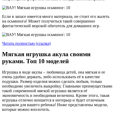
Если в запасе имеется много материала, не стоит его жалеть
на осьминога! Может получиться такой совершенно
фантастический морской обитатель для домашних игр.
Читать полностью (ссылка)
Мягкая игрушка акула своими
руками. Топ 10 моделей
Игрушка в виде акулы – любимица детей, она мягкая и ее
очень удобно держать, либо использовать её в качестве
подушки. Размер изделия можно сделать любым, только
необходимо увеличить выкройку. Главными преимуществами
такой современной мягкой игрушки является её
экономичность и необходимая величина. Кроме этого, такая
игрушка отлично впишется в интерьер и будет отличным
подарком для вашего ребенка! Ниже представлены модели,
которые можно воплотить.