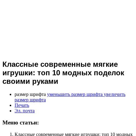
Классные современные мягкие
игрушки: топ 10 модных поделок
своими руками
размер шрифта
уменьшить размер шрифта
увеличить
размер шрифта
Печать
Эл. почта
Меню статьи:
Классные современные мягкие игрушки: топ 10 модных