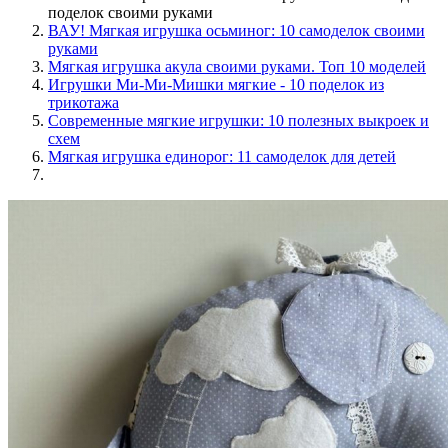
поделок своими руками
ВАУ! Мягкая игрушка осьминог: 10 самоделок своими
руками
Мягкая игрушка акула своими руками. Топ 10 моделей
Игрушки Ми-Ми-Мишки мягкие - 10 поделок из
трикотажа
Современные мягкие игрушки: 10 полезных выкроек и
схем
Мягкая игрушка единорог: 11 самоделок для детей