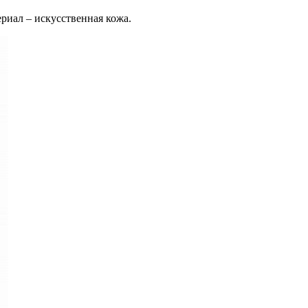
ериал – искусственная кожа.