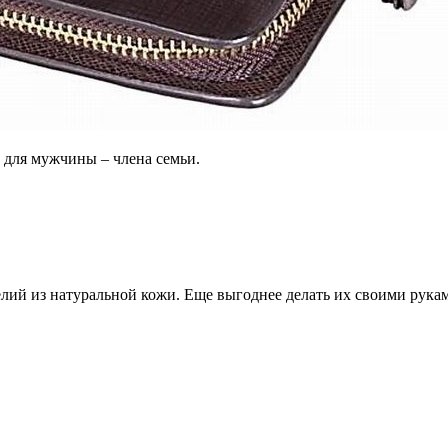
 для мужчины – члена семьи.
лий из натуральной кожи. Еще выгоднее делать их своими рука