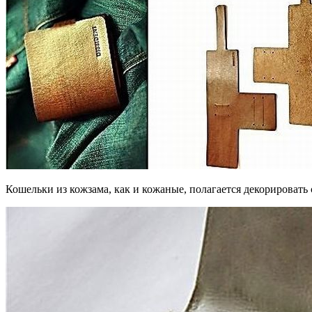
Кошельки из кожзама, как и кожаные, полагается декорировать