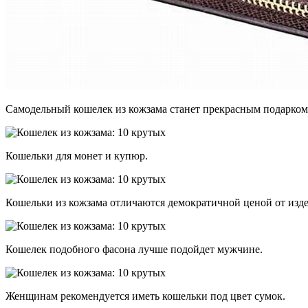
Самодельный кошелек из кожзама станет прекрасным подарком
Кошельки для монет и купюр.
Кошельки из кожзама отличаются демократичной ценой от изде
Кошелек подобного фасона лучше подойдет мужчине.
Женщинам рекомендуется иметь кошельки под цвет сумок.