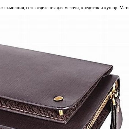
ежка-молния, есть отделения для мелочи, кредиток и купюр. Мат