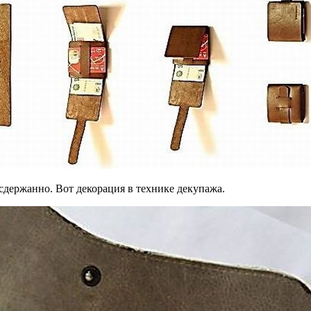
 сдержанно. Вот декорация в технике декупажа.