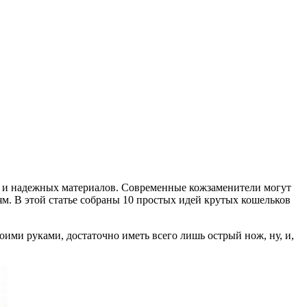
ых и надежных материалов. Современные кожзаменители могут
м. В этой статье собраны 10 простых идей крутых кошельков
оими руками, достаточно иметь всего лишь острый нож, ну, и,