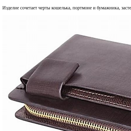
Изделие сочетает черты кошелька, портмоне и бумажника, заст