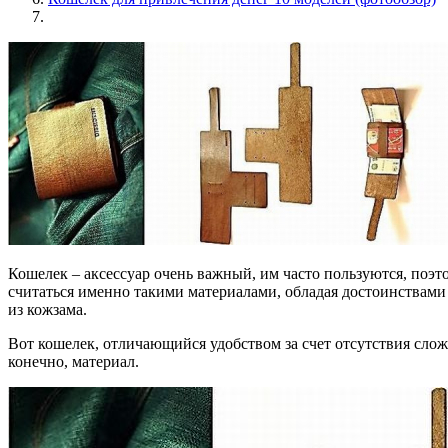
Кошелек – аксессуар очень важный, им часто пользуются, поэ
считаться именно такими материалами, обладая достоинствами
из кожзама.
Вот кошелек, отличающийся удобством за счет отсутствия сложн
конечно, материал.