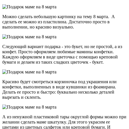
Можно сделать небольшую картинку на тему 8 марта. А
сделать ее можно из пластилина. Достаточно просто в
выполнении, но красиво визуально.
Следующий вариант подарка - это букет, но не простой, а из
конфет. Просто оформляем любимые мамины конфетки.
Каждую оформляем в виде цветочка с помощью креповой
бумаги и делаем из таких сладких цветочек - букет.
Красиво будет смотреться корзиночка под украшения или
конфетки, выполненных в виде кувшинки из фоамирана.
Делать ее просто и быстро: буквально несколько деталей
вырезать и склеить.
А из ненужной пластиковой тары округлой формы можно при
желании сделать маме шкатулку. Для этого украсим ее
цветами из цветных салфеток или креповой бумаги. И