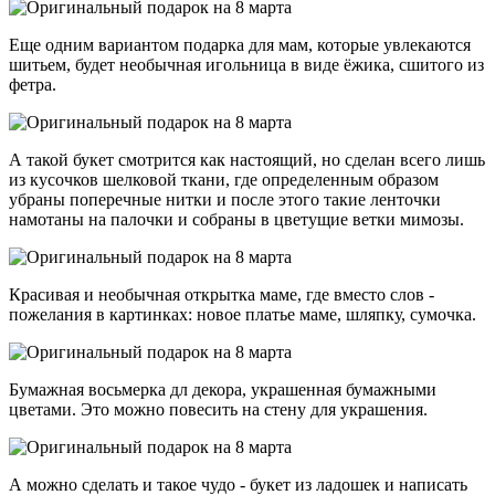
Еще одним вариантом подарка для мам, которые увлекаются
шитьем, будет необычная игольница в виде ёжика, сшитого из
фетра.
А такой букет смотрится как настоящий, но сделан всего лишь
из кусочков шелковой ткани, где определенным образом
убраны поперечные нитки и после этого такие ленточки
намотаны на палочки и собраны в цветущие ветки мимозы.
Красивая и необычная открытка маме, где вместо слов -
пожелания в картинках: новое платье маме, шляпку, сумочка.
Бумажная восьмерка дл декора, украшенная бумажными
цветами. Это можно повесить на стену для украшения.
А можно сделать и такое чудо - букет из ладошек и написать