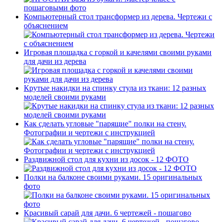
Компьютерный стол трансформер из дерева. Чертежи с
объяснением
Игровая площадка с горкой и качелями своими руками
для дачи из дерева
Крутые накидки на спинку стула из ткани: 12 разных
моделей своими руками
Как сделать угловые "парящие" полки на стену.
Фотографии и чертежи с инструкцией
Раздвижной стол для кухни из досок - 12 ФОТО
Полки на балконе своими руками. 15 оригинальных
фото
Красивый сарай для дачи. 6 чертежей - пошагово