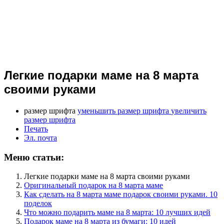
Легкие подарки маме на 8 марта
своими руками
размер шрифта
уменьшить размер шрифта
увеличить
размер шрифта
Печать
Эл. почта
Меню статьи:
Легкие подарки маме на 8 марта своими руками
Оригинальный подарок на 8 марта маме
Как сделать на 8 марта маме подарок своими руками. 10
поделок
Что можно подарить маме на 8 марта: 10 лучших идей
Подарок маме на 8 марта из бумаги: 10 идей