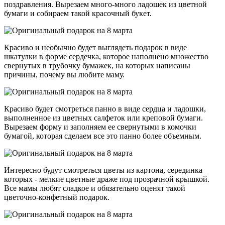
поздравления. Вырезаем много-много ладошек из цветной
бумаги и собираем такой красочный букет.
Красиво и необычно будет выглядеть подарок в виде
шкатулки в форме сердечка, которое наполнено множество
свернутых в трубочку бумажек, на которых написаны
причины, почему вы любите маму.
Красиво будет смотреться панно в виде сердца и ладошки,
выполненное из цветных салфеток или креповой бумаги.
Вырезаем форму и заполняем ее свернутыми в комочки
бумагой, которая сделаем все это панно более объемным.
Интересно будут смотреться цветы из картона, серединка
которых - мелкие цветные драже под прозрачной крышкой.
Все мамы любят сладкое и обязательно оценят такой
цветочно-конфетный подарок.