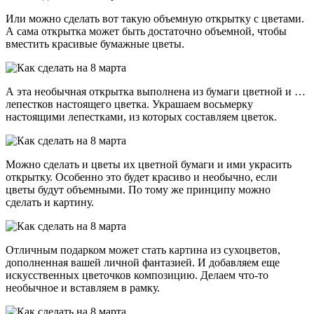
Или можно сделать вот такую объемную открытку с цветами.
А сама открытка может быть достаточно объемной, чтобы
вместить красивые бумажные цветы.
А эта необычная открытка выполнена из бумаги цветной и …
лепестков настоящего цветка. Украшаем восьмерку
настоящими лепестками, из которых составляем цветок.
Можно сделать и цветы их цветной бумаги и ими украсить
открытку. Особенно это будет красиво и необычно, если
цветы будут объемными. По тому же принципу можно
сделать и картину.
Отличным подарком может стать картина из сухоцветов,
дополненная вашей личной фантазией. И добавляем еще
искусственных цветочков композицию. Делаем что-то
необычное и вставляем в рамку.