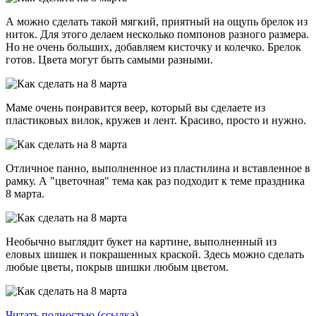
А можно сделать такой мягкий, приятный на ощупь брелок из
ниток. Для этого делаем несколько помпонов разного размера.
Но не очень больших, добавляем кисточку и колечко. Брелок
готов. Цвета могут быть самыми разными.
Маме очень понравится веер, который вы сделаете из
пластиковых вилок, кружев и лент. Красиво, просто и нужно.
Отличное панно, выполненное из пластилина и вставленное в
рамку. А "цветочная" тема как раз подходит к теме праздника
8 марта.
Необычно выглядит букет на картине, выполненный из
еловых шишек и покрашенных краской. Здесь можно сделать
любые цветы, покрыв шишки любым цветом.
Читать полностью (ссылка)