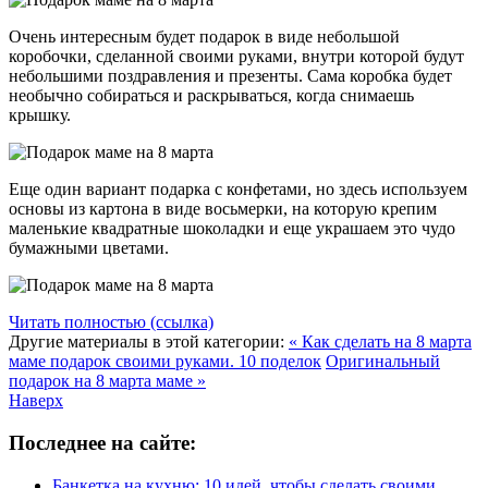
Очень интересным будет подарок в виде небольшой
коробочки, сделанной своими руками, внутри которой будут
небольшими поздравления и презенты. Сама коробка будет
необычно собираться и раскрываться, когда снимаешь
крышку.
Еще один вариант подарка с конфетами, но здесь используем
основы из картона в виде восьмерки, на которую крепим
маленькие квадратные шоколадки и еще украшаем это чудо
бумажными цветами.
Читать полностью (ссылка)
Другие материалы в этой категории:
« Как сделать на 8 марта
маме подарок своими руками. 10 поделок
Оригинальный
подарок на 8 марта маме »
Наверх
Последнее на сайте:
Банкетка на кухню: 10 идей, чтобы сделать своими