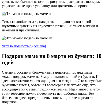
сделать необычные вазочки с рисунком, раскрасить шоперы,
украсить даже простую банку или цветочный горшок.
Тем, кто любит вязать, наверняка понравится вот такой
шуточный букетик из клубочков пряжи. Он такой мягкий и
нежный и практичный.
Читать полностью (ссылка)
Подарок маме на 8 марта из бумаги: 10
идей
Самым простым и бюджетным вариантом подарка маме
может подарок маме на 8 марта, выполненный из бумаги. И
здесь достаточно много идей для его создания. Это могут быть
бумажные цветы, объемная восьмерка или что-то еще, что
ассоциируется с этим праздником весны. Идей много, и что-
то интересное можно почерпнуть из подборки ниже. Тем
более, что здесь представлены совсем простые варианты
подарков.