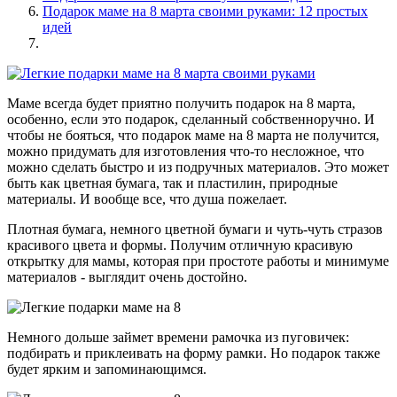
Подарок маме на 8 марта своими руками: 12 простых
идей
Маме всегда будет приятно получить подарок на 8 марта,
особенно, если это подарок, сделанный собственноручно. И
чтобы не бояться, что подарок маме на 8 марта не получится,
можно придумать для изготовления что-то несложное, что
можно сделать быстро и из подручных материалов. Это может
быть как цветная бумага, так и пластилин, природные
материалы. И вообще все, что душа пожелает.
Плотная бумага, немного цветной бумаги и чуть-чуть стразов
красивого цвета и формы. Получим отличную красивую
открытку для мамы, которая при простоте работы и минимуме
материалов - выглядит очень достойно.
Немного дольше займет времени рамочка из пуговичек:
подбирать и приклеивать на форму рамки. Но подарок также
будет ярким и запоминающимся.