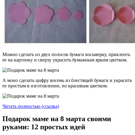
Можно сделать из двух полосок бумаги восьмерку, приклеить
ее на картонку и сверху украсить бумажным ярким цветком.
А моно сделать цифру восемь из блестящей бумаги и украсить
ее простым в изготовлении, но красивым цветком.
Читать полностью (ссылка)
Подарок маме на 8 марта своими
руками: 12 простых идей