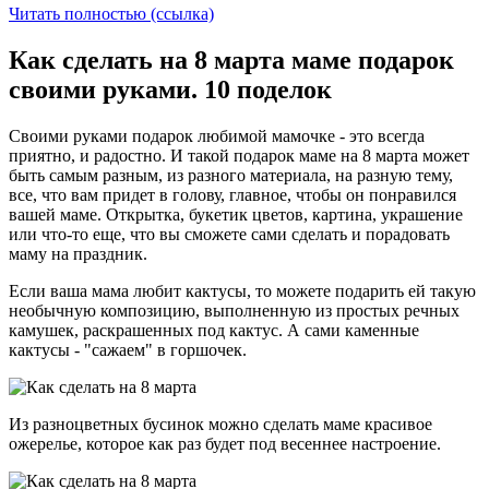
Читать полностью (ссылка)
Как сделать на 8 марта маме подарок
своими руками. 10 поделок
Своими руками подарок любимой мамочке - это всегда
приятно, и радостно. И такой подарок маме на 8 марта может
быть самым разным, из разного материала, на разную тему,
все, что вам придет в голову, главное, чтобы он понравился
вашей маме. Открытка, букетик цветов, картина, украшение
или что-то еще, что вы сможете сами сделать и порадовать
маму на праздник.
Если ваша мама любит кактусы, то можете подарить ей такую
необычную композицию, выполненную из простых речных
камушек, раскрашенных под кактус. А сами каменные
кактусы - "сажаем" в горшочек.
Из разноцветных бусинок можно сделать маме красивое
ожерелье, которое как раз будет под весеннее настроение.