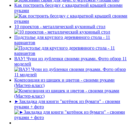
Как построить беседку с квадратной крышей своими
руками
10 проектов - металлический кухонный стол
Подстолье для круглого деревянного стола - 11
вариантов
ВАУ! Чуни из дубленки своими руками. Фото обзор 11
моделей
Композиция из шишек и цветов - своими руками
(Мастер-класс)
►Закладка для книги "котёнок из бумаги" - своими
руками + фото