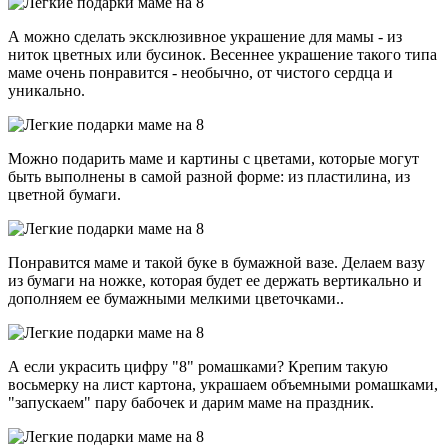
А можно сделать эксклюзивное украшение для мамы - из
ниток цветных или бусинок. Весеннее украшение такого типа
маме очень понравится - необычно, от чистого сердца и
уникально.
Можно подарить маме и картины с цветами, которые могут
быть выполнены в самой разной форме: из пластилина, из
цветной бумаги.
Понравится маме и такой буке в бумажной вазе. Делаем вазу
из бумаги на ножке, которая будет ее держать вертикально и
дополняем ее бумажными мелкими цветочками..
А если украсить цифру "8" ромашками? Крепим такую
восьмерку на лист картона, украшаем объемными ромашками,
"запускаем" пару бабочек и дарим маме на праздник.