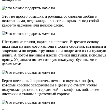
Этот не просто ромашка, а ромашка со словами любви и
пожеланиями, ведь каждый лепесток скрывает под собой
какое-то ласковое или нежное слово.
Шкатулка из пряжи, картона и шпажек. Вырезаем основу
шкатулки из плотного картона в форме сердечка, вставляем и
закрепляем по периметру шпажки и подрезаем их на нужную
длину. А потом начинаем плести стенки шкатулки, используя
пряжу. Украшаем потом готовую шкатулку бусинками и
дарим маме.
Берем цветочный горшочек, немного вкусных конфет,
которые красиво заворачиваем в цветную бумагу, чтобы
получилась розочка с серединкой из конфетки, добавляем
листочки и ставим в цветочный горшок.