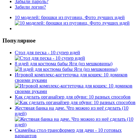
Забыли пароль?
Забили логин?
10 моделей: брошки из пуговиц. Фото лучших идей
Популярное
Стол для песка - 10 супер идей
8 идей для костюма бабы Яги (из мешковины)
Игровой комплекс-когтеточка для кошек: 10 домиков
своими руками
Как сделать органайзер для обуви: 10 разных способов
Жестяная банка на даче. Что можно из неё сделать (10
идей)
Скамейка стол-трансформер для дачи - 10 готовых
вариантов