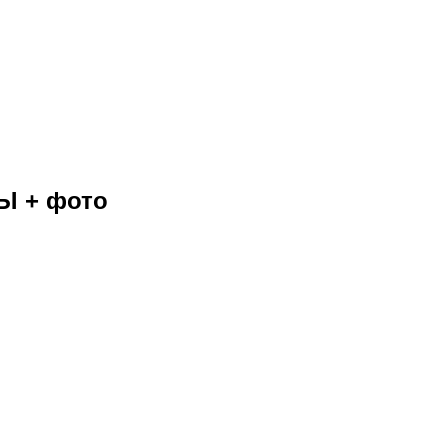
Ы + фото