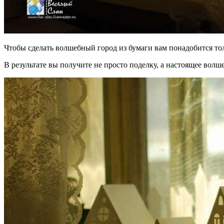
Чтобы сделать волшебный город из бумаги вам понадобится тол
В результате вы получите не просто поделку, а настоящее волш