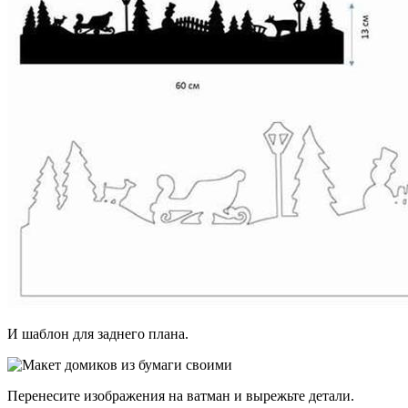
И шаблон для заднего плана.
Перенесите изображения на ватман и вырежьте детали.