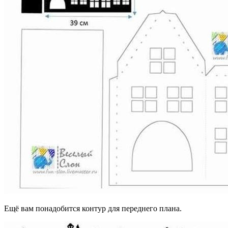
Ещё вам понадобится контур для переднего плана.