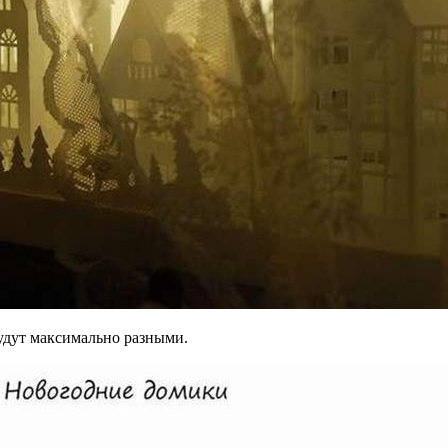
будут максимально разными.