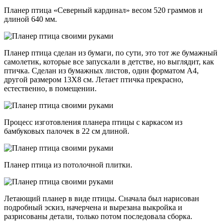
Планер птица «Северный кардинал» весом 520 граммов и
длиной 640 мм.
Планер птица сделан из бумаги, по сути, это тот же бумажный
самолетик, которые все запускали в детстве, но выглядит, как
птичка. Сделан из бумажных листов, один форматом А4,
другой размером 13Х8 см. Летает птичка прекрасно,
естественно, в помещении.
Процесс изготовления планера птицы с каркасом из
бамбуковых палочек в 22 см длиной.
Планер птица из потолочной плитки.
Летающий планер в виде птицы. Сначала был нарисован
подробный эскиз, начерчена и вырезана выкройка и
разрисованы детали, только потом последовала сборка.