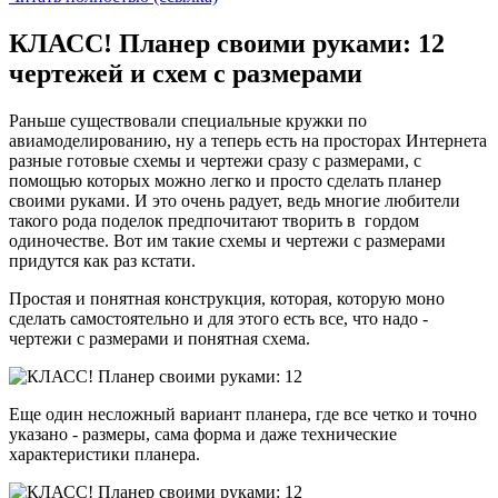
КЛАСС! Планер своими руками: 12
чертежей и схем с размерами
Раньше существовали специальные кружки по
авиамоделированию, ну а теперь есть на просторах Интернета
разные готовые схемы и чертежи сразу с размерами, с
помощью которых можно легко и просто сделать планер
своими руками. И это очень радует, ведь многие любители
такого рода поделок предпочитают творить в гордом
одиночестве. Вот им такие схемы и чертежи с размерами
придутся как раз кстати.
Простая и понятная конструкция, которая, которую моно
сделать самостоятельно и для этого есть все, что надо -
чертежи с размерами и понятная схема.
Еще один несложный вариант планера, где все четко и точно
указано - размеры, сама форма и даже технические
характеристики планера.