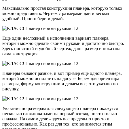
Максимально простая конструкция планера, которую только
можно представить. Чертеж с размерами дан и весьма
удобный. Просто бери и делай.
Еще один несложный в исполнении вариант планера,
который можно сделать своими руками и достаточно быстро.
Здесь понятный и удобный чертеж, даны размер и показана
сама конструкция.
Планеры бывают разные, и вот пример еще одного планера,
который можно исполнить на досуге. Берем для ориентира
размеры, форму конструкции и делаем все, что указано по
рисунку.
Указания по размерам для следующего планера покажутся
несколько сложноватыми на первый взгляд, но это только
сначала. На самом деле - здесь все предельно просто и
профессионально. Как раз для тех, кто занимается этим