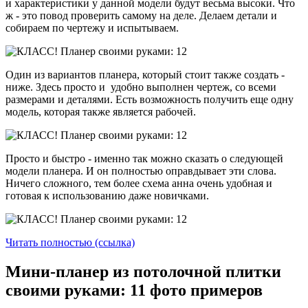
и характеристики у данной модели будут весьма высоки. Что
ж - это повод проверить самому на деле. Делаем детали и
собираем по чертежу и испытываем.
Один из вариантов планера, который стоит также создать -
ниже. Здесь просто и удобно выполнен чертеж, со всеми
размерами и деталями. Есть возможность получить еще одну
модель, которая также является рабочей.
Просто и быстро - именно так можно сказать о следующей
модели планера. И он полностью оправдывает эти слова.
Ничего сложного, тем более схема анна очень удобная и
готовая к использованию даже новичками.
Читать полностью (ссылка)
Мини-планер из потолочной плитки
своими руками: 11 фото примеров