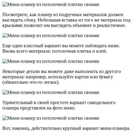
Посмотрите, как планер из подручных материалов должен
выглядеть сбоку. Небольшая вставка из того же материала под
крыльями позволит им выглядеть объемнее и реалистичнее.
Еще один классный вариант вы можете наблюдать ниже.
Вновь всего материала: потолочная плитка и клей.
Некоторые детали вы можете даже выполнить из другого
материала: например, используйте картон или бумагу
(обязательно что-то легкое).
Удивительный в своей простоте вариант самодельного
планера представлен на фото ниже.
Вот, наконец, действительно крупный вариант мини-планера.