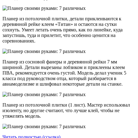
Планер из потолочной плитки, детали приклеиваются к
деревянной рейке клеем «Титан» и остаются на сутки
сохнуть. Умеет летать очень прямо, как по линейке, куда
запустишь, туда и прилетит, что особенно ценится на
соревнованиях.
Планер из сосновой фанеры и деревянной рейки 7 мм
шириной. Детали вырезаны лобзиком и приклеены клеем
ПВА, рекомендуется очень густой. Модель делал ученик 5
класса под руководством отца, который разбирается в
авиамоделизме и шлифовал некоторые детали на станке.
Планер из потолочной плитки (1 лист). Мастер использовал
изоленту, но другие считают, что лучше клей, чтобы не
утяжелять модель.
Читать полностью (ссылка)