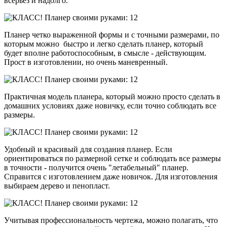
всерьез и надолго.
Планер четко выраженной формы и с точными размерами, по
которым можно быстро и легко сделать планер, который
будет вполне работоспособным, в смысле - действующим.
Прост в изготовлении, но очень маневренный.
Практичная модель планера, который можно просто сделать в
домашних условиях даже новичку, если точно соблюдать все
размеры.
Удобный и красивый для создания планер. Если
ориентироваться по размерной сетке и соблюдать все размеры
в точности - получится очень "летабельный" планер.
Справится с изготовлением даже новичок. Для изготовления
выбираем дерево и пенопласт.
Учитывая профессиональность чертежа, можно полагать, что