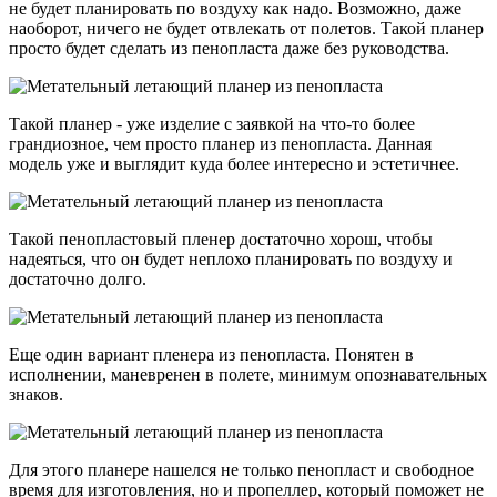
не будет планировать по воздуху как надо. Возможно, даже
наоборот, ничего не будет отвлекать от полетов. Такой планер
просто будет сделать из пенопласта даже без руководства.
Такой планер - уже изделие с заявкой на что-то более
грандиозное, чем просто планер из пенопласта. Данная
модель уже и выглядит куда более интересно и эстетичнее.
Такой пенопластовый пленер достаточно хорош, чтобы
надеяться, что он будет неплохо планировать по воздуху и
достаточно долго.
Еще один вариант пленера из пенопласта. Понятен в
исполнении, маневренен в полете, минимум опознавательных
знаков.
Для этого планере нашелся не только пенопласт и свободное
время для изготовления, но и пропеллер, который поможет не