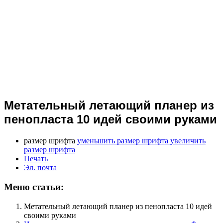
Метательный летающий планер из
пенопласта 10 идей своими руками
размер шрифта
уменьшить размер шрифта
увеличить
размер шрифта
Печать
Эл. почта
Меню статьи:
Метательный летающий планер из пенопласта 10 идей
своими руками