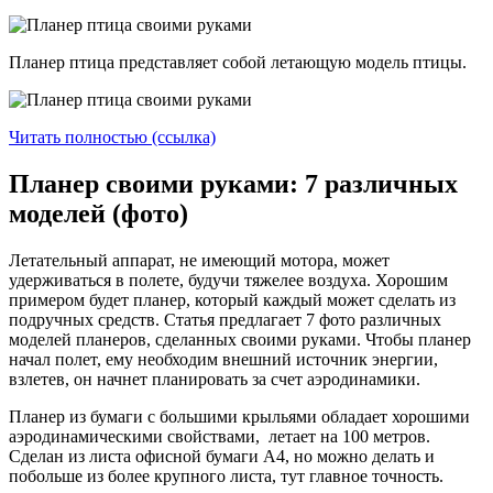
Планер птица представляет собой летающую модель птицы.
Читать полностью (ссылка)
Планер своими руками: 7 различных
моделей (фото)
Летательный аппарат, не имеющий мотора, может
удерживаться в полете, будучи тяжелее воздуха. Хорошим
примером будет планер, который каждый может сделать из
подручных средств. Статья предлагает 7 фото различных
моделей планеров, сделанных своими руками. Чтобы планер
начал полет, ему необходим внешний источник энергии,
взлетев, он начнет планировать за счет аэродинамики.
Планер из бумаги с большими крыльями обладает хорошими
аэродинамическими свойствами, летает на 100 метров.
Сделан из листа офисной бумаги А4, но можно делать и
побольше из более крупного листа, тут главное точность.