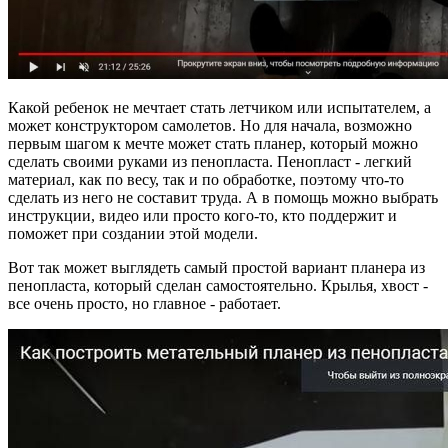
Какой ребенок не мечтает стать летчиком или испытателем, а
может конструктором самолетов. Но для начала, возможно
первым шагом к мечте может стать планер, который можно
сделать своими руками из пенопласта. Пенопласт - легкий
материал, как по весу, так и по обработке, поэтому что-то
сделать из него не составит труда. А в помощь можно выбрать
инструкции, видео или просто кого-то, кто поддержит и
поможет при создании этой модели.
Вот так может выглядеть самый простой вариант планера из
пенопласта, который сделан самостоятельно. Крылья, хвост -
все очень просто, но главное - работает.