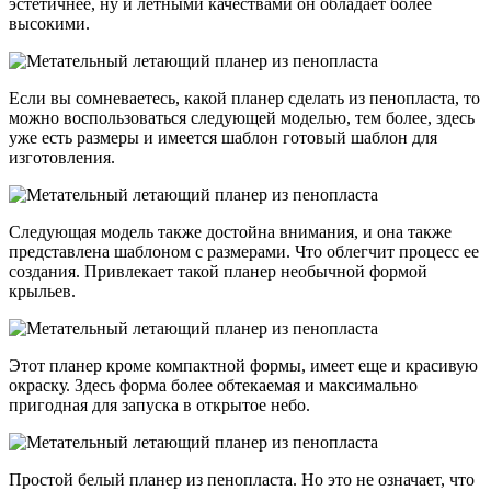
эстетичнее, ну и летными качествами он обладает более
высокими.
Если вы сомневаетесь, какой планер сделать из пенопласта, то
можно воспользоваться следующей моделью, тем более, здесь
уже есть размеры и имеется шаблон готовый шаблон для
изготовления.
Следующая модель также достойна внимания, и она также
представлена шаблоном с размерами. Что облегчит процесс ее
создания. Привлекает такой планер необычной формой
крыльев.
Этот планер кроме компактной формы, имеет еще и красивую
окраску. Здесь форма более обтекаемая и максимально
пригодная для запуска в открытое небо.
Простой белый планер из пенопласта. Но это не означает, что