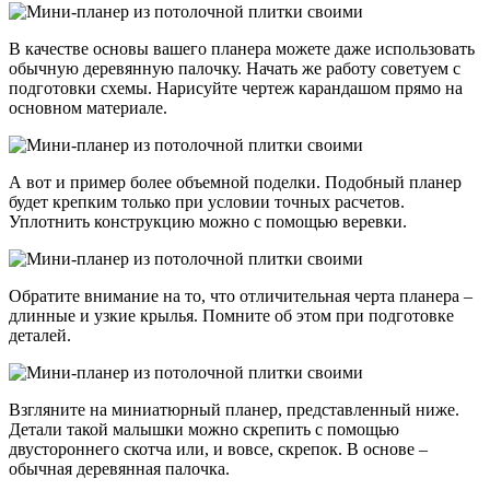
В качестве основы вашего планера можете даже использовать
обычную деревянную палочку. Начать же работу советуем с
подготовки схемы. Нарисуйте чертеж карандашом прямо на
основном материале.
А вот и пример более объемной поделки. Подобный планер
будет крепким только при условии точных расчетов.
Уплотнить конструкцию можно с помощью веревки.
Обратите внимание на то, что отличительная черта планера –
длинные и узкие крылья. Помните об этом при подготовке
деталей.
Взгляните на миниатюрный планер, представленный ниже.
Детали такой малышки можно скрепить с помощью
двустороннего скотча или, и вовсе, скрепок. В основе –
обычная деревянная палочка.