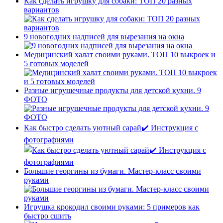
Как сделать игрушку для собаки: ТОП 20 разных
вариантов
9 новогодних надписей для вырезания на окна
Медицинский халат своими руками. ТОП 10 выкроек и
5 готовых моделей
Разные игрушечные продукты для детской кухни. 9
ФОТО
Как быстро сделать уютный сарай✔️ Инструкция с
фотографиями
Большие георгины из бумаги. Мастер-класс своими
руками
Игрушка крокодил своими руками: 5 примеров как
быстро сшить