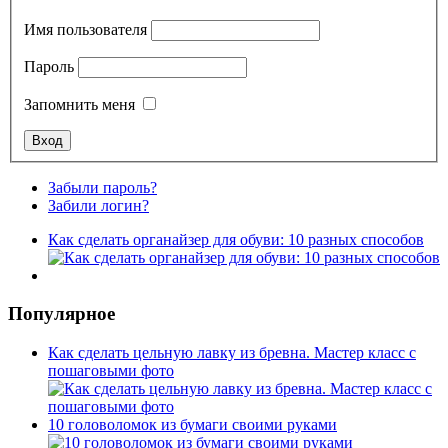
Имя пользователя
Пароль
Запомнить меня
Забыли пароль?
Забили логин?
Как сделать органайзер для обуви: 10 разных способов
Популярное
Как сделать цельную лавку из бревна. Мастер класс с
пошаговыми фото
10 головоломок из бумаги своими руками