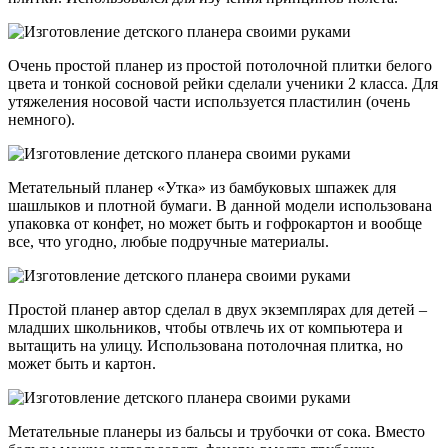
Очень простой планер из простой потолочной плитки белого
цвета и тонкой сосновой рейки сделали ученики 2 класса. Для
утяжеления носовой части используется пластилин (очень
немного).
Метательный планер «Утка» из бамбуковых шпажек для
шашлыков и плотной бумаги. В данной модели использована
упаковка от конфет, но может быть и гофрокартон и вообще
все, что угодно, любые подручные материалы.
Простой планер автор сделал в двух экземплярах для детей –
младших школьников, чтобы отвлечь их от компьютера и
вытащить на улицу. Использована потолочная плитка, но
может быть и картон.
Метательные планеры из бальсы и трубочки от сока. Вместо