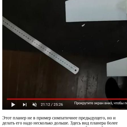
Этот планер не в пример симпатичнее предыдущего, но и
делать его надо несколько дольше. Здесь вид планера более