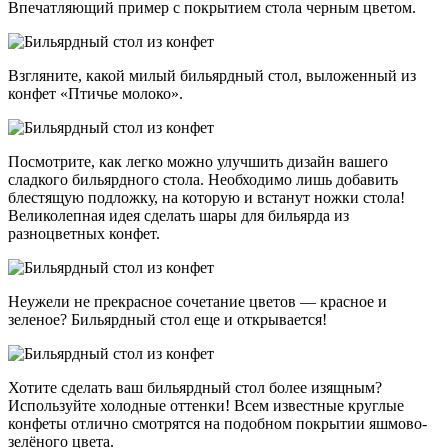
Впечатляющий пример с покрытием стола черным цветом.
Взгляните, какой милый бильярдный стол, выложенный из
конфет «Птичье молоко».
Посмотрите, как легко можно улучшить дизайн вашего
сладкого бильярдного стола. Необходимо лишь добавить
блестящую подложку, на которую и встанут ножки стола!
Великолепная идея сделать шары для бильярда из
разноцветных конфет.
Неужели не прекрасное сочетание цветов — красное и
зеленое? Бильярдный стол еще и открывается!
Хотите сделать ваш бильярдный стол более изящным?
Используйте холодные оттенки! Всем известные круглые
конфеты отлично смотрятся на подобном покрытии яшмово-
зелёного цвета.