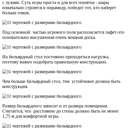
с лузами. Суть игры проста и для всех понятна - шары
изначально строятся в пирамиду, победит тот, кто наберет
больше очков.
Под основной частью игрового поля располагается лафет-это
основательно высушенная очень мощная доска.
На бильярдный стол постоянно приходиться нагрузка,
поэтому важно подобрать правильную конструкцию.
Чем больше бильярдный стол, тем устойчивее должна быть
конструкция.
Размер бильярдного зависит и от размера помещения.
Считается, что расстояние до стены должно быть не менее
1,75 м для комфортной игры.