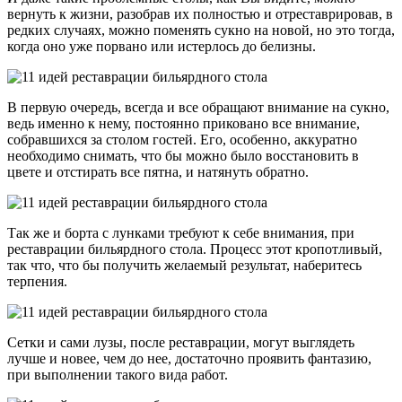
вернуть к жизни, разобрав их полностью и отреставрировав, в
редких случаях, можно поменять сукно на новой, но это тогда,
когда оно уже порвано или истерлось до белизны.
В первую очередь, всегда и все обращают внимание на сукно,
ведь именно к нему, постоянно приковано все внимание,
собравшихся за столом гостей. Его, особенно, аккуратно
необходимо снимать, что бы можно было восстановить в
цвете и отстирать все пятна, и натянуть обратно.
Так же и борта с лунками требуют к себе внимания, при
реставрации бильярдного стола. Процесс этот кропотливый,
так что, что бы получить желаемый результат, наберитесь
терпения.
Сетки и сами лузы, после реставрации, могут выглядеть
лучше и новее, чем до нее, достаточно проявить фантазию,
при выполнении такого вида работ.