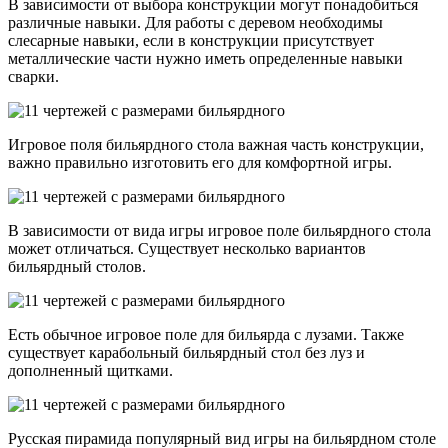
В зависимости от выбора конструкции могут понадобиться
различные навыки. Для работы с деревом необходимы
слесарные навыки, если в конструкции присутствует
металлические части нужно иметь определенные навыки
сварки.
Игровое поля бильярдного стола важная часть конструкции,
важно правильно изготовить его для комфортной игры.
В зависимости от вида игры игровое поле бильярдного стола
может отличаться. Существует несколько вариантов
бильярдный столов.
Есть обычное игровое поле для бильярда с лузами. Также
существует карабольный бильярдный стол без луз и
дополненный щитками.
Русская пирамида популярный вид игры на бильярдном столе