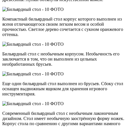
Компактный бильярдный стол корпус которого выполнен из
ясеня отличающегося своим легким весом и особой
прочностью. Светлое дерево сочетается с сукном оранжевого
оттенка.
Бильярдный стол с необычным корпусом. Необычность его
заключается в том, что он выполнен из цельных
необработанных брусьев.
Еще один бильярдный стол выполнен из брусьев. Сбоку стол
оснащен выдвижным ящиком для хранения игрового
инструментария.
Современный бильярдный стол с необычным лаконичным
дизайном. Стол имеет необычную заострённую форму ножек.
Корпус стола по сравнению с другими вариантами намного