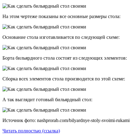
На этом чертеже показаны все основные размеры стола:
Основание стола изготавливается по следующей схеме:
Борта бильярдного стола состоят из следующих элементов:
Сборка всех элементов стола производится по этой схеме:
А так выглядит готовый бильярдный стол:
Источник фото: nashprorab.com/bilyardnye-stoly-svoimi-rukami
Читать полностью (ссылка)