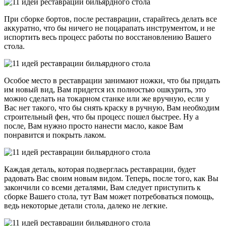
При сборке бортов, после реставрации, старайтесь делать все
аккуратно, что бы ничего не поцарапать инструментом, и не
испортить весь процесс работы по восстановлению Вашего
стола.
Особое место в реставрации занимают ножки, что бы придать
им новый вид, Вам придется их полностью ошкурить, это
можно сделать на токарном станке или же вручную, если у
Вас нет такого, что бы снять краску в ручную, Вам необходим
строительный фен, что бы процесс пошел быстрее. Ну а
после, Вам нужно просто нанести масло, какое Вам
понравится и покрыть лаком.
Каждая деталь, которая подверглась реставрации, будет
радовать Вас своим новым видом. Теперь, после того, как Вы
закончили со всеми деталями, Вам следует приступить к
сборке Вашего стола, тут Вам может потребоваться помощь,
ведь некоторые детали стола, далеко не легкие.