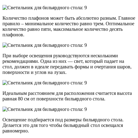
Количество плафонов может быть абсолютно разным. Главное
правило – минимальное количество равно трем. Оптимальное
количество равно пяти, максимальное количество десять
плафонов.
При выборе освещения руководствуются несколькими
рекомендациями. Одна из них — свет, который падает на
стол, должен в идеале передавать формы и очертания шаров,
поверхности и углов на лузах.
Идеальным расстоянием для расположения считается высота
равная 80 см от поверхности бильярдного стола.
Освещение подбирается под размеры бильярдного стола.
Делается это для того чтобы бильярдный стол освещался
равномерно.