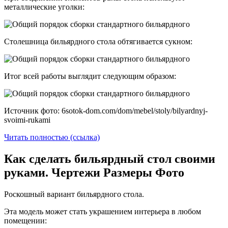
металлические уголки:
Столешница бильярдного стола обтягивается сукном:
Итог всей работы выглядит следующим образом:
Источник фото: 6sotok-dom.com/dom/mebel/stoly/bilyardnyj-
svoimi-rukami
Читать полностью (ссылка)
Как сделать бильярдный стол своими
руками. Чертежи Размеры Фото
Роскошный вариант бильярдного стола.
Эта модель может стать украшением интерьера в любом
помещении: