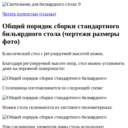
Читать полностью (ссылка)
Общий порядок сборки стандартного
бильярдного стола (чертежи размеры
фото)
Классический стол с регулируемой высотой ножек.
Благодаря регулируемой высоте опор, стол можно установить
даже на неровной поверхности:
Столешница изготавливается по следующей схеме:
Ножки стола склеиваются из листового пиломатериала:
При соединении элементов рамы стола используют