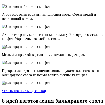
А вот еще один вариант исполнения стола. Очень яркий и
цепляющий взгляд.
Ах, посмотрите, какие изящные ножки у бильярдного стола из
конфет. Украшены золотой тесемкой.
Милый и простой вариант с минимальным декором.
Прекрасная идея выполнения своими руками классического
бильярдного стола из всеми горячо любимых конфет!
Читать полностью (ссылка)
8 идей изготовления бильярдного стола