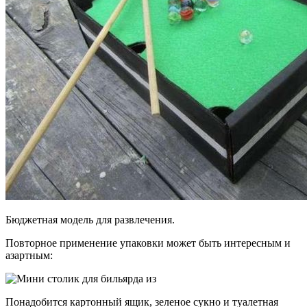
Бюджетная модель для развлечения.
Повторное применение упаковки может быть интересным и
азартным:
Понадобится картонный ящик, зеленое сукно и туалетная