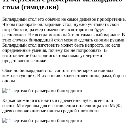
стола (самоделки)
Бильярдный стол это обычно не самое дешевое приобретение.
Чтобы подобрать бильярдный стол, нужно учитывать свои
потребности, размер помещения в котором он будет
расположен. Не всегда можно найти оптимальный вариант. В
этих случаях бильярдный стол можно сделать своими руками.
Бильярдный стол изготовить может быть непросто, но если
определенные умения, почему бы не попробовать. В
изготовление бильярдного стола помогут чертежи
представленные ниже.
Обычно бильярдный стол состоит из четырёх основных
комплектующих. В их состав входят столешница, рама, борт и
опоры.
Каркас можно изготовить из древесины дуба, ясеня или
сосны. Материалы для изготовления столешницы это МДФ,
древесноволокнистые плиты средней плотности.