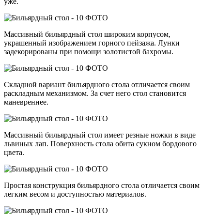
уже.
Массивный бильярдный стол широким корпусом,
украшенный изображением горного пейзажа. Лунки
задекорированы при помощи золотистой бахромы.
Складной вариант бильярдного стола отличается своим
раскладным механизмом. За счет него стол становится
маневреннее.
Массивный бильярдный стол имеет резные ножки в виде
львиных лап. Поверхность стола обита сукном бордового
цвета.
Простая конструкция бильярдного стола отличается своим
легким весом и доступностью материалов.