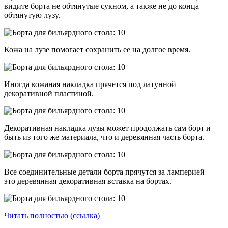
видите борта не обтянутые сукном, а также не до конца
обтянутую лузу.
Кожа на лузе помогает сохранить ее на долгое время.
Иногда кожаная накладка прячется под латунной
декоративной пластиной.
Декоративная накладка лузы может продолжать сам борт и
быть из того же материала, что и деревянная часть борта.
Все соединительные детали борта прячутся за ламперией —
это деревянная декоративная вставка на бортах.
Читать полностью (ссылка)