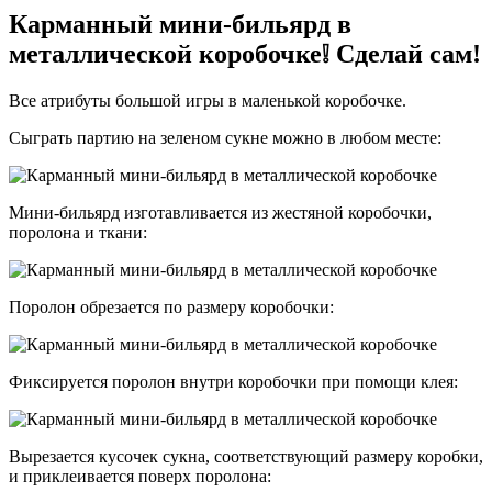
Карманный мини-бильярд в
металлической коробочке❕ Сделай сам!
Все атрибуты большой игры в маленькой коробочке.
Сыграть партию на зеленом сукне можно в любом месте:
Мини-бильярд изготавливается из жестяной коробочки,
поролона и ткани:
Поролон обрезается по размеру коробочки:
Фиксируется поролон внутри коробочки при помощи клея:
Вырезается кусочек сукна, соответствующий размеру коробки,
и приклеивается поверх поролона: