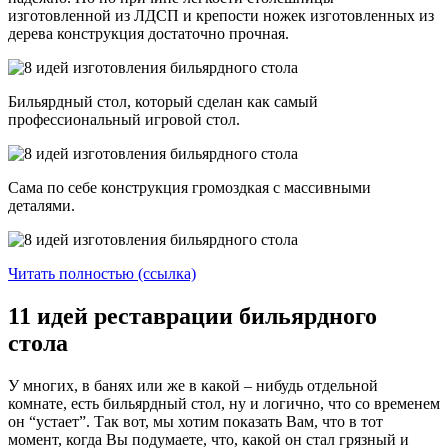
изготовленной из ЛДСП и крепости ножек изготовленных из
дерева конструкция достаточно прочная.
Бильярдный стол, который сделан как самый
профессиональный игровой стол.
Сама по себе конструкция громоздкая с массивными
деталями.
Читать полностью (ссылка)
11 идей реставрации бильярдного
стола
У многих, в банях или же в какой – нибудь отдельной
комнате, есть бильярдный стол, ну и логично, что со временем
он “устает”. Так вот, мы хотим показать Вам, что в тот
момент, когда Вы подумаете, что, какой он стал грязный и