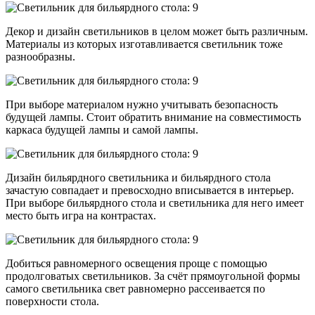
Декор и дизайн светильников в целом может быть различным.
Материалы из которых изготавливается светильник тоже
разнообразны.
При выборе материалом нужно учитывать безопасность
будущей лампы. Стоит обратить внимание на совместимость
каркаса будущей лампы и самой лампы.
Дизайн бильярдного светильника и бильярдного стола
зачастую совпадает и превосходно вписывается в интерьер.
При выборе бильярдного стола и светильника для него имеет
место быть игра на контрастах.
Добиться равномерного освещения проще с помощью
продолговатых светильников. За счёт прямоугольной формы
самого светильника свет равномерно рассеивается по
поверхности стола.