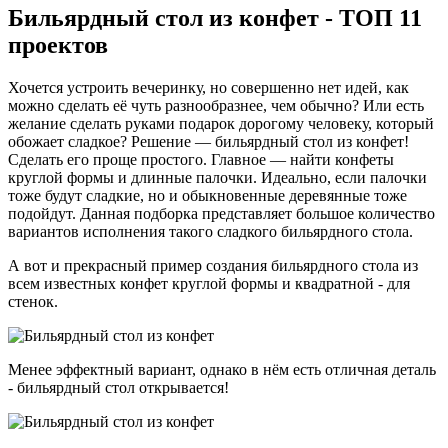
Бильярдный стол из конфет - ТОП 11
проектов
Хочется устроить вечеринку, но совершенно нет идей, как
можно сделать её чуть разнообразнее, чем обычно? Или есть
желание сделать руками подарок дорогому человеку, который
обожает сладкое? Решение — бильярдный стол из конфет!
Сделать его проще простого. Главное — найти конфеты
круглой формы и длинные палочки. Идеально, если палочки
тоже будут сладкие, но и обыкновенные деревянные тоже
подойдут. Данная подборка представляет большое количество
вариантов исполнения такого сладкого бильярдного стола.
А вот и прекрасный пример создания бильярдного стола из
всем известных конфет круглой формы и квадратной - для
стенок.
Менее эффектный вариант, однако в нём есть отличная деталь
- бильярдный стол открывается!