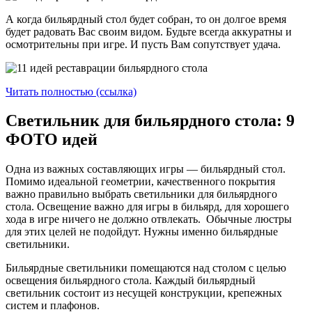
А когда бильярдный стол будет собран, то он долгое время
будет радовать Вас своим видом. Будьте всегда аккуратны и
осмотрительны при игре. И пусть Вам сопутствует удача.
Читать полностью (ссылка)
Светильник для бильярдного стола: 9
ФОТО идей
Одна из важных составляющих игры — бильярдный стол.
Помимо идеальной геометрии, качественного покрытия
важно правильно выбрать светильники для бильярдного
стола. Освещение важно для игры в бильярд, для хорошего
хода в игре ничего не должно отвлекать. Обычные люстры
для этих целей не подойдут. Нужны именно бильярдные
светильники.
Бильярдные светильники помещаются над столом с целью
освещения бильярдного стола. Каждый бильярдный
светильник состоит из несущей конструкции, крепежных
систем и плафонов.