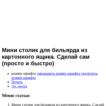
Мини столик для бильярда из
картонного ящика. Сделай сам
(просто и быстро)
размер шрифта
уменьшить размер шрифта
увеличить
размер шрифта
Печать
Эл. почта
Меню статьи:
Мини столик для бильярда из картонного ящика. Сделай