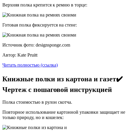
Верхняя полка крепится к ремню в торце:
Готовая полка фиксируется на стене:
Источник фото: designsponge.com
Автор: Kate Pruitt
Читать полностью (ссылка)
Книжные полки из картона и газет✔️
Чертеж с пошаговой инструкцией
Полка стоимостью в рулон скотча.
Повторное использование картонной упаковки защищает не
только природу, но и кошелек: