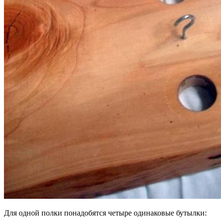
Для одной полки понадобятся четыре одинаковые бутылки: