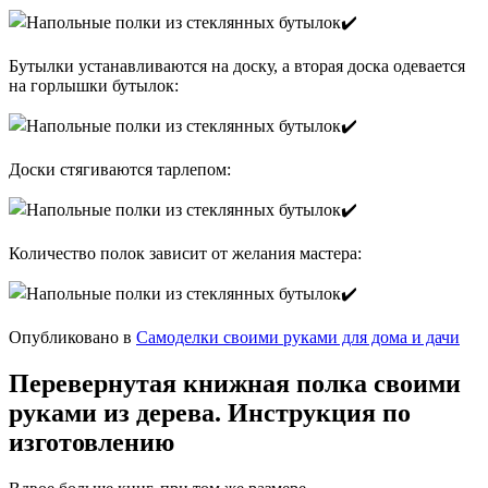
Бутылки устанавливаются на доску, а вторая доска одевается
на горлышки бутылок:
Доски стягиваются тарлепом:
Количество полок зависит от желания мастера:
Опубликовано в
Самоделки своими руками для дома и дачи
Перевернутая книжная полка своими
руками из дерева. Инструкция по
изготовлению