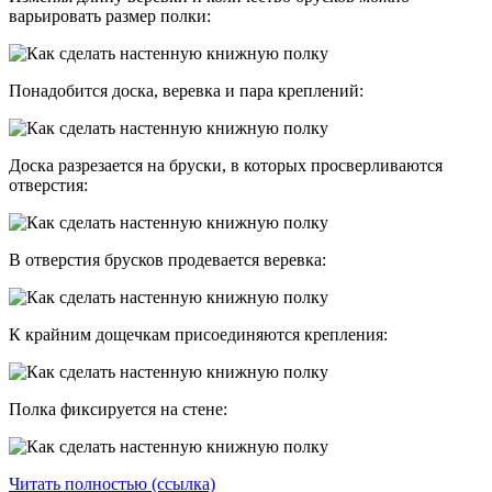
варьировать размер полки:
Понадобится доска, веревка и пара креплений:
Доска разрезается на бруски, в которых просверливаются
отверстия:
В отверстия брусков продевается веревка:
К крайним дощечкам присоединяются крепления:
Полка фиксируется на стене:
Читать полностью (ссылка)