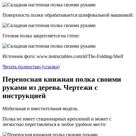
Поверхность полки обрабатывается шлифовальной машинкой:
Готовая полка закрепляется на стене:
Источник фото: www.instructables.com/id/The-Folding-Shelf
Читать полностью (ссылка)
Переносная книжная полка своими
руками из дерева. Чертежи с
инструкцией
Мобильная и вместительная модель.
Полка не имеет стационарных креплений и может с
легкостью переставляться в любое удобное место: