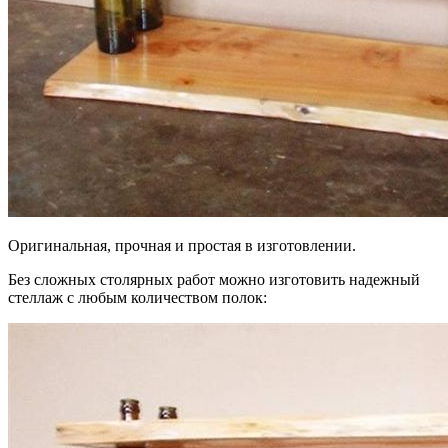
Оригинальная, прочная и простая в изготовлении.
Без сложных столярных работ можно изготовить надежный
стеллаж с любым количеством полок: