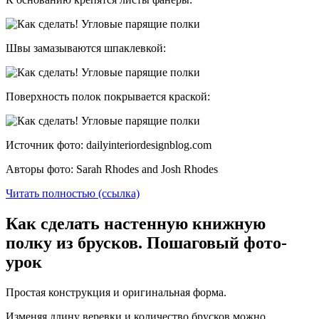
Швы замазываются шпаклевкой:
Поверхность полок покрывается краской:
Источник фото: dailyinteriordesignblog.com
Авторы фото: Sarah Rhodes and Josh Rhodes
Читать полностью (ссылка)
Как сделать настенную книжную
полку из брусков. Пошаговый фото-
урок
Простая конструкция и оригинальная форма.
Изменяя длину веревки и количество брусков можно