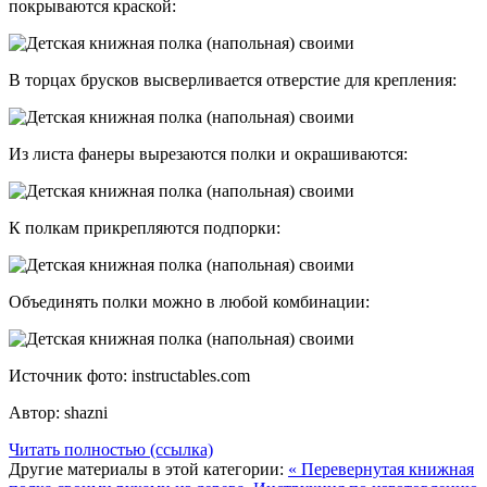
покрываются краской:
В торцах брусков высверливается отверстие для крепления:
Из листа фанеры вырезаются полки и окрашиваются:
К полкам прикрепляются подпорки:
Объединять полки можно в любой комбинации:
Источник фото: instructables.com
Автор: shazni
Читать полностью (ссылка)
Другие материалы в этой категории:
« Перевернутая книжная