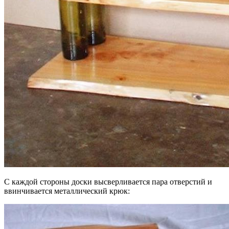
С каждой стороны доски высверливается пара отверстий и
ввинчивается металлический крюк: