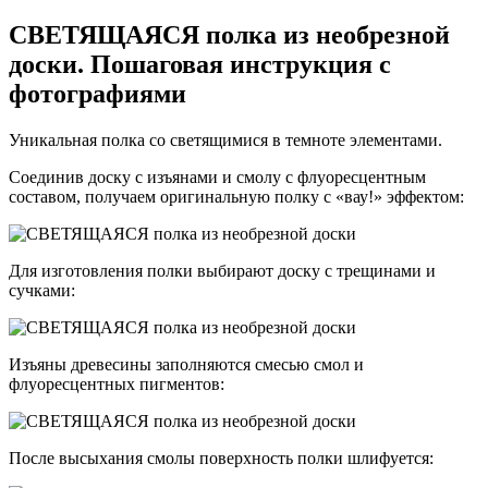
СВЕТЯЩАЯСЯ полка из необрезной
доски. Пошаговая инструкция с
фотографиями
Уникальная полка со светящимися в темноте элементами.
Соединив доску с изъянами и смолу с флуоресцентным
составом, получаем оригинальную полку с «вау!» эффектом:
Для изготовления полки выбирают доску с трещинами и
сучками:
Изъяны древесины заполняются смесью смол и
флуоресцентных пигментов:
После высыхания смолы поверхность полки шлифуется: