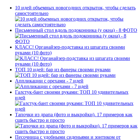
10 идей объемных новогодних открыток, чтобы сделать
самостоятельно
Письменный стол вдоль подоконника (у окна) - 8 ФОТО
КЛАСС! Органайзер-подставка из шпагата своими
руками (10 фото)
ТОП 10 идей: бар из фанеры своими руками
Аппликации с орехами - 7 идей
Галстук-бант своими руками: ТОП 10 удивительных
идей
Тапочки из драпа (фото и выкройки). 17 примеров как
сшить быстро и просто
Песочница с удобными сиденьями и зонтиком от