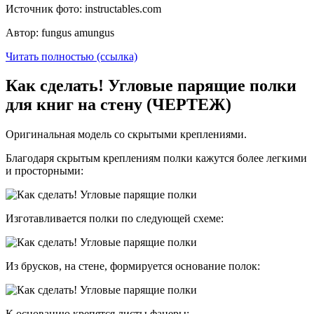
Источник фото: instructables.com
Автор: fungus amungus
Читать полностью (ссылка)
Как сделать! Угловые парящие полки
для книг на стену (ЧЕРТЕЖ)
Оригинальная модель со скрытыми креплениями.
Благодаря скрытым креплениям полки кажутся более легкими
и просторными:
Изготавливается полки по следующей схеме:
Из брусков, на стене, формируется основание полок:
К основанию крепятся листы фанеры: