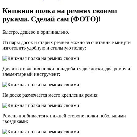
Книжная полка на ремнях своими
руками. Сделай сам (ФОТО)!
Быстро, дешево и оригинально.
Из пары досок и старых ремней можно за считанные минуты
изготовить удобную и стильную полку:
Для изготовления полки понадобятся две доски, два ремня и
элементарный инструмент:
На доске размечается место крепления ремня:
Ремень прибивается к нижней стороне полки небольшими
гвоздиками: