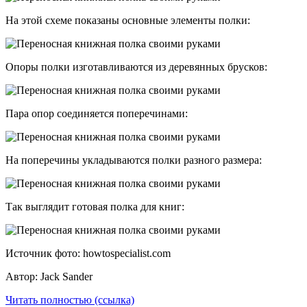
На этой схеме показаны основные элементы полки:
Опоры полки изготавливаются из деревянных брусков:
Пара опор соединяется поперечинами:
На поперечины укладываются полки разного размера:
Так выглядит готовая полка для книг:
Источник фото: howtospecialist.com
Автор: Jack Sander
Читать полностью (ссылка)