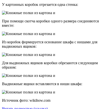
У картонных коробок отрезается одна стенка:
При помощи скотча коробки одного размера соединяются
вместе:
Из коробок формируется основание шкафа с нишами для
выдвижных ящиков:
Для выдвижных ящиков коробки обрезаются следующим
образом:
Выдвижные ящики вставляются в ниши шкафа:
Источник фото: wikihow.com
Читать полностью (ссылка)