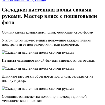
Складная настенная полка своими
руками. Мастер класс с пошаговыми
фото
Оригинальная компактная полка, меняющая свою форму
У этой полки можно менять положение каждой планки
подстраивая ее под размер книг или предметов:
Из листа ламинированной фанеры вырезаются заготовки:
Длинные заготовки обрезаются под углом, разделяясь на
планку и упор:
Соединяются элементы полки при помощи длинной
металлической шпильки: