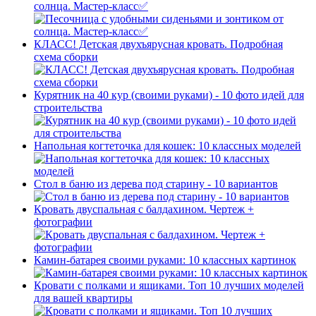
солнца. Мастер-класс✅
КЛАСС! Детская двухъярусная кровать. Подробная
схема сборки
Курятник на 40 кур (своими руками) - 10 фото идей для
строительства
Напольная когтеточка для кошек: 10 классных моделей
Стол в баню из дерева под старину - 10 вариантов
Кровать двуспальная с балдахином. Чертеж +
фотографии
Камин-батарея своими руками: 10 классных картинок
Кровати с полками и ящиками. Топ 10 лучших моделей
для вашей квартиры