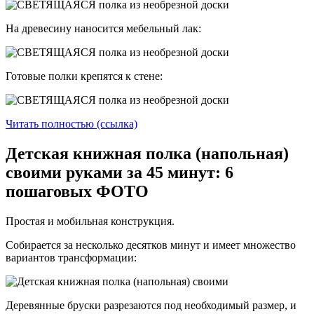
На древесину наносится мебельный лак:
Готовые полки крепятся к стене:
Читать полностью (ссылка)
Детская книжная полка (напольная)
своими руками за 45 минут: 6
пошаговых ФОТО
Простая и мобильная конструкция.
Собирается за несколько десятков минут и имеет множество
вариантов трансформации:
Деревянные бруски разрезаются под необходимый размер, и