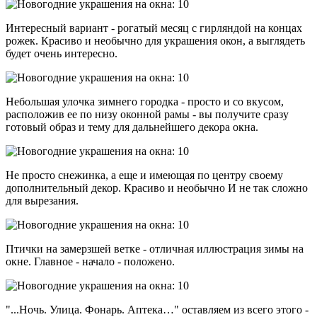
Интересный вариант - рогатый месяц с гирляндой на концах
рожек. Красиво и необычно для украшения окон, а выглядеть
будет очень интересно.
Небольшая улочка зимнего городка - просто и со вкусом,
расположив ее по низу оконной рамы - вы получите сразу
готовый образ и тему для дальнейшего декора окна.
Не просто снежинка, а еще и имеющая по центру своему
дополнительный декор. Красиво и необычно И не так сложно
для вырезания.
Птички на замерзшей ветке - отличная иллюстрация зимы на
окне. Главное - начало - положено.
"...Ночь. Улица. Фонарь. Аптека…" оставляем из всего этого -