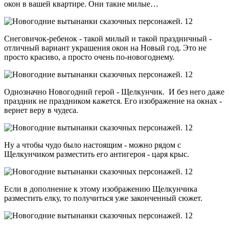
окон в вашей квартире. Они такие милые…
Снеговичок-ребенок - такой милый и такой праздничный -
отличный вариант украшения окон на Новый год. Это не
просто красиво, а просто очень по-новогоднему.
Однозначно Новогодний герой - Щелкунчик. И без него даже
праздник не праздником кажется. Его изображение на окнах -
вернет веру в чудеса.
Ну а чтобы чудо было настоящим - можно рядом с
Щелкунчиком разместить его антигероя - царя крыс.
Если в дополнение к этому изображению Щелкунчика
разместить елку, то получиться уже законченный сюжет.