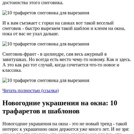
достоинства этого снеговика.
И к вам съезжает с горки на санках вот такой веселый
снеговик - быстро вырезаем такой шаблон и клеим на окна,
пока от вас не ухал дальше.
Снеговик-франт - в цилиндре, сам весь ажурный в
завитушках. Но всегда есть место чему-то новому. Как и здесь.
А это как раз тот случай, когда сочетается что-то новое и
классика.
Читать полностью (ссылка)
Новогодние украшения на окна: 10
трафаретов и шаблонов
Новогодние украшения на окна - это не новый тренд - такой
интерес к украшению окон держится уже много лет. И не зря: