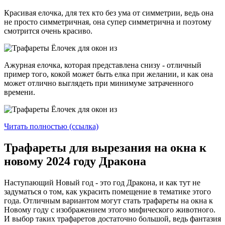
Красивая елочка, для тех кто без ума от симметрии, ведь она
не просто симметричная, она супер симметрична и поэтому
смотрится очень красиво.
Ажурная елочка, которая представлена снизу - отличный
пример того, кокой может быть елка при желании, и как она
может отлично выглядеть при минимуме затраченного
времени.
Читать полностью (ссылка)
Трафареты для вырезания на окна к
новому 2024 году Дракона
Наступающий Новый год - это год Дракона, и как тут не
задуматься о том, как украсить помещение в тематике этого
года. Отличным вариантом могут стать трафареты на окна к
Новому году с изображением этого мифического животного.
И выбор таких трафаретов достаточно большой, ведь фантазия