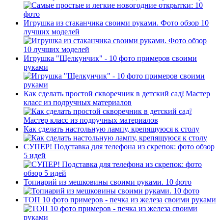
Игрушка из стаканчика своими руками. Фото обзор 10
лучших моделей
Игрушка "Щелкунчик" - 10 фото примеров своими
руками
Как сделать простой скворечник в детский сад❕ Мастер
класс из подручных материалов
Как сделать настольную лампу, крепящуюся к столу
СУПЕР! Подставка для телефона из скрепок: фото обзор
5 идей
Топиарий из мешковины своими руками. 10 фото
ТОП 10 фото примеров - печка из железа своими руками