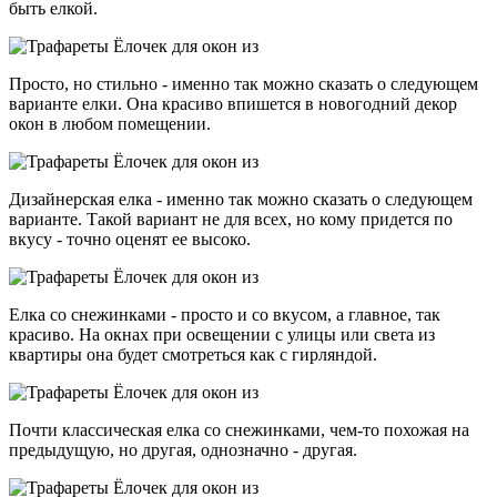
быть елкой.
Просто, но стильно - именно так можно сказать о следующем
варианте елки. Она красиво впишется в новогодний декор
окон в любом помещении.
Дизайнерская елка - именно так можно сказать о следующем
варианте. Такой вариант не для всех, но кому придется по
вкусу - точно оценят ее высоко.
Елка со снежинками - просто и со вкусом, а главное, так
красиво. На окнах при освещении с улицы или света из
квартиры она будет смотреться как с гирляндой.
Почти классическая елка со снежинками, чем-то похожая на
предыдущую, но другая, однозначно - другая.