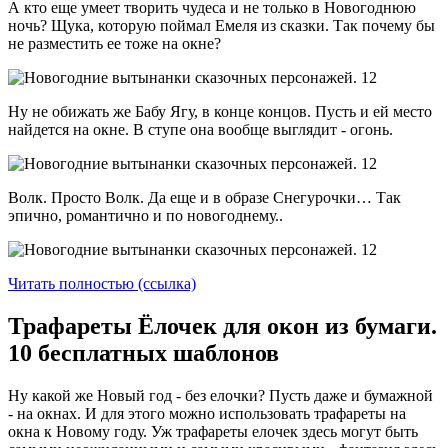
А кто еще умеет творить чудеса и не только в Новогоднюю
ночь? Щука, которую поймал Емеля из сказки. Так почему бы
не разместить ее тоже на окне?
Ну не обижать же Бабу Ягу, в конце концов. Пусть и ей место
найдется на окне. В ступе она вообще выглядит - огонь.
Волк. Просто Волк. Да еще и в образе Снегурочки… Так
эпично, романтично и по новогоднему..
Читать полностью (ссылка)
Трафареты Ёлочек для окон из бумаги.
10 бесплатных шаблонов
Ну какой же Новый год - без елочки? Пусть даже и бумажной
- на окнах. И для этого можно использовать трафареты на
окна к Новому году. Уж трафареты елочек здесь могут быть