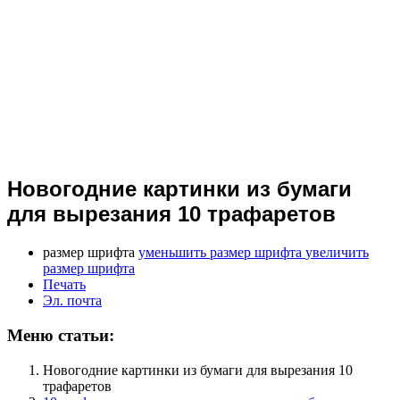
Новогодние картинки из бумаги
для вырезания 10 трафаретов
размер шрифта
уменьшить размер шрифта
увеличить
размер шрифта
Печать
Эл. почта
Меню статьи:
Новогодние картинки из бумаги для вырезания 10
трафаретов