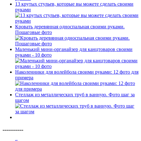
13 крутых стульев, которые вы можете сделать своими
руками
Кровать деревянная односпальная своими руками.
Пошаговые фото
Маленький мини-органайзер для канцтоваров своими
руками - 10 фото
Наколенники для волейбола своими руками: 12 фото для
примера
Стеллаж из металлических труб в ванную. Фото шаг за
шагом
-----------