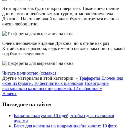
Этот дракон как будто покрыт шерстью. Такое впечатление
достигнуто и необычным контуром, и заполнением тела
Дракона. На стекле такой вариант будет смотреться очень и
очень любопытно.
Очень необычное виденье Дракона, но в стиле как раз
Китайского гороскопа, ведь именно он дает нам понять, какой
год будет следующим.
Читать полностью (ссылка)
Другие материалы в этой категории:
« Трафареты Ёлочек для
окон из бумаги. 10 бесплатных шаблонов
Новогодние
вытынанки сказочных персонажей. 12 шаблонов »
Наверх
Последнее на сайте:
Банкетка на кухню: 10 идей, чтобы сделать своими
руками
Багет для картины на подрамнике/на холсте: 10 фото