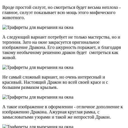
Вроде простой силуэт, но смотреться будет весьма неплохо -
главное, силуэт показывает всю мощь этого мифического
животного.
А следующий вариант потребует не только мастерства, но и
терпения. Зато на окне закрасуется оригинальное
изображение Дракона. Его ажурность поражает, и благодаря
такому необычному решению дракон будет смотреться как
живой.
Не самый сложный вариант, но очень интересный и
красивый. Настоящий Дракон во всей своей красе и с
большим размахом крыльев.
А такое изображение в оформлении - отличное дополнение к
изображению Дракона. Ажурная круглая рамка, с
замысловатыми узорами и такой же непростой Дракон.