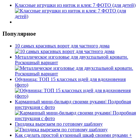
Классные игрушки из ниток и клея: 7 ФОТО (для детей)
Популярное
10 самых красивых ворот для частного дома
Металлическое изголовье для двухспальной кровати.
Роскошный вариант
Обувница: ТОП 15 классных идей для вдохновения
(фото)
Карманный мини-бильярд своими руками❕ Подробная
инструкция с фото
Гвоздика вырезаем по готовому шаблону
Как сделать простой кухонный шкаф своими руками +