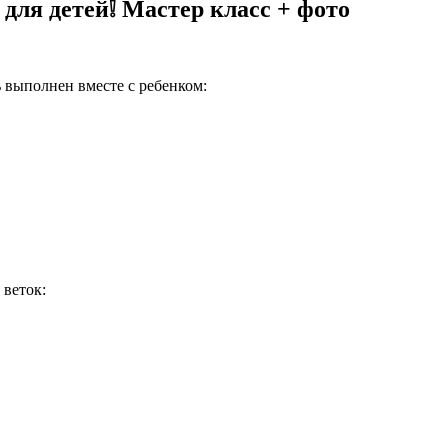
 для детей❕ Мастер класс + фото
 выполнен вместе с ребенком:
 веток: