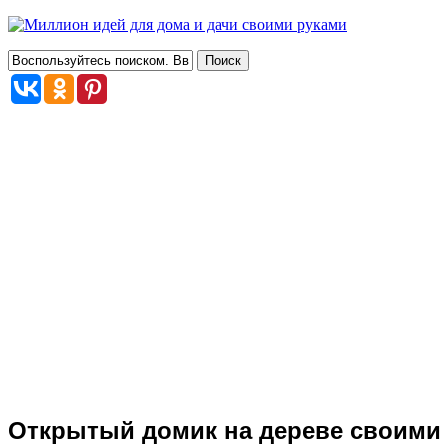
Открытый домик на дереве своими 