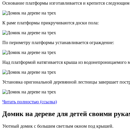
Основание платформы изготавливается и крепится следующим 
К раме платформы прикручиваются доски пола:
По периметру платформы устанавливается ограждение:
Над платформой натягивается крыша из водонепроницаемого м
Установка оригинальной деревянной лестницы завершает пост
Читать полностью (ссылка)
Домик на дереве для детей своими рук
Уютный домик с большим светлым окном под крышей.