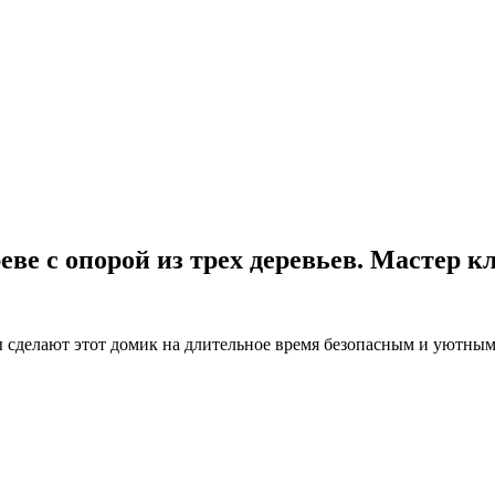
ве с опорой из трех деревьев. Мастер кл
 сделают этот домик на длительное время безопасным и уютным