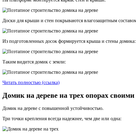
Доски для крыши и стен покрываются влагозащитным составо
Из подготовленных досок формируется крыша и стены домика:
Таким видится домик с земли:
Читать полностью (ссылка)
Домик на дереве на трех опорах сво
Домик на дереве с повышенной устойчивостью.
Три точки крепления всегда надежнее, чем две или одна: