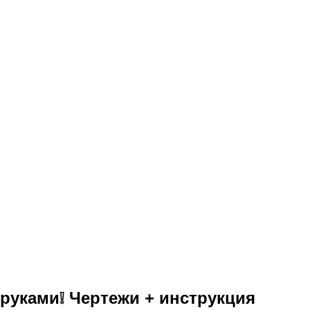
руками❕ Чертежи + инструкция