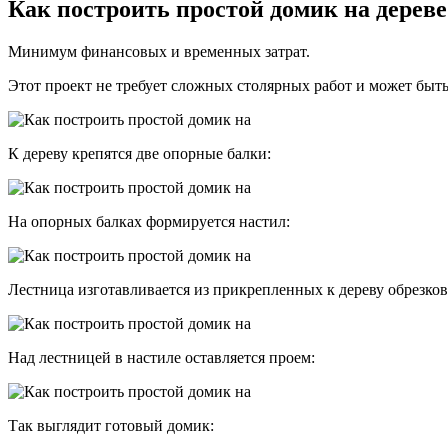
Как построить простой домик на дереве
Минимум финансовых и временных затрат.
Этот проект не требует сложных столярных работ и может быть
К дереву крепятся две опорные балки:
На опорных балках формируется настил:
Лестница изготавливается из прикрепленных к дереву обрезков
Над лестницей в настиле оставляется проем:
Так выглядит готовый домик: