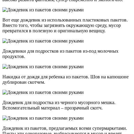
Вот еще дождевик из использованных пластиковых пакетов.
Вместо того, чтобы загрязнять окружающую среду, мусор
превратился в полезную и оригинальную вещицу.
Дождевики для подростков из пакетов из-под молочных
продуктов.
Накидка от дождя для ребенка из пакетов. Шов на капюшоне
дублирован скотчем.
Дождевик для подростка из черного мусорного мешка.
Вспомогательный материал – прозрачный скотч.
Дождевик из пакетов, предлагаемых всеми супермаркетами.
Пакты эти одноразовые, выбрасываются в мусор и вредят