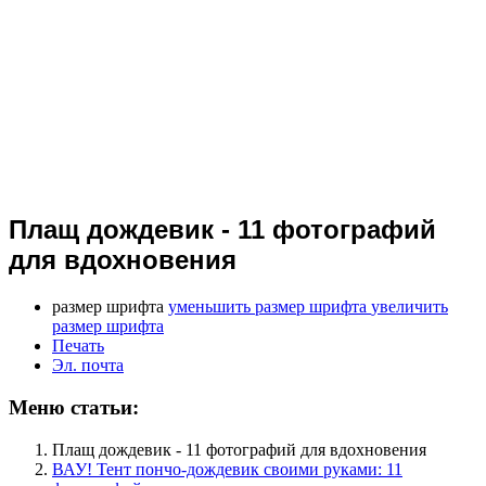
Плащ дождевик - 11 фотографий
для вдохновения
размер шрифта
уменьшить размер шрифта
увеличить
размер шрифта
Печать
Эл. почта
Меню статьи:
Плащ дождевик - 11 фотографий для вдохновения
ВАУ! Тент пончо-дождевик своими руками: 11