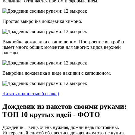
мальчика. Отличается цветом и оформлением.
Простая выкройка дождевика кимоно.
Выкройка дождевика с капюшоном. Построение выкройки
имеет много общих моментов для многих видов верхней
одежды.
Выкройка дождевика в виде накидки с капюшоном.
Читать полностью (ссылка)
Дождевик из пакетов своими руками:
ТОП 10 крутых идей - ФОТО
Дождевик – вещь очень нужная, дожди ведь постоянны.
Интересный способ обзавестись дождевиком это не купить