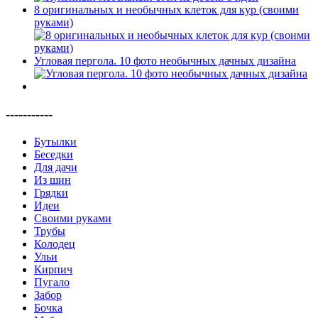
8 оригинальных и необычных клеток для кур (своими
руками)
Угловая пергола. 10 фото необычных дачных дизайна
-----------
Бутылки
Беседки
Для дачи
Из шин
Грядки
Идеи
Своими руками
Трубы
Колодец
Ульи
Кирпич
Пугало
Забор
Бочка