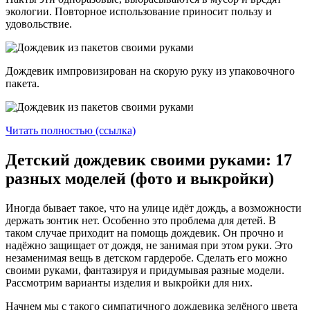
экологии. Повторное использование приносит пользу и
удовольствие.
Дождевик импровизирован на скорую руку из упаковочного
пакета.
Читать полностью (ссылка)
Детский дождевик своими руками: 17
разных моделей (фото и выкройки)
Иногда бывает такое, что на улице идёт дождь, а возможности
держать зонтик нет. Особенно это проблема для детей. В
таком случае приходит на помощь дождевик. Он прочно и
надёжно защищает от дождя, не занимая при этом руки. Это
незаменимая вещь в детском гардеробе. Сделать его можно
своими руками, фантазируя и придумывая разные модели.
Рассмотрим варианты изделия и выкройки для них.
Начнем мы с такого симпатичного дождевика зелёного цвета