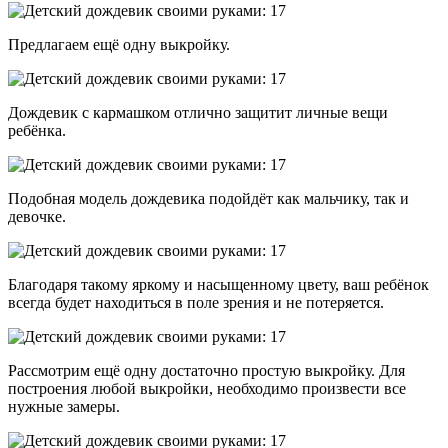
Предлагаем ещё одну выкройку.
Дождевик с кармашком отлично защитит личные вещи
ребёнка.
Подобная модель дождевика подойдёт как мальчику, так и
девочке.
Благодаря такому яркому и насыщенному цвету, ваш ребёнок
всегда будет находиться в поле зрения и не потеряется.
Рассмотрим ещё одну достаточно простую выкройку. Для
построения любой выкройки, необходимо произвести все
нужные замеры.