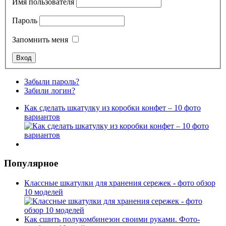
Имя пользователя
Пароль
Запомнить меня
Забыли пароль?
Забили логин?
Как сделать шкатулку из коробки конфет – 10 фото
вариантов
Популярное
Классные шкатулки для хранения сережек - фото обзор
10 моделей
Как сшить полукомбинезон своими руками. Фото-