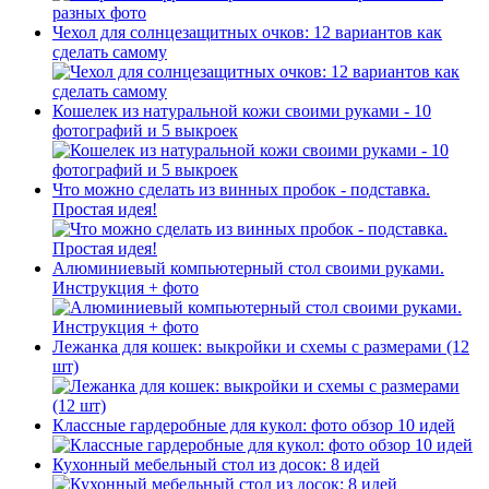
Чехол для солнцезащитных очков: 12 вариантов как
сделать самому
Кошелек из натуральной кожи своими руками - 10
фотографий и 5 выкроек
Что можно сделать из винных пробок - подставка.
Простая идея!
Алюминиевый компьютерный стол своими руками.
Инструкция + фото
Лежанка для кошек: выкройки и схемы с размерами (12
шт)
Классные гардеробные для кукол: фото обзор 10 идей
Кухонный мебельный стол из досок: 8 идей