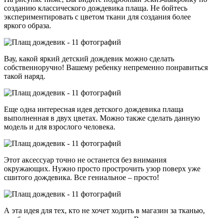
созданию классического дождевика плаща. Не бойтесь
экспериментировать с цветом ткани для создания более
яркого образа.
Вау, какой яркий детский дождевик можно сделать
собственноручно! Вашему ребенку непременно понравиться
такой наряд.
Еще одна интересная идея детского дождевика плаща
выполненная в двух цветах. Можно также сделать данную
модель и для взрослого человека.
Этот аксессуар точно не останется без внимания
окружающих. Нужно просто прострочить узор поверх уже
сшитого дождевика. Все гениальное – просто!
А эта идея для тех, кто не хочет ходить в магазин за тканью,