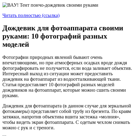
Читать полностью (ссылка)
Дождевик для фотоаппарата своими
руками: 10 фотографий разных
моделей
Фотографии природных явлений бывают очень
впечатляющими, но при атмосферных осадках вроде дождя
фотографировать не получается, если вода заливает объектив.
Интересный выход из ситуации может предоставить
дождевик на фотоаппарат из водоотталкивающей ткани.
Статья предоставляет 10 фотографий разных моделей
дождевиков на фотоаппарат, которые можно сшить своими
руками.
Дождевик для фотоаппарата (в данном случае для зеркальной
фотокамеры) представляет собой трубу из брезента. По краям
затяжки, напротив объектива вшита застежка «молния»,
чтобы видеть экран фотоаппарата. С одетым чехлом снимать
можно с рук и с треноги.