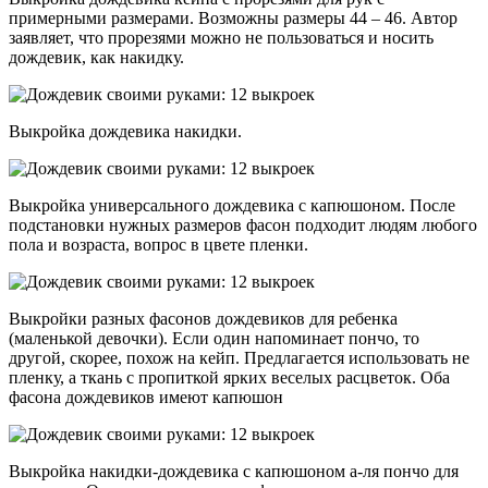
примерными размерами. Возможны размеры 44 – 46. Автор
заявляет, что прорезями можно не пользоваться и носить
дождевик, как накидку.
Выкройка дождевика накидки.
Выкройка универсального дождевика с капюшоном. После
подстановки нужных размеров фасон подходит людям любого
пола и возраста, вопрос в цвете пленки.
Выкройки разных фасонов дождевиков для ребенка
(маленькой девочки). Если один напоминает пончо, то
другой, скорее, похож на кейп. Предлагается использовать не
пленку, а ткань с пропиткой ярких веселых расцветок. Оба
фасона дождевиков имеют капюшон
Выкройка накидки-дождевика с капюшоном а-ля пончо для