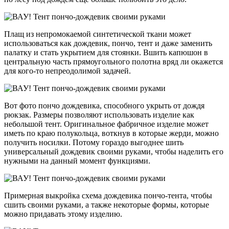
Плащ из непромокаемой синтетической ткани может
использоваться как дождевик, пончо, тент и даже заменить
палатку и стать укрытием для стоянки. Вшить капюшон в
центральную часть прямоугольного полотна вряд ли окажется
для кого-то непреодолимой задачей.
Вот фото пончо дождевика, способного укрыть от дождя
рюкзак. Размеры позволяют использовать изделие как
небольшой тент. Оригинальное фабричное изделие может
иметь по краю полукольца, воткнув в которые жерди, можно
получить носилки. Потому гораздо выгоднее шить
универсальный дождевик своими руками, чтобы наделить его
нужными на данный момент функциями.
Примерная выкройка схема дождевика пончо-тента, чтобы
сшить своими руками, а также некоторые формы, которые
можно придавать этому изделию.