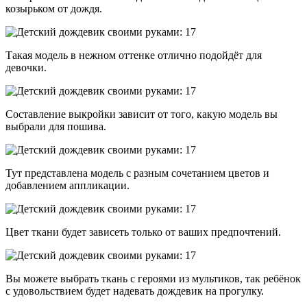
козырьком от дождя.
Такая модель в нежном оттенке отлично подойдёт для
девочки.
Составление выкройки зависит от того, какую модель вы
выбрали для пошива.
Тут представлена модель с разным сочетанием цветов и
добавлением аппликации.
Цвет ткани будет зависеть только от ваших предпочтений.
Вы можете выбрать ткань с героями из мультиков, так ребёнок
с удовольствием будет надевать дождевик на прогулку.