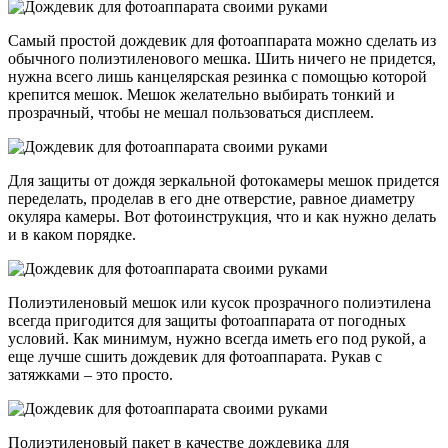
Самый простой дождевик для фотоаппарата можно сделать из
обычного полиэтиленового мешка. Шить ничего не придется,
нужна всего лишь канцелярская резинка с помощью которой
крепится мешок. Мешок желательно выбирать тонкий и
прозрачный, чтобы не мешал пользоваться дисплеем.
Для защиты от дождя зеркальной фотокамеры мешок придется
переделать, проделав в его дне отверстие, равное диаметру
окуляра камеры. Вот фотоинструкция, что и как нужно делать
и в каком порядке.
Полиэтиленовый мешок или кусок прозрачного полиэтилена
всегда пригодится для защиты фотоаппарата от погодных
условий. Как минимум, нужно всегда иметь его под рукой, а
еще лучше сшить дождевик для фотоаппарата. Рукав с
затяжками – это просто.
Полиэтиленовый пакет в качестве дождевика для