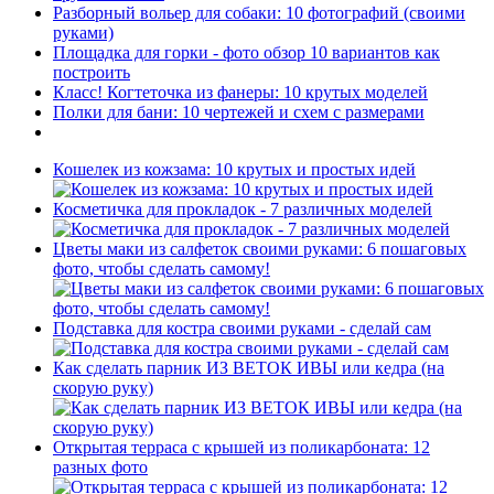
Разборный вольер для собаки: 10 фотографий (своими
руками)
Площадка для горки - фото обзор 10 вариантов как
построить
Класс! Когтеточка из фанеры: 10 крутых моделей
Полки для бани: 10 чертежей и схем с размерами
Кошелек из кожзама: 10 крутых и простых идей
Косметичка для прокладок - 7 различных моделей
Цветы маки из салфеток своими руками: 6 пошаговых
фото, чтобы сделать самому!
Подставка для костра своими руками - сделай сам
Как сделать парник ИЗ ВЕТОК ИВЫ или кедра (на
скорую руку)
Открытая терраса с крышей из поликарбоната: 12
разных фото