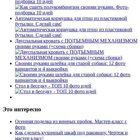
подборка 10 идей
Автоматическая кормушка для птиц из пластиковой
бутылки. Сделай сам!
Двуспальная кровать с ПОДЪЕМНЫМ МЕХАНИЗМОМ
своими руками (+схема сборки)
Своими руками шлейка для старой собаки: 12 фото
вариантов и 4 выкройки
Стол в беседку - ТОП 10 фото идей
Это интересно
Осенняя поделка из винных пробок. Мастер-класс с
фото
Как сделать кухонный шкаф под раковину. Чертеж и
мастер класс❕