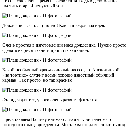
что бы сократить время изготовления. Ведь в дело можно
пустить старый ненужный зонт.
Дождевик а-ля плащ-пончо! Какая прекрасная идея.
Очень простая в изготовлении идея дождевика. Нужно просто
сделать вырез в ткани и пришить капюшон.
Какой необычный ярко-неоновый аксессуар. А изюминкой
«на тортике» служит всеми хорошо известный обычный
карман. Так просто, но так красиво.
Эта идея для тех, у кого очень развита фантазия.
Представляем Вашему внимаю дизайн туристического
походного плаща дождевика. Места хватит даже спрятать под