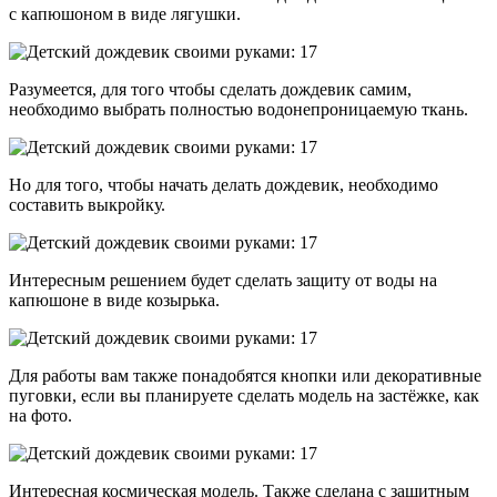
с капюшоном в виде лягушки.
Разумеется, для того чтобы сделать дождевик самим,
необходимо выбрать полностью водонепроницаемую ткань.
Но для того, чтобы начать делать дождевик, необходимо
составить выкройку.
Интересным решением будет сделать защиту от воды на
капюшоне в виде козырька.
Для работы вам также понадобятся кнопки или декоративные
пуговки, если вы планируете сделать модель на застёжке, как
на фото.
Интересная космическая модель. Также сделана с защитным