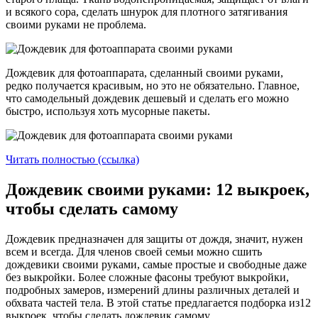
и всякого сора, сделать шнурок для плотного затягивания
своими руками не проблема.
Дождевик для фотоаппарата, сделанный своими руками,
редко получается красивым, но это не обязательно. Главное,
что самодельный дождевик дешевый и сделать его можно
быстро, используя хоть мусорные пакеты.
Читать полностью (ссылка)
Дождевик своими руками: 12 выкроек,
чтобы сделать самому
Дождевик предназначен для защиты от дождя, значит, нужен
всем и всегда. Для членов своей семьи можно сшить
дождевики своими руками, самые простые и свободные даже
без выкройки. Более сложные фасоны требуют выкройки,
подробных замеров, измерений длины различных деталей и
обхвата частей тела. В этой статье предлагается подборка из12
выкроек, чтобы сделать дождевик самому.