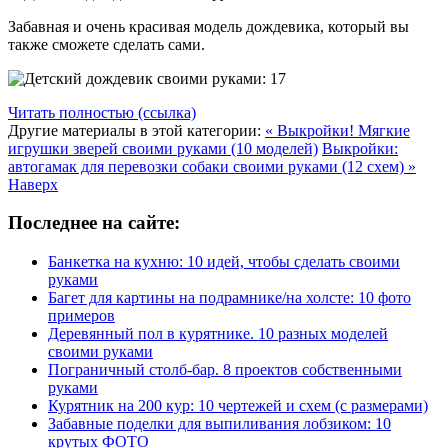
Забавная и очень красивая модель дождевика, который вы
также сможете сделать сами.
Читать полностью (ссылка)
Другие материалы в этой категории:
« Выкройки! Мягкие
игрушки зверей своими руками (10 моделей)
Выкройки:
автогамак для перевозки собаки своими руками (12 схем) »
Наверх
Последнее на сайте:
Банкетка на кухню: 10 идей, чтобы сделать своими
руками
Багет для картины на подрамнике/на холсте: 10 фото
примеров
Деревянный пол в курятнике. 10 разных моделей
своими руками
Пограничный столб-бар. 8 проектов собственными
руками
Курятник на 200 кур: 10 чертежей и схем (с размерами)
Забавные поделки для выпиливания лобзиком: 10
крутых ФОТО