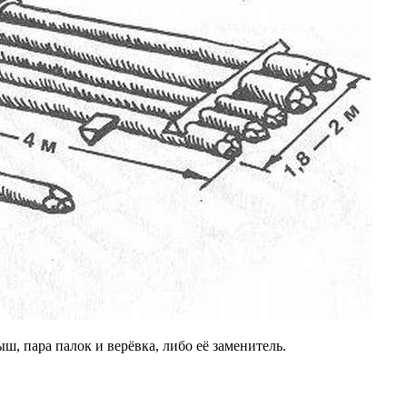
ш, пара палок и верёвка, либо её заменитель.