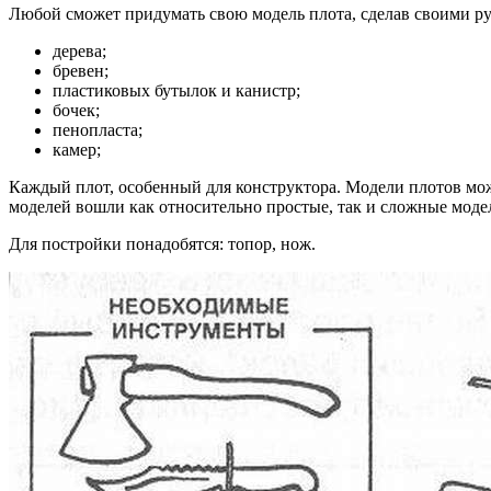
Любой сможет придумать свою модель плота, сделав своими ру
дерева;
бревен;
пластиковых бутылок и канистр;
бочек;
пенопласта;
камер;
Каждый плот, особенный для конструктора. Модели плотов можн
моделей вошли как относительно простые, так и сложные моде
Для постройки понадобятся: топор, нож.