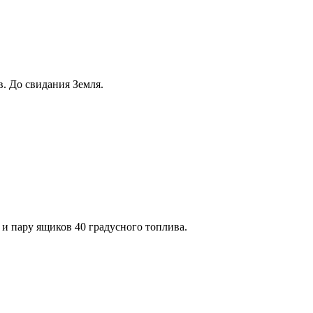
в. До свидания Земля.
 и пару ящиков 40 градусного топлива.