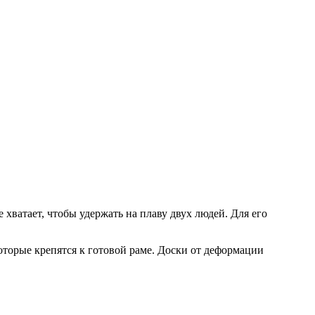
хватает, чтобы удержать на плаву двух людей. Для его
оторые крепятся к готовой раме. Доски от деформации